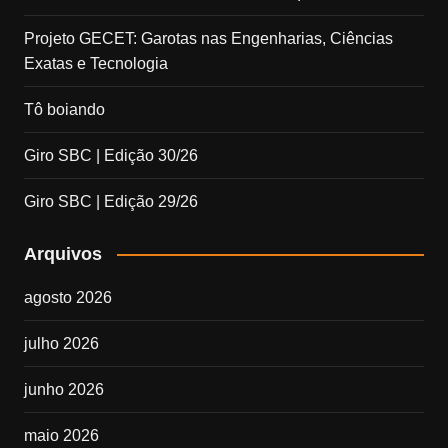
Projeto GECET: Garotas nas Engenharias, Ciências
Exatas e Tecnologia
Tô boiando
Giro SBC | Edição 30/26
Giro SBC | Edição 29/26
Arquivos
agosto 2026
julho 2026
junho 2026
maio 2026