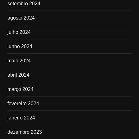
setembro 2024
agosto 2024
julho 2024
junho 2024
maio 2024
abril 2024
março 2024
fevereiro 2024
janeiro 2024
dezembro 2023