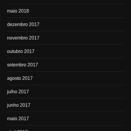
maio 2018
dezembro 2017
novembro 2017
outubro 2017
setembro 2017
agosto 2017
julho 2017
junho 2017
maio 2017