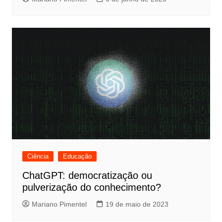
Ciência
Educação
ChatGPT: democratização ou
pulverização do conhecimento?
Mariano Pimentel
19 de maio de 2023