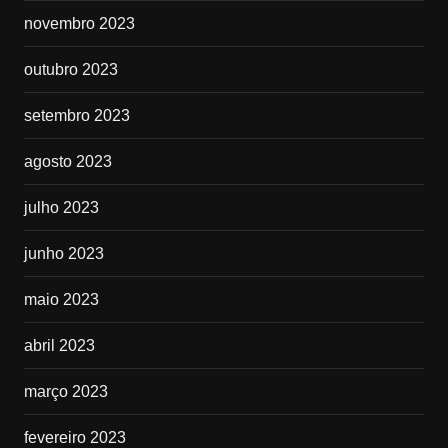
novembro 2023
outubro 2023
setembro 2023
agosto 2023
julho 2023
junho 2023
maio 2023
abril 2023
março 2023
fevereiro 2023