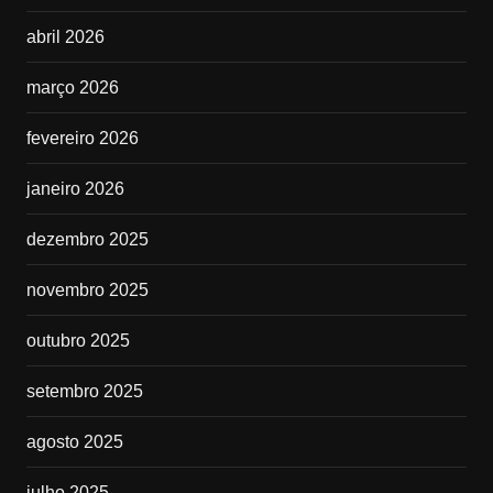
abril 2026
março 2026
fevereiro 2026
janeiro 2026
dezembro 2025
novembro 2025
outubro 2025
setembro 2025
agosto 2025
julho 2025