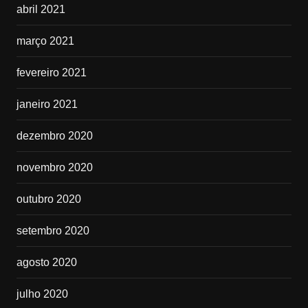
abril 2021
março 2021
fevereiro 2021
janeiro 2021
dezembro 2020
novembro 2020
outubro 2020
setembro 2020
agosto 2020
julho 2020