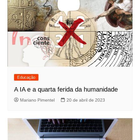
Educação
A IA e a quarta ferida da humanidade
Mariano Pimentel
20 de abril de 2023