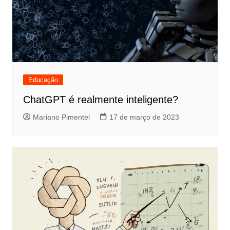
Educação
ChatGPT é realmente inteligente?
Mariano Pimentel
17 de março de 2023