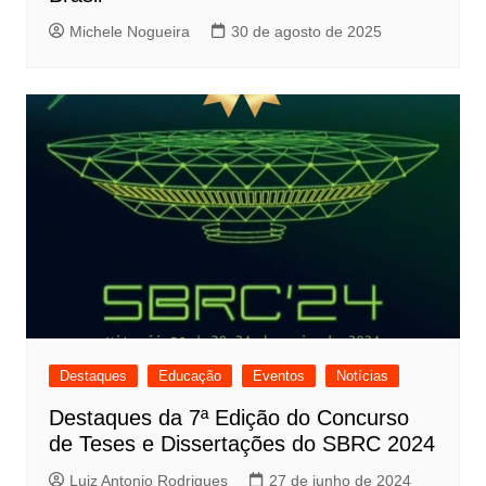
Michele Nogueira
30 de agosto de 2025
Destaques
Educação
Eventos
Notícias
Destaques da 7ª Edição do Concurso
de Teses e Dissertações do SBRC 2024
Luiz Antonio Rodrigues
27 de junho de 2024