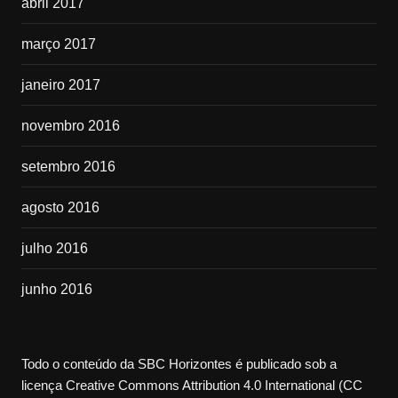
abril 2017
março 2017
janeiro 2017
novembro 2016
setembro 2016
agosto 2016
julho 2016
junho 2016
Todo o conteúdo da SBC Horizontes é publicado sob a
licença Creative Commons Attribution 4.0 International (CC