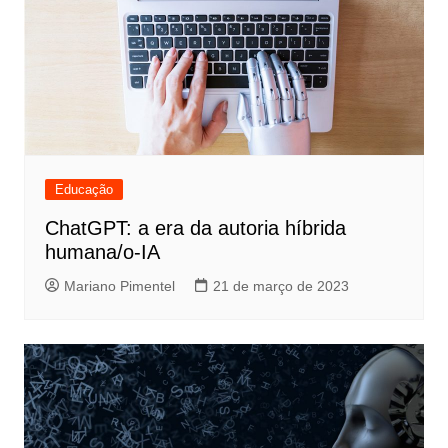
Educação
ChatGPT: a era da autoria híbrida
humana/o-IA
Mariano Pimentel
21 de março de 2023