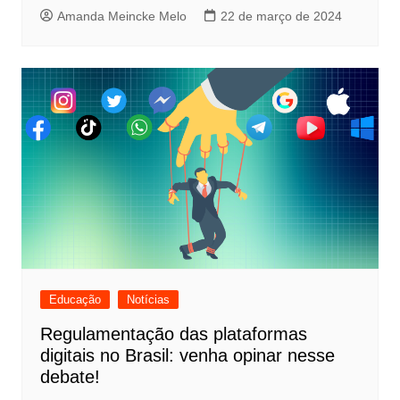
Amanda Meincke Melo
22 de março de 2024
Educação
Notícias
Regulamentação das plataformas
digitais no Brasil: venha opinar nesse
debate!