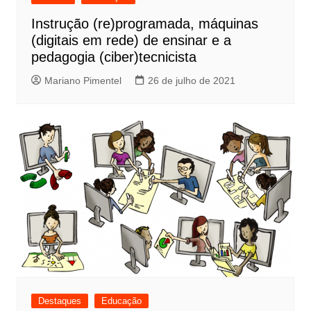
Instrução (re)programada, máquinas
(digitais em rede) de ensinar e a
pedagogia (ciber)tecnicista
Mariano Pimentel
26 de julho de 2021
Destaques
Educação