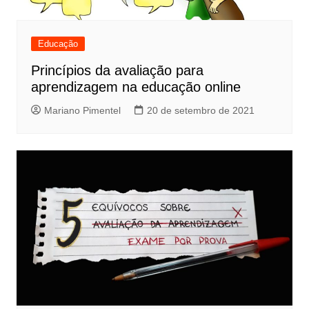
Educação
Princípios da avaliação para
aprendizagem na educação online
Mariano Pimentel
20 de setembro de 2021