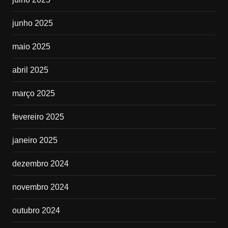
junho 2025
maio 2025
abril 2025
março 2025
fevereiro 2025
janeiro 2025
dezembro 2024
novembro 2024
outubro 2024