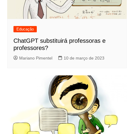
Educação
ChatGPT substituirá professoras e
professores?
Mariano Pimentel
10 de março de 2023