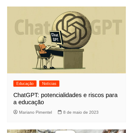
Educação
Notícias
ChatGPT: potencialidades e riscos para
a educação
Mariano Pimentel
8 de maio de 2023