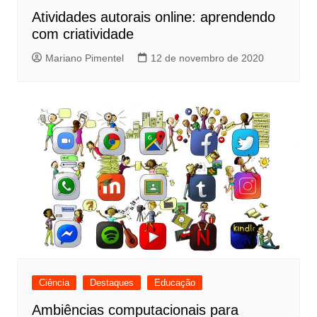
Atividades autorais online: aprendendo
com criatividade
Mariano Pimentel
12 de novembro de 2020
Ciência
Destaques
Educação
Ambiências computacionais para