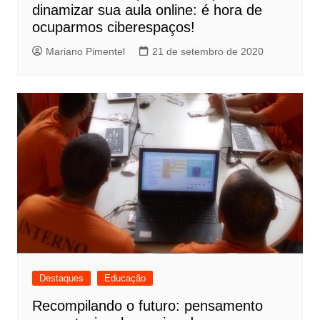
dinamizar sua aula online: é hora de
ocuparmos ciberespaços!
Mariano Pimentel
21 de setembro de 2020
Destaques
Educação
Recompilando o futuro: pensamento