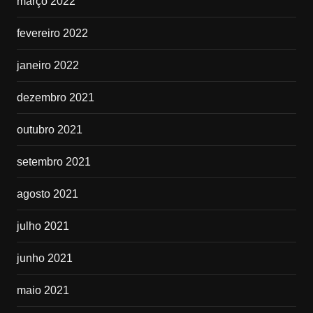
março 2022
fevereiro 2022
janeiro 2022
dezembro 2021
outubro 2021
setembro 2021
agosto 2021
julho 2021
junho 2021
maio 2021