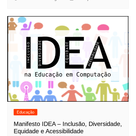
Educação
Manifesto IDEA – Inclusão, Diversidade,
Equidade e Acessibilidade