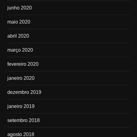
junho 2020
maio 2020
abril 2020
março 2020
fevereiro 2020
janeiro 2020
dezembro 2019
janeiro 2019
setembro 2018
agosto 2018