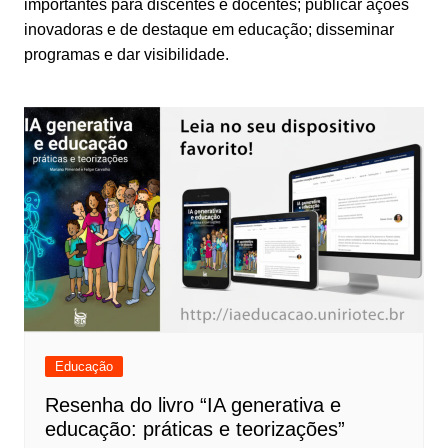
importantes para discentes e docentes; publicar ações
inovadoras e de destaque em educação; disseminar
programas e dar visibilidade.
Educação
Resenha do livro “IA generativa e
educação: práticas e teorizações”