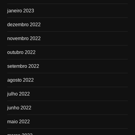
janeiro 2023
dezembro 2022
novembro 2022
outubro 2022
setembro 2022
agosto 2022
julho 2022
junho 2022
maio 2022