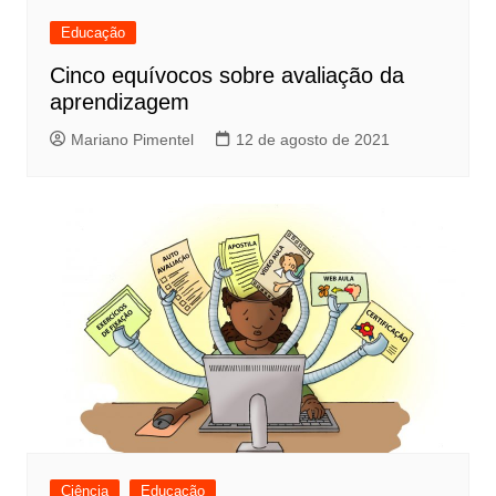
Educação
Cinco equívocos sobre avaliação da
aprendizagem
Mariano Pimentel
12 de agosto de 2021
Ciência
Educação