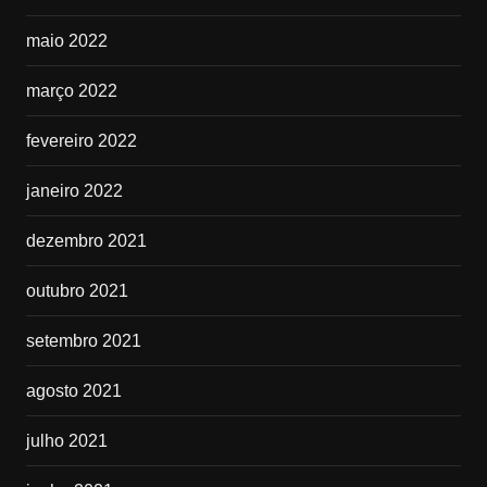
maio 2022
março 2022
fevereiro 2022
janeiro 2022
dezembro 2021
outubro 2021
setembro 2021
agosto 2021
julho 2021