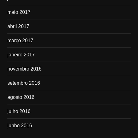
maio 2017
abril 2017
março 2017
janeiro 2017
novembro 2016
setembro 2016
agosto 2016
julho 2016
junho 2016