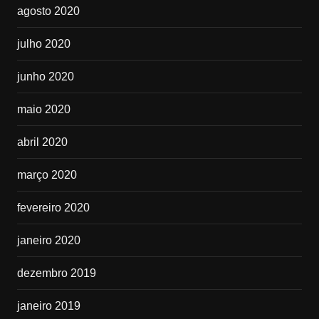
agosto 2020
julho 2020
junho 2020
maio 2020
abril 2020
março 2020
fevereiro 2020
janeiro 2020
dezembro 2019
janeiro 2019