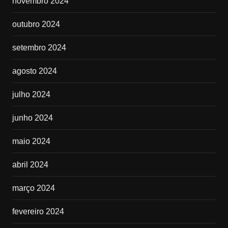
novembro 2024
outubro 2024
setembro 2024
agosto 2024
julho 2024
junho 2024
maio 2024
abril 2024
março 2024
fevereiro 2024