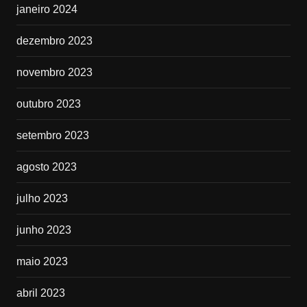
janeiro 2024
dezembro 2023
novembro 2023
outubro 2023
setembro 2023
agosto 2023
julho 2023
junho 2023
maio 2023
abril 2023