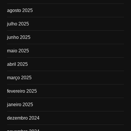
agosto 2025
julho 2025
junho 2025
maio 2025
abril 2025
março 2025
fevereiro 2025
janeiro 2025
dezembro 2024