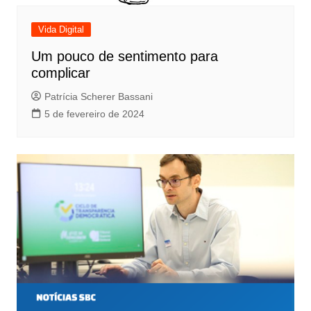
Vida Digital
Um pouco de sentimento para
complicar
Patrícia Scherer Bassani
5 de fevereiro de 2024