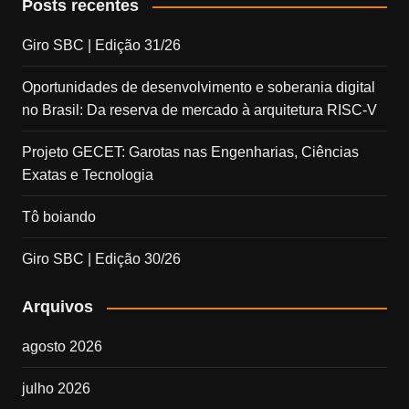
Posts recentes
Giro SBC | Edição 31/26
Oportunidades de desenvolvimento e soberania digital
no Brasil: Da reserva de mercado à arquitetura RISC-V
Projeto GECET: Garotas nas Engenharias, Ciências
Exatas e Tecnologia
Tô boiando
Giro SBC | Edição 30/26
Arquivos
agosto 2026
julho 2026