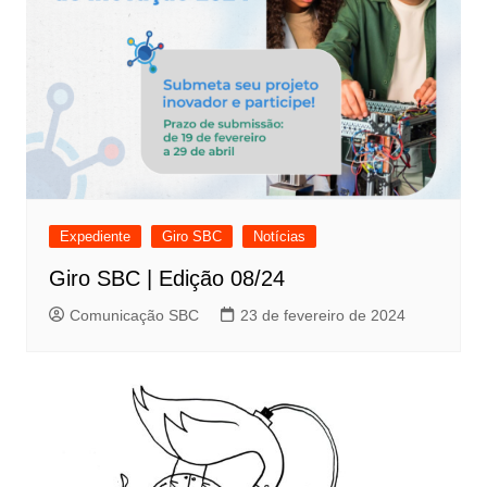
Expediente
Giro SBC
Notícias
Giro SBC | Edição 08/24
Comunicação SBC
23 de fevereiro de 2024