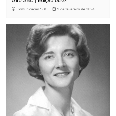
Giro SBC | Edição 06/24
Comunicação SBC
9 de fevereiro de 2024