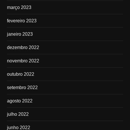
março 2023
fevereiro 2023
janeiro 2023
dezembro 2022
novembro 2022
outubro 2022
setembro 2022
agosto 2022
julho 2022
junho 2022