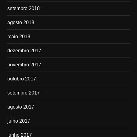
setembro 2018
agosto 2018
maio 2018
dezembro 2017
novembro 2017
outubro 2017
setembro 2017
agosto 2017
julho 2017
junho 2017