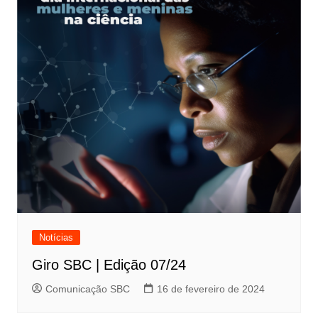
Notícias
Giro SBC | Edição 07/24
Comunicação SBC
16 de fevereiro de 2024