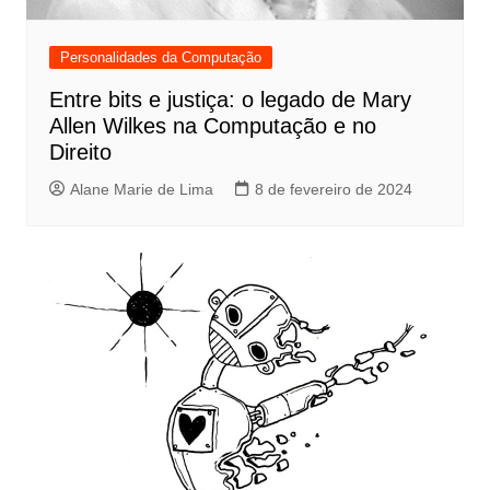
Personalidades da Computação
Entre bits e justiça: o legado de Mary
Allen Wilkes na Computação e no
Direito
Alane Marie de Lima
8 de fevereiro de 2024