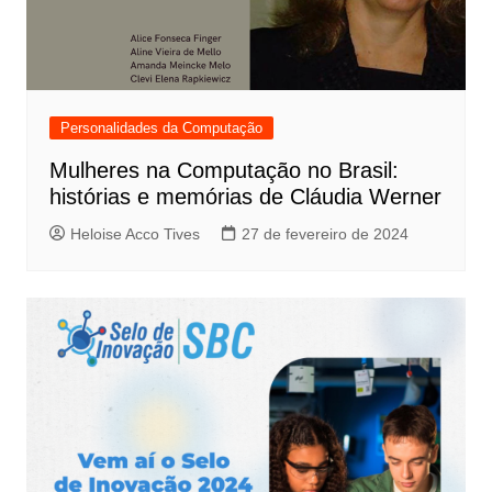
Personalidades da Computação
Mulheres na Computação no Brasil:
histórias e memórias de Cláudia Werner
Heloise Acco Tives
27 de fevereiro de 2024