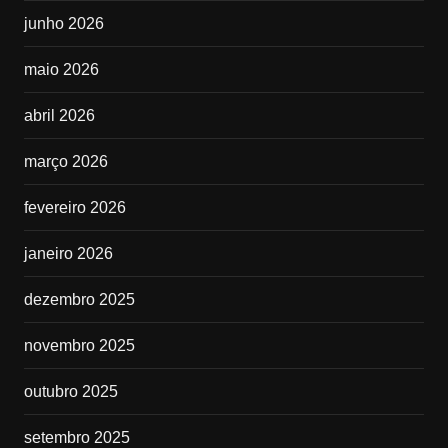
junho 2026
maio 2026
abril 2026
março 2026
fevereiro 2026
janeiro 2026
dezembro 2025
novembro 2025
outubro 2025
setembro 2025