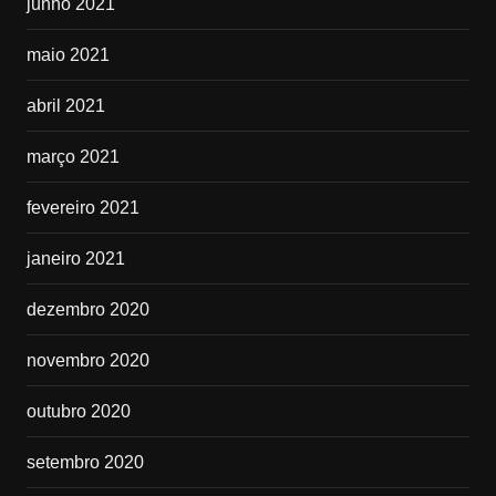
junho 2021
maio 2021
abril 2021
março 2021
fevereiro 2021
janeiro 2021
dezembro 2020
novembro 2020
outubro 2020
setembro 2020