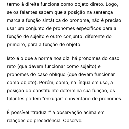
termo à direita funciona como objeto direto.
Logo,
se os falantes sabem que a posição na sentença
marca a função sintática do pronome, não é preciso
usar um conjunto de pronomes específicos para a
função de sujeito e outro conjunto, diferente do
primeiro, para a função de objeto.
Isto é o que a norma nos diz: há pronomes do caso
reto (que devem funcionar como sujeito) e
pronomes do caso oblíquo (que devem funcionar
como objeto). Porém, como, na língua em uso, a
posição do constituinte determina sua função, os
falantes podem “enxugar” o inventário de pronomes.
É possível “traduzir” a observação acima em
relações de precedência. Observe: