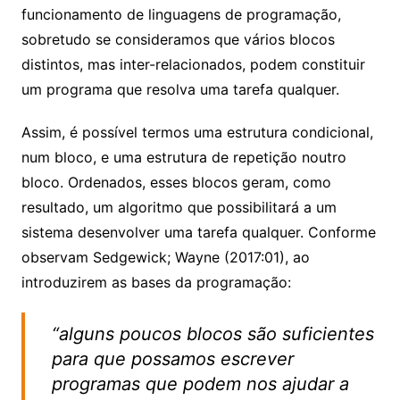
funcionamento de linguagens de programação,
sobretudo se consideramos que vários blocos
distintos, mas inter-relacionados, podem constituir
um programa que resolva uma tarefa qualquer.
Assim, é possível termos uma estrutura condicional,
num bloco, e uma estrutura de repetição noutro
bloco. Ordenados, esses blocos geram, como
resultado, um algoritmo que possibilitará a um
sistema desenvolver uma tarefa qualquer. Conforme
observam Sedgewick; Wayne (2017:01), ao
introduzirem as bases da programação:
“
alguns poucos blocos são suficientes
para que possamos escrever
programas que podem nos ajudar a