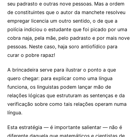
seu padrasto e outras nove pessoas. Mas a ordem
de constituintes que o autor da manchete resolveu
empregar licencia um outro sentido, o de que a
polícia indiciou o estudante que foi picado por uma
cobra naja, pela mãe, pelo padrasto e por mais nove
pessoas. Neste caso, haja soro antiofídico para
curar o pobre rapaz!
A brincadeira serve para ilustrar o ponto a que
quero chegar: para explicar como uma língua
funciona, os linguistas podem lançar mão de
relações lógicas que estruturam as sentenças e da
verificação sobre como tais relações operam numa
língua.
Esta estratégia — é importante salientar — não é
diferente daquela que matemáticos e cientistas de