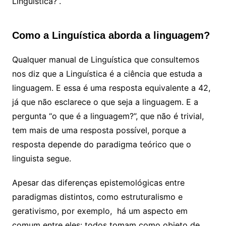
Linguística?”.
Como a Linguística aborda a linguagem?
Qualquer manual de Linguística que consultemos
nos diz que a Linguística é a ciência que estuda a
linguagem. E essa é uma resposta equivalente a 42,
já que não esclarece o que seja a linguagem. E a
pergunta “o que é a linguagem?”, que não é trivial,
tem mais de uma resposta possível, porque a
resposta depende do paradigma teórico que o
linguista segue.
Apesar das diferenças epistemológicas entre
paradigmas distintos, como estruturalismo e
gerativismo, por exemplo, há um aspecto em
comum entre eles: todos tomam como objeto de