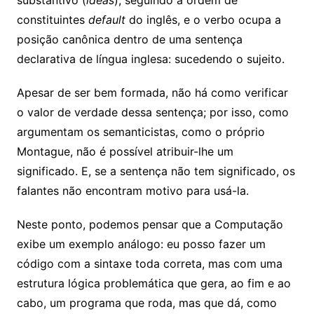
constituintes
default
do inglês, e o verbo ocupa a
posição canônica dentro de uma sentença
declarativa de língua inglesa: sucedendo o sujeito.
Apesar de ser bem formada, não há como verificar
o valor de verdade dessa sentença; por isso, como
argumentam os semanticistas, como o próprio
Montague, não é possível atribuir-lhe um
significado. E, se a sentença não tem significado, os
falantes não encontram motivo para usá-la.
Neste ponto, podemos pensar que a Computação
exibe um exemplo análogo: eu posso fazer um
código com a sintaxe toda correta, mas com uma
estrutura lógica problemática que gera, ao fim e ao
cabo, um programa que roda, mas que dá, como