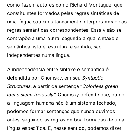
como fazem autores como Richard Montague, que
constituintes formados pelas regras sintáticas de
uma língua são simultaneamente interpretados pelas
regras semânticas correspondentes. Essa visão se
contrapõe a uma outra, segundo a qual sintaxe e
semântica, isto é, estrutura e sentido, são
independentes numa língua.
A independência entre sintaxe e semântica é
defendida por Chomsky, em seu
Syntactic
Structures
, a partir da sentença “
Colorless green
ideas sleep furiously”.
Chomsky defende que, como
a linguagem humana não é um sistema fechado,
podemos formar sentenças que nunca ouvimos
antes, seguindo as regras de boa formação de uma
língua específica. E, nesse sentido, podemos dizer