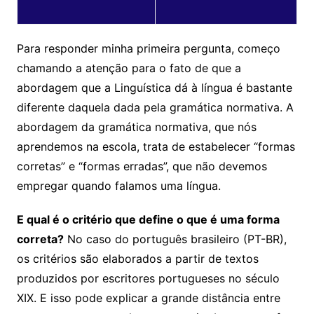
Para responder minha primeira pergunta, começo
chamando a atenção para o fato de que a
abordagem que a Linguística dá à língua é bastante
diferente daquela dada pela gramática normativa. A
abordagem da gramática normativa, que nós
aprendemos na escola, trata de estabelecer “formas
corretas” e “formas erradas”, que não devemos
empregar quando falamos uma língua.
E qual é o critério que define o que é uma forma
correta?
No caso do português brasileiro (PT-BR),
os critérios são elaborados a partir de textos
produzidos por escritores portugueses no século
XIX. E isso pode explicar a grande distância entre