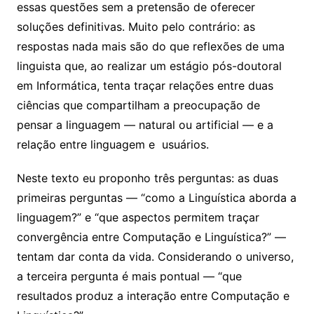
essas questões sem a pretensão de oferecer
soluções definitivas. Muito pelo contrário: as
respostas nada mais são do que reflexões de uma
linguista que, ao realizar um estágio pós-doutoral
em Informática, tenta traçar relações entre duas
ciências que compartilham a preocupação de
pensar a linguagem — natural ou artificial — e a
relação entre linguagem e usuários.
Neste texto eu proponho três perguntas: as duas
primeiras perguntas — “como a Linguística aborda a
linguagem?” e “que aspectos permitem traçar
convergência entre Computação e Linguística?” —
tentam dar conta da vida. Considerando o universo,
a terceira pergunta é mais pontual — “que
resultados produz a interação entre Computação e