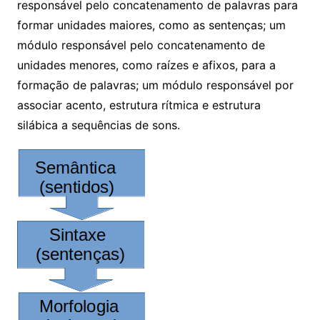
responsável pelo concatenamento de palavras para
formar unidades maiores, como as sentenças; um
módulo responsável pelo concatenamento de
unidades menores, como raízes e afixos, para a
formação de palavras; um módulo responsável por
associar acento, estrutura rítmica e estrutura
silábica a sequências de sons.