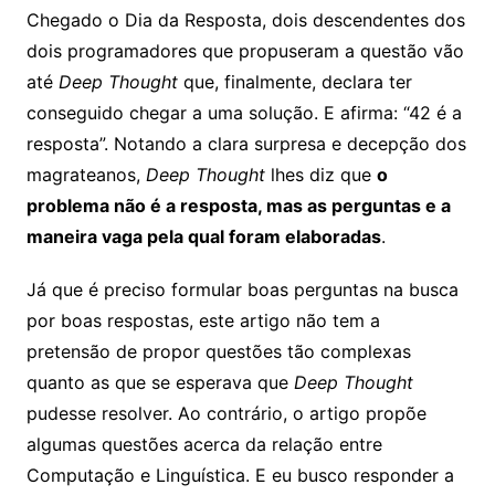
Chegado o Dia da Resposta, dois descendentes dos
dois programadores que propuseram a questão vão
até
Deep Thought
que, finalmente, declara ter
conseguido chegar a uma solução. E afirma: “42 é a
resposta”. Notando a clara surpresa e decepção dos
magrateanos,
Deep Thought
lhes diz que
o
problema não é a resposta, mas as perguntas e a
maneira vaga pela qual foram elaboradas
.
Já que é preciso formular boas perguntas na busca
por boas respostas, este artigo não tem a
pretensão de propor questões tão complexas
quanto as que se esperava que
Deep Thought
pudesse resolver. Ao contrário, o artigo propõe
algumas questões acerca da relação entre
Computação e Linguística. E eu busco responder a