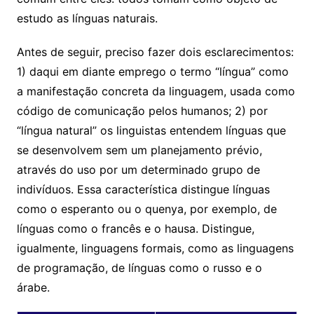
estudo as línguas naturais.
Antes de seguir, preciso fazer dois esclarecimentos:
1) daqui em diante emprego o termo “língua” como
a manifestação concreta da linguagem, usada como
código de comunicação pelos humanos; 2) por
“língua natural” os linguistas entendem línguas que
se desenvolvem sem um planejamento prévio,
através do uso por um determinado grupo de
indivíduos. Essa característica distingue línguas
como o esperanto ou o quenya, por exemplo, de
línguas como o francês e o hausa. Distingue,
igualmente, linguagens formais, como as linguagens
de programação, de línguas como o russo e o
árabe.