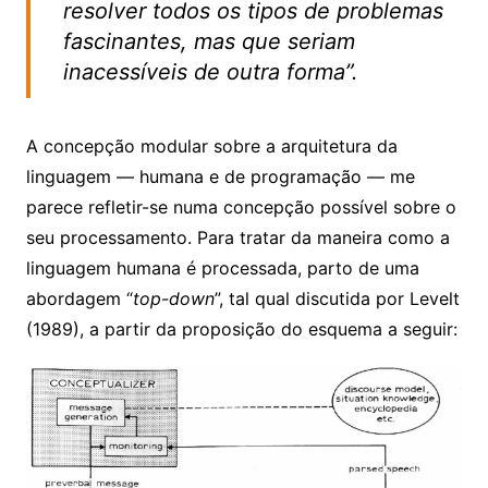
resolver todos os tipos de problemas
fascinantes, mas que seriam
inacessíveis de outra forma
”.
A concepção modular sobre a arquitetura da
linguagem — humana e de programação — me
parece refletir-se numa concepção possível sobre o
seu processamento. Para tratar da maneira como a
linguagem humana é processada, parto de uma
abordagem “
top-down
”, tal qual discutida por Levelt
(1989), a partir da proposição do esquema a seguir: