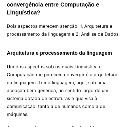
convergência entre Computação e
Linguística?
Dois aspectos merecem atenção: 1. Arquitetura e
processamento da linguagem e 2. Análise de Dado
s.
Arquitetura e processamento da linguagem
Um dos aspectos sob os quais Linguística e
Computação me parecem convergir é a arquitetura
da linguagem. Tomo linguagem, aqui, sob uma
acepção bem genérica, no sentido largo de um
sistema dotado de estruturas e que visa à
comunicação, tanto a de humanos como a de
máquinas.