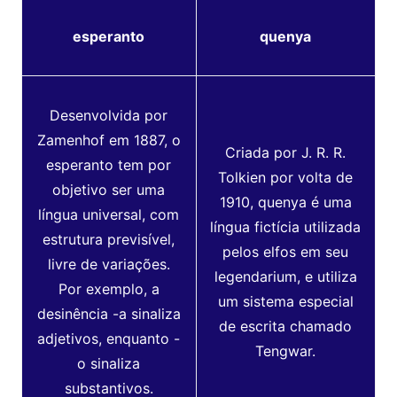
esperanto
quenya
Desenvolvida
por
Zamenhof em 1887, o
Criada por J. R. R.
esperanto tem por
Tolkien por volta de
objetivo ser uma
1910, quenya é uma
língua universal, com
língua fictícia utilizada
estrutura previsível,
pelos elfos em seu
livre de variações.
legendarium, e utiliza
Por exemplo, a
um sistema especial
desinência -a sinaliza
de escrita chamado
adjetivos, enquanto -
Tengwar.
o sinaliza
substantivos.