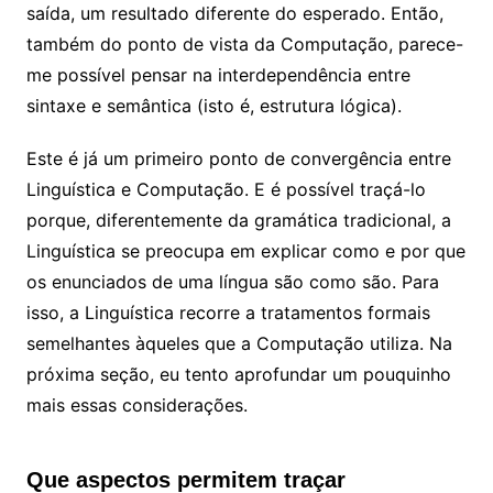
saída, um resultado diferente do esperado. Então,
também do ponto de vista da Computação, parece-
me possível pensar na interdependência entre
sintaxe e semântica (isto é, estrutura lógica).
Este é já um primeiro ponto de convergência entre
Linguística e Computação. E é possível traçá-lo
porque, diferentemente da gramática tradicional, a
Linguística se preocupa em explicar como e por que
os enunciados de uma língua são como são. Para
isso, a Linguística recorre a tratamentos formais
semelhantes àqueles que a Computação utiliza. Na
próxima seção, eu tento aprofundar um pouquinho
mais essas considerações.
Que aspectos permitem traçar