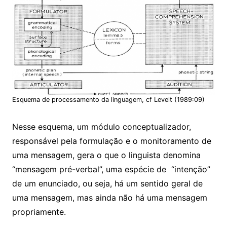
Esquema de processamento da linguagem, cf Levelt (1989:09)
Nesse esquema, um módulo conceptualizador,
responsável pela formulação e o monitoramento de
uma mensagem, gera o que o linguista denomina
“mensagem pré-verbal”, uma espécie de “intenção”
de um enunciado, ou seja, há um sentido geral de
uma mensagem, mas ainda não há uma mensagem
propriamente.