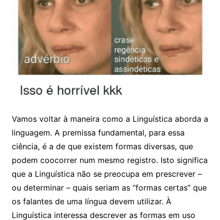
Vamos voltar à maneira como a Linguística aborda a
linguagem. A premissa fundamental, para essa
ciência, é a de que existem formas diversas, que
podem coocorrer num mesmo registro. Isto significa
que a Linguística não se preocupa em prescrever –
ou determinar – quais seriam as “formas certas” que
os falantes de uma língua devem utilizar. À
Linguística interessa descrever as formas em uso