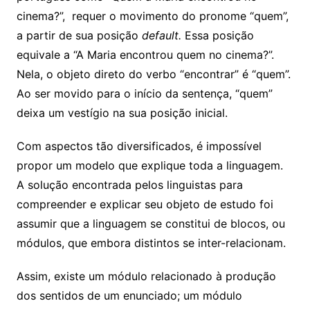
cinema?”, requer o movimento do pronome “quem”,
a partir de sua posição
default.
Essa posição
equivale a “A Maria encontrou quem no cinema?”.
Nela, o objeto direto do verbo “encontrar” é “quem”.
Ao ser movido para o início da sentença, “quem”
deixa um vestígio na sua posição inicial.
Com aspectos tão diversificados, é impossível
propor um modelo que explique toda a linguagem.
A solução encontrada pelos linguistas para
compreender e explicar seu objeto de estudo foi
assumir que a linguagem se constitui de blocos, ou
módulos, que embora distintos se inter-relacionam.
Assim, existe um módulo relacionado à produção
dos sentidos de um enunciado; um módulo