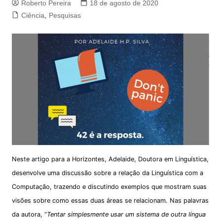
Roberto Pereira
18 de agosto de 2020
Ciência
,
Pesquisas
Neste artigo para a Horizontes, Adelaide, Doutora em Linguística,
desenvolve uma discussão sobre a relação da Linguística com a
Computação, trazendo e discutindo exemplos que mostram suas
visões sobre como essas duas áreas se relacionam. Nas palavras
da autora, “
Tentar simplesmente usar um sistema de outra língua