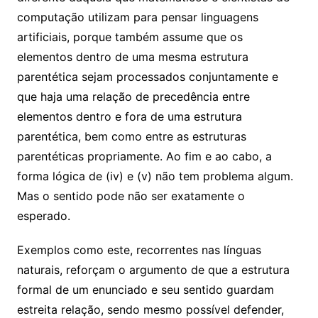
computação utilizam para pensar linguagens
artificiais, porque também assume que os
elementos dentro de uma mesma estrutura
parentética sejam processados conjuntamente e
que haja uma relação de precedência entre
elementos dentro e fora de uma estrutura
parentética, bem como entre as estruturas
parentéticas propriamente. Ao fim e ao cabo, a
forma lógica de (iv) e (v) não tem problema algum.
Mas o sentido pode não ser exatamente o
esperado.
Exemplos como este, recorrentes nas línguas
naturais, reforçam o argumento de que a estrutura
formal de um enunciado e seu sentido guardam
estreita relação, sendo mesmo possível defender,