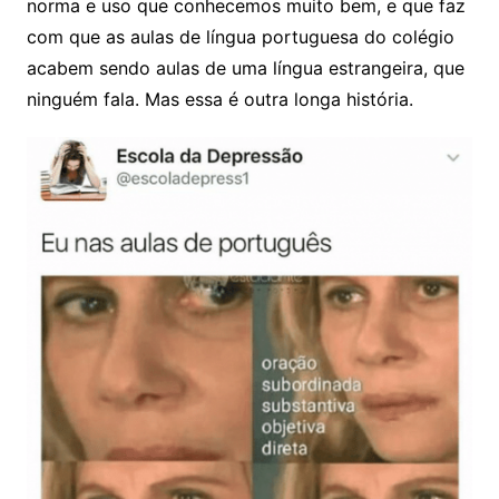
norma e uso que conhecemos muito bem, e que faz
com que as aulas de língua portuguesa do colégio
acabem sendo aulas de uma língua estrangeira, que
ninguém fala. Mas essa é outra longa história.