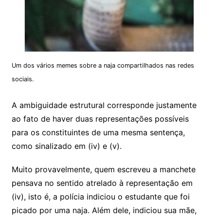
Um dos vários memes sobre a naja compartilhados nas redes
sociais.
A ambiguidade estrutural corresponde justamente
ao fato de haver duas representações possíveis
para os constituintes de uma mesma sentença,
como sinalizado em (iv) e (v).
Muito provavelmente, quem escreveu a manchete
pensava no sentido atrelado à representação em
(iv), isto é, a polícia indiciou o estudante que foi
picado por uma naja. Além dele, indiciou sua mãe,