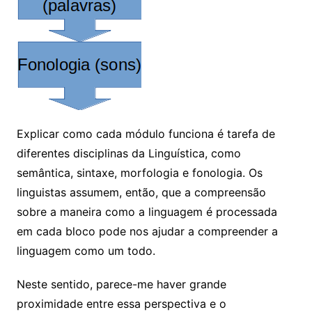
E
xplicar como cada módulo funciona é tarefa de
diferentes disciplinas da Linguística, como
semântica, sintaxe, morfologia e fonologia. Os
linguistas assumem, então, que a compreensão
sobre a maneira como a linguagem é processada
em cada bloco pode nos ajudar a compreender a
linguagem como um todo.
Neste sentido, parece-me haver grande
proximidade entre essa perspectiva e o