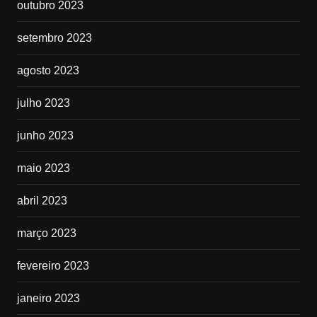
outubro 2023
setembro 2023
agosto 2023
julho 2023
junho 2023
maio 2023
abril 2023
março 2023
fevereiro 2023
janeiro 2023