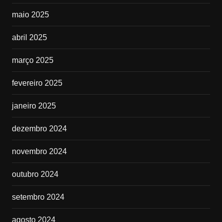
maio 2025
abril 2025
março 2025
fevereiro 2025
janeiro 2025
dezembro 2024
novembro 2024
outubro 2024
setembro 2024
agosto 2024