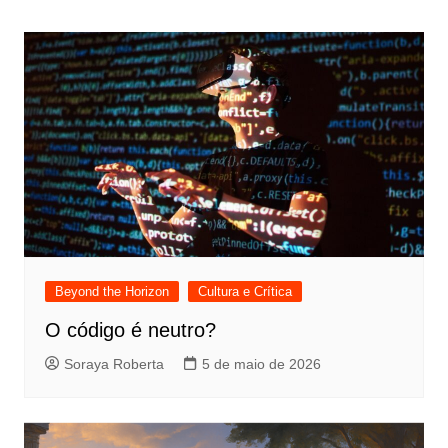
Beyond the Horizon
Cultura e Crítica
O código é neutro?
Soraya Roberta
5 de maio de 2026