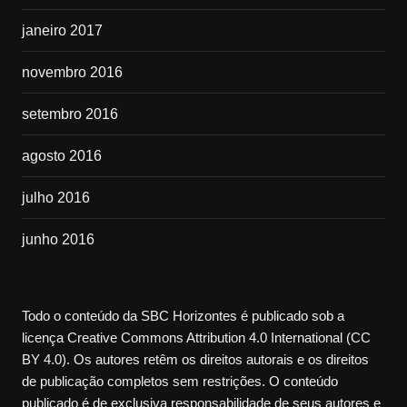
janeiro 2017
novembro 2016
setembro 2016
agosto 2016
julho 2016
junho 2016
Todo o conteúdo da SBC Horizontes é publicado sob a
licença Creative Commons Attribution 4.0 International (CC
BY 4.0). Os autores retêm os direitos autorais e os direitos
de publicação completos sem restrições. O conteúdo
publicado é de exclusiva responsabilidade de seus autores e