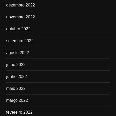
dezembro 2022
novembro 2022
outubro 2022
setembro 2022
agosto 2022
julho 2022
junho 2022
maio 2022
março 2022
fevereiro 2022