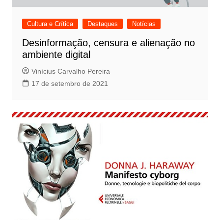
Cultura e Crítica
Destaques
Notícias
Desinformação, censura e alienação no
ambiente digital
Vinícius Carvalho Pereira
17 de setembro de 2021