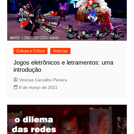
Cultura e Crítica
Notícias
Jogos eletrônicos e letramentos: uma
introdução
Vinícius Carvalho Pereira
8 de março de 2021