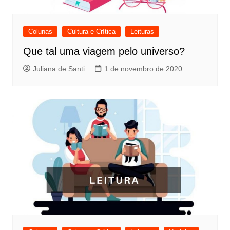
Colunas
Cultura e Crítica
Leituras
Que tal uma viagem pelo universo?
Juliana de Santi
1 de novembro de 2020