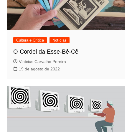
Cultura e Crítica
Notícias
O Cordel da Esse-Bê-Cê
Vinícius Carvalho Pereira
19 de agosto de 2022