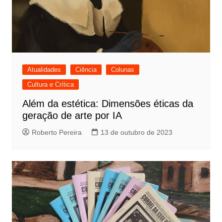
Atualidades
Ciência
Colunas
Cultura e Crítica
Além da estética: Dimensões éticas da
geração de arte por IA
Roberto Pereira
13 de outubro de 2023