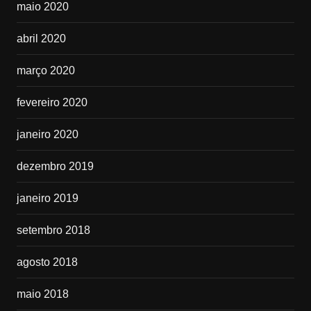
maio 2020
abril 2020
março 2020
fevereiro 2020
janeiro 2020
dezembro 2019
janeiro 2019
setembro 2018
agosto 2018
maio 2018