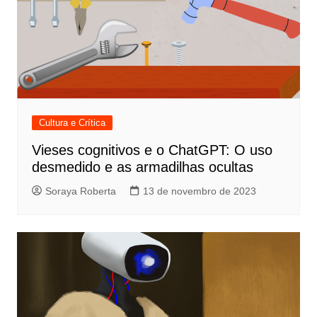
Cultura e Crítica
Vieses cognitivos e o ChatGPT: O uso
desmedido e as armadilhas ocultas
Soraya Roberta
13 de novembro de 2023