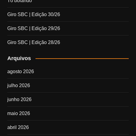
Tô boiando
Giro SBC | Edição 30/26
Giro SBC | Edição 29/26
Giro SBC | Edição 28/26
Arquivos
agosto 2026
julho 2026
junho 2026
maio 2026
abril 2026