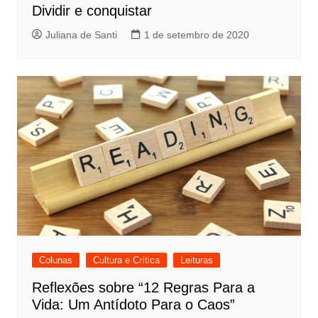
Dividir e conquistar
Juliana de Santi
1 de setembro de 2020
Colunas
Cultura e Crítica
Leituras
Reflexões sobre “12 Regras Para a
Vida: Um Antídoto Para o Caos”