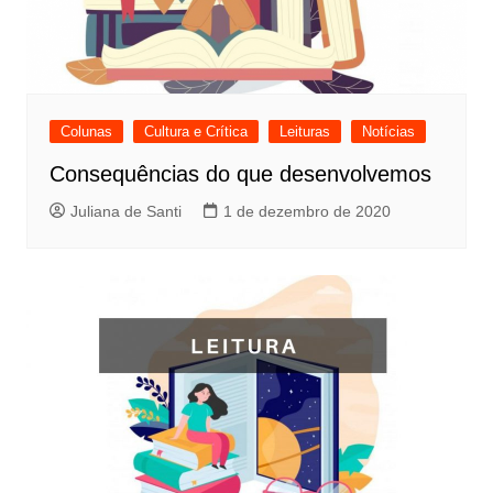
Colunas
Cultura e Crítica
Leituras
Notícias
Consequências do que desenvolvemos
Juliana de Santi
1 de dezembro de 2020