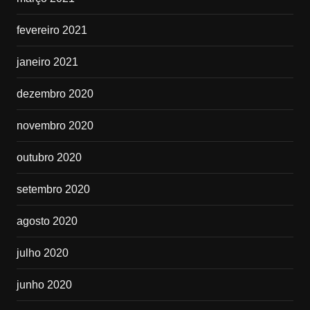
fevereiro 2021
janeiro 2021
dezembro 2020
novembro 2020
outubro 2020
setembro 2020
agosto 2020
julho 2020
junho 2020