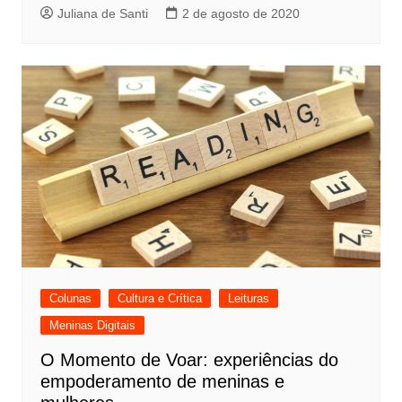
Juliana de Santi
2 de agosto de 2020
Colunas
Cultura e Crítica
Leituras
Meninas Digitais
O Momento de Voar: experiências do
empoderamento de meninas e