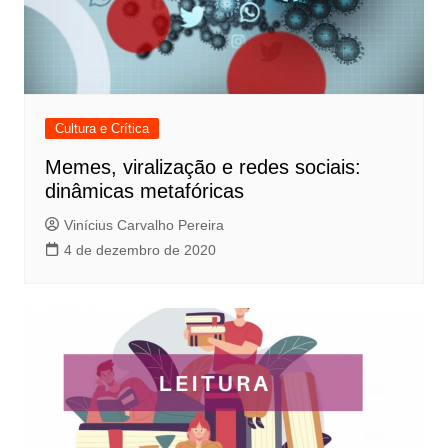
Cultura e Crítica
Memes, viralização e redes sociais:
dinâmicas metafóricas
Vinícius Carvalho Pereira
4 de dezembro de 2020