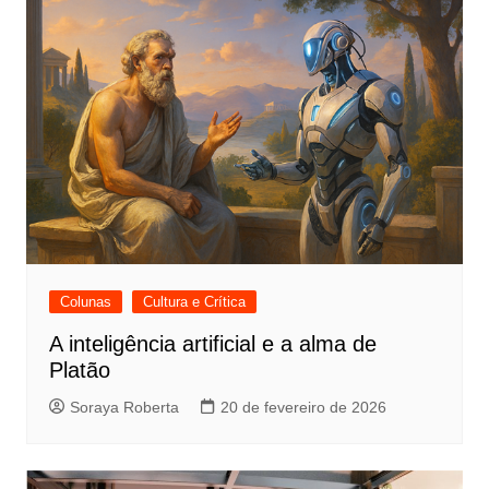
Colunas
Cultura e Crítica
A inteligência artificial e a alma de
Platão
Soraya Roberta
20 de fevereiro de 2026