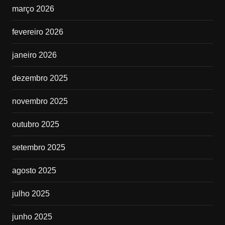
março 2026
fevereiro 2026
janeiro 2026
dezembro 2025
novembro 2025
outubro 2025
setembro 2025
agosto 2025
julho 2025
junho 2025