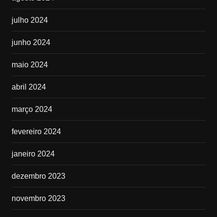
julho 2024
junho 2024
maio 2024
abril 2024
março 2024
fevereiro 2024
janeiro 2024
dezembro 2023
novembro 2023