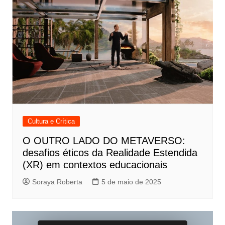
Cultura e Crítica
O OUTRO LADO DO METAVERSO:
desafios éticos da Realidade Estendida
(XR) em contextos educacionais
Soraya Roberta
5 de maio de 2025