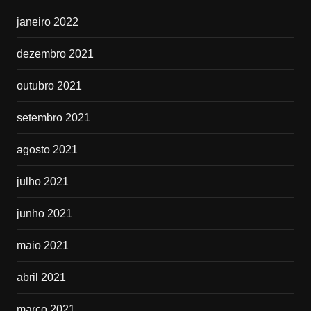
janeiro 2022
dezembro 2021
outubro 2021
setembro 2021
agosto 2021
julho 2021
junho 2021
maio 2021
abril 2021
março 2021