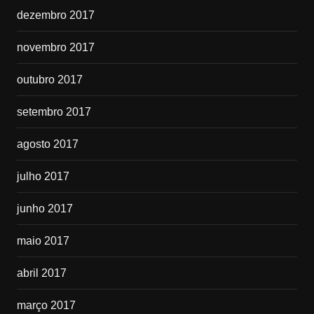
dezembro 2017
novembro 2017
outubro 2017
setembro 2017
agosto 2017
julho 2017
junho 2017
maio 2017
abril 2017
março 2017