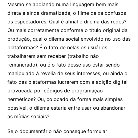
Mesmo se apoiando numa linguagem bem mais
direta e ainda dramatizada, o filme deixa confusos
os espectadores. Qual é afinal o dilema das redes?
Ou mais corretamente conforme o título original da
produção, qual o dilema social envolvido no uso das
plataformas? É o fato de nelas os usuários
trabalharem sem receber (trabalho não
remunerado), ou é o fato desse uso estar sendo
manipulado à revelia de seus interesses, ou ainda o
fato das plataformas lucrarem com a adição digital
provocada por códigos de programação
herméticos? Ou, colocado da forma mais simples
possível, o dilema estaria entre usar ou abandonar
as mídias sociais?
Se o documentário não consegue formular