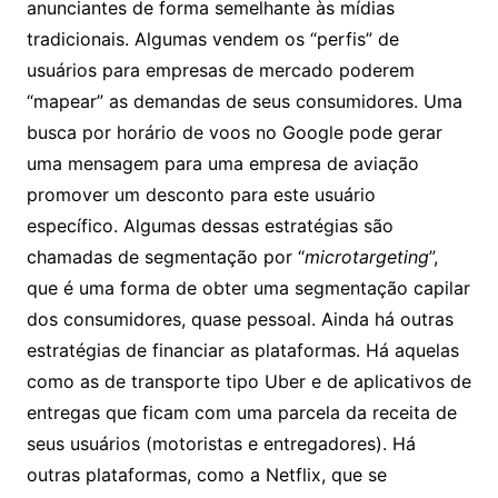
anunciantes de forma semelhante às mídias
tradicionais. Algumas vendem os “perfis” de
usuários para empresas de mercado poderem
“mapear” as demandas de seus consumidores. Uma
busca por horário de voos no Google pode gerar
uma mensagem para uma empresa de aviação
promover um desconto para este usuário
específico. Algumas dessas estratégias são
chamadas de segmentação por “
microtargeting
”,
que é uma forma de obter uma segmentação capilar
dos consumidores, quase pessoal. Ainda há outras
estratégias de financiar as plataformas. Há aquelas
como as de transporte tipo Uber e de aplicativos de
entregas que ficam com uma parcela da receita de
seus usuários (motoristas e entregadores). Há
outras plataformas, como a Netflix, que se