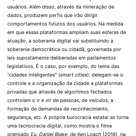
usuários. Além disso, através da mineração de
dados, produzem perfis que irão dirigir
comportamentos futuros dos usuários. Na medida
em que essas plataformas ampliam suas esferas de
atuação, a soberania digital vai substituindo a
soberania democrática ou cidadã, governada por
leis supostamente deliberadas em parlamentos
legislativos. É o caso, por exemplo, do tema das
“cidades inteligentes” (
smart cities
): delegam-se o
controle e a organização da cidade a plataformas
privadas que através de algoritmos fechados
controlam o ir e vir de pessoas, de veículos, a
formação de demandas de reconhecimento,
segurança, etc. A própria burocracia estatal se torna
uma tecnocracia digital, como mostra o filme
premiado
Eu, Daniel Blake
, de Ken Loach (2016), na