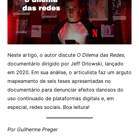
Neste artigo, o autor discute
O Dilema das Redes
,
documentário dirigido por Jeff Orlowski, lançado
em 2020. Em sua análise, o articulista faz um arguto
mapeamento de seis teses apresentadas no
documentário para denunciar efeitos danosos do
uso continuado de plataformas digitais e, em
especial, redes sociais. Boa leitura!
Por Guilherme Preger