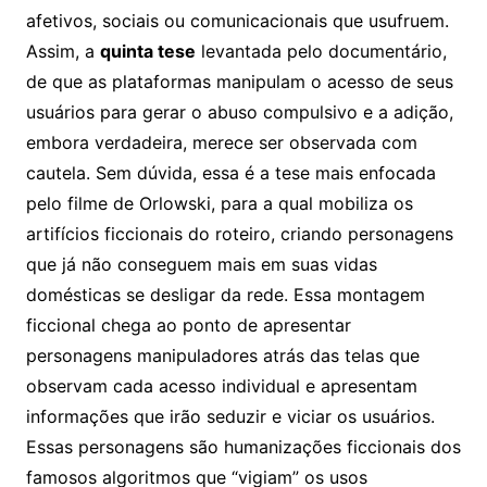
afetivos, sociais ou comunicacionais que usufruem.
Assim, a
quinta tese
levantada pelo documentário,
de que as plataformas manipulam o acesso de seus
usuários para gerar o abuso compulsivo e a adição,
embora verdadeira, merece ser observada com
cautela. Sem dúvida, essa é a tese mais enfocada
pelo filme de Orlowski, para a qual mobiliza os
artifícios ficcionais do roteiro, criando personagens
que já não conseguem mais em suas vidas
domésticas se desligar da rede. Essa montagem
ficcional chega ao ponto de apresentar
personagens manipuladores atrás das telas que
observam cada acesso individual e apresentam
informações que irão seduzir e viciar os usuários.
Essas personagens são humanizações ficcionais dos
famosos algoritmos que “vigiam” os usos