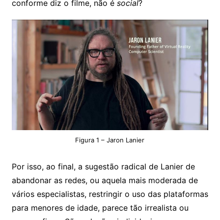
conforme diz o filme, não é
social
?
Figura 1 – Jaron Lanier
Por isso, ao final, a sugestão radical de Lanier de
abandonar as redes, ou aquela mais moderada de
vários especialistas, restringir o uso das plataformas
para menores de idade, parece tão irrealista ou