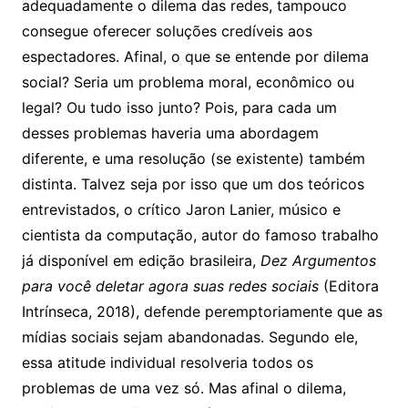
adequadamente o dilema das redes, tampouco
consegue oferecer soluções credíveis aos
espectadores. Afinal, o que se entende por dilema
social? Seria um problema moral, econômico ou
legal? Ou tudo isso junto? Pois, para cada um
desses problemas haveria uma abordagem
diferente, e uma resolução (se existente) também
distinta. Talvez seja por isso que um dos teóricos
entrevistados, o crítico Jaron Lanier, músico e
cientista da computação, autor do famoso trabalho
já disponível em edição brasileira,
Dez Argumentos
para você deletar agora suas redes sociais
(Editora
Intrínseca, 2018), defende peremptoriamente que as
mídias sociais sejam abandonadas. Segundo ele,
essa atitude individual resolveria todos os
problemas de uma vez só. Mas afinal o dilema,