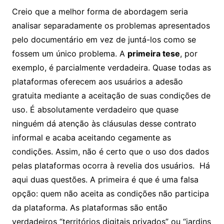
Creio que a melhor forma de abordagem seria
analisar separadamente os problemas apresentados
pelo documentário em vez de juntá-los como se
fossem um único problema. A
primeira tese
, por
exemplo, é parcialmente verdadeira. Quase todas as
plataformas oferecem aos usuários a adesão
gratuita mediante a aceitação de suas condições de
uso. É absolutamente verdadeiro que quase
ninguém dá atenção às cláusulas desse contrato
informal e acaba aceitando cegamente as
condições. Assim, não é certo que o uso dos dados
pelas plataformas ocorra à revelia dos usuários. Há
aqui duas questões. A primeira é que é uma falsa
opção: quem não aceita as condições não participa
da plataforma. As plataformas são então
verdadeiros “territórios digitais privados” ou “jardins