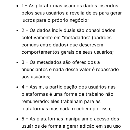
1 – As plataformas usam os dados inseridos
pelos seus usuários à revelia deles para gerar
lucros para o próprio negócio;
2 – Os dados individuais são consolidados
coletivamente em “metadados” (padrões
comuns entre dados) que descrevem
comportamentos gerais de seus usuários;
3 – Os metadados são oferecidos a
anunciantes e nada desse valor é repassado
aos usuários;
4 – Assim, a participação dos usuários nas
plataformas é uma forma de trabalho não
remunerado: eles trabalham para as
plataformas mas nada recebem por isso;
5 – As plataformas manipulam o acesso dos
usuários de forma a gerar adição em seu uso