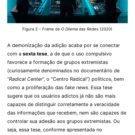
Figura 2 – Frame de
O Dilema das Redes
(2020)
A demonização da adição acaba por se conectar
com a
sexta tese
, a de que o uso compulsivo
favorece a formação de grupos extremistas
(curiosamente denominados no documentário de
“
Radical Center
”, o “Centro Radical”) políticos, bem
como a proliferação das
fake news
. Essa tese
sugere que os usuários adictos já não são mais
capazes de distinguir corretamente a veracidade
das informações que recebem, nem são capazes de
controlar sua adesão aos grupos extremistas. Ou
seja, essa tese, conforme apresentada no