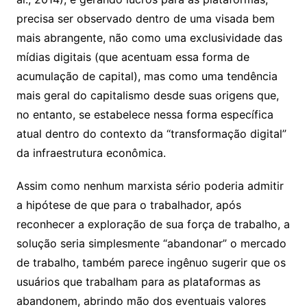
precisa ser observado dentro de uma visada bem
mais abrangente, não como uma exclusividade das
mídias digitais (que acentuam essa forma de
acumulação de capital), mas como uma tendência
mais geral do capitalismo desde suas origens que,
no entanto, se estabelece nessa forma específica
atual dentro do contexto da “transformação digital”
da infraestrutura econômica.
Assim como nenhum marxista sério poderia admitir
a hipótese de que para o trabalhador, após
reconhecer a exploração de sua força de trabalho, a
solução seria simplesmente “abandonar” o mercado
de trabalho, também parece ingênuo sugerir que os
usuários que trabalham para as plataformas as
abandonem, abrindo mão dos eventuais valores