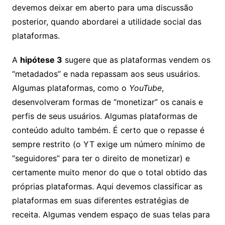
devemos deixar em aberto para uma discussão
posterior, quando abordarei a utilidade social das
plataformas.
A
hipótese 3
sugere que as plataformas vendem os
“metadados” e nada repassam aos seus usuários.
Algumas plataformas, como o
YouTube
,
desenvolveram formas de “monetizar” os canais e
perfis de seus usuários. Algumas plataformas de
conteúdo adulto também. É certo que o repasse é
sempre restrito (o YT exige um número mínimo de
“seguidores” para ter o direito de monetizar) e
certamente muito menor do que o total obtido das
próprias plataformas. Aqui devemos classificar as
plataformas em suas diferentes estratégias de
receita. Algumas vendem espaço de suas telas para