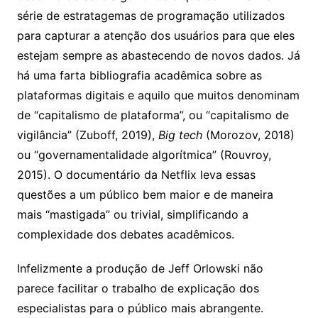
série de estratagemas de programação utilizados
para capturar a atenção dos usuários para que eles
estejam sempre as abastecendo de novos dados. Já
há uma farta bibliografia acadêmica sobre as
plataformas digitais e aquilo que muitos denominam
de “capitalismo de plataforma”, ou “capitalismo de
vigilância” (Zuboff, 2019),
Big tech
(Morozov, 2018)
ou “governamentalidade algorítmica” (Rouvroy,
2015). O documentário da Netflix leva essas
questões a um público bem maior e de maneira
mais “mastigada” ou trivial, simplificando a
complexidade dos debates acadêmicos.
Infelizmente a produção de Jeff Orlowski não
parece facilitar o trabalho de explicação dos
especialistas para o público mais abrangente.