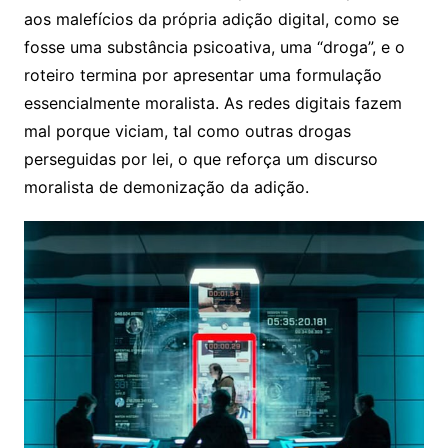
aos malefícios da própria adição digital, como se
fosse uma substância psicoativa, uma “droga”, e o
roteiro termina por apresentar uma formulação
essencialmente moralista. As redes digitais fazem
mal porque viciam, tal como outras drogas
perseguidas por lei, o que reforça um discurso
moralista de demonização da adição.