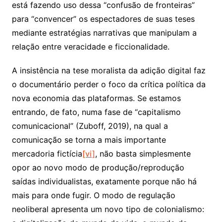
está fazendo uso dessa “confusão de fronteiras”
para “convencer” os espectadores de suas teses
mediante estratégias narrativas que manipulam a
relação entre veracidade e ficcionalidade.
A insistência na tese moralista da adição digital faz
o documentário perder o foco da crítica política da
nova economia das plataformas. Se estamos
entrando, de fato, numa fase de “capitalismo
comunicacional” (Zuboff, 2019), na qual a
comunicação se torna a mais importante
mercadoria fictícia
[vi]
, não basta simplesmente
opor ao novo modo de produção/reprodução
saídas individualistas, exatamente porque não há
mais para onde fugir. O modo de regulação
neoliberal apresenta um novo tipo de colonialismo: