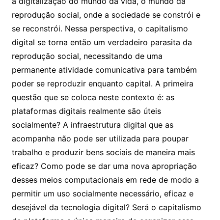
a digitalização do mundo da vida, o mundo da
reprodução social, onde a sociedade se constrói e
se reconstrói. Nessa perspectiva, o capitalismo
digital se torna então um verdadeiro parasita da
reprodução social, necessitando de uma
permanente atividade comunicativa para também
poder se reproduzir enquanto capital. A primeira
questão que se coloca neste contexto é: as
plataformas digitais realmente são úteis
socialmente? A infraestrutura digital que as
acompanha não pode ser utilizada para poupar
trabalho e produzir bens sociais de maneira mais
eficaz? Como pode se dar uma nova apropriação
desses meios computacionais em rede de modo a
permitir um uso socialmente necessário, eficaz e
desejável da tecnologia digital? Será o capitalismo