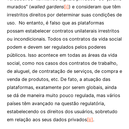
murados” (
walled gardens
[i]
) e consideram que têm
irrestritos direitos por determinar suas condições de
uso. No entanto, é falso que as plataformas
possam estabelecer contratos unilaterais irrestritos
ou incondicionais. Todos os contratos da vida social
podem e devem ser regulados pelos poderes
públicos. Isso acontece em todas as áreas da vida
social, como nos casos dos contratos de trabalho,
de aluguel, de contratação de serviços, de compra e
venda de produtos, etc. De fato, a atuação das
plataformas, exatamente por serem globais, ainda
se dá de maneira muito pouco regulada, mas vários
países têm avançado na questão regulatória,
estabelecendo os direitos dos usuários, sobretudo
em relação aos seus dados privados
[ii]
.