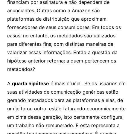
financiam por assinatura e não dependem de
anunciantes. Outras como a Amazon são
plataformas de distribuição que aproximam
fornecedores de seus consumidores. Em todos os
casos, no entanto, os metadados são utilizados
para diferentes fins, com distintas maneiras de
valorizar essas informações. Então a questão da
hipótese anterior retorna: a quem pertencem os
metadados?
A
quarta hipótese
é mais crucial. Se os usuários em
suas atividades de comunicação genéricas estão
gerando metadados para as plataformas e elas, de
um jeito ou outro, estão faturando economicamente
em cima dessa geração, isto certamente configura
um trabalho não remunerado. E esta representa a
questão teoricamente mais complexa. É preciso