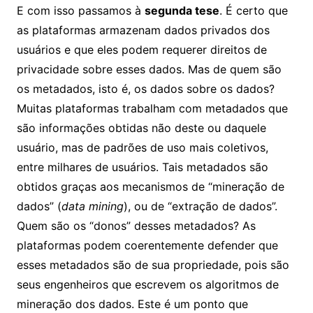
E com isso passamos à
segunda tese
. É certo que
as plataformas armazenam dados privados dos
usuários e que eles podem requerer direitos de
privacidade sobre esses dados. Mas de quem são
os metadados, isto é, os dados sobre os dados?
Muitas plataformas trabalham com metadados que
são informações obtidas não deste ou daquele
usuário, mas de padrões de uso mais coletivos,
entre milhares de usuários. Tais metadados são
obtidos graças aos mecanismos de “mineração de
dados” (
data mining
), ou de “extração de dados”.
Quem são os “donos” desses metadados? As
plataformas podem coerentemente defender que
esses metadados são de sua propriedade, pois são
seus engenheiros que escrevem os algoritmos de
mineração dos dados. Este é um ponto que