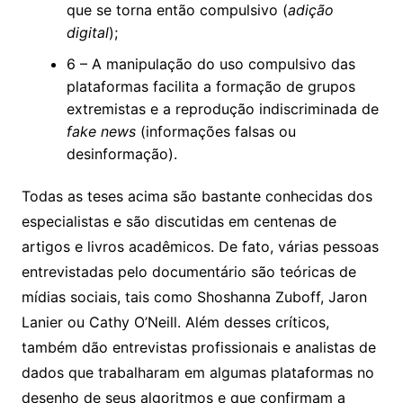
que se torna então compulsivo (
adição
digital
);
6 – A manipulação do uso compulsivo das
plataformas facilita a formação de grupos
extremistas e a reprodução indiscriminada de
fake news
(informações falsas ou
desinformação).
Todas as teses acima são bastante conhecidas dos
especialistas e são discutidas em centenas de
artigos e livros acadêmicos. De fato, várias pessoas
entrevistadas pelo documentário são teóricas de
mídias sociais, tais como Shoshanna Zuboff, Jaron
Lanier ou Cathy O’Neill. Além desses críticos,
também dão entrevistas profissionais e analistas de
dados que trabalharam em algumas plataformas no
desenho de seus algoritmos e que confirmam a