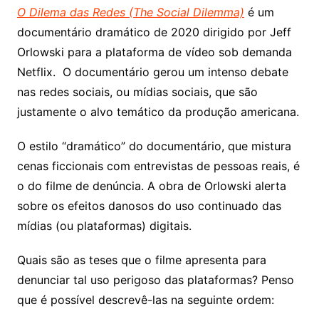
O Dilema das Redes (The Social Dilemma)
é um
documentário dramático de 2020 dirigido por Jeff
Orlowski para a plataforma de vídeo sob demanda
Netflix. O documentário gerou um intenso debate
nas redes sociais, ou mídias sociais, que são
justamente o alvo temático da produção americana.
O estilo “dramático” do documentário, que mistura
cenas ficcionais com entrevistas de pessoas reais, é
o do filme de denúncia. A obra de Orlowski alerta
sobre os efeitos danosos do uso continuado das
mídias (ou plataformas) digitais.
Quais são as teses que o filme apresenta para
denunciar tal uso perigoso das plataformas? Penso
que é possível descrevê-las na seguinte ordem: