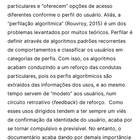
particulares e “oferecem” opções de acesso
diferentes conforme o perfil do usuário. Aliás, a
“perfilação algorítmica” (Rouvroy, 2015) é um dos
problemas levantados por muitos teóricos. Perfilar é
definir através de algoritmos padrões recorrentes
de comportamentos e classificar os usuários em
categorias de perfis. Com isso, os algoritmos
acabam conduzindo a um reforço das condutas
particulares, pois os perfis algorítmicos são
extraídos das informações dos usos, e ao mesmo
tempo servem de “modelo” aos usuários, num
circuito retroativo (
feedback
) de reforço. Como
esses usos dirigidos tendem a ter sempre um viés
de confirmação da identidade do usuário, acaba por
se tornar compulsivo e previsível. No entanto, o
documentário acaba dando por demais importância