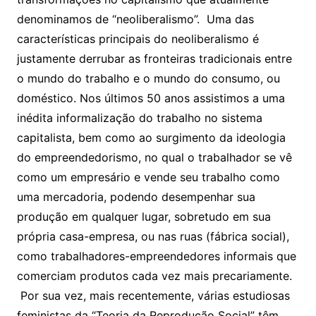
denominamos de “neoliberalismo”. Uma das
características principais do neoliberalismo é
justamente derrubar as fronteiras tradicionais entre
o mundo do trabalho e o mundo do consumo, ou
doméstico. Nos últimos 50 anos assistimos a uma
inédita informalização do trabalho no sistema
capitalista, bem como ao surgimento da ideologia
do empreendedorismo, no qual o trabalhador se vê
como um empresário e vende seu trabalho como
uma mercadoria, podendo desempenhar sua
produção em qualquer lugar, sobretudo em sua
própria casa-empresa, ou nas ruas (fábrica social),
como trabalhadores-empreendedores informais que
comerciam produtos cada vez mais precariamente.
Por sua vez, mais recentemente, várias estudiosas
feministas da “Teoria da Reprodução Social” têm