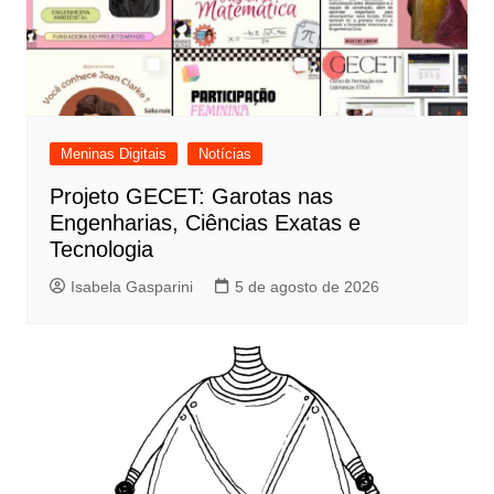
Meninas Digitais
Notícias
Projeto GECET: Garotas nas
Engenharias, Ciências Exatas e
Tecnologia
Isabela Gasparini
5 de agosto de 2026