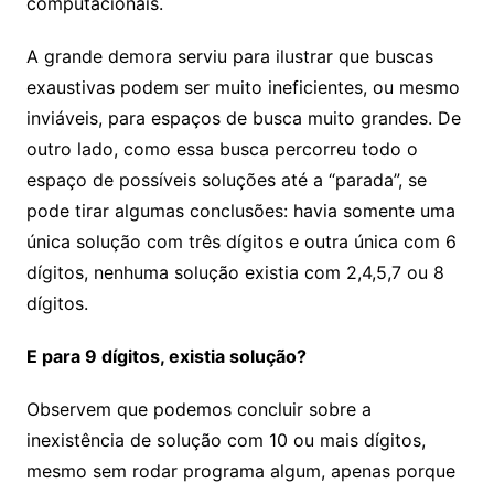
computacionais.
A grande demora serviu para ilustrar que buscas
exaustivas podem ser muito ineficientes, ou mesmo
inviáveis, para espaços de busca muito grandes. De
outro lado, como essa busca percorreu todo o
espaço de possíveis soluções até a “parada”, se
pode tirar algumas conclusões: havia somente uma
única solução com três dígitos e outra única com 6
dígitos, nenhuma solução existia com 2,4,5,7 ou 8
dígitos.
E para 9 dígitos, existia solução?
Observem que podemos concluir sobre a
inexistência de solução com 10 ou mais dígitos,
mesmo sem rodar programa algum, apenas porque