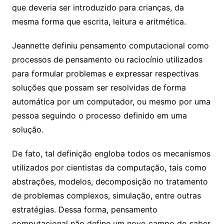
que deveria ser introduzido para crianças, da
mesma forma que escrita, leitura e aritmética.
Jeannette definiu pensamento computacional como
processos de pensamento ou raciocínio utilizados
para formular problemas e expressar respectivas
soluções que possam ser resolvidas de forma
automática por um computador, ou mesmo por uma
pessoa seguindo o processo definido em uma
solução.
De fato, tal definição engloba todos os mecanismos
utilizados por cientistas da computação, tais como
abstrações, modelos, decomposição no tratamento
de problemas complexos, simulação, entre outras
estratégias. Dessa forma, pensamento
computacional não define um novo campo do saber,