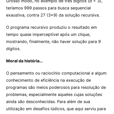
Grosso modo, no exemplo de três dígitos (d = 3),
teríamos 999 passos para busca sequencial
exaustiva, contra 27 (3×9) da solução recursiva.
O programa recursivo produziu o resultado em
tempo quase imperceptível após um clique,
mostrando, finalmente, não haver solução para 9
dígitos.
Moral da história…
O pensamento ou raciocínio computacional e algum
conhecimento de eficiência na execução de
programas são meios poderosos para resolução de
problemas, especialmente aqueles cujas soluções
ainda são desconhecidas. Para além de sua
utilização em desafios lúdicos, que aqui serviu para