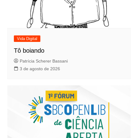
Vida Digital
Tô boiando
Patrícia Scherer Bassani
3 de agosto de 2026