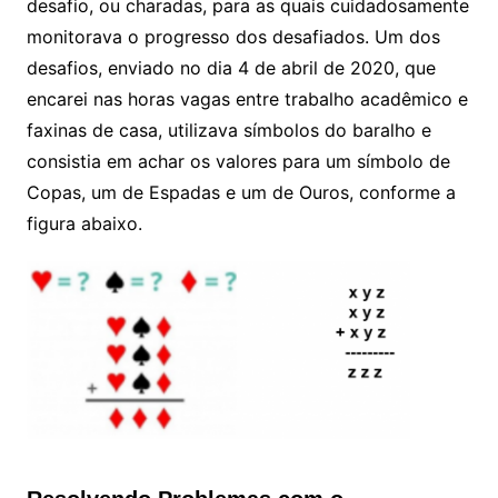
desafio, ou charadas, para as quais cuidadosamente
monitorava o progresso dos desafiados. Um dos
desafios, enviado no dia 4 de abril de 2020, que
encarei nas horas vagas entre trabalho acadêmico e
faxinas de casa, utilizava símbolos do baralho e
consistia em achar os valores para um símbolo de
Copas, um de Espadas e um de Ouros, conforme a
figura abaixo.