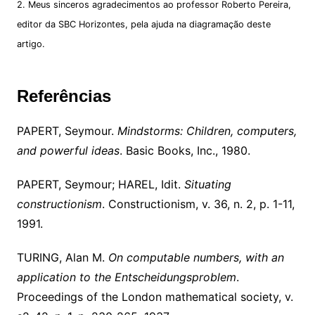
2. Meus sinceros agradecimentos ao professor Roberto Pereira,
editor da SBC Horizontes, pela ajuda na diagramação deste
artigo.
Referências
PAPERT, Seymour.
Mindstorms: Children, computers,
and powerful ideas
. Basic Books, Inc., 1980.
PAPERT, Seymour; HAREL, Idit.
Situating
constructionism
. Constructionism, v. 36, n. 2, p. 1-11,
1991.
TURING, Alan M.
On computable numbers, with an
application to the Entscheidungsproblem
.
Proceedings of the London mathematical society, v.