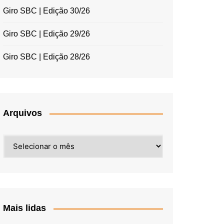
Giro SBC | Edição 30/26
Giro SBC | Edição 29/26
Giro SBC | Edição 28/26
Arquivos
Arquivos
Mais lidas