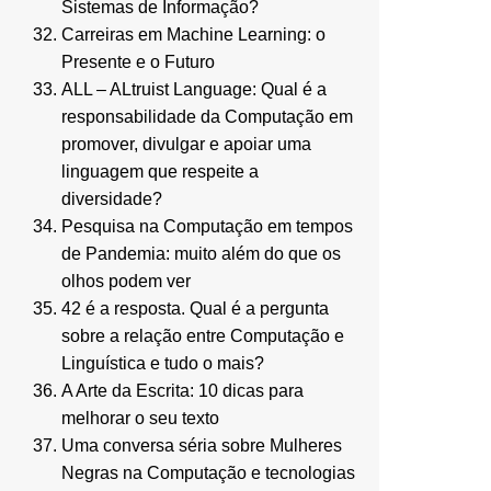
Sistemas de Informação?
Carreiras em Machine Learning: o
Presente e o Futuro
ALL – ALtruist Language: Qual é a
responsabilidade da Computação em
promover, divulgar e apoiar uma
linguagem que respeite a
diversidade?
Pesquisa na Computação em tempos
de Pandemia: muito além do que os
olhos podem ver
42 é a resposta. Qual é a pergunta
sobre a relação entre Computação e
Linguística e tudo o mais?
A Arte da Escrita: 10 dicas para
melhorar o seu texto
Uma conversa séria sobre Mulheres
Negras na Computação e tecnologias