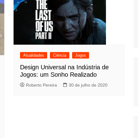
Atualidades
Ciência
Jogos
Design Universal na Indústria de
Jogos: um Sonho Realizado
Roberto Pereira
30 de julho de 2020