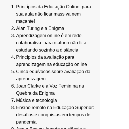
Princípios da Educação Online: para
sua aula não ficar massiva nem
maçante!
Alan Turing e a Enigma
Aprendizagem online é em rede,
colaborativa: para o aluno não ficar
estudando sozinho a distância
Princípios da avaliação para
aprendizagem na educação online
Cinco equívocos sobre avaliação da
aprendizagem
Joan Clarke e a Voz Feminina na
Quebra da Enigma
Música e tecnologia
Ensino remoto na Educação Superior:
desafios e conquistas em tempos de
pandemia