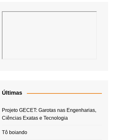
Últimas
Projeto GECET: Garotas nas Engenharias,
Ciências Exatas e Tecnologia
Tô boiando