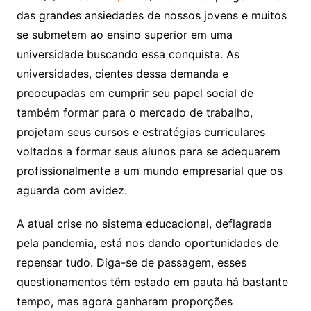
das grandes ansiedades de nossos jovens e muitos
se submetem ao ensino superior em uma
universidade buscando essa conquista. As
universidades, cientes dessa demanda e
preocupadas em cumprir seu papel social de
também formar para o mercado de trabalho,
projetam seus cursos e estratégias curriculares
voltados a formar seus alunos para se adequarem
profissionalmente a um mundo empresarial que os
aguarda com avidez.
A atual crise no sistema educacional, deflagrada
pela pandemia, está nos dando oportunidades de
repensar tudo. Diga-se de passagem, esses
questionamentos têm estado em pauta há bastante
tempo, mas agora ganharam proporções