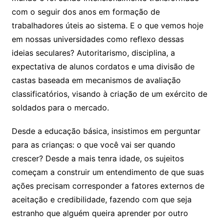
com o seguir dos anos em formação de
trabalhadores úteis ao sistema. E o que vemos hoje
em nossas universidades como reflexo dessas
ideias seculares? Autoritarismo, disciplina, a
expectativa de alunos cordatos e uma divisão de
castas baseada em mecanismos de avaliação
classificatórios, visando à criação de um exército de
soldados para o mercado.
Desde a educação básica, insistimos em perguntar
para as crianças: o que você vai ser quando
crescer? Desde a mais tenra idade, os sujeitos
começam a construir um entendimento de que suas
ações precisam corresponder a fatores externos de
aceitação e credibilidade, fazendo com que seja
estranho que alguém queira aprender por outro