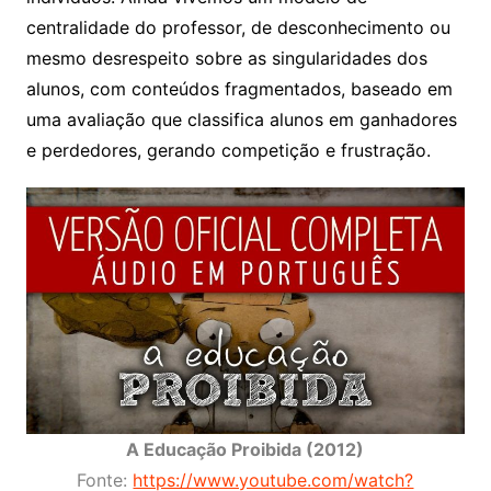
centralidade do professor, de desconhecimento ou
mesmo desrespeito sobre as singularidades dos
alunos, com conteúdos fragmentados, baseado em
uma avaliação que classifica alunos em ganhadores
e perdedores, gerando competição e frustração.
A Educação Proibida (2012)
Fonte:
https://www.youtube.com/watch?