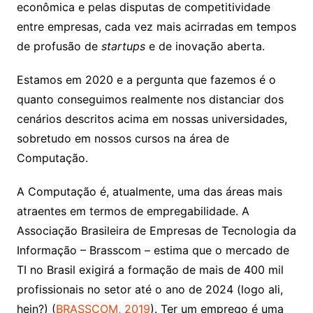
econômica e pelas disputas de competitividade
entre empresas, cada vez mais acirradas em tempos
de profusão de
startups
e de inovação aberta.
Estamos em 2020 e a pergunta que fazemos é o
quanto conseguimos realmente nos distanciar dos
cenários descritos acima em nossas universidades,
sobretudo em nossos cursos na área de
Computação.
A Computação é, atualmente, uma das áreas mais
atraentes em termos de empregabilidade. A
Associação Brasileira de Empresas de Tecnologia da
Informação – Brasscom – estima que o mercado de
TI no Brasil exigirá a formação de mais de 400 mil
profissionais no setor até o ano de 2024 (logo ali,
hein?) (
BRASSCOM, 2019
). Ter um emprego é uma