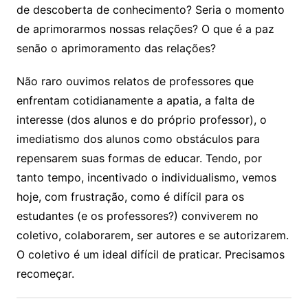
de descoberta de conhecimento? Seria o momento
de aprimorarmos nossas relações? O que é a paz
senão o aprimoramento das relações?
Não raro ouvimos relatos de professores que
enfrentam cotidianamente a apatia, a falta de
interesse (dos alunos e do próprio professor), o
imediatismo dos alunos como obstáculos para
repensarem suas formas de educar. Tendo, por
tanto tempo, incentivado o individualismo, vemos
hoje, com frustração, como é difícil para os
estudantes (e os professores?) conviverem no
coletivo, colaborarem, ser autores e se autorizarem.
O coletivo é um ideal difícil de praticar. Precisamos
recomeçar.