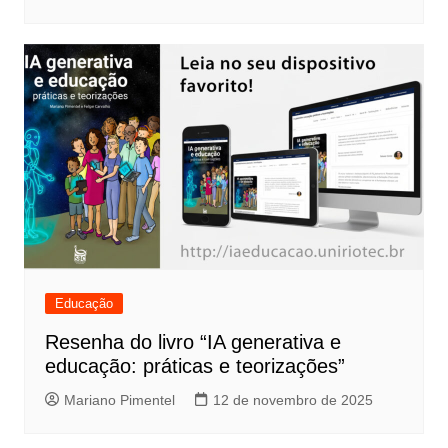
Educação
Resenha do livro “IA generativa e
educação: práticas e teorizações”
Mariano Pimentel
12 de novembro de 2025