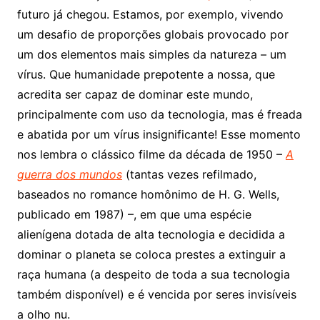
futuro já chegou. Estamos, por exemplo, vivendo
um desafio de proporções globais provocado por
um dos elementos mais simples da natureza – um
vírus. Que humanidade prepotente a nossa, que
acredita ser capaz de dominar este mundo,
principalmente com uso da tecnologia, mas é freada
e abatida por um vírus insignificante! Esse momento
nos lembra o clássico filme da década de 1950 –
A
guerra dos mundos
(tantas vezes refilmado,
baseados no romance homônimo de H. G. Wells,
publicado em 1987) –, em que uma espécie
alienígena dotada de alta tecnologia e decidida a
dominar o planeta se coloca prestes a extinguir a
raça humana (a despeito de toda a sua tecnologia
também disponível) e é vencida por seres invisíveis
a olho nu.