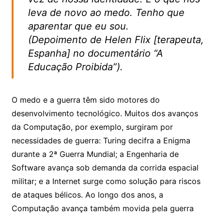
leva de novo ao medo. Tenho que
aparentar que eu sou.
(Depoimento de Helen Flix [terapeuta,
Espanha] no documentário “A
Educação Proibida”).
O medo e a guerra têm sido motores do
desenvolvimento tecnológico. Muitos dos avanços
da Computação, por exemplo, surgiram por
necessidades de guerra: Turing decifra a Enigma
durante a 2ª Guerra Mundial; a Engenharia de
Software avança sob demanda da corrida espacial
militar; e a Internet surge como solução para riscos
de ataques bélicos. Ao longo dos anos, a
Computação avança também movida pela guerra