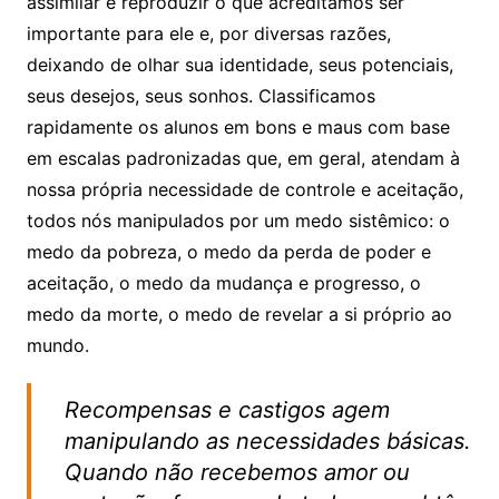
assimilar e reproduzir o que acreditamos ser
importante para ele e, por diversas razões,
deixando de olhar sua identidade, seus potenciais,
seus desejos, seus sonhos. Classificamos
rapidamente os alunos em bons e maus com base
em escalas padronizadas que, em geral, atendam à
nossa própria necessidade de controle e aceitação,
todos nós manipulados por um medo sistêmico: o
medo da pobreza, o medo da perda de poder e
aceitação, o medo da mudança e progresso, o
medo da morte, o medo de revelar a si próprio ao
mundo.
Recompensas e castigos agem
manipulando as necessidades básicas.
Quando não recebemos amor ou