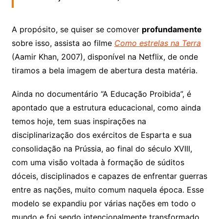
A propósito, se quiser se comover
profundamente
sobre isso, assista ao filme
Como estrelas na Terra
(Aamir Khan, 2007), disponível na Netflix, de onde
tiramos a bela imagem de abertura desta matéria.
Ainda no documentário “A Educação Proibida”, é
apontado que a estrutura educacional, como ainda
temos hoje, tem suas inspirações na
disciplinarização dos exércitos de Esparta e sua
consolidação na Prússia, ao final do século XVIII,
com uma visão voltada à formação de súditos
dóceis, disciplinados e capazes de enfrentar guerras
entre as nações, muito comum naquela época. Esse
modelo se expandiu por várias nações em todo o
mundo e foi sendo intencionalmente transformado