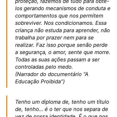
proteção, fazemos de tudo para obtê-
los gerando mecanismos de conduta e
comportamentos que nos permitem
sobreviver. Nos condicionamos. Essa
criança não estuda para aprender, não
trabalha por prazer nem para se
realizar. Faz isso porque senão perde
a segurança, o amor, sente que morre.
Todas as suas ações passam a ser
controladas pelo medo.
(Narrador do documentário “A
Educação Proibida”)
Tenho um diploma de, tenho um título
de, tenho… é o ter que nos separa de
vez de nossa identidade. É o que nos