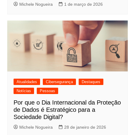
Michele Nogueira
1 de março de 2026
Atualidades
Cibersegurança
Destaques
Notícias
Pessoas
Por que o Dia Internacional da Proteção
de Dados é Estratégico para a
Sociedade Digital?
Michele Nogueira
28 de janeiro de 2026