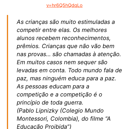
v=hr6Q5hQdqLo
As crianças são muito estimuladas a
competir entre elas. Os melhores
alunos recebem reconhecimentos,
prêmios. Crianças que não vão bem
nas provas… são chamadas à atenção.
Em muitos casos nem sequer são
levadas em conta. Todo mundo fala de
paz, mas ninguém educa para a paz.
As pessoas educam para a
competição e a competição é o
princípio de toda guerra.
(Pablo Lipnizky (Colegio Mundo
Montessori, Colombia), do filme “A
Educação Proibida”)