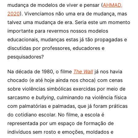
mudança de modelos de viver e pensar (
AHMAD,
2020
). Vivenciamos não uma era de mudança, mas
talvez uma mudança de era. Seria este um momento
importante para revermos nossos modelos
educacionais, mudanças estas já tão propagadas e
discutidas por professores, educadores e
pesquisadores?
Na década de 1980, o filme
The Wall
já nos havia
chocado (e até hoje ainda nos choca) com cenas
sobre violências simbólicas exercidas por meio de
sarcasmo e
bullying
, culminando na violência física
com palmatórias e palmadas, que já foram práticas
do cotidiano escolar. No filme, a escola é
representada por um espaço de formação de
indivíduos sem rosto e emoções, moldados e