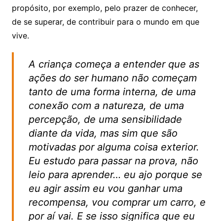
propósito, por exemplo, pelo prazer de conhecer,
de se superar, de contribuir para o mundo em que
vive.
A criança começa a entender que as
ações do ser humano não começam
tanto de uma forma interna, de uma
conexão com a natureza, de uma
percepção, de uma sensibilidade
diante da vida, mas sim que são
motivadas por alguma coisa exterior.
Eu estudo para passar na prova, não
leio para aprender… eu ajo porque se
eu agir assim eu vou ganhar uma
recompensa, vou comprar um carro, e
por aí vai. E se isso significa que eu