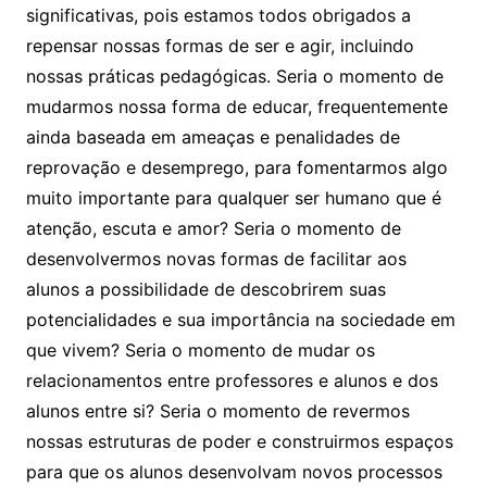
significativas, pois estamos todos obrigados a
repensar nossas formas de ser e agir, incluindo
nossas práticas pedagógicas. Seria o momento de
mudarmos nossa forma de educar, frequentemente
ainda baseada em ameaças e penalidades de
reprovação e desemprego, para fomentarmos algo
muito importante para qualquer ser humano que é
atenção, escuta e amor? Seria o momento de
desenvolvermos novas formas de facilitar aos
alunos a possibilidade de descobrirem suas
potencialidades e sua importância na sociedade em
que vivem? Seria o momento de mudar os
relacionamentos entre professores e alunos e dos
alunos entre si? Seria o momento de revermos
nossas estruturas de poder e construirmos espaços
para que os alunos desenvolvam novos processos