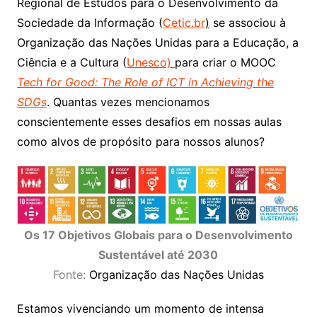
Regional de Estudos para o Desenvolvimento da
Sociedade da Informação (
Cetic.br
)
se associou à
Organização das Nações Unidas para a Educação, a
Ciência e a Cultura (
Unesco)
para criar o MOOC
Tech for Good: The Role of ICT in Achieving the
SDGs
. Quantas vezes mencionamos
conscientemente esses desafios em nossas aulas
como alvos de propósito para nossos alunos?
Os 17 Objetivos Globais para o Desenvolvimento
Sustentável até 2030
Fonte:
Organização das Nações Unidas
Estamos vivenciando um momento de intensa