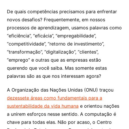
De quais competências precisamos para enfrentar
novos desafios? Frequentemente, em nossos
processos de aprendizagem, usamos palavras como
“eficiência”, “eficácia”, “empregabilidade”,
“competitividade”, “retorno de investimento”,
“transformação”, “digitalização”, “clientes”,
“emprego” e outras que as empresas estão
querendo que você saiba. Mas somente estas
palavras são as que nos interessam agora?
A Organização das Nações Unidas (ONU) traçou
dezessete áreas como fundamentais para a
sustentabilidade da vida humana
e orientou nações
a unirem esforços nesse sentido. A computação é
chave para todas elas. Não por acaso, o Centro