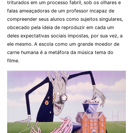
triturados em um processo fabril, sob os olhares e
falas ameaçadoras de um professor incapaz de
compreender seus alunos como sujeitos singulares,
obcecado pela ideia de reproduzir em cada um
deles expectativas sociais impostas, por sua vez, a
ele mesmo. A escola como um grande moedor de
carne humana é a metáfora da música tema do
filme.