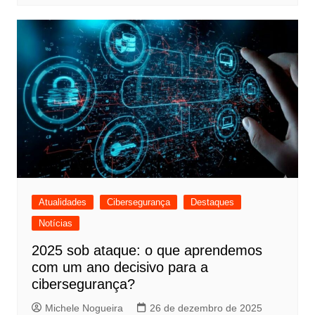
Atualidades
Cibersegurança
Destaques
Notícias
2025 sob ataque: o que aprendemos
com um ano decisivo para a
cibersegurança?
Michele Nogueira
26 de dezembro de 2025