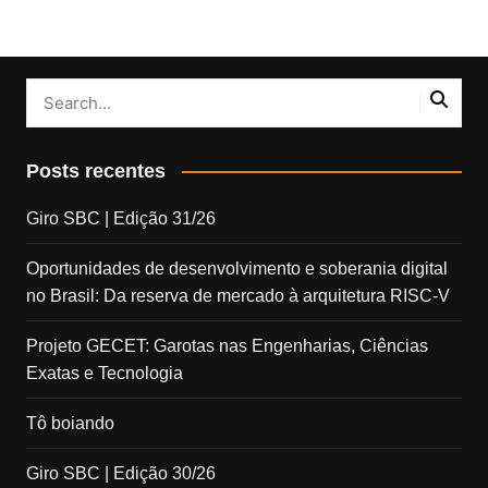
Posts recentes
Giro SBC | Edição 31/26
Oportunidades de desenvolvimento e soberania digital
no Brasil: Da reserva de mercado à arquitetura RISC-V
Projeto GECET: Garotas nas Engenharias, Ciências
Exatas e Tecnologia
Tô boiando
Giro SBC | Edição 30/26