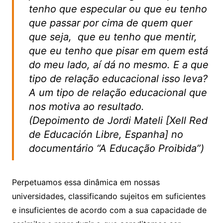
tenho que especular ou que eu tenho
que passar por cima de quem quer
que seja, que eu tenho que mentir,
que eu tenho que pisar em quem está
do meu lado, aí dá no mesmo. E a que
tipo de relação educacional isso leva?
A um tipo de relação educacional que
nos motiva ao resultado.
(Depoimento de Jordi Mateli [Xell Red
de Educación Libre, Espanha] no
documentário “A Educação Proibida”)
Perpetuamos essa dinâmica em nossas
universidades, classificando sujeitos em suficientes
e insuficientes de acordo com a sua capacidade de