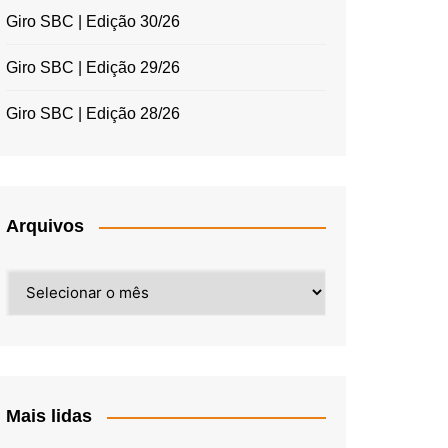
Giro SBC | Edição 30/26
Giro SBC | Edição 29/26
Giro SBC | Edição 28/26
Arquivos
Arquivos
Mais lidas