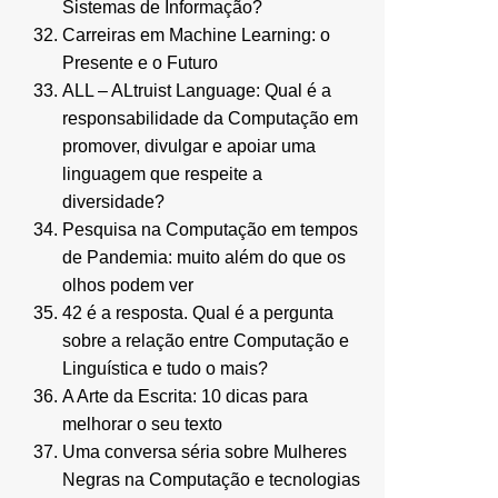
Sistemas de Informação?
Carreiras em Machine Learning: o
Presente e o Futuro
ALL – ALtruist Language: Qual é a
responsabilidade da Computação em
promover, divulgar e apoiar uma
linguagem que respeite a
diversidade?
Pesquisa na Computação em tempos
de Pandemia: muito além do que os
olhos podem ver
42 é a resposta. Qual é a pergunta
sobre a relação entre Computação e
Linguística e tudo o mais?
A Arte da Escrita: 10 dicas para
melhorar o seu texto
Uma conversa séria sobre Mulheres
Negras na Computação e tecnologias