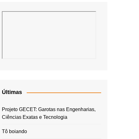
Últimas
Projeto GECET: Garotas nas Engenharias,
Ciências Exatas e Tecnologia
Tô boiando