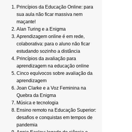
Princípios da Educação Online: para
sua aula não ficar massiva nem
maçante!
Alan Turing e a Enigma
Aprendizagem online é em rede,
colaborativa: para o aluno não ficar
estudando sozinho a distância
Princípios da avaliação para
aprendizagem na educação online
Cinco equívocos sobre avaliação da
aprendizagem
Joan Clarke e a Voz Feminina na
Quebra da Enigma
Música e tecnologia
Ensino remoto na Educação Superior:
desafios e conquistas em tempos de
pandemia