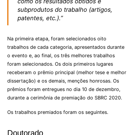
como os resultados obtidos e
subprodutos do trabalho (artigos,
patentes, etc.).”
Na primeira etapa, foram selecionados oito
trabalhos de cada categoria, apresentados durante
o evento e, ao final, os três melhores trabalhos
foram selecionados. Os dois primeiros lugares
receberam o prêmio principal (melhor tese e melhor
dissertação) e os demais, menções honrosas. Os
prêmios foram entregues no dia 10 de dezembro,
durante a cerimônia de premiação do SBRC 2020.
Os trabalhos premiados foram os seguintes.
Doutorado