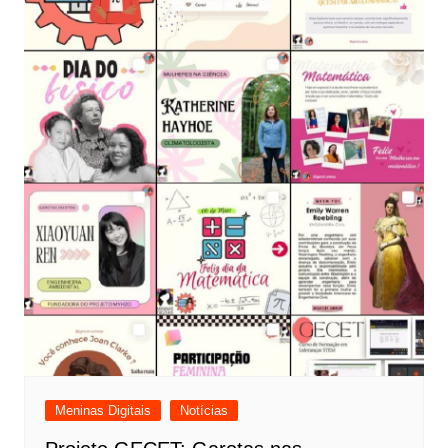
Meninas Digitais
Notícias