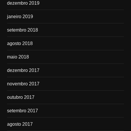
dezembro 2019
janeiro 2019
setembro 2018
agosto 2018
maio 2018
dezembro 2017
novembro 2017
outubro 2017
setembro 2017
agosto 2017