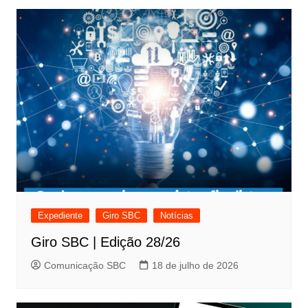
Expediente
Giro SBC
Notícias
Giro SBC | Edição 28/26
Comunicação SBC
18 de julho de 2026