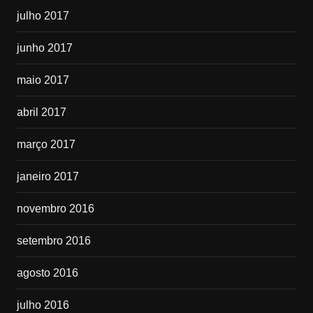
julho 2017
junho 2017
maio 2017
abril 2017
março 2017
janeiro 2017
novembro 2016
setembro 2016
agosto 2016
julho 2016