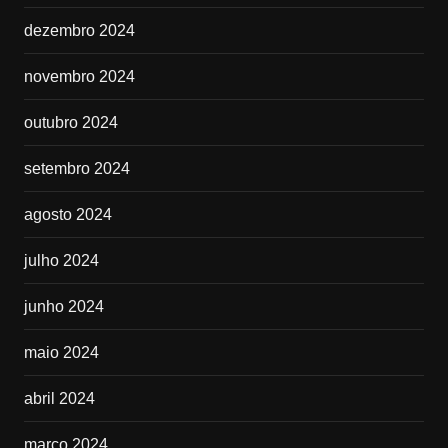
dezembro 2024
novembro 2024
outubro 2024
setembro 2024
agosto 2024
julho 2024
junho 2024
maio 2024
abril 2024
março 2024