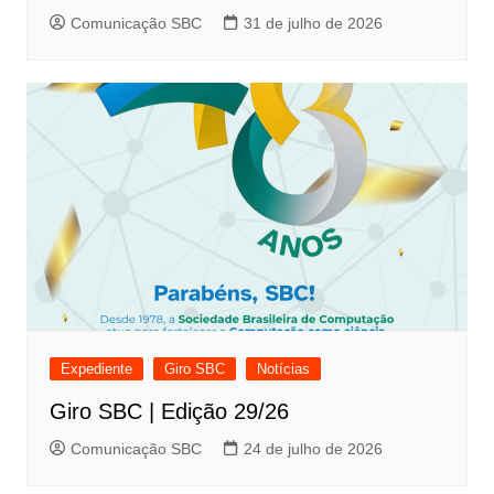
Comunicação SBC
31 de julho de 2026
Expediente
Giro SBC
Notícias
Giro SBC | Edição 29/26
Comunicação SBC
24 de julho de 2026