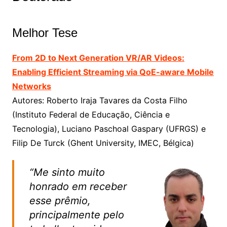
Melhor Tese
From 2D to Next Generation VR/AR Videos:
Enabling Efficient Streaming via QoE-aware Mobile
Networks
Autores: Roberto Iraja Tavares da Costa Filho
(Instituto Federal de Educação, Ciência e
Tecnologia), Luciano Paschoal Gaspary (UFRGS) e
Filip De Turck (Ghent University, IMEC, Bélgica)
“Me sinto muito
honrado em receber
esse prêmio,
principalmente pelo