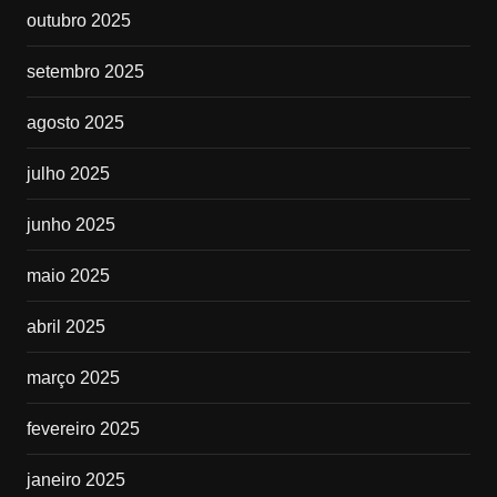
outubro 2025
setembro 2025
agosto 2025
julho 2025
junho 2025
maio 2025
abril 2025
março 2025
fevereiro 2025
janeiro 2025