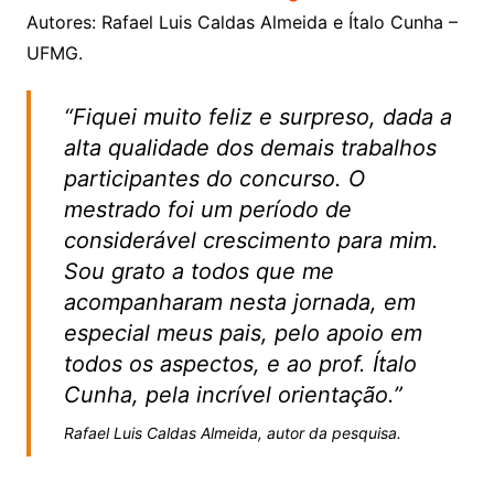
Autores: Rafael Luis Caldas Almeida e Ítalo Cunha –
UFMG.
“Fiquei muito feliz e surpreso, dada a
alta qualidade dos demais trabalhos
participantes do concurso. O
mestrado foi um período de
considerável crescimento para mim.
Sou grato a todos que me
acompanharam nesta jornada, em
especial meus pais, pelo apoio em
todos os aspectos, e ao prof. Ítalo
Cunha, pela incrível orientação.”
Rafael Luis Caldas Almeida, autor da pesquisa.