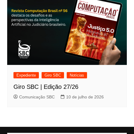
Expediente
Giro SBC
Notícias
Giro SBC | Edição 27/26
Comunicação SBC
10 de julho de 2026