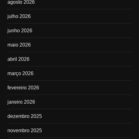
agosto 2026
julho 2026
junho 2026
maio 2026
abril 2026
março 2026
fevereiro 2026
janeiro 2026
dezembro 2025
novembro 2025