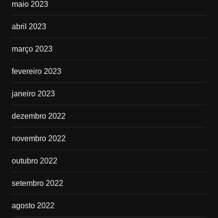
maio 2023
abril 2023
março 2023
fevereiro 2023
janeiro 2023
dezembro 2022
novembro 2022
outubro 2022
setembro 2022
agosto 2022