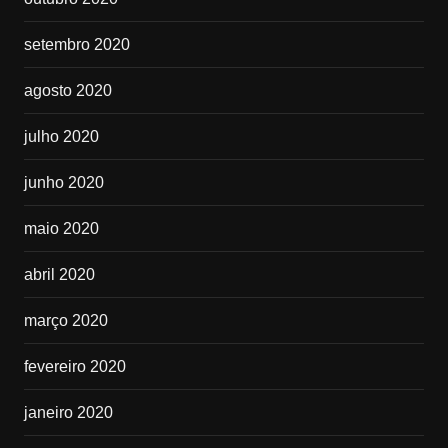
setembro 2020
agosto 2020
julho 2020
junho 2020
maio 2020
abril 2020
março 2020
fevereiro 2020
janeiro 2020