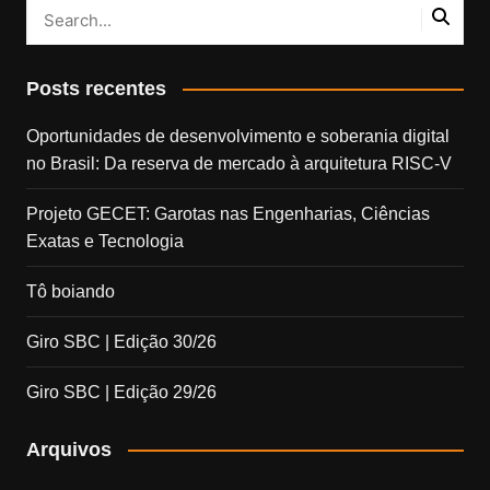
Posts recentes
Oportunidades de desenvolvimento e soberania digital
no Brasil: Da reserva de mercado à arquitetura RISC-V
Projeto GECET: Garotas nas Engenharias, Ciências
Exatas e Tecnologia
Tô boiando
Giro SBC | Edição 30/26
Giro SBC | Edição 29/26
Arquivos