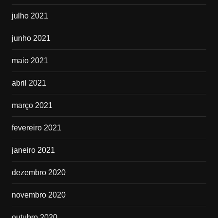
julho 2021
junho 2021
maio 2021
abril 2021
março 2021
fevereiro 2021
janeiro 2021
dezembro 2020
novembro 2020
outubro 2020