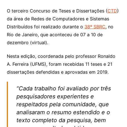
O terceiro Concurso de Teses e Dissertações (
CTD
)
da área de Redes de Computadores e Sistemas
Distribuídos foi realizado durante o
38º SBRC
, no
Rio de Janeiro, que aconteceu de 07 a 10 de
dezembro (virtual).
Nesta edição, coordenada pelo professor Ronaldo
A. Ferreira (UFMS), foram recebidas 11 teses e 21
dissertações defendidas e aprovadas em 2019.
“Cada trabalho foi avaliado por três
pesquisadores experientes e
respeitados pela comunidade, que
analisaram o resumo estendido e o
texto completo da pesquisa, bem