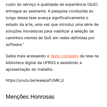
custo do serviço e qualidade de experiência (QoE)
entregue ao assinante. A pesquisa conduzida ao
longo dessa tese avança significativamente o
estado da arte, uma vez que introduz uma série de
soluções inovadoras para viabilizar a seleção de
caminhos cientes de QoE em redes definidas por
software.”
Saiba mais acessando o
texto completo
da tese na
biblioteca digital da UFRGS e assistindo a
apresentação do trabalho.
https://youtu.be/wawpaTUMK_U
Menções Honrosas