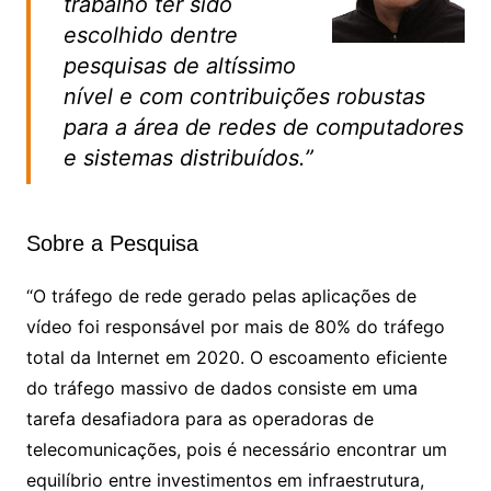
trabalho ter sido
escolhido dentre
pesquisas de altíssimo
nível e com contribuições robustas
para a área de redes de computadores
e sistemas distribuídos.”
Sobre a Pesquisa
“O tráfego de rede gerado pelas aplicações de
vídeo foi responsável por mais de 80% do tráfego
total da Internet em 2020. O escoamento eficiente
do tráfego massivo de dados consiste em uma
tarefa desafiadora para as operadoras de
telecomunicações, pois é necessário encontrar um
equilíbrio entre investimentos em infraestrutura,