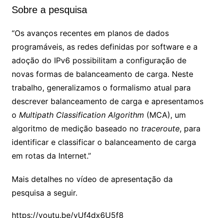
Sobre a pesquisa
“Os avanços recentes em planos de dados
programáveis, as redes definidas por software e a
adoção do IPv6 possibilitam a configuração de
novas formas de balanceamento de carga. Neste
trabalho, generalizamos o formalismo atual para
descrever balanceamento de carga e apresentamos
o
Multipath Classification Algorithm
(MCA), um
algoritmo de medição baseado no
traceroute
, para
identificar e classificar o balanceamento de carga
em rotas da Internet.”
Mais detalhes no vídeo de apresentação da
pesquisa a seguir.
https://youtu.be/yUf4dx6U5f8