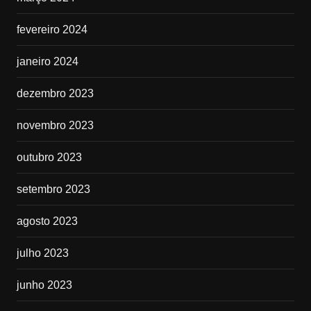
fevereiro 2024
janeiro 2024
dezembro 2023
novembro 2023
outubro 2023
setembro 2023
agosto 2023
julho 2023
junho 2023