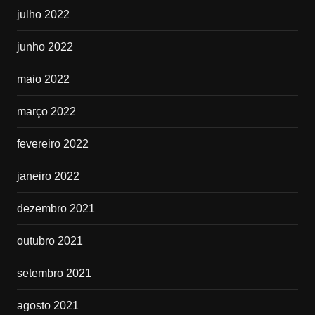
julho 2022
junho 2022
maio 2022
março 2022
fevereiro 2022
janeiro 2022
dezembro 2021
outubro 2021
setembro 2021
agosto 2021