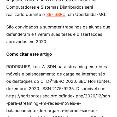
Computadores e Sistemas Distribuídos será
realizado durante o
39º SBRC
, em Uberlândia-MG.
São convidados a submeter trabalhos os alunos que
defenderam e tiveram suas teses e dissertações
aprovadas em 2020.
Como citar este artigo
RODRIGUES, Luiz A. SDN para streaming em redes
móveis e balanceamento de carga na Internet são
os destaques do CTD@SBRC 2020. SBC Horizontes,
dezembro. 2020. ISSN 2175-9235. Disponível em:
https://horizontes.sbc.org.br/index.php/2020/12/sdn
-para-streaming-em-redes-moveis-e-
balanceamento-de-carga-na-internet-sao-os-