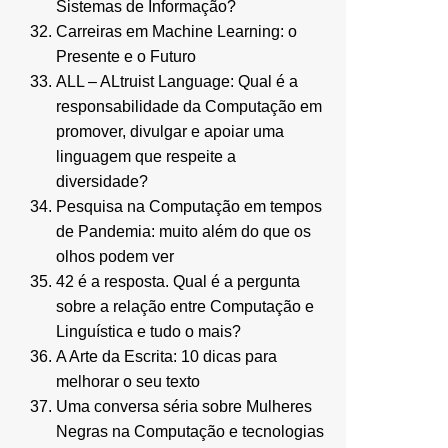
Sistemas de Informação?
Carreiras em Machine Learning: o
Presente e o Futuro
ALL – ALtruist Language: Qual é a
responsabilidade da Computação em
promover, divulgar e apoiar uma
linguagem que respeite a
diversidade?
Pesquisa na Computação em tempos
de Pandemia: muito além do que os
olhos podem ver
42 é a resposta. Qual é a pergunta
sobre a relação entre Computação e
Linguística e tudo o mais?
A Arte da Escrita: 10 dicas para
melhorar o seu texto
Uma conversa séria sobre Mulheres
Negras na Computação e tecnologias