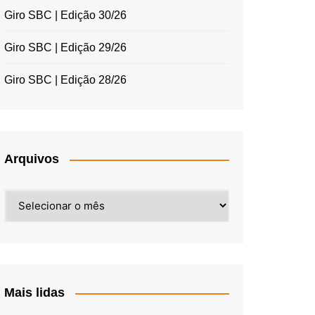
Giro SBC | Edição 30/26
Giro SBC | Edição 29/26
Giro SBC | Edição 28/26
Arquivos
Arquivos
Mais lidas