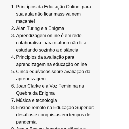
Princípios da Educação Online: para
sua aula não ficar massiva nem
maçante!
Alan Turing e a Enigma
Aprendizagem online é em rede,
colaborativa: para o aluno não ficar
estudando sozinho a distância
Princípios da avaliação para
aprendizagem na educação online
Cinco equívocos sobre avaliação da
aprendizagem
Joan Clarke e a Voz Feminina na
Quebra da Enigma
Música e tecnologia
Ensino remoto na Educação Superior:
desafios e conquistas em tempos de
pandemia