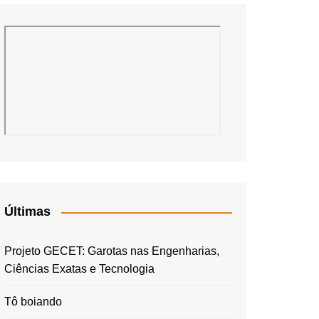
Últimas
Projeto GECET: Garotas nas Engenharias,
Ciências Exatas e Tecnologia
Tô boiando