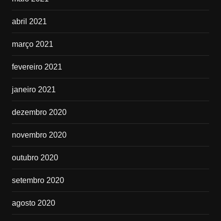
abril 2021
março 2021
fevereiro 2021
janeiro 2021
dezembro 2020
novembro 2020
outubro 2020
setembro 2020
agosto 2020