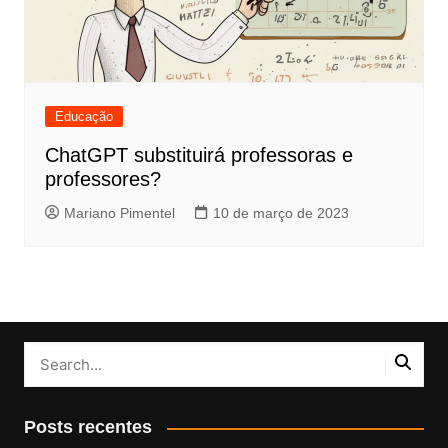
Educação
ChatGPT substituirá professoras e
professores?
Mariano Pimentel
10 de março de 2023
Posts recentes