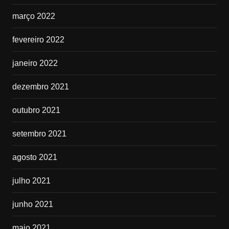
março 2022
fevereiro 2022
janeiro 2022
dezembro 2021
outubro 2021
setembro 2021
agosto 2021
julho 2021
junho 2021
maio 2021