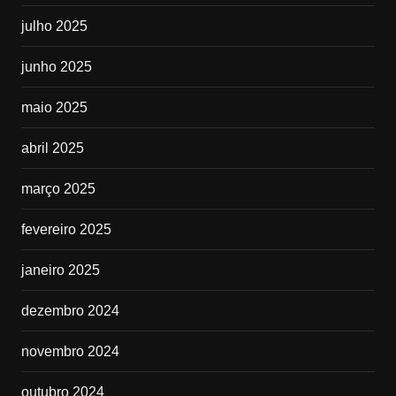
julho 2025
junho 2025
maio 2025
abril 2025
março 2025
fevereiro 2025
janeiro 2025
dezembro 2024
novembro 2024
outubro 2024