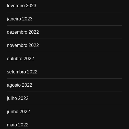
fevereiro 2023
janeiro 2023
dezembro 2022
novembro 2022
outubro 2022
setembro 2022
agosto 2022
julho 2022
junho 2022
maio 2022