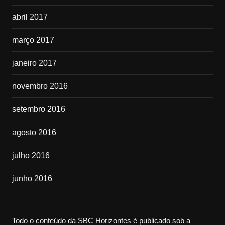
abril 2017
março 2017
janeiro 2017
novembro 2016
setembro 2016
agosto 2016
julho 2016
junho 2016
Todo o conteúdo da SBC Horizontes é publicado sob a