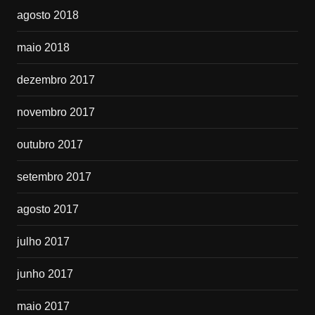
agosto 2018
maio 2018
dezembro 2017
novembro 2017
outubro 2017
setembro 2017
agosto 2017
julho 2017
junho 2017
maio 2017