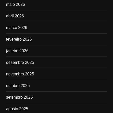
maio 2026
abril 2026
março 2026
fevereiro 2026
janeiro 2026
dezembro 2025
novembro 2025
outubro 2025
setembro 2025
agosto 2025