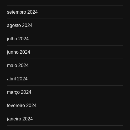
setembro 2024
agosto 2024
julho 2024
junho 2024
maio 2024
abril 2024
março 2024
fevereiro 2024
janeiro 2024