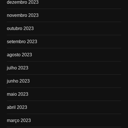
dezembro 2023
novembro 2023
outubro 2023
setembro 2023
agosto 2023
julho 2023
junho 2023
maio 2023
abril 2023
março 2023