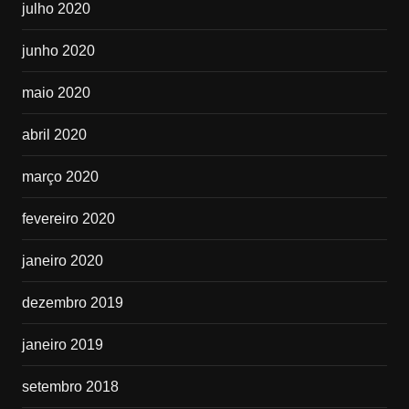
julho 2020
junho 2020
maio 2020
abril 2020
março 2020
fevereiro 2020
janeiro 2020
dezembro 2019
janeiro 2019
setembro 2018