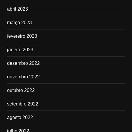
abril 2023
março 2023
fevereiro 2023
janeiro 2023
dezembro 2022
novembro 2022
outubro 2022
setembro 2022
agosto 2022
julho 2022