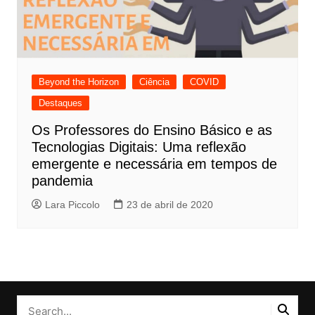
Beyond the Horizon
Ciência
COVID
Destaques
Os Professores do Ensino Básico e as
Tecnologias Digitais: Uma reflexão
emergente e necessária em tempos de
pandemia
Lara Piccolo
23 de abril de 2020