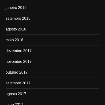
janeiro 2019
setembro 2018
agosto 2018
maio 2018
dezembro 2017
novembro 2017
outubro 2017
setembro 2017
agosto 2017
julho 2017