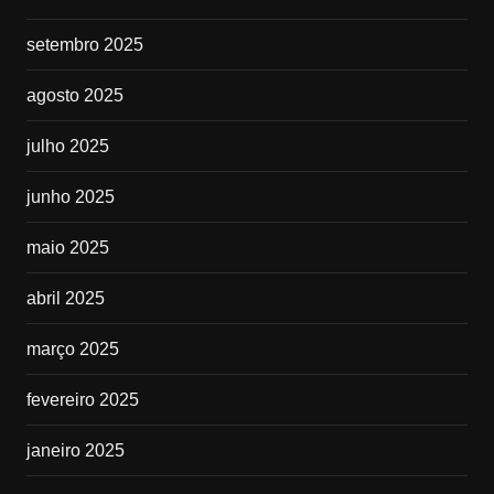
setembro 2025
agosto 2025
julho 2025
junho 2025
maio 2025
abril 2025
março 2025
fevereiro 2025
janeiro 2025