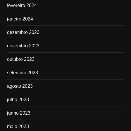
fevereiro 2024
janeiro 2024
dezembro 2023
novembro 2023
outubro 2023
setembro 2023
agosto 2023
julho 2023
junho 2023
maio 2023