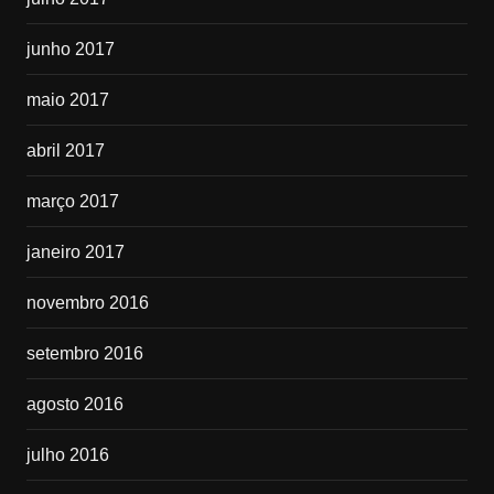
junho 2017
maio 2017
abril 2017
março 2017
janeiro 2017
novembro 2016
setembro 2016
agosto 2016
julho 2016