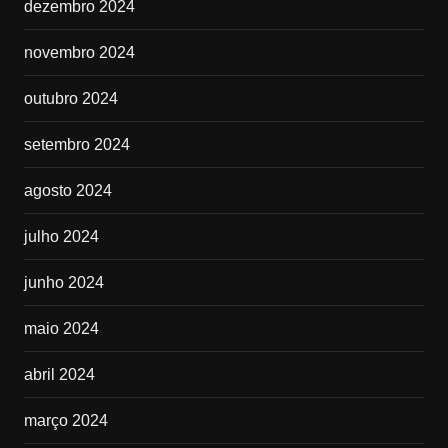
dezembro 2024
novembro 2024
outubro 2024
setembro 2024
agosto 2024
julho 2024
junho 2024
maio 2024
abril 2024
março 2024