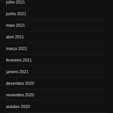
julho 2021
junho 2021
maio 2021
abril 2021
março 2021
fevereiro 2021
janeiro 2021
dezembro 2020
novembro 2020
outubro 2020