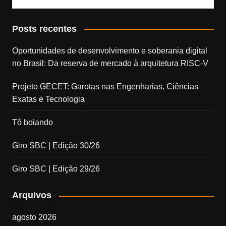
Posts recentes
Oportunidades de desenvolvimento e soberania digital
no Brasil: Da reserva de mercado à arquitetura RISC-V
Projeto GECET: Garotas nas Engenharias, Ciências
Exatas e Tecnologia
Tô boiando
Giro SBC | Edição 30/26
Giro SBC | Edição 29/26
Arquivos
agosto 2026