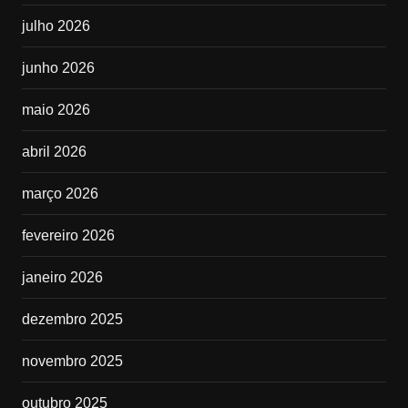
julho 2026
junho 2026
maio 2026
abril 2026
março 2026
fevereiro 2026
janeiro 2026
dezembro 2025
novembro 2025
outubro 2025