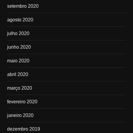
setembro 2020
agosto 2020
julho 2020
junho 2020
maio 2020
abril 2020
março 2020
fevereiro 2020
janeiro 2020
dezembro 2019