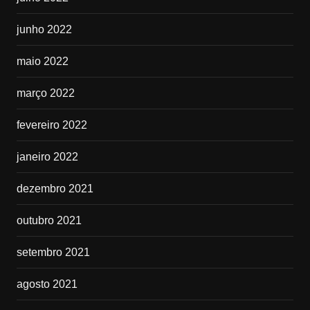
junho 2022
maio 2022
março 2022
fevereiro 2022
janeiro 2022
dezembro 2021
outubro 2021
setembro 2021
agosto 2021