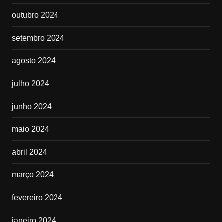
outubro 2024
setembro 2024
agosto 2024
julho 2024
junho 2024
maio 2024
abril 2024
março 2024
fevereiro 2024
janeiro 2024