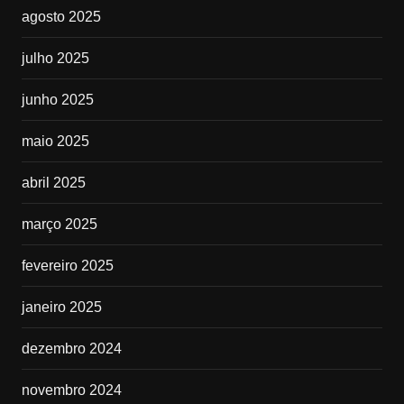
agosto 2025
julho 2025
junho 2025
maio 2025
abril 2025
março 2025
fevereiro 2025
janeiro 2025
dezembro 2024
novembro 2024