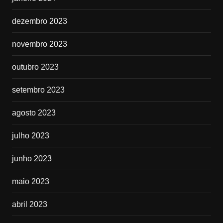
dezembro 2023
novembro 2023
outubro 2023
setembro 2023
agosto 2023
julho 2023
junho 2023
maio 2023
abril 2023