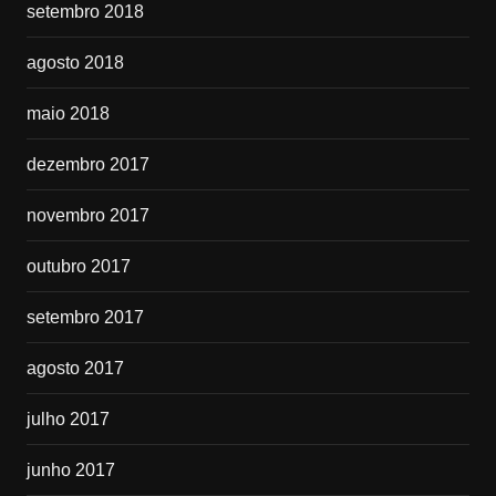
setembro 2018
agosto 2018
maio 2018
dezembro 2017
novembro 2017
outubro 2017
setembro 2017
agosto 2017
julho 2017
junho 2017