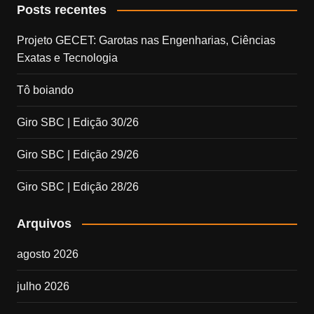
Posts recentes
Projeto GECET: Garotas nas Engenharias, Ciências
Exatas e Tecnologia
Tô boiando
Giro SBC | Edição 30/26
Giro SBC | Edição 29/26
Giro SBC | Edição 28/26
Arquivos
agosto 2026
julho 2026