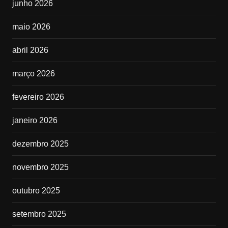
junho 2026
maio 2026
abril 2026
março 2026
fevereiro 2026
janeiro 2026
dezembro 2025
novembro 2025
outubro 2025
setembro 2025