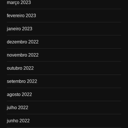
março 2023
fevereiro 2023
janeiro 2023
dezembro 2022
novembro 2022
outubro 2022
setembro 2022
agosto 2022
julho 2022
junho 2022