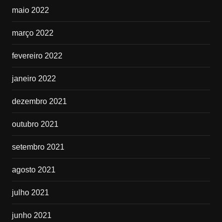
maio 2022
março 2022
fevereiro 2022
janeiro 2022
dezembro 2021
outubro 2021
setembro 2021
agosto 2021
julho 2021
junho 2021