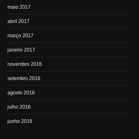
maio 2017
abril 2017
março 2017
janeiro 2017
novembro 2016
setembro 2016
agosto 2016
julho 2016
junho 2016