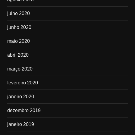
julho 2020
junho 2020
maio 2020
abril 2020
março 2020
fevereiro 2020
janeiro 2020
dezembro 2019
janeiro 2019