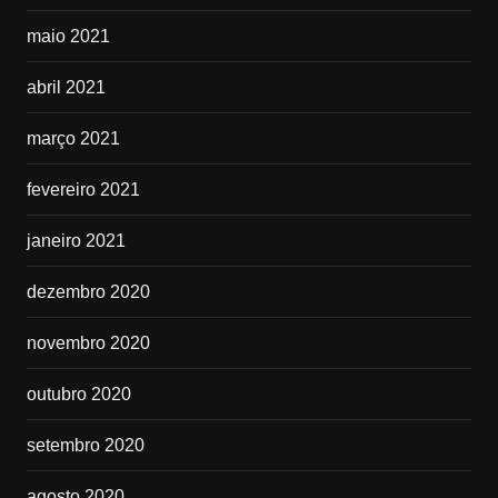
maio 2021
abril 2021
março 2021
fevereiro 2021
janeiro 2021
dezembro 2020
novembro 2020
outubro 2020
setembro 2020
agosto 2020