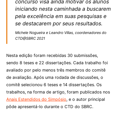
concurso visa ainda motivar os alunos
iniciando nesta caminhada a buscarem
pela excelência em suas pesquisas e
se destacarem por seus resultados.
Michele Nogueira e Leandro Villas, coordenadores do
CTD@SBRC 2021
Nesta edição foram recebidas 30 submissões,
sendo 8 teses e 22 dissertações. Cada trabalho foi
avaliado por pelo menos três membros do comitê
de avaliação. Após uma rodada de discussões, o
comitê selecionou 6 teses e 14 dissertações. Os
trabalhos, na forma de artigo, foram publicados nos
Anais Estendidos do Simpósio
, e o autor principal
pôde apresentá-lo durante o CTD do SBRC.