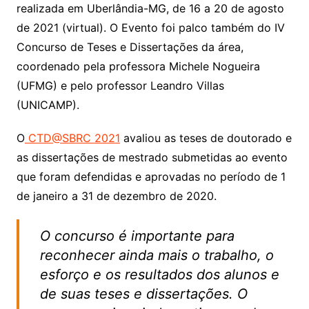
realizada em Uberlândia-MG, de 16 a 20 de agosto
de 2021 (virtual). O Evento foi palco também do IV
Concurso de Teses e Dissertações da área,
coordenado pela professora Michele Nogueira
(UFMG) e pelo professor Leandro Villas
(UNICAMP).
O
CTD@SBRC 2021
avaliou as teses de doutorado e
as dissertações de mestrado submetidas ao evento
que foram defendidas e aprovadas no período de 1
de janeiro a 31 de dezembro de 2020.
O concurso é importante para
reconhecer ainda mais o trabalho, o
esforço e os resultados dos alunos e
de suas teses e dissertações. O