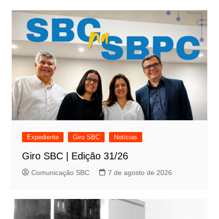
Expediente
Giro SBC
Notícias
Giro SBC | Edição 31/26
Comunicação SBC
7 de agosto de 2026