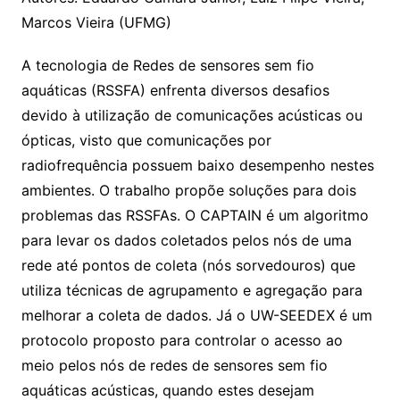
Marcos Vieira (UFMG)
A tecnologia de Redes de sensores sem fio
aquáticas (RSSFA) enfrenta diversos desafios
devido à utilização de comunicações acústicas ou
ópticas, visto que comunicações por
radiofrequência possuem baixo desempenho nestes
ambientes. O trabalho propõe soluções para dois
problemas das RSSFAs. O CAPTAIN é um algoritmo
para levar os dados coletados pelos nós de uma
rede até pontos de coleta (nós sorvedouros) que
utiliza técnicas de agrupamento e agregação para
melhorar a coleta de dados. Já o UW-SEEDEX é um
protocolo proposto para controlar o acesso ao
meio pelos nós de redes de sensores sem fio
aquáticas acústicas, quando estes desejam