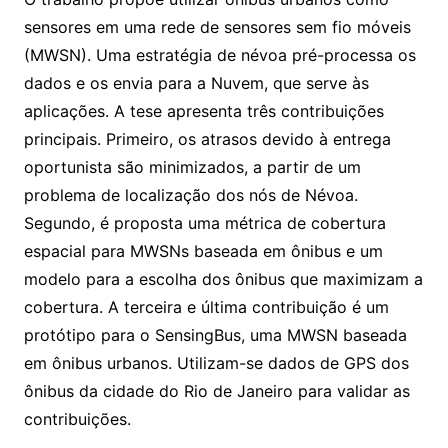
sensores em uma rede de sensores sem fio móveis
(MWSN). Uma estratégia de névoa pré-processa os
dados e os envia para a Nuvem, que serve às
aplicações. A tese apresenta três contribuições
principais. Primeiro, os atrasos devido à entrega
oportunista são minimizados, a partir de um
problema de localização dos nós de Névoa.
Segundo, é proposta uma métrica de cobertura
espacial para MWSNs baseada em ônibus e um
modelo para a escolha dos ônibus que maximizam a
cobertura. A terceira e última contribuição é um
protótipo para o SensingBus, uma MWSN baseada
em ônibus urbanos. Utilizam-se dados de GPS dos
ônibus da cidade do Rio de Janeiro para validar as
contribuições.