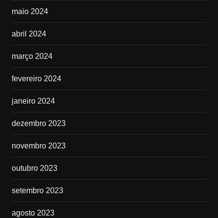
maio 2024
abril 2024
março 2024
fevereiro 2024
janeiro 2024
dezembro 2023
novembro 2023
outubro 2023
setembro 2023
agosto 2023