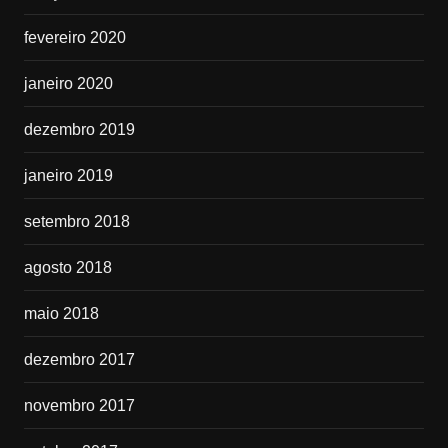
fevereiro 2020
janeiro 2020
dezembro 2019
janeiro 2019
setembro 2018
agosto 2018
maio 2018
dezembro 2017
novembro 2017