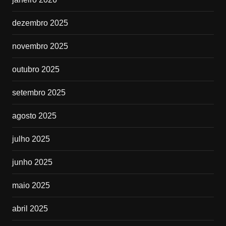
dezembro 2025
novembro 2025
outubro 2025
setembro 2025
agosto 2025
julho 2025
junho 2025
maio 2025
abril 2025