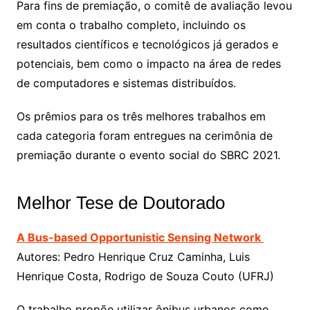
Para fins de premiação, o comitê de avaliação levou
em conta o trabalho completo, incluindo os
resultados científicos e tecnológicos já gerados e
potenciais, bem como o impacto na área de redes
de computadores e sistemas distribuídos.
Os prêmios para os três melhores trabalhos em
cada categoria foram entregues na cerimônia de
premiação durante o evento social do SBRC 2021.
Melhor Tese de Doutorado
A Bus-based Opportunistic Sensing Network
Autores: Pedro Henrique Cruz Caminha, Luis
Henrique Costa, Rodrigo de Souza Couto (UFRJ)
O trabalho propõe utilizar ônibus urbanos como