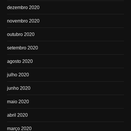
dezembro 2020
novembro 2020
outubro 2020
setembro 2020
agosto 2020
julho 2020
junho 2020
maio 2020
abril 2020
março 2020