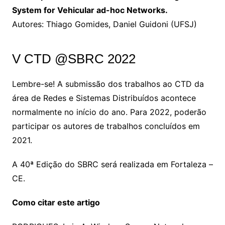
System for Vehicular ad-hoc Networks.
Autores: Thiago Gomides, Daniel Guidoni (UFSJ)
V CTD @SBRC 2022
Lembre-se! A submissão dos trabalhos ao CTD da
área de Redes e Sistemas Distribuídos acontece
normalmente no início do ano. Para 2022, poderão
participar os autores de trabalhos concluídos em
2021.
A 40ª Edição do SBRC será realizada em Fortaleza –
CE.
Como citar este artigo