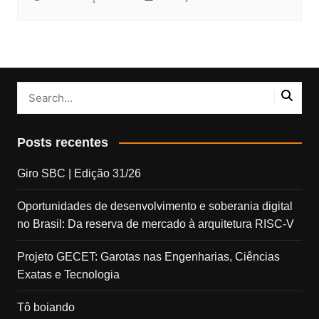
Posts recentes
Giro SBC | Edição 31/26
Oportunidades de desenvolvimento e soberania digital
no Brasil: Da reserva de mercado à arquitetura RISC-V
Projeto GECET: Garotas nas Engenharias, Ciências
Exatas e Tecnologia
Tô boiando