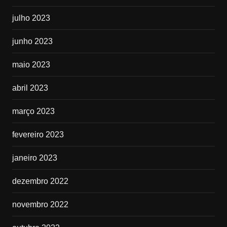
julho 2023
junho 2023
maio 2023
abril 2023
março 2023
fevereiro 2023
janeiro 2023
dezembro 2022
novembro 2022