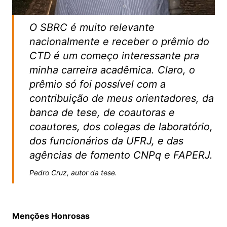
O SBRC é muito relevante
nacionalmente e receber o prêmio do
CTD é um começo interessante pra
minha carreira acadêmica. Claro, o
prêmio só foi possível com a
contribuição de meus orientadores, da
banca de tese, de coautoras e
coautores, dos colegas de laboratório,
dos funcionários da UFRJ, e das
agências de fomento CNPq e FAPERJ.
Pedro Cruz, autor da tese.
Menções Honrosas