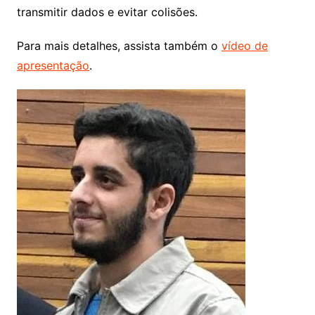
transmitir dados e evitar colisões.
Para mais detalhes, assista também o
vídeo de
apresentação
.