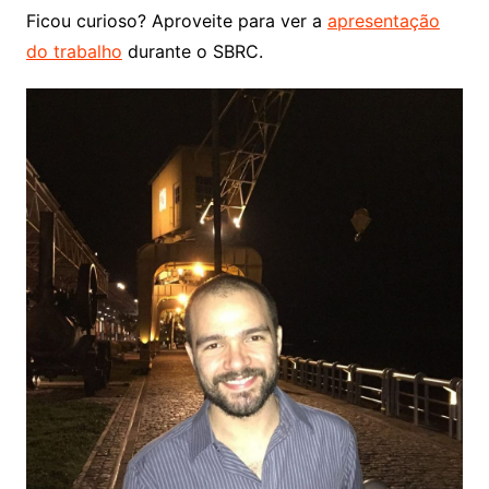
Ficou curioso? Aproveite para ver a
apresentação
do trabalho
durante o SBRC.