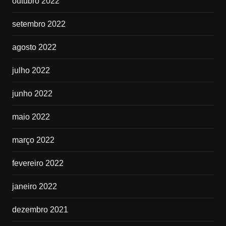
outubro 2022
setembro 2022
agosto 2022
julho 2022
junho 2022
maio 2022
março 2022
fevereiro 2022
janeiro 2022
dezembro 2021