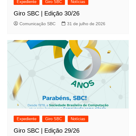
Expediente
Giro SBC
Notícias
Giro SBC | Edição 30/26
Comunicação SBC
31 de julho de 2026
Expediente
Giro SBC
Notícias
Giro SBC | Edição 29/26