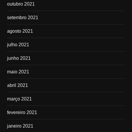
outubro 2021
setembro 2021
agosto 2021
julho 2021
junho 2021
maio 2021
abril 2021
março 2021
fevereiro 2021
janeiro 2021