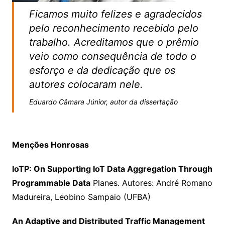
Ficamos muito felizes e agradecidos
pelo reconhecimento recebido pelo
trabalho. Acreditamos que o prêmio
veio como consequência de todo o
esforço e da dedicação que os
autores colocaram nele.
Eduardo Câmara Júnior, autor da dissertação
Menções Honrosas
IoTP: On Supporting IoT Data Aggregation Through
Programmable Data
Planes. Autores: André Romano
Madureira, Leobino Sampaio (UFBA)
An Adaptive and Distributed Traffic Management