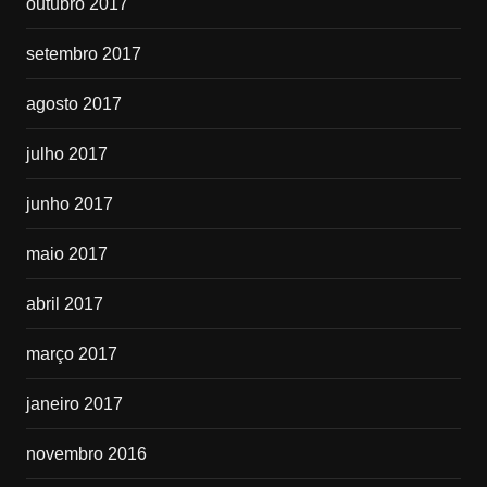
outubro 2017
setembro 2017
agosto 2017
julho 2017
junho 2017
maio 2017
abril 2017
março 2017
janeiro 2017
novembro 2016