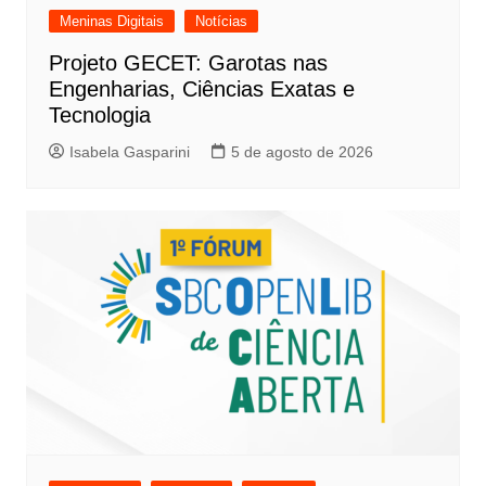
Meninas Digitais
Notícias
Projeto GECET: Garotas nas
Engenharias, Ciências Exatas e
Tecnologia
Isabela Gasparini
5 de agosto de 2026