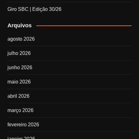
Giro SBC | Edição 30/26
Arquivos
agosto 2026
julho 2026
junho 2026
maio 2026
abril 2026
março 2026
fevereiro 2026
janeiro 2026