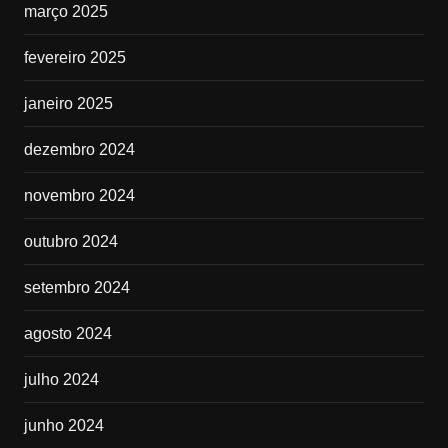
março 2025
fevereiro 2025
janeiro 2025
dezembro 2024
novembro 2024
outubro 2024
setembro 2024
agosto 2024
julho 2024
junho 2024