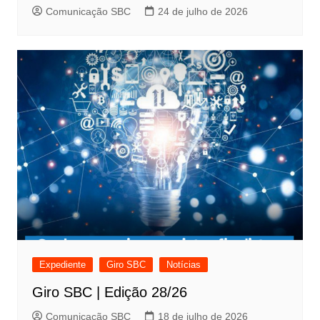
Comunicação SBC
24 de julho de 2026
Expediente
Giro SBC
Notícias
Giro SBC | Edição 28/26
Comunicação SBC
18 de julho de 2026