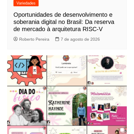
Variedades
Oportunidades de desenvolvimento e
soberania digital no Brasil: Da reserva
de mercado à arquitetura RISC-V
Roberto Pereira
7 de agosto de 2026