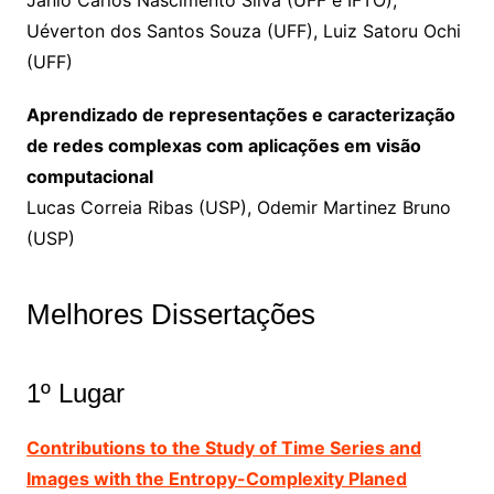
Uéverton dos Santos Souza (UFF), Luiz Satoru Ochi
(UFF)
Aprendizado de representações e caracterização
de redes complexas com aplicações em visão
computacional
Lucas Correia Ribas (USP), Odemir Martinez Bruno
(USP)
Melhores Dissertações
1º Lugar
Contributions to the Study of Time Series and
Images with the Entropy-Complexity Planed