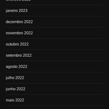
janeiro 2023
dezembro 2022
novembro 2022
outubro 2022
setembro 2022
agosto 2022
julho 2022
junho 2022
maio 2022