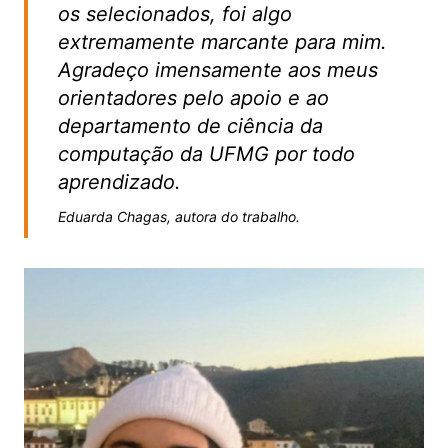
os selecionados, foi algo
extremamente marcante para mim.
Agradeço imensamente aos meus
orientadores pelo apoio e ao
departamento de ciência da
computação da UFMG por todo
aprendizado.
Eduarda Chagas, autora do trabalho.