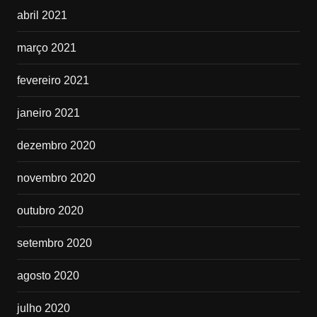
abril 2021
março 2021
fevereiro 2021
janeiro 2021
dezembro 2020
novembro 2020
outubro 2020
setembro 2020
agosto 2020
julho 2020