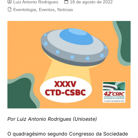
Luiz Antonio Rodrigues
18 de agosto de 2022
Eventologia
,
Eventos
,
Notícias
Por Luiz Antonio Rodrigues (Unioeste)
O quadragésimo segundo Congresso da Sociedade