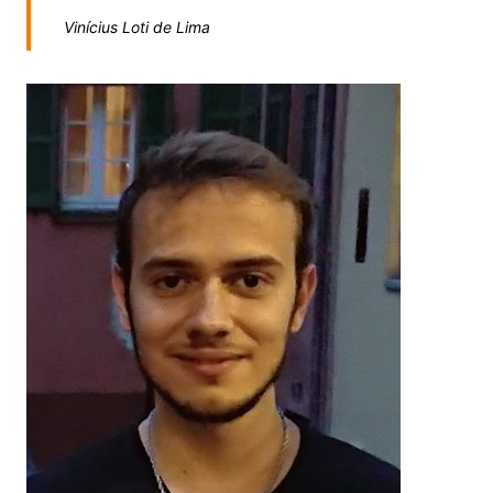
Vinícius Loti de Lima