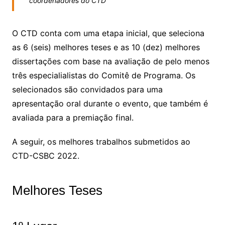
coordenadores do CTD
O CTD conta com uma etapa inicial, que seleciona
as 6 (seis) melhores teses e as 10 (dez) melhores
dissertações com base na avaliação de pelo menos
três especialialistas do Comitê de Programa. Os
selecionados são convidados para uma
apresentação oral durante o evento, que também é
avaliada para a premiação final.
A seguir, os melhores trabalhos submetidos ao
CTD-CSBC 2022.
Melhores Teses