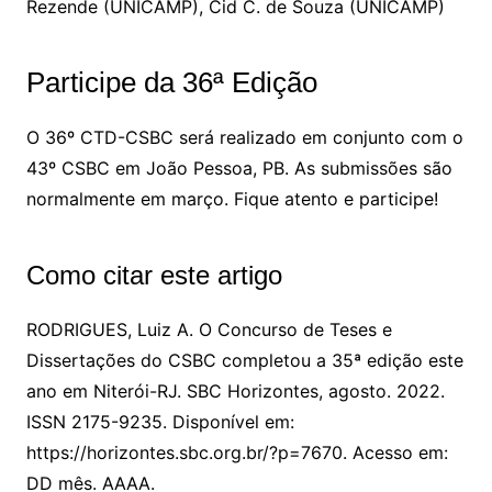
Rezende (UNICAMP), Cid C. de Souza (UNICAMP)
Participe da 36ª Edição
O 36º CTD-CSBC será realizado em conjunto com o
43º CSBC em João Pessoa, PB. As submissões são
normalmente em março. Fique atento e participe!
Como citar este artigo
RODRIGUES, Luiz A. O Concurso de Teses e
Dissertações do CSBC completou a 35ª edição este
ano em Niterói-RJ. SBC Horizontes, agosto. 2022.
ISSN 2175-9235. Disponível em:
https://horizontes.sbc.org.br/?p=7670. Acesso em:
DD mês. AAAA.