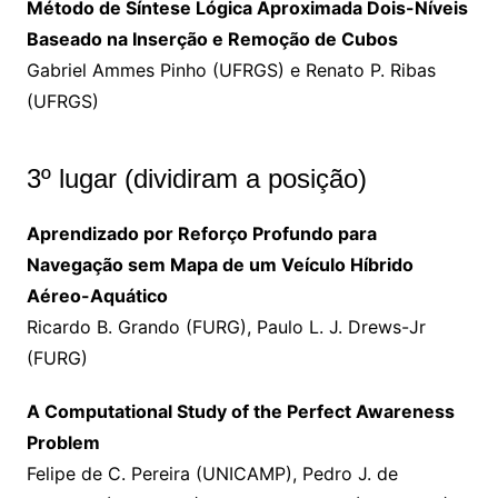
Método de Síntese Lógica Aproximada Dois-Níveis
Baseado na Inserção e Remoção de Cubos
Gabriel Ammes Pinho (UFRGS) e Renato P. Ribas
(UFRGS)
3º lugar (dividiram a posição)
Aprendizado por Reforço Profundo para
Navegação sem Mapa de um Veículo Híbrido
Aéreo-Aquático
Ricardo B. Grando (FURG), Paulo L. J. Drews-Jr
(FURG)
A Computational Study of the Perfect Awareness
Problem
Felipe de C. Pereira (UNICAMP), Pedro J. de