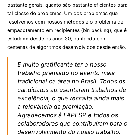
bastante gerais, quanto são bastante eficientes para
tal classe de problemas. Um dos problemas que
resolvemos com nossos métodos é o problema de
empacotamento em recipientes (bin packing), que é
estudado desde os anos 30, contando com
centenas de algoritmos desenvolvidos desde então.
É muito gratificante ter o nosso
trabalho premiado no evento mais
tradicional da área no Brasil. Todos os
candidatos apresentaram trabalhos de
excelência, o que ressalta ainda mais
a relevância da premiação.
Agradecemos à FAPESP e todos os
colaboradores que contribuíram para o
desenvolvimento do nosso trabalho.