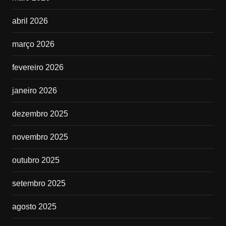
abril 2026
março 2026
fevereiro 2026
janeiro 2026
dezembro 2025
novembro 2025
outubro 2025
setembro 2025
agosto 2025