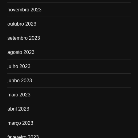
novembro 2023
outubro 2023
setembro 2023
agosto 2023
julho 2023
junho 2023
maio 2023
abril 2023
março 2023
fevereiro 2023