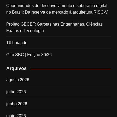
Oportunidades de desenvolvimento e soberania digital
no Brasil: Da reserva de mercado à arquitetura RISC-V
Projeto GECET: Garotas nas Engenharias, Ciências
Exatas e Tecnologia
Tô boiando
Giro SBC | Edição 30/26
Arquivos
agosto 2026
julho 2026
junho 2026
maio 2026