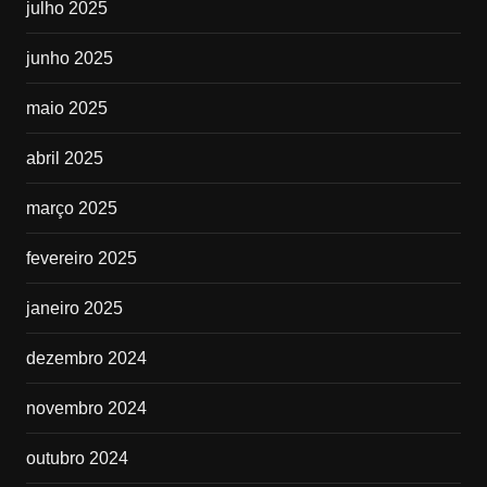
julho 2025
junho 2025
maio 2025
abril 2025
março 2025
fevereiro 2025
janeiro 2025
dezembro 2024
novembro 2024
outubro 2024