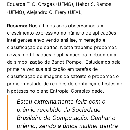
Eduarda T. C. Chagas (UFMG), Heitor S. Ramos
(UFMG), Alejandro C. Frery (UFAL)
Resumo:
Nos últimos anos observamos um
crescimento expressivo no número de aplicações
inteligentes envolvendo análise, mineração e
classificação de dados. Neste trabalho propomos
novas modificações e aplicações da metodologia
de simbolização de Bandt-Pompe. Estudamos pela
primeira vez sua aplicação em tarefas de
classificação de imagens de satélite e propomos o
primeiro estudo de regiões de confiança e testes de
hipóteses no plano Entropia-Complexidade.
Estou extremamente feliz com o
prêmio recebido da Sociedade
Brasileira de Computação. Ganhar o
prêmio, sendo a única mulher dentre