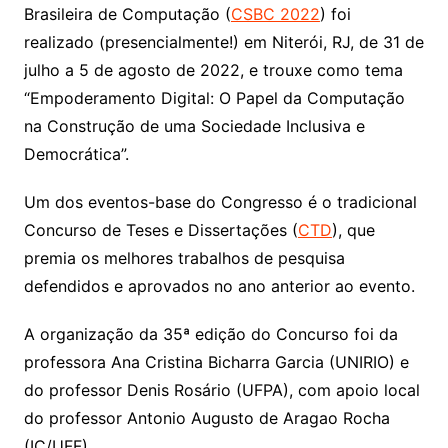
Brasileira de Computação (
CSBC 2022
) foi
realizado (presencialmente!) em Niterói, RJ, de 31 de
julho a 5 de agosto de 2022, e trouxe como tema
“Empoderamento Digital: O Papel da Computação
na Construção de uma Sociedade Inclusiva e
Democrática”.
Um dos eventos-base do Congresso é o tradicional
Concurso de Teses e Dissertações (
CTD
), que
premia os melhores trabalhos de pesquisa
defendidos e aprovados no ano anterior ao evento.
A organização da 35ª edição do Concurso foi da
professora Ana Cristina Bicharra Garcia (UNIRIO) e
do professor Denis Rosário (UFPA), com apoio local
do professor Antonio Augusto de Aragao Rocha
(IC/UFF).