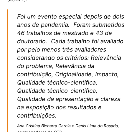
Foi um evento especial depois de dois
anos de pandemia. Foram submetidos
46 trabalhos de mestrado e 43 de
doutorado. Cada trabalho foi avaliado
por pelo menos três avaliadores
considerando os critérios: Relevância
do problema, Relevância da
contribuição, Originalidade, Impacto,
Qualidade técnico-científica,
Qualidade técnico-científica,
Qualidade da apresentação e clareza
na exposição dos resultados e
contribuições.
Ana Cristina Bicharra Garcia e Denis Lima do Rosario,