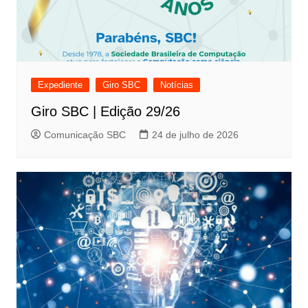
Expediente
Giro SBC
Notícias
Giro SBC | Edição 29/26
Comunicação SBC
24 de julho de 2026