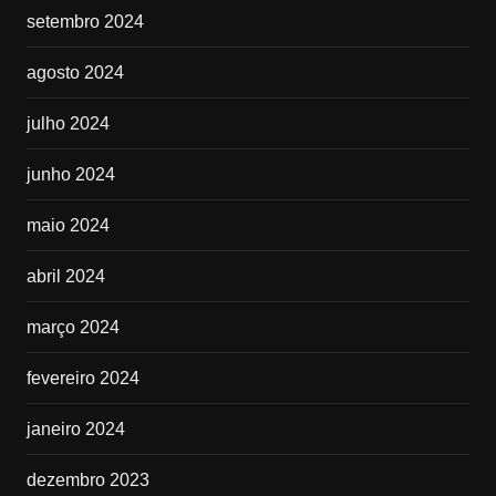
setembro 2024
agosto 2024
julho 2024
junho 2024
maio 2024
abril 2024
março 2024
fevereiro 2024
janeiro 2024
dezembro 2023