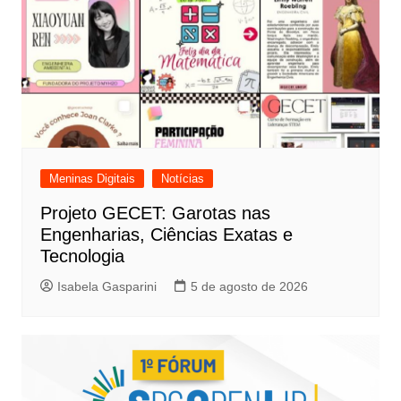
Meninas Digitais
Notícias
Projeto GECET: Garotas nas
Engenharias, Ciências Exatas e
Tecnologia
Isabela Gasparini
5 de agosto de 2026