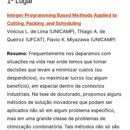
1º Lugar
Integer Programming Based Methods Applied to
Cutting, Packing, and Scheduling
Vinícius L. de Lima (UNICAMP), Thiago A. de
Queiroz (UFCAT), Flavio K. Miyazawa (UNICAMP)
Resumo:
Frequentemente nos deparamos com
situações na vida real onde temos que tomar
decisões que levam a minimizar custos (ou
desperdícios), ou maximizar lucros (ou algum
benefício), em especial dentro de contextos
industriais. Na tese de doutorado, propomos alguns
métodos de solução inovadores que podem ser
aplicados não só em algum problema específico,
mas em uma grande classe de problemas de
otimização combinatória. Tais métodos não só são