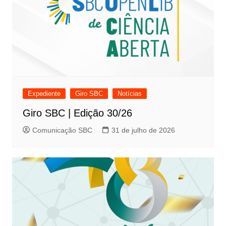
Expediente
Giro SBC
Notícias
Giro SBC | Edição 30/26
Comunicação SBC
31 de julho de 2026