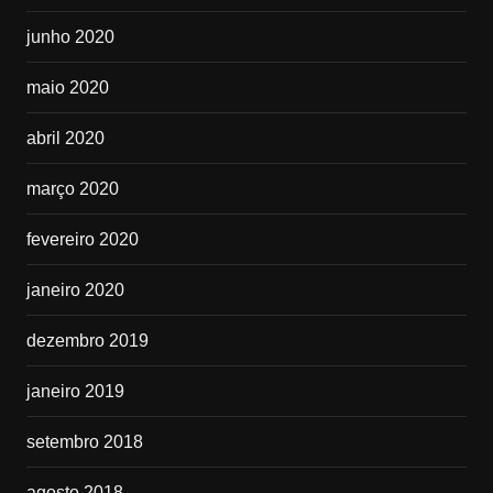
junho 2020
maio 2020
abril 2020
março 2020
fevereiro 2020
janeiro 2020
dezembro 2019
janeiro 2019
setembro 2018
agosto 2018