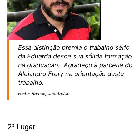
Essa distinção premia o trabalho sério
da Eduarda desde sua sólida formação
na graduação. Agradeço à parceria do
Alejandro Frery na orientação deste
trabalho.
Heitor Ramos, orientador.
2º Lugar