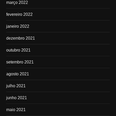
março 2022
fevereiro 2022
janeiro 2022
dezembro 2021
outubro 2021
setembro 2021
agosto 2021
julho 2021
junho 2021
maio 2021