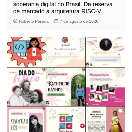
soberania digital no Brasil: Da reserva
de mercado à arquitetura RISC-V
Roberto Pereira
7 de agosto de 2026