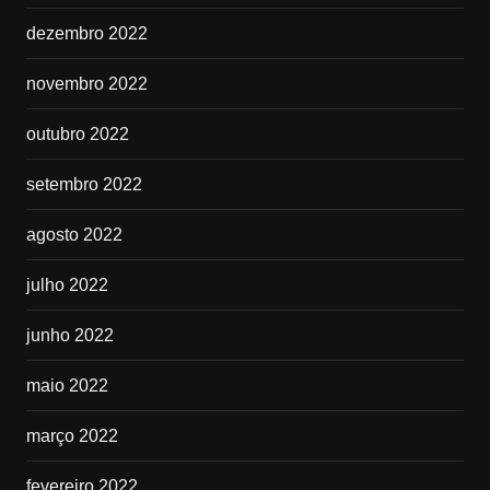
dezembro 2022
novembro 2022
outubro 2022
setembro 2022
agosto 2022
julho 2022
junho 2022
maio 2022
março 2022
fevereiro 2022