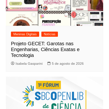
Meninas Digitais
Notícias
Projeto GECET: Garotas nas
Engenharias, Ciências Exatas e
Tecnologia
Isabela Gasparini
5 de agosto de 2026