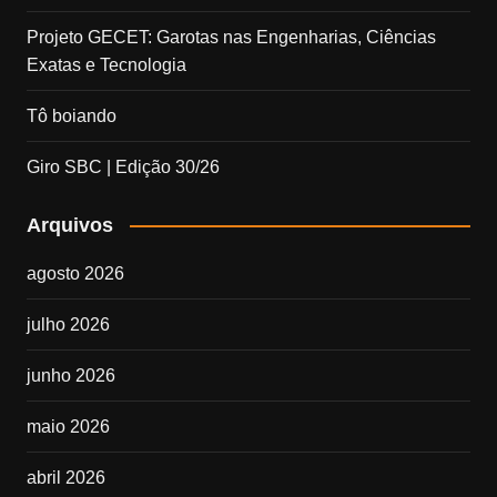
Projeto GECET: Garotas nas Engenharias, Ciências
Exatas e Tecnologia
Tô boiando
Giro SBC | Edição 30/26
Arquivos
agosto 2026
julho 2026
junho 2026
maio 2026
abril 2026