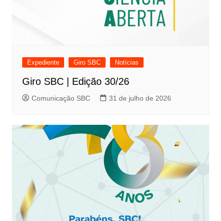
Expediente
Giro SBC
Notícias
Giro SBC | Edição 30/26
Comunicação SBC
31 de julho de 2026