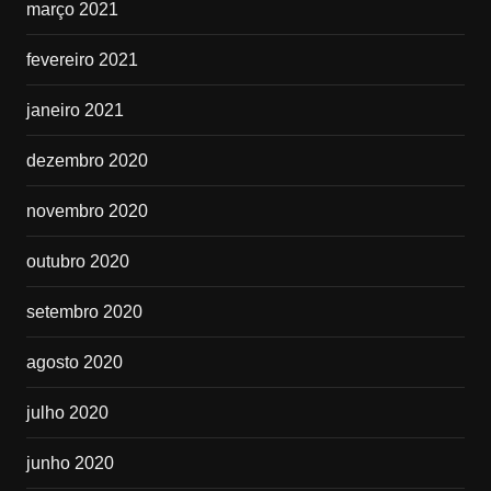
março 2021
fevereiro 2021
janeiro 2021
dezembro 2020
novembro 2020
outubro 2020
setembro 2020
agosto 2020
julho 2020
junho 2020