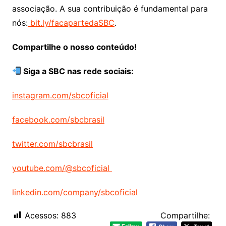
associação. A sua contribuição é fundamental para
nós:
bit.ly/facapartedaSBC
.
Compartilhe o nosso conteúdo!
Siga a SBC nas rede sociais:
instagram.com/sbcoficial
facebook.com/sbcbrasil
twitter.com/sbcbrasil
youtube.com/@sbcoficial
linkedin.com/company/sbcoficial
Acessos:
883
Compartilhe: