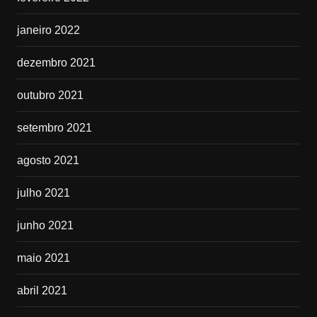
janeiro 2022
dezembro 2021
outubro 2021
setembro 2021
agosto 2021
julho 2021
junho 2021
maio 2021
abril 2021