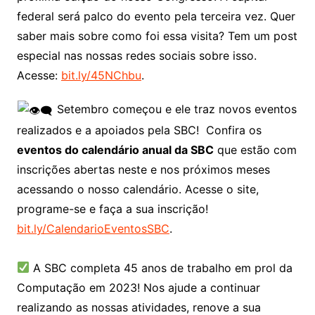
federal será palco do evento pela terceira vez. Quer
saber mais sobre como foi essa visita? Tem um post
especial nas nossas redes sociais sobre isso.
Acesse:
bit.ly/45NChbu
.
Setembro começou e ele traz novos eventos
realizados e a apoiados pela SBC! Confira os
eventos do calendário anual da SBC
que estão com
inscrições abertas neste e nos próximos meses
acessando o nosso calendário. Acesse o site,
programe-se e faça a sua inscrição!
bit.ly/CalendarioEventosSBC
.
A SBC completa 45 anos de trabalho em prol da
Computação em 2023! Nos ajude a continuar
realizando as nossas atividades, renove a sua