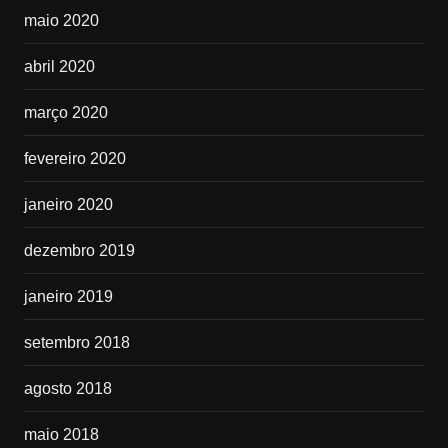
maio 2020
abril 2020
março 2020
fevereiro 2020
janeiro 2020
dezembro 2019
janeiro 2019
setembro 2018
agosto 2018
maio 2018