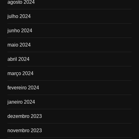
agosto 2024
julho 2024
junho 2024
maio 2024
abril 2024
março 2024
fevereiro 2024
janeiro 2024
dezembro 2023
novembro 2023