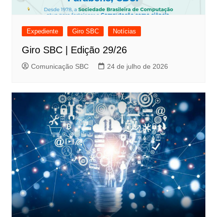
Expediente
Giro SBC
Notícias
Giro SBC | Edição 29/26
Comunicação SBC
24 de julho de 2026