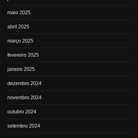
maio 2025
abril 2025
março 2025
fevereiro 2025
janeiro 2025
dezembro 2024
novembro 2024
outubro 2024
setembro 2024