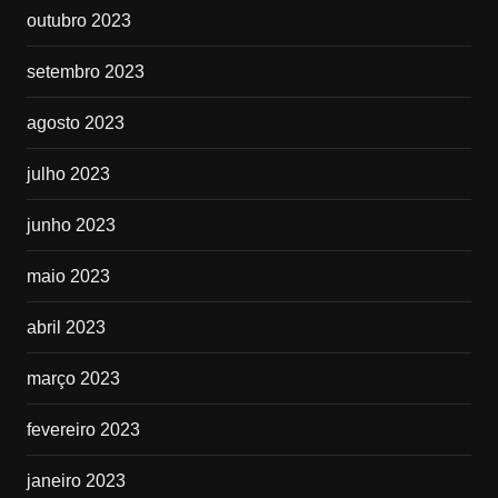
outubro 2023
setembro 2023
agosto 2023
julho 2023
junho 2023
maio 2023
abril 2023
março 2023
fevereiro 2023
janeiro 2023