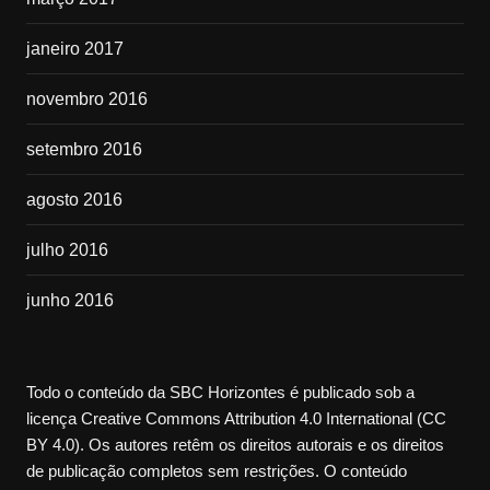
janeiro 2017
novembro 2016
setembro 2016
agosto 2016
julho 2016
junho 2016
Todo o conteúdo da SBC Horizontes é publicado sob a
licença Creative Commons Attribution 4.0 International (CC
BY 4.0). Os autores retêm os direitos autorais e os direitos
de publicação completos sem restrições. O conteúdo