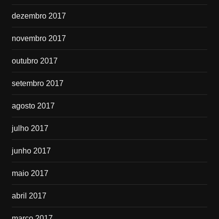
dezembro 2017
novembro 2017
outubro 2017
setembro 2017
agosto 2017
julho 2017
junho 2017
maio 2017
abril 2017
março 2017