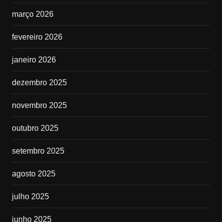
março 2026
fevereiro 2026
janeiro 2026
dezembro 2025
novembro 2025
outubro 2025
setembro 2025
agosto 2025
julho 2025
junho 2025