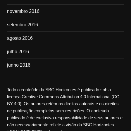
novembro 2016
setembro 2016
agosto 2016
julho 2016
junho 2016
Todo o conteúdo da SBC Horizontes é publicado sob a
licença Creative Commons Attribution 4.0 International (CC
BY 4.0). Os autores retêm os direitos autorais e os direitos
de publicação completos sem restrições. O conteúdo
publicado é de exclusiva responsabilidade de seus autores e
não necessariamente reflete a visão da SBC Horizontes