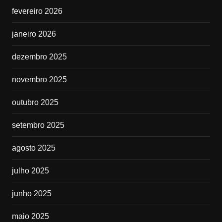
fevereiro 2026
janeiro 2026
dezembro 2025
novembro 2025
outubro 2025
setembro 2025
agosto 2025
julho 2025
junho 2025
maio 2025