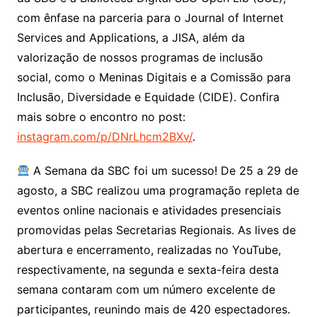
com ênfase na parceria para o Journal of Internet
Services and Applications, a JISA, além da
valorização de nossos programas de inclusão
social, como o Meninas Digitais e a Comissão para
Inclusão, Diversidade e Equidade (CIDE). Confira
mais sobre o encontro no post:
instagram.com/p/DNrLhcm2BXv/
.
A Semana da SBC foi um sucesso! De 25 a 29 de
agosto, a SBC realizou uma programação repleta de
eventos online nacionais e atividades presenciais
promovidas pelas Secretarias Regionais. As lives de
abertura e encerramento, realizadas no YouTube,
respectivamente, na segunda e sexta-feira desta
semana contaram com um número excelente de
participantes, reunindo mais de 420 espectadores.