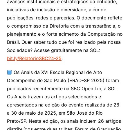
avanços institucionais e estratégicos da entidade,
iniciativas de inclusão e diversidade, além de
publicações, redes e parcerias. O documento reflete
o compromisso da Diretoria com a transparência, o
planejamento e o fortalecimento da Computação no
Brasil. Quer saber tudo que foi realizado pela nossa
Sociedade? Acesse gratuitamente na SOL:
bit.ly/RelatorioSBC24-25
.
Os Anais da XVI Escola Regional de Alto
Desempenho de São Paulo (ERAD-SP 2025) foram
publicados recentemente na SBC Open Lib, a SOL.
Os Anais trazem os artigos selecionados e
apresentados na edição do evento realizada de 28
a 30 de maio de 2025, em São José do Rio
Preto/SP. Nesta edição, os anais incluem 26 artigos
distribuídos entre duas trilhas: Fórum de Graduação