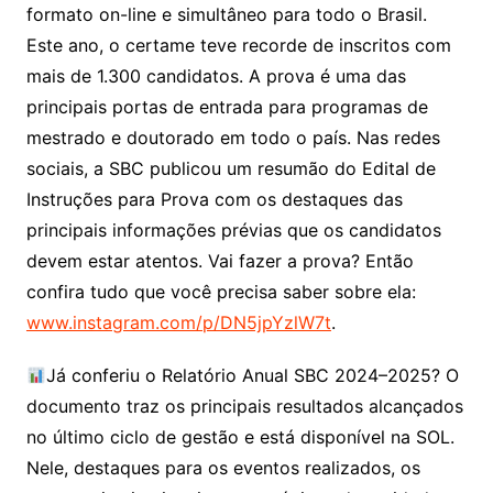
formato on-line e simultâneo para todo o Brasil.
Este ano, o certame teve recorde de inscritos com
mais de 1.300 candidatos. A prova é uma das
principais portas de entrada para programas de
mestrado e doutorado em todo o país. Nas redes
sociais, a SBC publicou um resumão do Edital de
Instruções para Prova com os destaques das
principais informações prévias que os candidatos
devem estar atentos. Vai fazer a prova? Então
confira tudo que você precisa saber sobre ela:
www.instagram.com/p/DN5jpYzlW7t
.
Já conferiu o Relatório Anual SBC 2024–2025? O
documento traz os principais resultados alcançados
no último ciclo de gestão e está disponível na SOL.
Nele, destaques para os eventos realizados, os