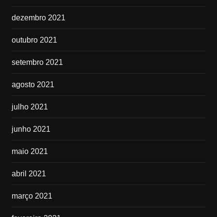
dezembro 2021
outubro 2021
setembro 2021
agosto 2021
julho 2021
junho 2021
maio 2021
abril 2021
março 2021