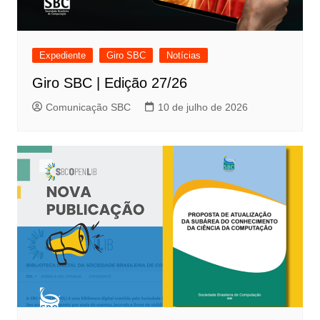
Expediente
Giro SBC
Notícias
Giro SBC | Edição 27/26
Comunicação SBC
10 de julho de 2026