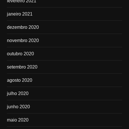
fevereiro 2021
janeiro 2021
dezembro 2020
novembro 2020
outubro 2020
setembro 2020
agosto 2020
julho 2020
junho 2020
maio 2020