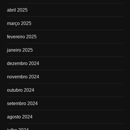
abril 2025
março 2025
fevereiro 2025
janeiro 2025
dezembro 2024
novembro 2024
outubro 2024
setembro 2024
agosto 2024