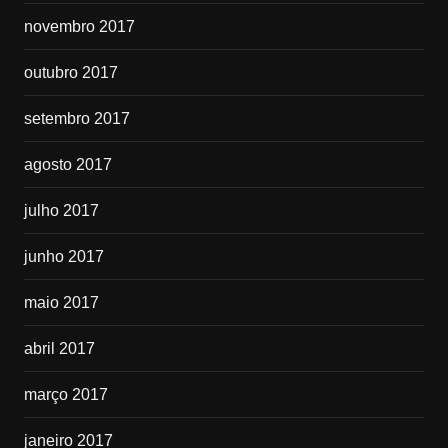
novembro 2017
outubro 2017
setembro 2017
agosto 2017
julho 2017
junho 2017
maio 2017
abril 2017
março 2017
janeiro 2017