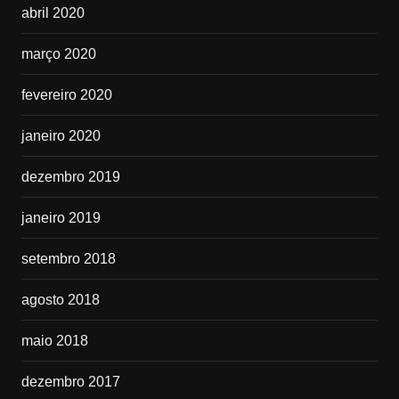
abril 2020
março 2020
fevereiro 2020
janeiro 2020
dezembro 2019
janeiro 2019
setembro 2018
agosto 2018
maio 2018
dezembro 2017