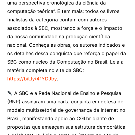
uma perspectiva cronológica da ciência da
computação teórica”. E tem mais: todos os livros
finalistas da categoria contam com autores
associados à SBC, mostrando a força e o impacto
da nossa comunidade na produção científica
nacional. Conheça as obras, os autores indicados e
os detalhes dessa conquista que reforça o papel da
SBC como núcleo da Computação no Brasil. Leia a
matéria completa no site da SBC:
https://bit.ly/41YDJby
.
A SBC e a Rede Nacional de Ensino e Pesquisa
(RNP) assinaram uma carta conjunta em defesa do
modelo multissetorial de governança da Internet no
Brasil, manifestando apoio ao CGI.br diante de
propostas que ameaçam sua estrutura democrática