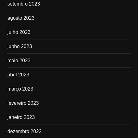
setembro 2023
agosto 2023
julho 2023
junho 2023
maio 2023
abril 2023
março 2023
fevereiro 2023
janeiro 2023
dezembro 2022