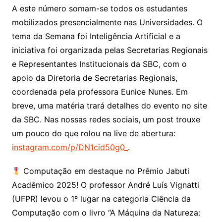
A este número somam-se todos os estudantes
mobilizados presencialmente nas Universidades. O
tema da Semana foi Inteligência Artificial e a
iniciativa foi organizada pelas Secretarias Regionais
e Representantes Institucionais da SBC, com o
apoio da Diretoria de Secretarias Regionais,
coordenada pela professora Eunice Nunes. Em
breve, uma matéria trará detalhes do evento no site
da SBC. Nas nossas redes sociais, um post trouxe
um pouco do que rolou na live de abertura:
instagram.com/p/DN1cid50g0_
.
Computação em destaque no Prêmio Jabuti
Acadêmico 2025! O professor André Luís Vignatti
(UFPR) levou o 1º lugar na categoria Ciência da
Computação com o livro “A Máquina da Natureza: