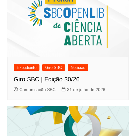
Expediente
Giro SBC
Notícias
Giro SBC | Edição 30/26
Comunicação SBC
31 de julho de 2026