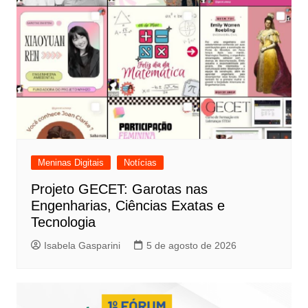
Meninas Digitais
Notícias
Projeto GECET: Garotas nas
Engenharias, Ciências Exatas e
Tecnologia
Isabela Gasparini
5 de agosto de 2026