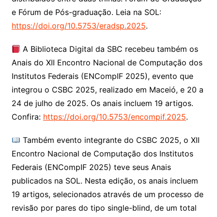
e Fórum de Pós-graduação. Leia na SOL:
https://doi.org/10.5753/eradsp.2025
.
A Biblioteca Digital da SBC recebeu também os
Anais do XII Encontro Nacional de Computação dos
Institutos Federais (ENCompIF 2025), evento que
integrou o CSBC 2025, realizado em Maceió, e 20 a
24 de julho de 2025. Os anais incluem 19 artigos.
Confira:
https://doi.org/10.5753/encompif.2025
.
Também evento integrante do CSBC 2025, o XII
Encontro Nacional de Computação dos Institutos
Federais (ENCompIF 2025) teve seus Anais
publicados na SOL. Nesta edição, os anais incluem
19 artigos, selecionados através de um processo de
revisão por pares do tipo single-blind, de um total