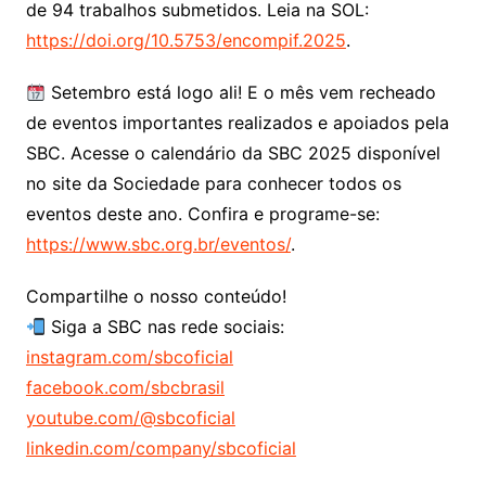
de 94 trabalhos submetidos. Leia na SOL:
https://doi.org/10.5753/encompif.2025
.
Setembro está logo ali! E o mês vem recheado
de eventos importantes realizados e apoiados pela
SBC. Acesse o calendário da SBC 2025 disponível
no site da Sociedade para conhecer todos os
eventos deste ano. Confira e programe-se:
https://www.sbc.org.br/eventos/
.
Compartilhe o nosso conteúdo!
Siga a SBC nas rede sociais:
instagram.com/sbcoficial
facebook.com/sbcbrasil
youtube.com/@sbcoficial
linkedin.com/company/sbcoficial