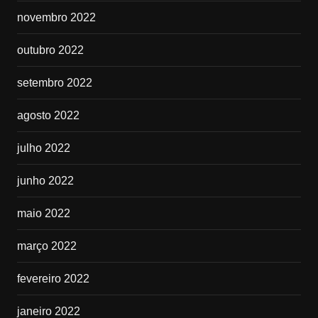
novembro 2022
outubro 2022
setembro 2022
agosto 2022
julho 2022
junho 2022
maio 2022
março 2022
fevereiro 2022
janeiro 2022