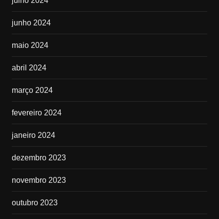
julho 2024
junho 2024
maio 2024
abril 2024
março 2024
fevereiro 2024
janeiro 2024
dezembro 2023
novembro 2023
outubro 2023