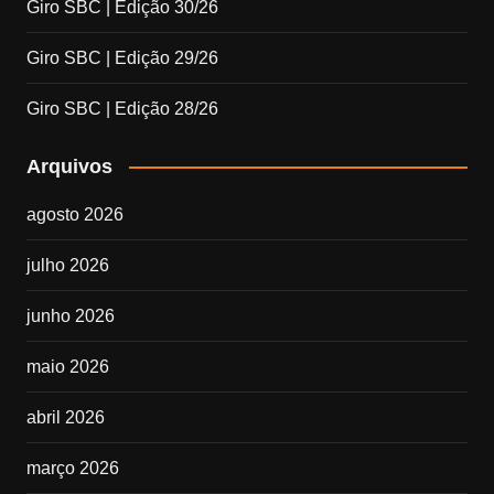
Giro SBC | Edição 30/26
Giro SBC | Edição 29/26
Giro SBC | Edição 28/26
Arquivos
agosto 2026
julho 2026
junho 2026
maio 2026
abril 2026
março 2026