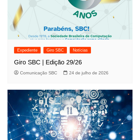
Expediente
Giro SBC
Notícias
Giro SBC | Edição 29/26
Comunicação SBC
24 de julho de 2026