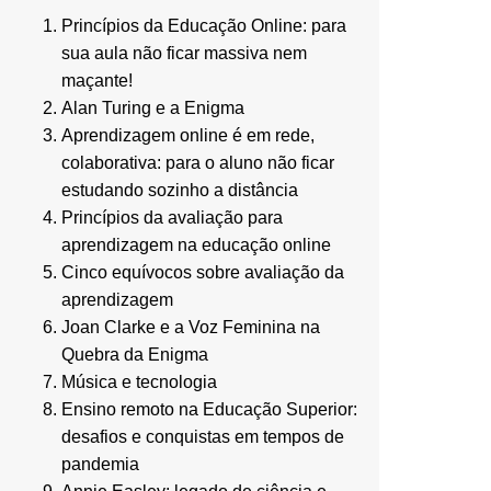
Princípios da Educação Online: para
sua aula não ficar massiva nem
maçante!
Alan Turing e a Enigma
Aprendizagem online é em rede,
colaborativa: para o aluno não ficar
estudando sozinho a distância
Princípios da avaliação para
aprendizagem na educação online
Cinco equívocos sobre avaliação da
aprendizagem
Joan Clarke e a Voz Feminina na
Quebra da Enigma
Música e tecnologia
Ensino remoto na Educação Superior:
desafios e conquistas em tempos de
pandemia