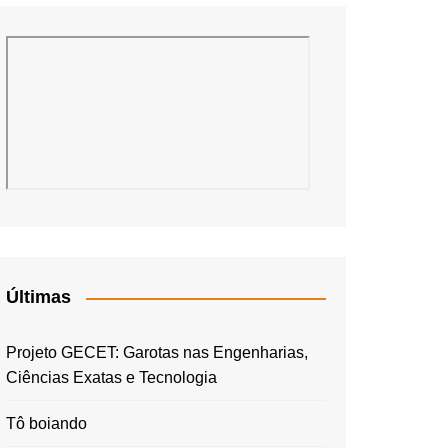
Últimas
Projeto GECET: Garotas nas Engenharias,
Ciências Exatas e Tecnologia
Tô boiando