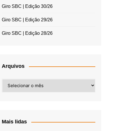
Giro SBC | Edição 30/26
Giro SBC | Edição 29/26
Giro SBC | Edição 28/26
Arquivos
Arquivos
Mais lidas