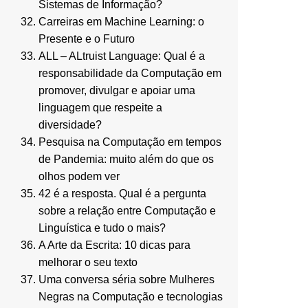
Sistemas de Informação?
Carreiras em Machine Learning: o
Presente e o Futuro
ALL – ALtruist Language: Qual é a
responsabilidade da Computação em
promover, divulgar e apoiar uma
linguagem que respeite a
diversidade?
Pesquisa na Computação em tempos
de Pandemia: muito além do que os
olhos podem ver
42 é a resposta. Qual é a pergunta
sobre a relação entre Computação e
Linguística e tudo o mais?
A Arte da Escrita: 10 dicas para
melhorar o seu texto
Uma conversa séria sobre Mulheres
Negras na Computação e tecnologias