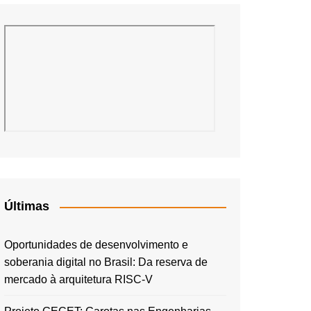
Últimas
Oportunidades de desenvolvimento e
soberania digital no Brasil: Da reserva de
mercado à arquitetura RISC-V