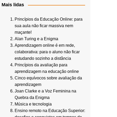
Mais lidas
Princípios da Educação Online: para
sua aula não ficar massiva nem
maçante!
Alan Turing e a Enigma
Aprendizagem online é em rede,
colaborativa: para o aluno não ficar
estudando sozinho a distância
Princípios da avaliação para
aprendizagem na educação online
Cinco equívocos sobre avaliação da
aprendizagem
Joan Clarke e a Voz Feminina na
Quebra da Enigma
Música e tecnologia
Ensino remoto na Educação Superior: