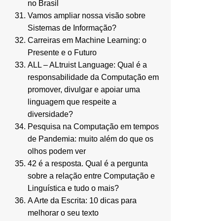
no Brasil
Vamos ampliar nossa visão sobre
Sistemas de Informação?
Carreiras em Machine Learning: o
Presente e o Futuro
ALL – ALtruist Language: Qual é a
responsabilidade da Computação em
promover, divulgar e apoiar uma
linguagem que respeite a
diversidade?
Pesquisa na Computação em tempos
de Pandemia: muito além do que os
olhos podem ver
42 é a resposta. Qual é a pergunta
sobre a relação entre Computação e
Linguística e tudo o mais?
A Arte da Escrita: 10 dicas para
melhorar o seu texto