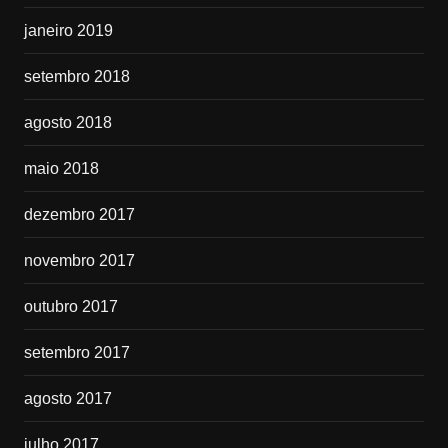
janeiro 2019
setembro 2018
agosto 2018
maio 2018
dezembro 2017
novembro 2017
outubro 2017
setembro 2017
agosto 2017
julho 2017