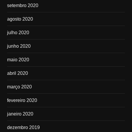
setembro 2020
agosto 2020
julho 2020
junho 2020
maio 2020
abril 2020
março 2020
fevereiro 2020
janeiro 2020
dezembro 2019