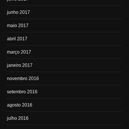
junho 2017
maio 2017
abril 2017
março 2017
janeiro 2017
novembro 2016
setembro 2016
agosto 2016
julho 2016