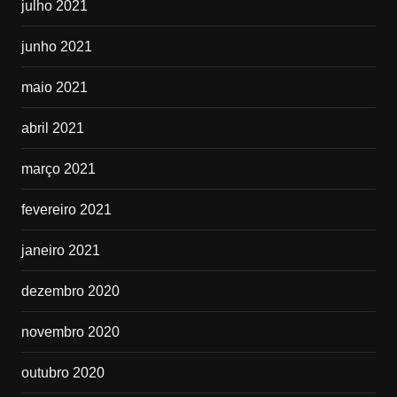
julho 2021
junho 2021
maio 2021
abril 2021
março 2021
fevereiro 2021
janeiro 2021
dezembro 2020
novembro 2020
outubro 2020