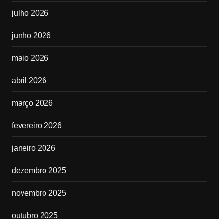
julho 2026
junho 2026
maio 2026
abril 2026
março 2026
fevereiro 2026
janeiro 2026
dezembro 2025
novembro 2025
outubro 2025