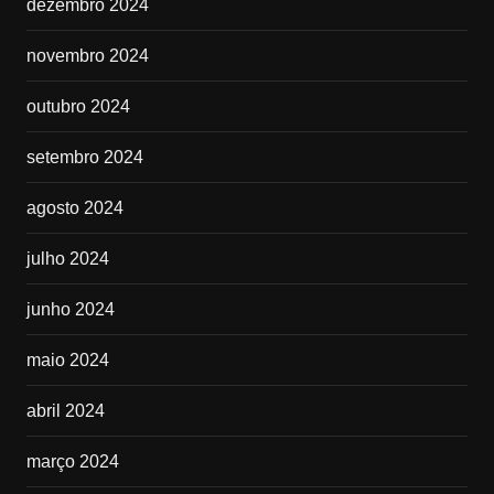
dezembro 2024
novembro 2024
outubro 2024
setembro 2024
agosto 2024
julho 2024
junho 2024
maio 2024
abril 2024
março 2024