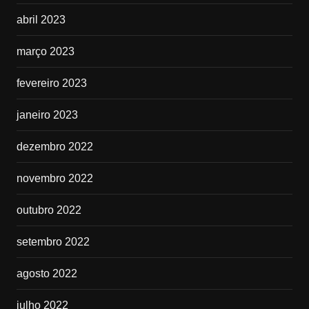
abril 2023
março 2023
fevereiro 2023
janeiro 2023
dezembro 2022
novembro 2022
outubro 2022
setembro 2022
agosto 2022
julho 2022