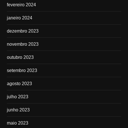
fevereiro 2024
janeiro 2024
dezembro 2023
novembro 2023
outubro 2023
setembro 2023
agosto 2023
julho 2023
junho 2023
maio 2023