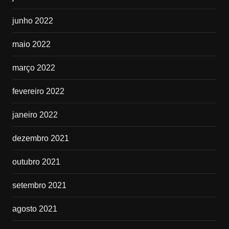
junho 2022
maio 2022
março 2022
fevereiro 2022
janeiro 2022
dezembro 2021
outubro 2021
setembro 2021
agosto 2021