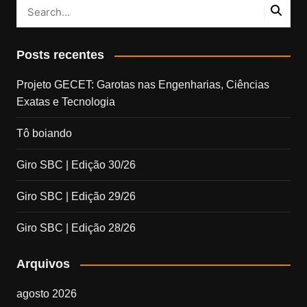
Posts recentes
Projeto GECET: Garotas nas Engenharias, Ciências
Exatas e Tecnologia
Tô boiando
Giro SBC | Edição 30/26
Giro SBC | Edição 29/26
Giro SBC | Edição 28/26
Arquivos
agosto 2026