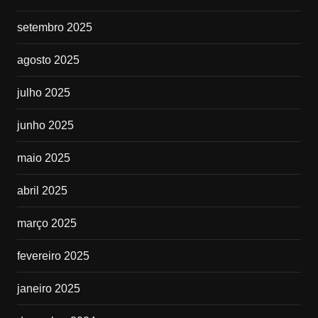
setembro 2025
agosto 2025
julho 2025
junho 2025
maio 2025
abril 2025
março 2025
fevereiro 2025
janeiro 2025