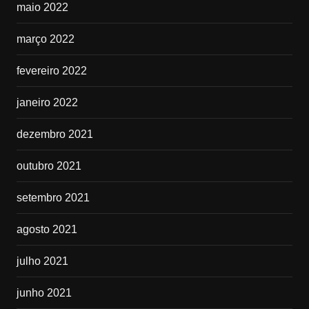
maio 2022
março 2022
fevereiro 2022
janeiro 2022
dezembro 2021
outubro 2021
setembro 2021
agosto 2021
julho 2021
junho 2021