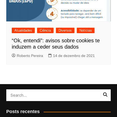
Atualidades
Ciência
Diversos
Notícias
“Ok, entendi”: avisos sobre cookies te
induzem a ceder seus dados
Roberto Pereira
14 de dezembro de 2021
Posts recentes