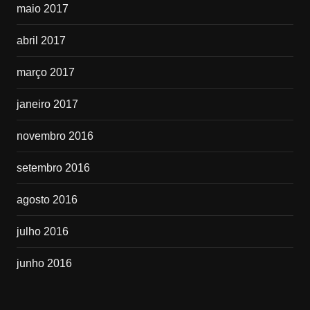
maio 2017
abril 2017
março 2017
janeiro 2017
novembro 2016
setembro 2016
agosto 2016
julho 2016
junho 2016