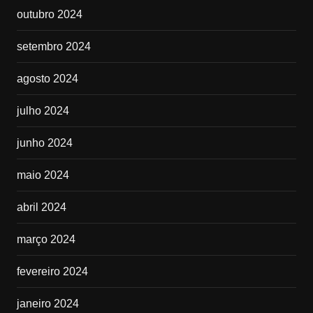
outubro 2024
setembro 2024
agosto 2024
julho 2024
junho 2024
maio 2024
abril 2024
março 2024
fevereiro 2024
janeiro 2024