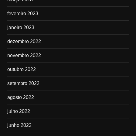
fevereiro 2023
janeiro 2023
dezembro 2022
novembro 2022
outubro 2022
setembro 2022
agosto 2022
julho 2022
junho 2022