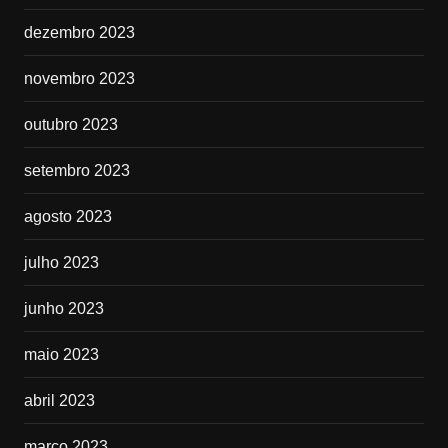
dezembro 2023
novembro 2023
outubro 2023
setembro 2023
agosto 2023
julho 2023
junho 2023
maio 2023
abril 2023
março 2023