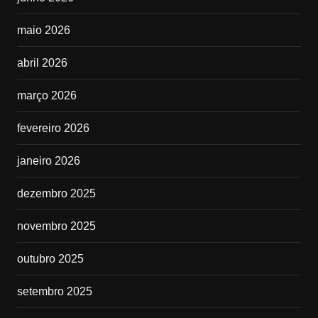
maio 2026
abril 2026
março 2026
fevereiro 2026
janeiro 2026
dezembro 2025
novembro 2025
outubro 2025
setembro 2025