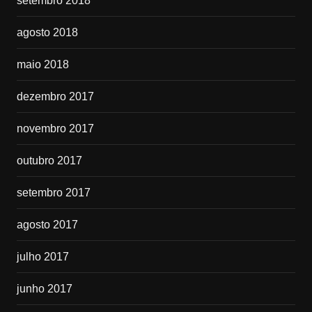
setembro 2018
agosto 2018
maio 2018
dezembro 2017
novembro 2017
outubro 2017
setembro 2017
agosto 2017
julho 2017
junho 2017