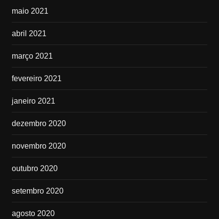
maio 2021
abril 2021
março 2021
fevereiro 2021
janeiro 2021
dezembro 2020
novembro 2020
outubro 2020
setembro 2020
agosto 2020