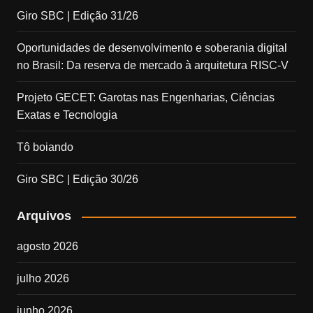
Giro SBC | Edição 31/26
Oportunidades de desenvolvimento e soberania digital
no Brasil: Da reserva de mercado à arquitetura RISC-V
Projeto GECET: Garotas nas Engenharias, Ciências
Exatas e Tecnologia
Tô boiando
Giro SBC | Edição 30/26
Arquivos
agosto 2026
julho 2026
junho 2026