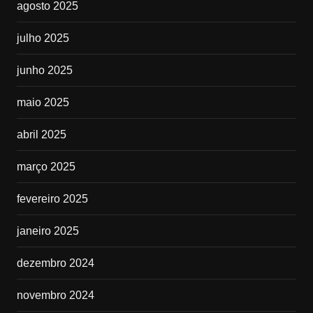
agosto 2025
julho 2025
junho 2025
maio 2025
abril 2025
março 2025
fevereiro 2025
janeiro 2025
dezembro 2024
novembro 2024