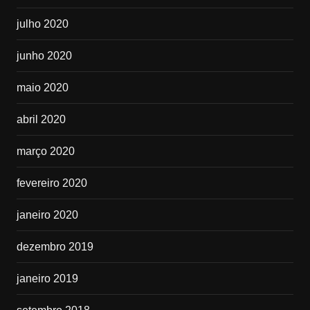
julho 2020
junho 2020
maio 2020
abril 2020
março 2020
fevereiro 2020
janeiro 2020
dezembro 2019
janeiro 2019