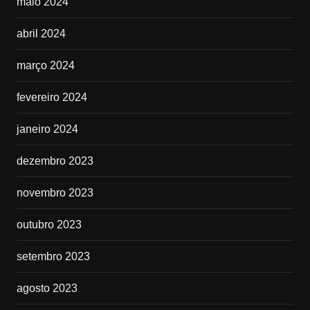
maio 2024
abril 2024
março 2024
fevereiro 2024
janeiro 2024
dezembro 2023
novembro 2023
outubro 2023
setembro 2023
agosto 2023