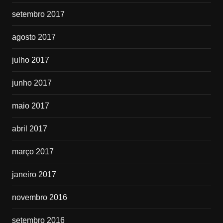
setembro 2017
agosto 2017
julho 2017
junho 2017
maio 2017
abril 2017
março 2017
janeiro 2017
novembro 2016
setembro 2016