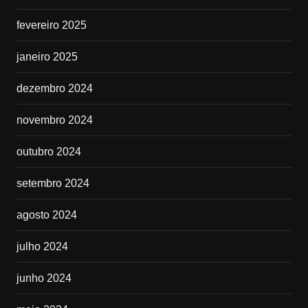
fevereiro 2025
janeiro 2025
dezembro 2024
novembro 2024
outubro 2024
setembro 2024
agosto 2024
julho 2024
junho 2024