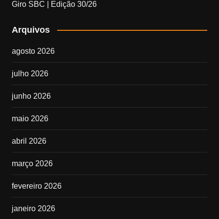
Giro SBC | Edição 30/26
Arquivos
agosto 2026
julho 2026
junho 2026
maio 2026
abril 2026
março 2026
fevereiro 2026
janeiro 2026