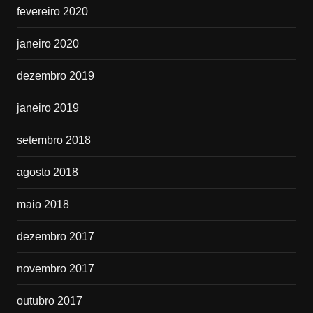
fevereiro 2020
janeiro 2020
dezembro 2019
janeiro 2019
setembro 2018
agosto 2018
maio 2018
dezembro 2017
novembro 2017
outubro 2017