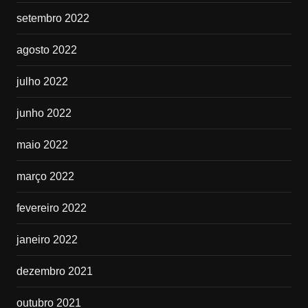
setembro 2022
agosto 2022
julho 2022
junho 2022
maio 2022
março 2022
fevereiro 2022
janeiro 2022
dezembro 2021
outubro 2021