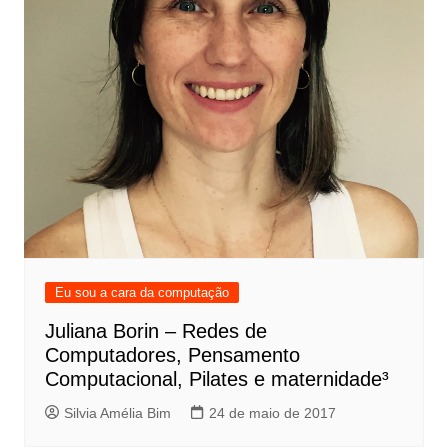
Eu sou a cara da computação
Juliana Borin – Redes de
Computadores, Pensamento
Computacional, Pilates e maternidade³
Silvia Amélia Bim
24 de maio de 2017