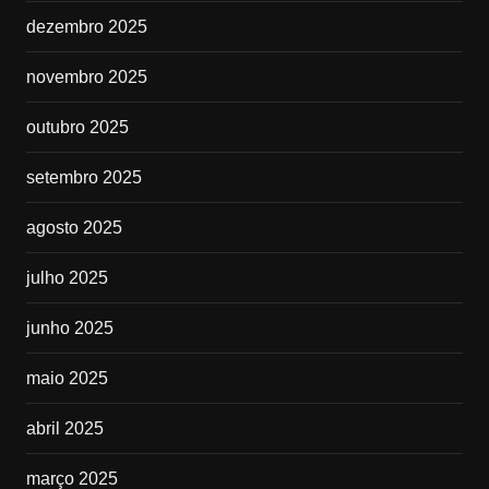
dezembro 2025
novembro 2025
outubro 2025
setembro 2025
agosto 2025
julho 2025
junho 2025
maio 2025
abril 2025
março 2025