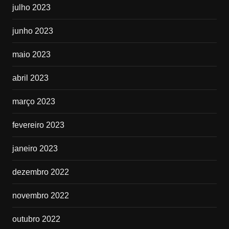
julho 2023
junho 2023
maio 2023
abril 2023
março 2023
fevereiro 2023
janeiro 2023
dezembro 2022
novembro 2022
outubro 2022