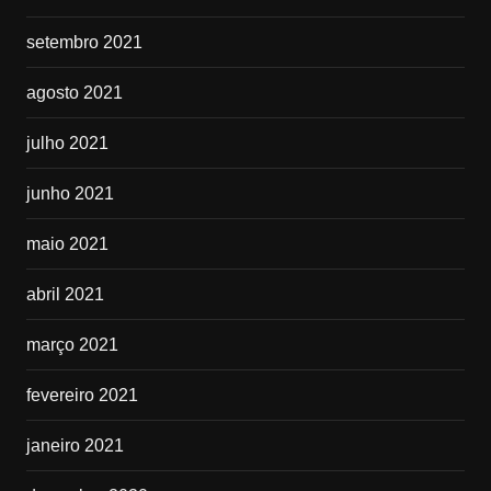
setembro 2021
agosto 2021
julho 2021
junho 2021
maio 2021
abril 2021
março 2021
fevereiro 2021
janeiro 2021