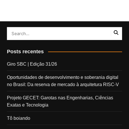
Posts recentes
Giro SBC | Edição 31/26
Oportunidades de desenvolvimento e soberania digital
no Brasil: Da reserva de mercado à arquitetura RISC-V
Projeto GECET: Garotas nas Engenharias, Ciências
Exatas e Tecnologia
Tô boiando