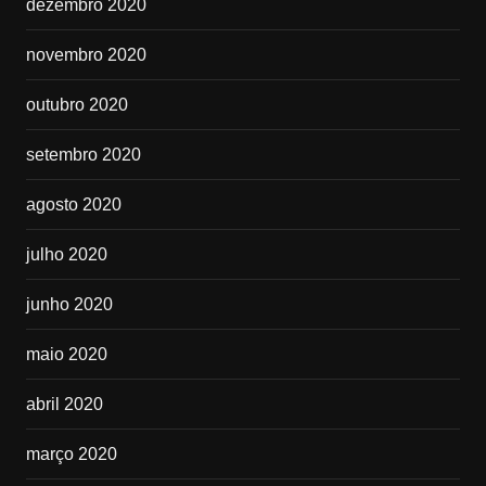
dezembro 2020
novembro 2020
outubro 2020
setembro 2020
agosto 2020
julho 2020
junho 2020
maio 2020
abril 2020
março 2020