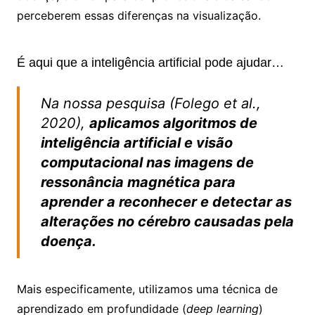
perceberem essas diferenças na visualização.
É aqui que a inteligência artificial pode ajudar…
Na nossa pesquisa (Folego et al.,
2020),
aplicamos algoritmos de
inteligência artificial e visão
computacional nas imagens de
ressonância magnética para
aprender a reconhecer e detectar as
alterações no cérebro causadas pela
doença.
Mais especificamente, utilizamos uma técnica de
aprendizado em profundidade (
deep learning
)