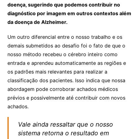
doença, sugerindo que podemos contribuir no
diagnóstico por imagem em outros contextos além
da doença de Alzheimer.
Um outro diferencial entre o nosso trabalho e os
demais submetidos ao desafio foi o fato de que o
nosso método recebeu o cérebro inteiro como
entrada e aprendeu automaticamente as regiões e
os padrões mais relevantes para realizar a
classificação dos pacientes. Isso indica que nossa
abordagem pode corroborar achados médicos
prévios e possivelmente até contribuir com novos
achados.
Vale ainda ressaltar que o nosso
sistema retorna o resultado em