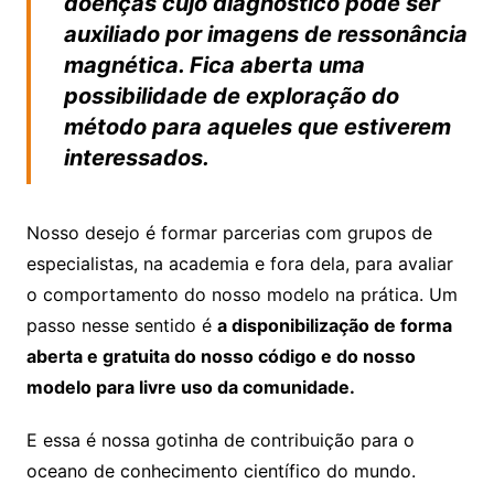
doenças cujo diagnóstico pode ser
auxiliado por imagens de ressonância
magnética. Fica aberta uma
possibilidade de exploração do
método para aqueles que estiverem
interessados.
Nosso desejo é formar parcerias com grupos de
especialistas, na academia e fora dela, para avaliar
o comportamento do nosso modelo na prática. Um
passo nesse sentido é
a disponibilização de forma
aberta e gratuita do nosso código e do nosso
modelo para livre uso da comunidade.
E essa é nossa gotinha de contribuição para o
oceano de conhecimento científico do mundo.