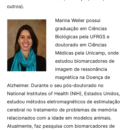
outros).
Marina Weiler possui
graduação em Ciências
Biológicas pela UFRGS e
doutorado em Ciências
Médicas pela Unicamp, onde
estudou biomarcadores de
imagem de ressonância
magnética na Doença de
Alzheimer. Durante o seu pós-doutorado no
National Institutes of Health (NIH), Estados Unidos,
estudou métodos eletromagnéticos de estimulação
cerebral no tratamento de problemas de memória
relacionados com a idade em modelos animais.
Atualmente, faz pesquisa com biomarcadores de