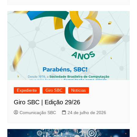
Expediente
Giro SBC
Notícias
Giro SBC | Edição 29/26
Comunicação SBC
24 de julho de 2026