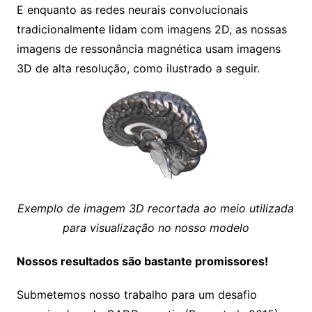
E enquanto as redes neurais convolucionais
tradicionalmente lidam com imagens 2D, as nossas
imagens de ressonância magnética usam imagens
3D de alta resolução, como ilustrado a seguir.
Exemplo de imagem 3D recortada ao meio utilizada
para visualização no nosso modelo
Nossos resultados são bastante promissores!
Submetemos nosso trabalho para um desafio