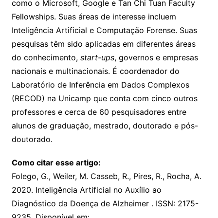
como o Microsoft, Google e Tan Chi Tuan Faculty
Fellowships. Suas áreas de interesse incluem
Inteligência Artificial e Computação Forense. Suas
pesquisas têm sido aplicadas em diferentes áreas
do conhecimento,
start-ups
, governos e empresas
nacionais e multinacionais. É coordenador do
Laboratório de Inferência em Dados Complexos
(RECOD) na Unicamp que conta com cinco outros
professores e cerca de 60 pesquisadores entre
alunos de graduação, mestrado, doutorado e pós-
doutorado.
Como citar esse artigo:
Folego, G., Weiler, M. Casseb, R., Pires, R., Rocha, A.
2020. Inteligência Artificial no Auxílio ao
Diagnóstico da Doença de Alzheimer . ISSN: 2175-
9235. Disponível em: