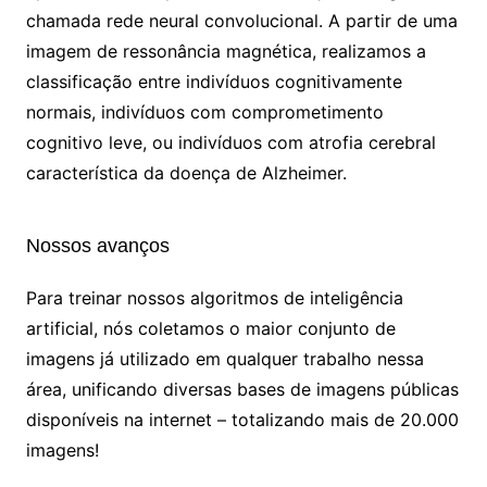
chamada rede neural convolucional. A partir de uma
imagem de ressonância magnética, realizamos a
classificação entre indivíduos cognitivamente
normais, indivíduos com comprometimento
cognitivo leve, ou indivíduos com atrofia cerebral
característica da doença de Alzheimer.
Nossos avanços
Para treinar nossos algoritmos de inteligência
artificial, nós coletamos o maior conjunto de
imagens já utilizado em qualquer trabalho nessa
área, unificando diversas bases de imagens públicas
disponíveis na internet – totalizando mais de 20.000
imagens!