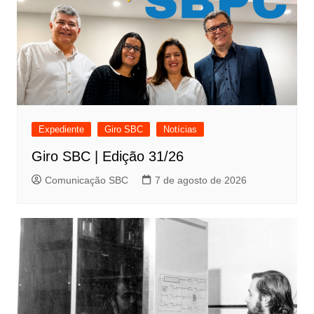
Expediente
Giro SBC
Notícias
Giro SBC | Edição 31/26
Comunicação SBC
7 de agosto de 2026