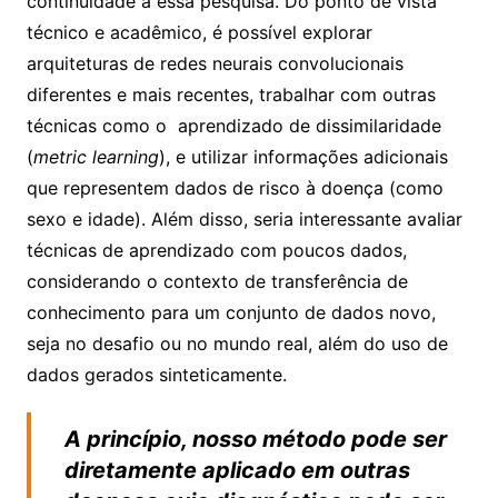
continuidade a essa pesquisa. Do ponto de vista
técnico e acadêmico, é possível explorar
arquiteturas de redes neurais convolucionais
diferentes e mais recentes, trabalhar com outras
técnicas como o aprendizado de dissimilaridade
(
metric learning
), e utilizar informações adicionais
que representem dados de risco à doença (como
sexo e idade). Além disso, seria interessante avaliar
técnicas de aprendizado com poucos dados,
considerando o contexto de transferência de
conhecimento para um conjunto de dados novo,
seja no desafio ou no mundo real, além do uso de
dados gerados sinteticamente.
A princípio, nosso método pode ser
diretamente aplicado em outras