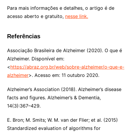
Para mais informações e detalhes, o artigo é de
acesso aberto e gratuito,
nesse link.
Referências
Associação Brasileira de Alzheimer (2020). O que é
Alzheimer. Disponível em:
<
https://abraz.org.br/web/sobre-alzheimer/o-que-e-
alzheimer
>. Acesso em: 11 outubro 2020.
Alzheimer’s Association (2018). Alzheimer’s disease
facts and figures. Alzheimer’s &
Dementia,
14(3):367–429.
E. Bron; M. Smits; W. M. van der Flier; et al. (2015)
Standardized evaluation of algorithms for