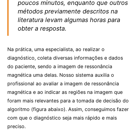
poucos minutos, enquanto que outros
métodos previamente descritos na
literatura levam algumas horas para
obter a resposta.
Na prática, uma especialista, ao realizar o
diagnóstico, coleta diversas informações e dados
do paciente, sendo a imagem de ressonância
magnética uma delas. Nosso sistema auxilia o
profissional ao avaliar a imagem de ressonância
magnética e ao indicar as regiões na imagem que
foram mais relevantes para a tomada de decisão do
algoritmo (figura abaixo). Assim, conseguimos fazer
com que o diagnóstico seja mais rápido e mais
preciso.