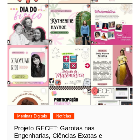
Meninas Digitais
Notícias
Projeto GECET: Garotas nas
Engenharias, Ciências Exatas e