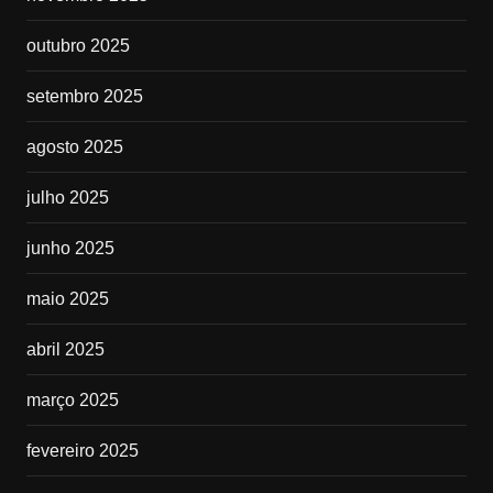
outubro 2025
setembro 2025
agosto 2025
julho 2025
junho 2025
maio 2025
abril 2025
março 2025
fevereiro 2025