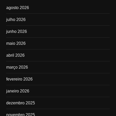
agosto 2026
julho 2026
junho 2026
maio 2026
abril 2026
março 2026
fevereiro 2026
janeiro 2026
dezembro 2025
novembro 2025