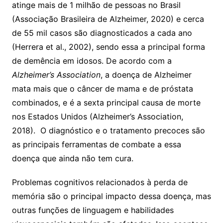
atinge mais de 1 milhão de pessoas no Brasil
(Associação Brasileira de Alzheimer, 2020) e cerca
de 55 mil casos são diagnosticados a cada ano
(Herrera et al., 2002), sendo essa a principal forma
de demência em idosos. De acordo com a
Alzheimer’s Association
, a doença de Alzheimer
mata mais que o câncer de mama e de próstata
combinados, e é a sexta principal causa de morte
nos Estados Unidos (Alzheimer’s Association,
2018). O diagnóstico e o tratamento precoces são
as principais ferramentas de combate a essa
doença que ainda não tem cura.
Problemas cognitivos relacionados à perda de
memória são o principal impacto dessa doença, mas
outras funções de linguagem e habilidades