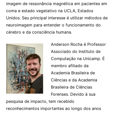
imagem de ressonância magnética em pacientes em
coma e estado vegetativo na UCLA, Estados
Unidos. Seu principal interesse é utilizar métodos de
neuroimagem para entender o funcionamento do
cérebro e da consciência humana.
Anderson Rocha é Professor
Associado do Instituto de
Computação na Unicamp. É
membro afiliado da
Academia Brasileira de
Ciências e da Academia
Brasileira de Ciências
Forenses. Devido à sua
pesquisa de impacto, tem recebido
reconhecimentos importantes ao longo dos anos