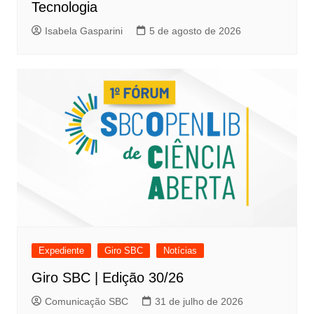
Tecnologia
Isabela Gasparini
5 de agosto de 2026
Expediente
Giro SBC
Notícias
Giro SBC | Edição 30/26
Comunicação SBC
31 de julho de 2026