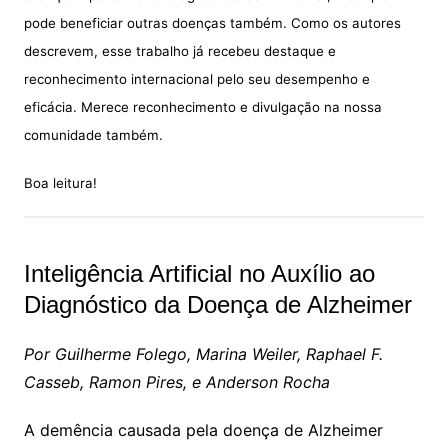
pode beneficiar outras doenças também. Como os autores
descrevem, esse trabalho já recebeu destaque e
reconhecimento internacional pelo seu desempenho e
eficácia. Merece reconhecimento e divulgação na nossa
comunidade também.
Boa leitura!
Inteligência Artificial no Auxílio ao
Diagnóstico da Doença de Alzheimer
Por Guilherme Folego, Marina Weiler, Raphael F.
Casseb, Ramon Pires, e Anderson Rocha
A demência causada pela doença de Alzheimer