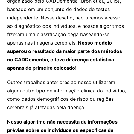
organizado pelo CADDementia (Bron et al., 2015),
baseado em um conjunto de dados de testes
independente. Nesse desafio, não tivemos acesso
ao diagnóstico dos indivíduos, e nossos algoritmos
fizeram uma classificação cega baseando-se
apenas nas imagens cerebrais.
Nosso modelo
superou o resultado da maior parte dos métodos
no CADDementia, e teve diferença estatística
apenas do primeiro colocado!
Outros trabalhos anteriores ao nosso utilizaram
algum outro tipo de informação clínica do indivíduo,
como dados demográficos de risco ou regiões
cerebrais já afetadas pela doença.
Nosso algoritmo não necessita de informações
prévias sobre os indivíduos ou específicas da