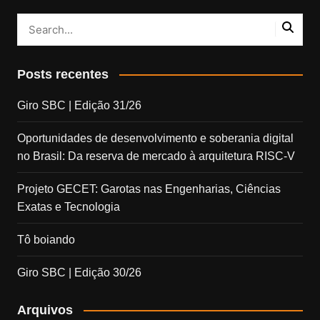
Posts recentes
Giro SBC | Edição 31/26
Oportunidades de desenvolvimento e soberania digital
no Brasil: Da reserva de mercado à arquitetura RISC-V
Projeto GECET: Garotas nas Engenharias, Ciências
Exatas e Tecnologia
Tô boiando
Giro SBC | Edição 30/26
Arquivos