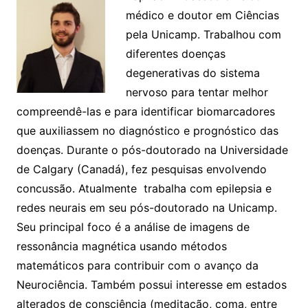
médico e doutor em Ciências
pela Unicamp. Trabalhou com
diferentes doenças
degenerativas do sistema
nervoso para tentar melhor
compreendê-las e para identificar biomarcadores
que auxiliassem no diagnóstico e prognóstico das
doenças. Durante o pós-doutorado na Universidade
de Calgary (Canadá), fez pesquisas envolvendo
concussão. Atualmente trabalha com epilepsia e
redes neurais em seu pós-doutorado na Unicamp.
Seu principal foco é a análise de imagens de
ressonância magnética usando métodos
matemáticos para contribuir com o avanço da
Neurociência. Também possui interesse em estados
alterados de consciência (meditação, coma, entre