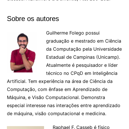
Sobre os autores
Guilherme Folego possui
graduação e mestrado em Ciência
da Computação pela Universidade
Estadual de Campinas (Unicamp).
Atualmente é pesquisador e líder
técnico no CPqD em Inteligência
Artificial. Tem experiência na área de Ciência da
Computação, com ênfase em Aprendizado de
Máquina, e Visão Computacional. Demonstra
especial interesse nas interações entre aprendizado
de máquina, visão computacional e medicina.
Raphael F. Casseb é físico