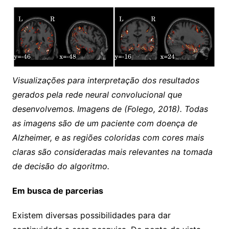
Visualizações para interpretação dos resultados
gerados pela rede neural convolucional que
desenvolvemos. Imagens de (Folego, 2018).
Todas
as imagens são de um paciente com doença de
Alzheimer, e as regiões coloridas com cores mais
claras são consideradas mais relevantes na tomada
de decisão do algoritmo.
Em busca de parcerias
Existem diversas possibilidades para dar