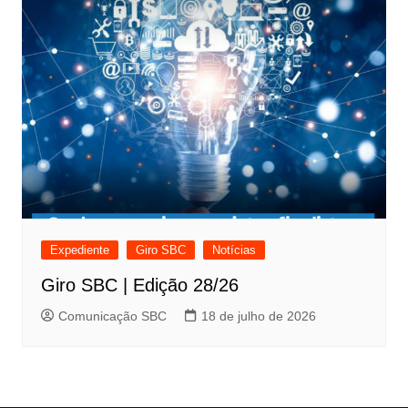
Expediente
Giro SBC
Notícias
Giro SBC | Edição 28/26
Comunicação SBC
18 de julho de 2026