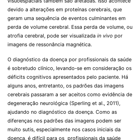
visuoespaciais também são afetadas. Isso acontece
devido a alterações em proteínas cerebrais, que
geram uma sequência de eventos culminantes em
perda de volume cerebral. Essa perda de volume, ou
atrofia cerebral, pode ser visualizada
in vivo
por
imagens de ressonância magnética.
O diagnóstico da doença por profissionais da saúde
é sobretudo clínico, levando-se em consideração os
déficits cognitivos apresentados pelo paciente. Há
alguns anos, entretanto, os padrões das imagens
cerebrais passaram a ser aceitos como evidência de
degeneração neurológica (Sperling et al., 2011),
ajudando no diagnóstico da doença. Como as
diferenças nos padrões das imagens podem ser
muito sutis, especialmente nos casos iniciais da
doença, é difícil para os profissionais da saúde