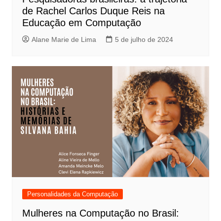
de Rachel Carlos Duque Reis na
Educação em Computação
Alane Marie de Lima
5 de julho de 2024
Personalidades da Computação
Mulheres na Computação no Brasil: