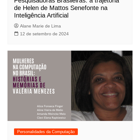
Pesquisadoras Brasileiras: a trajetória
de Helen de Mattos Senefonte na
Inteligência Artificial
Alane Marie de Lima
12 de setembro de 2024
Personalidades da Computação