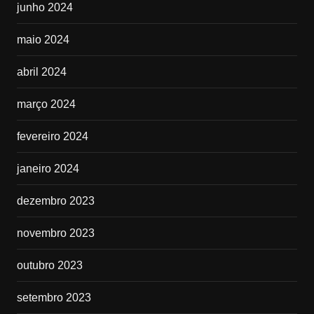
junho 2024
maio 2024
abril 2024
março 2024
fevereiro 2024
janeiro 2024
dezembro 2023
novembro 2023
outubro 2023
setembro 2023