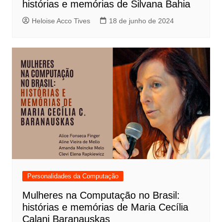
histórias e memórias de Silvana Bahia
Heloise Acco Tives
18 de junho de 2024
Personalidades da Computação
Mulheres na Computação no Brasil:
histórias e memórias de Maria Cecília
Calani Baranauskas