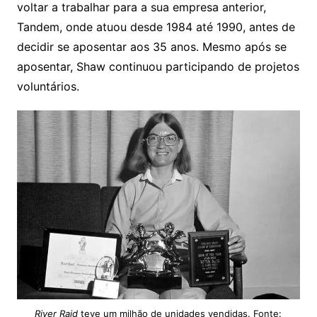
voltar a trabalhar para a sua empresa anterior,
Tandem, onde atuou desde 1984 até 1990, antes de
decidir se aposentar aos 35 anos. Mesmo após se
aposentar, Shaw continuou participando de projetos
voluntários.
River Raid
teve um milhão de unidades vendidas. Fonte: