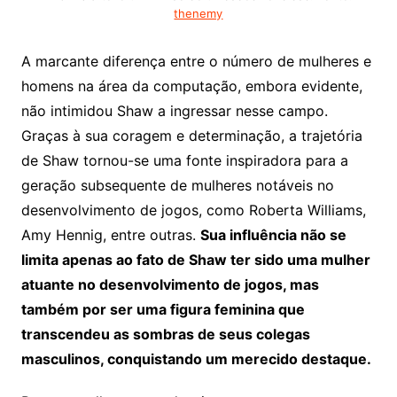
thenemy
A marcante diferença entre o número de mulheres e
homens na área da computação, embora evidente,
não intimidou Shaw a ingressar nesse campo.
Graças à sua coragem e determinação, a trajetória
de Shaw tornou-se uma fonte inspiradora para a
geração subsequente de mulheres notáveis no
desenvolvimento de jogos, como Roberta Williams,
Amy Hennig, entre outras.
Sua influência não se
limita apenas ao fato de Shaw ter sido uma mulher
atuante no desenvolvimento de jogos, mas
também por ser uma figura feminina que
transcendeu as sombras de seus colegas
masculinos, conquistando um merecido destaque.