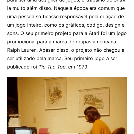
ia muito além disso. Naquela época era comum que
uma pessoa só ficasse responsável pela criação de
um jogo inteiro, como os gráficos, código, design e
sons. O seu primeiro projeto para a Atari foi um jogo
promocional para a marca de roupas americana
Ralph Lauren. Apesar disso, o projeto não chegou a
ser utilizado pela marca. Seu primeiro jogo a ser
publicado foi
Tic-Tac-Toe
, em 1979.