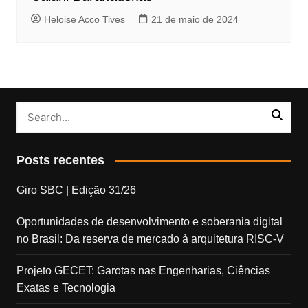
Heloise Acco Tives
21 de maio de 2024
Posts recentes
Giro SBC | Edição 31/26
Oportunidades de desenvolvimento e soberania digital
no Brasil: Da reserva de mercado à arquitetura RISC-V
Projeto GECET: Garotas nas Engenharias, Ciências
Exatas e Tecnologia