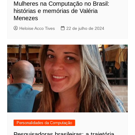
Mulheres na Computação no Brasil:
histórias e memórias de Valéria
Menezes
Heloise Acco Tives
22 de julho de 2024
Personalidades da Computação
Pesquisadoras brasileiras: a trajetória