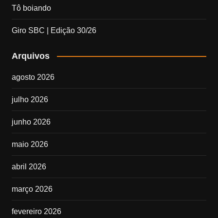
Tô boiando
Giro SBC | Edição 30/26
Arquivos
agosto 2026
julho 2026
junho 2026
maio 2026
abril 2026
março 2026
fevereiro 2026