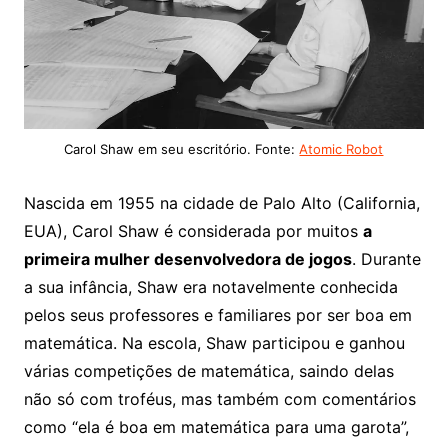
Carol Shaw em seu escritório. Fonte:
Atomic Robot
Nascida em 1955 na cidade de Palo Alto (California,
EUA), Carol Shaw é considerada por muitos
a
primeira mulher desenvolvedora de jogos
. Durante
a sua infância, Shaw era notavelmente conhecida
pelos seus professores e familiares por ser boa em
matemática. Na escola, Shaw participou e ganhou
várias competições de matemática, saindo delas
não só com troféus, mas também com comentários
como “ela é boa em matemática para uma garota”,