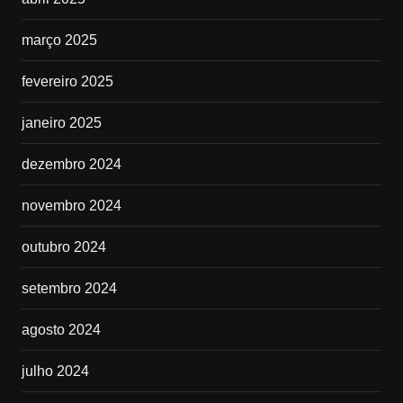
março 2025
fevereiro 2025
janeiro 2025
dezembro 2024
novembro 2024
outubro 2024
setembro 2024
agosto 2024
julho 2024