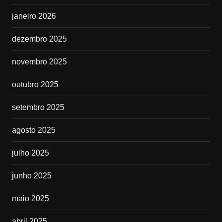
janeiro 2026
dezembro 2025
novembro 2025
outubro 2025
setembro 2025
agosto 2025
julho 2025
junho 2025
maio 2025
abril 2025