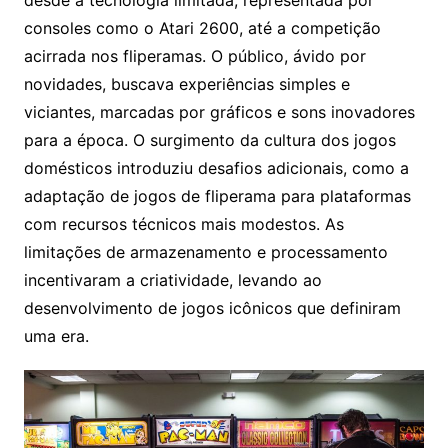
desde a tecnologia limitada, representada por
consoles como o Atari 2600, até a competição
acirrada nos fliperamas. O público, ávido por
novidades, buscava experiências simples e
viciantes, marcadas por gráficos e sons inovadores
para a época. O surgimento da cultura dos jogos
domésticos introduziu desafios adicionais, como a
adaptação de jogos de fliperama para plataformas
com recursos técnicos mais modestos. As
limitações de armazenamento e processamento
incentivaram a criatividade, levando ao
desenvolvimento de jogos icônicos que definiram
uma era.