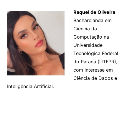
Raquel de Oliveira
Bacharelanda em
Ciência da
Computação na
Universidade
Tecnológica Federal
do Paraná (UTFPR),
com interesse em
Ciência de Dados e
Inteligência Artificial.