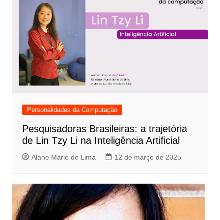
Personalidades da Computação
Pesquisadoras Brasileiras: a trajetória
de Lin Tzy Li na Inteligência Artificial
Alane Marie de Lima
12 de março de 2025