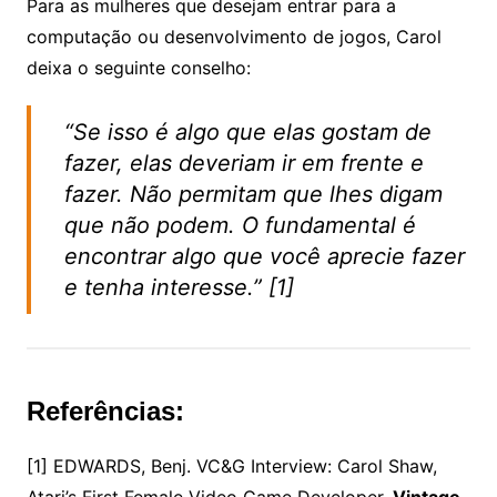
Para as mulheres que desejam entrar para a
computação ou desenvolvimento de jogos, Carol
deixa o seguinte conselho:
“Se isso é algo que elas gostam de
fazer, elas deveriam ir em frente e
fazer. Não permitam que lhes digam
que não podem. O fundamental é
encontrar algo que você aprecie fazer
e tenha interesse.” [1]
Referências:
[1] EDWARDS, Benj. VC&G Interview: Carol Shaw,