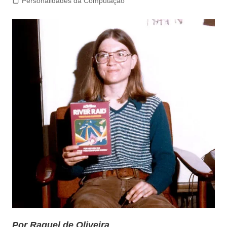
Personalidades da Computação
Por Raquel de Oliveira