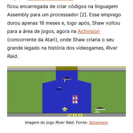
ficou encarregada de criar códigos na linguagem
Assembly para um processador [2]. Esse emprego
durou apenas 16 meses e, logo após, Shaw voltou
para a área de jogos, agora na
Activision
(concorrente da Atari), onde Shaw criaria o seu
grande legado na história dos videogames,
River
Raid
.
Imagem do jogo
River Raid
. Fonte:
ibtcareers