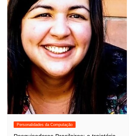
Personalidades da Computação