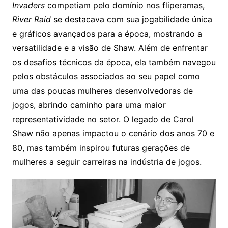
Invaders
competiam pelo domínio nos fliperamas,
River Raid
se destacava com sua jogabilidade única
e gráficos avançados para a época, mostrando a
versatilidade e a visão de Shaw. Além de enfrentar
os desafios técnicos da época, ela também navegou
pelos obstáculos associados ao seu papel como
uma das poucas mulheres desenvolvedoras de
jogos, abrindo caminho para uma maior
representatividade no setor. O legado de Carol
Shaw não apenas impactou o cenário dos anos 70 e
80, mas também inspirou futuras gerações de
mulheres a seguir carreiras na indústria de jogos.