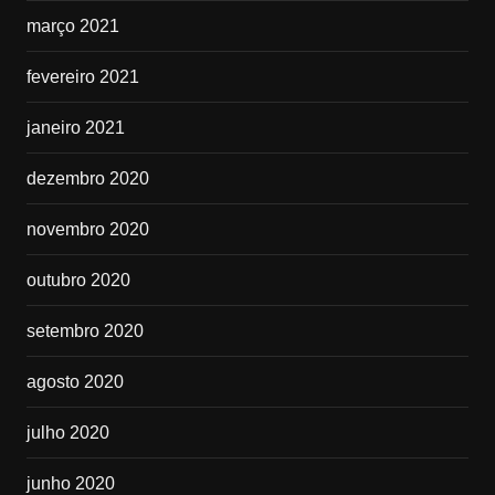
março 2021
fevereiro 2021
janeiro 2021
dezembro 2020
novembro 2020
outubro 2020
setembro 2020
agosto 2020
julho 2020
junho 2020