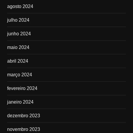
agosto 2024
julho 2024
junho 2024
maio 2024
abril 2024
março 2024
fevereiro 2024
janeiro 2024
dezembro 2023
novembro 2023