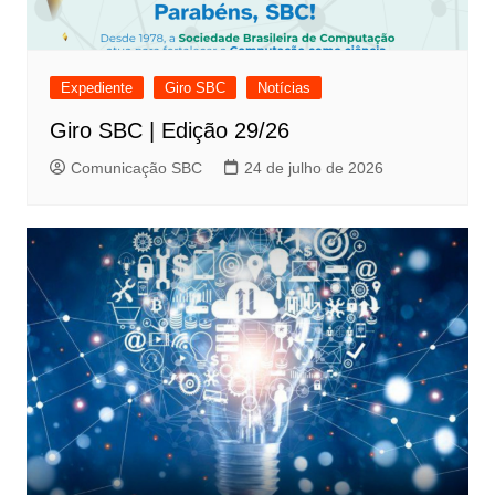
Expediente
Giro SBC
Notícias
Giro SBC | Edição 29/26
Comunicação SBC
24 de julho de 2026