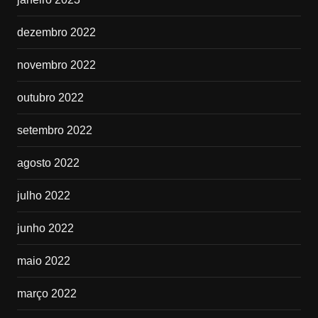
dezembro 2022
novembro 2022
outubro 2022
setembro 2022
agosto 2022
julho 2022
junho 2022
maio 2022
março 2022