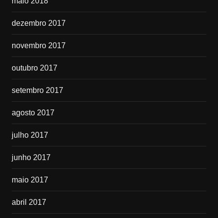
maio 2018
dezembro 2017
novembro 2017
outubro 2017
setembro 2017
agosto 2017
julho 2017
junho 2017
maio 2017
abril 2017