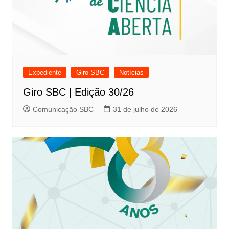
Expediente
Giro SBC
Notícias
Giro SBC | Edição 30/26
Comunicação SBC
31 de julho de 2026