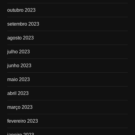
outubro 2023
setembro 2023
agosto 2023
julho 2023
junho 2023
maio 2023
abril 2023
março 2023
fevereiro 2023
janeiro 2023