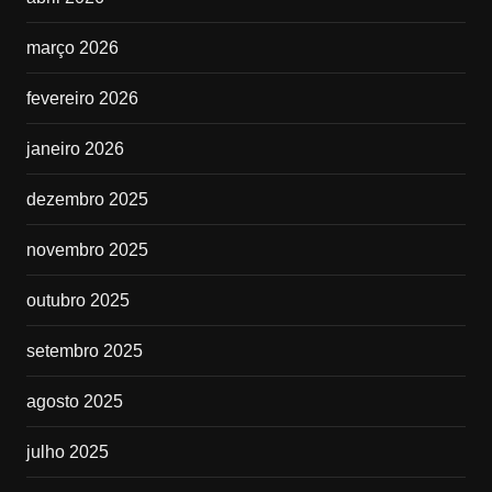
março 2026
fevereiro 2026
janeiro 2026
dezembro 2025
novembro 2025
outubro 2025
setembro 2025
agosto 2025
julho 2025