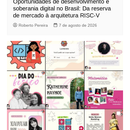
Oportunidades de desenvolvimento e
soberania digital no Brasil: Da reserva
de mercado à arquitetura RISC-V
Roberto Pereira
7 de agosto de 2026