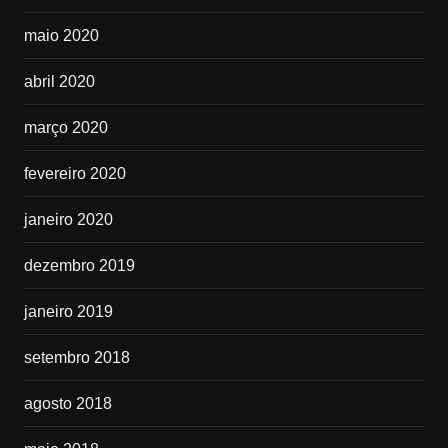
maio 2020
abril 2020
março 2020
fevereiro 2020
janeiro 2020
dezembro 2019
janeiro 2019
setembro 2018
agosto 2018