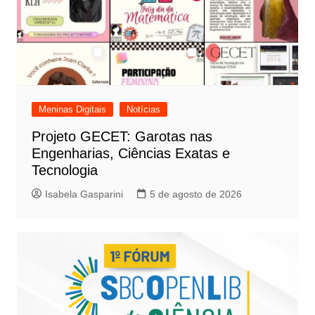
Meninas Digitais
Notícias
Projeto GECET: Garotas nas
Engenharias, Ciências Exatas e
Tecnologia
Isabela Gasparini
5 de agosto de 2026