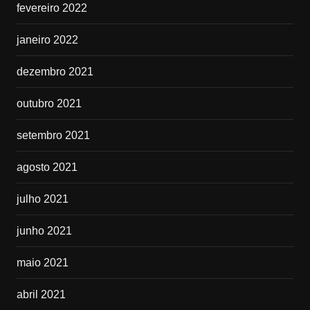
fevereiro 2022
janeiro 2022
dezembro 2021
outubro 2021
setembro 2021
agosto 2021
julho 2021
junho 2021
maio 2021
abril 2021