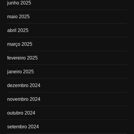
junho 2025
maio 2025
abril 2025
março 2025
fevereiro 2025
janeiro 2025
dezembro 2024
novembro 2024
outubro 2024
setembro 2024