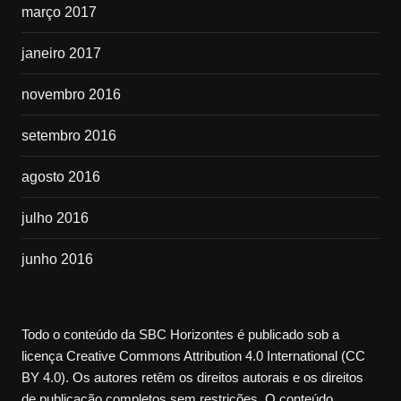
março 2017
janeiro 2017
novembro 2016
setembro 2016
agosto 2016
julho 2016
junho 2016
Todo o conteúdo da SBC Horizontes é publicado sob a
licença Creative Commons Attribution 4.0 International (CC
BY 4.0). Os autores retêm os direitos autorais e os direitos
de publicação completos sem restrições. O conteúdo