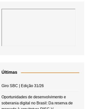
Últimas
Giro SBC | Edição 31/26
Oportunidades de desenvolvimento e
soberania digital no Brasil: Da reserva de