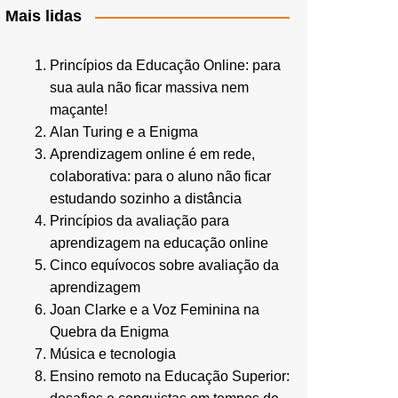
Mais lidas
Princípios da Educação Online: para
sua aula não ficar massiva nem
maçante!
Alan Turing e a Enigma
Aprendizagem online é em rede,
colaborativa: para o aluno não ficar
estudando sozinho a distância
Princípios da avaliação para
aprendizagem na educação online
Cinco equívocos sobre avaliação da
aprendizagem
Joan Clarke e a Voz Feminina na
Quebra da Enigma
Música e tecnologia
Ensino remoto na Educação Superior: