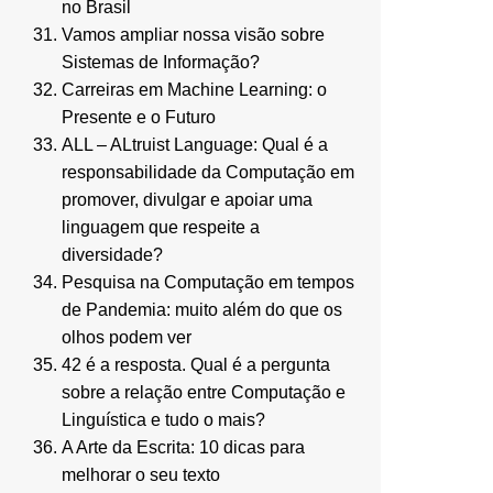
no Brasil
Vamos ampliar nossa visão sobre
Sistemas de Informação?
Carreiras em Machine Learning: o
Presente e o Futuro
ALL – ALtruist Language: Qual é a
responsabilidade da Computação em
promover, divulgar e apoiar uma
linguagem que respeite a
diversidade?
Pesquisa na Computação em tempos
de Pandemia: muito além do que os
olhos podem ver
42 é a resposta. Qual é a pergunta
sobre a relação entre Computação e
Linguística e tudo o mais?
A Arte da Escrita: 10 dicas para
melhorar o seu texto