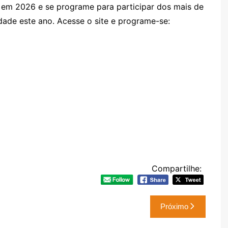
em 2026 e se programe para participar dos mais de
dade este ano. Acesse o site e programe-se:
Compartilhe:
Próximo