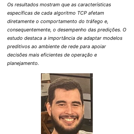
Os resultados mostram que as características
específicas de cada algoritmo TCP afetam
diretamente o comportamento do tráfego e,
consequentemente, o desempenho das predições. O
estudo destaca a importância de adaptar modelos
preditivos ao ambiente de rede para apoiar
decisões mais eficientes de operação e
planejamento.