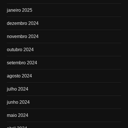
janeiro 2025
dezembro 2024
novembro 2024
outubro 2024
setembro 2024
agosto 2024
julho 2024
junho 2024
maio 2024