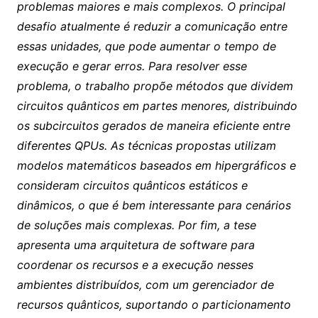
problemas maiores e mais complexos. O principal
desafio atualmente é reduzir a comunicação entre
essas unidades, que pode aumentar o tempo de
execução e gerar erros. Para resolver esse
problema, o trabalho propõe métodos que dividem
circuitos quânticos em partes menores, distribuindo
os subcircuitos gerados de maneira eficiente entre
diferentes QPUs. As técnicas propostas utilizam
modelos matemáticos baseados em hipergráficos e
consideram circuitos quânticos estáticos e
dinâmicos, o que é bem interessante para cenários
de soluções mais complexas. Por fim, a tese
apresenta uma arquitetura de software para
coordenar os recursos e a execução nesses
ambientes distribuídos, com um gerenciador de
recursos quânticos, suportando o particionamento