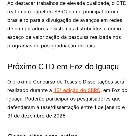
Ao destacar trabalhos de elevada qualidade, o CTD
reafirma o papel do SBRC como principal fórum
brasileiro para a divulgação de avanços em redes
de computadores e sistemas distribuídos e como
espaço de valorização da pesquisa realizada nos
programas de pós-graduação do país.
Próximo CTD em Foz do Iguaçu
O próximo Concurso de Teses e Dissertações será
realizado durante a
45ª edição do SBRC
, em Foz do
Iguaçu. Poderão participar os pesquisadores que
defenderam a tese/dissertação entre 1 de janeiro e
31 de dezembro de 2026.