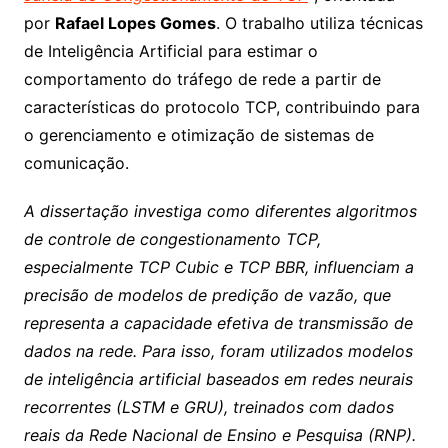
por
Rafael Lopes Gomes
. O trabalho utiliza técnicas
de Inteligência Artificial para estimar o
comportamento do tráfego de rede a partir de
características do protocolo TCP, contribuindo para
o gerenciamento e otimização de sistemas de
comunicação.
A dissertação investiga como diferentes algoritmos
de controle de congestionamento TCP,
especialmente TCP Cubic e TCP BBR, influenciam a
precisão de modelos de predição de vazão, que
representa a capacidade efetiva de transmissão de
dados na rede. Para isso, foram utilizados modelos
de inteligência artificial baseados em redes neurais
recorrentes (LSTM e GRU), treinados com dados
reais da Rede Nacional de Ensino e Pesquisa (RNP).