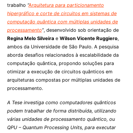
trabalho
“
Arquitetura para particionamento
hipergráfico e corte de circuitos em sistemas de
computação quântica com múltiplas unidades de
processamento
”
, desenvolvido sob orientação de
Regina Melo Silveira
e
Wilson Vicente Ruggiero
,
ambos da Universidade de São Paulo. A pesquisa
aborda desafios relacionados à escalabilidade da
computação quântica, propondo soluções para
otimizar a execução de circuitos quânticos em
arquiteturas compostas por múltiplas unidades de
processamento.
A Tese investiga como computadores quânticos
podem trabalhar de forma distribuída, utilizando
várias unidades de processamento quântico, ou
QPU – Quantum Processing Units, para executar