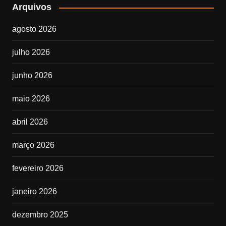
Arquivos
agosto 2026
julho 2026
junho 2026
maio 2026
abril 2026
março 2026
fevereiro 2026
janeiro 2026
dezembro 2025