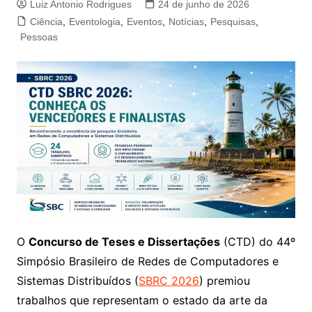
Luiz Antonio Rodrigues
24 de junho de 2026
Ciência
,
Eventologia
,
Eventos
,
Notícias
,
Pesquisas
,
Pessoas
O
Concurso de Teses e Dissertações
(CTD) do 44º
Simpósio Brasileiro de Redes de Computadores e
Sistemas Distribuídos (
SBRC 2026
) premiou
trabalhos que representam o estado da arte da