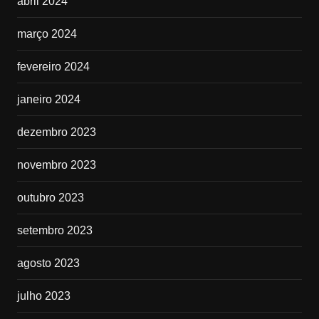
abril 2024
março 2024
fevereiro 2024
janeiro 2024
dezembro 2023
novembro 2023
outubro 2023
setembro 2023
agosto 2023
julho 2023