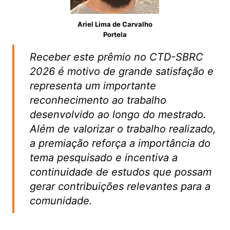
Ariel Lima de Carvalho
Portela
Receber este prêmio no CTD-SBRC
2026 é motivo de grande satisfação e
representa um importante
reconhecimento ao trabalho
desenvolvido ao longo do mestrado.
Além de valorizar o trabalho realizado,
a premiação reforça a importância do
tema pesquisado e incentiva a
continuidade de estudos que possam
gerar contribuições relevantes para a
comunidade.