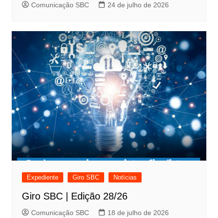
Comunicação SBC
24 de julho de 2026
Expediente
Giro SBC
Notícias
Giro SBC | Edição 28/26
Comunicação SBC
18 de julho de 2026