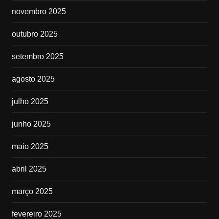
novembro 2025
outubro 2025
setembro 2025
agosto 2025
julho 2025
junho 2025
maio 2025
abril 2025
março 2025
fevereiro 2025