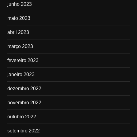
junho 2023
maio 2023
abril 2023
março 2023
fevereiro 2023
janeiro 2023
dezembro 2022
novembro 2022
outubro 2022
setembro 2022