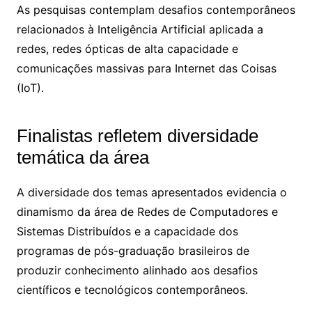
As pesquisas contemplam desafios contemporâneos
relacionados à Inteligência Artificial aplicada a
redes, redes ópticas de alta capacidade e
comunicações massivas para Internet das Coisas
(IoT).
Finalistas refletem diversidade
temática da área
A diversidade dos temas apresentados evidencia o
dinamismo da área de Redes de Computadores e
Sistemas Distribuídos e a capacidade dos
programas de pós-graduação brasileiros de
produzir conhecimento alinhado aos desafios
científicos e tecnológicos contemporâneos.