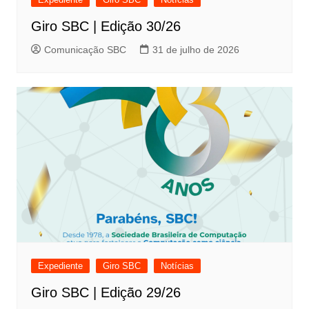
Giro SBC | Edição 30/26
Comunicação SBC
31 de julho de 2026
Expediente
Giro SBC
Notícias
Giro SBC | Edição 29/26