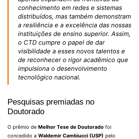
conhecimento em redes e sistemas
distribuídos, mas também demonstram
a resiliência e a excelência das nossas
instituições de ensino superior. Assim,
o CTD cumpre o papel de dar
visibilidade a esses novos talentos e
de reconhecer o rigor acadêmico que
impulsiona o desenvolvimento
tecnológico nacional.
Pesquisas premiadas no
Doutorado
O prêmio de
Melhor Tese de Doutorado
foi
concedido a
Waldemir Cambiucci (USP)
pelo