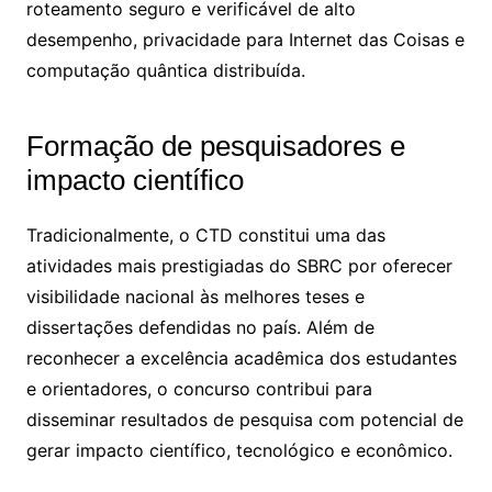
roteamento seguro e verificável de alto
desempenho, privacidade para Internet das Coisas e
computação quântica distribuída.
Formação de pesquisadores e
impacto científico
Tradicionalmente, o CTD constitui uma das
atividades mais prestigiadas do SBRC por oferecer
visibilidade nacional às melhores teses e
dissertações defendidas no país. Além de
reconhecer a excelência acadêmica dos estudantes
e orientadores, o concurso contribui para
disseminar resultados de pesquisa com potencial de
gerar impacto científico, tecnológico e econômico.