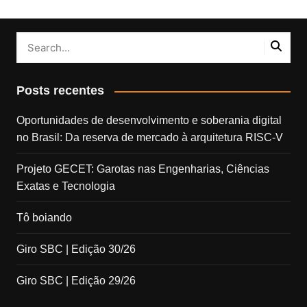
Posts recentes
Oportunidades de desenvolvimento e soberania digital
no Brasil: Da reserva de mercado à arquitetura RISC-V
Projeto GECET: Garotas nas Engenharias, Ciências
Exatas e Tecnologia
Tô boiando
Giro SBC | Edição 30/26
Giro SBC | Edição 29/26