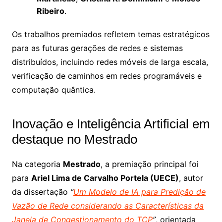
Ribeiro
.
Os trabalhos premiados refletem temas estratégicos
para as futuras gerações de redes e sistemas
distribuídos, incluindo redes móveis de larga escala,
verificação de caminhos em redes programáveis e
computação quântica.
Inovação e Inteligência Artificial em
destaque no Mestrado
Na categoria
Mestrado
, a premiação principal foi
para
Ariel Lima de Carvalho Portela (UECE)
, autor
da dissertação
“
Um Modelo de IA para Predição de
Vazão de Rede considerando as Características da
Janela de Congestionamento do TCP
”
, orientada