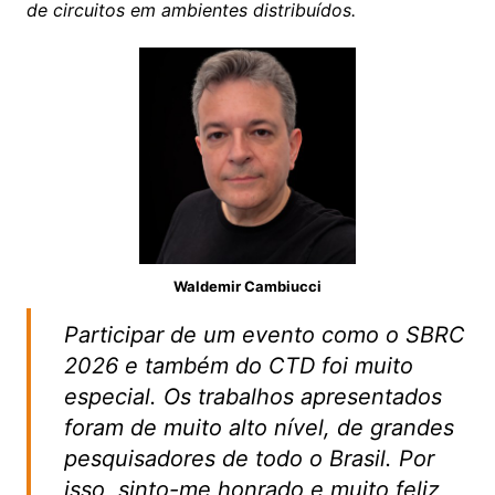
de circuitos em ambientes distribuídos.
Waldemir Cambiucci
Participar de um evento como o SBRC
2026 e também do CTD foi muito
especial. Os trabalhos apresentados
foram de muito alto nível, de grandes
pesquisadores de todo o Brasil. Por
isso, sinto-me honrado e muito feliz