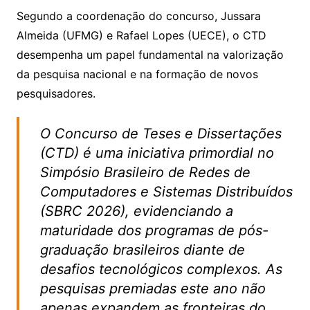
Segundo a coordenação do concurso, Jussara
Almeida (UFMG) e Rafael Lopes (UECE), o CTD
desempenha um papel fundamental na valorização
da pesquisa nacional e na formação de novos
pesquisadores.
O Concurso de Teses e Dissertações
(CTD) é uma iniciativa primordial no
Simpósio Brasileiro de Redes de
Computadores e Sistemas Distribuídos
(SBRC 2026), evidenciando a
maturidade dos programas de pós-
graduação brasileiros diante de
desafios tecnológicos complexos. As
pesquisas premiadas este ano não
apenas expandem as fronteiras do