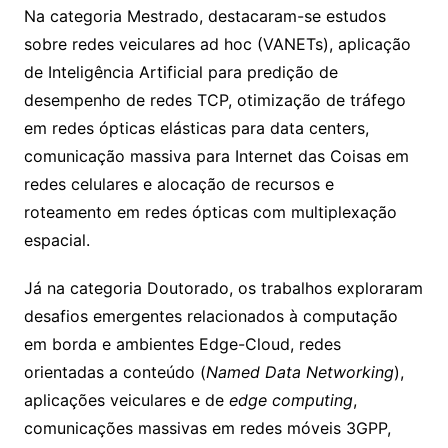
Na categoria Mestrado, destacaram-se estudos
sobre redes veiculares ad hoc (VANETs), aplicação
de Inteligência Artificial para predição de
desempenho de redes TCP, otimização de tráfego
em redes ópticas elásticas para data centers,
comunicação massiva para Internet das Coisas em
redes celulares e alocação de recursos e
roteamento em redes ópticas com multiplexação
espacial.
Já na categoria Doutorado, os trabalhos exploraram
desafios emergentes relacionados à computação
em borda e ambientes Edge-Cloud, redes
orientadas a conteúdo (
Named Data Networking
),
aplicações veiculares e de
edge computing
,
comunicações massivas em redes móveis 3GPP,