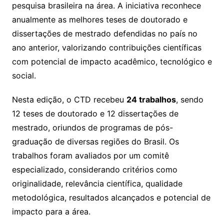
pesquisa brasileira na área. A iniciativa reconhece
anualmente as melhores teses de doutorado e
dissertações de mestrado defendidas no país no
ano anterior, valorizando contribuições científicas
com potencial de impacto acadêmico, tecnológico e
social.
Nesta edição, o CTD recebeu
24 trabalhos
, sendo
12 teses de doutorado e 12 dissertações de
mestrado, oriundos de programas de pós-
graduação de diversas regiões do Brasil. Os
trabalhos foram avaliados por um comitê
especializado, considerando critérios como
originalidade, relevância científica, qualidade
metodológica, resultados alcançados e potencial de
impacto para a área.