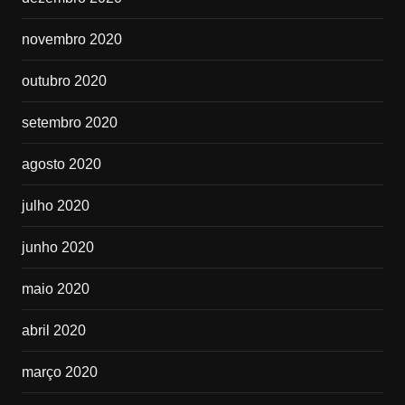
novembro 2020
outubro 2020
setembro 2020
agosto 2020
julho 2020
junho 2020
maio 2020
abril 2020
março 2020