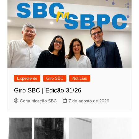
Expediente
Giro SBC
Notícias
Giro SBC | Edição 31/26
Comunicação SBC
7 de agosto de 2026