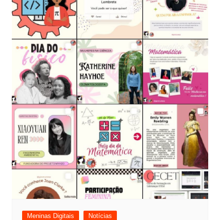
Meninas Digitais
Notícias