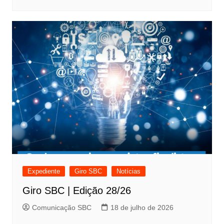
Expediente
Giro SBC
Notícias
Giro SBC | Edição 28/26
Comunicação SBC
18 de julho de 2026