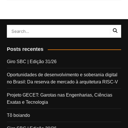
Posts recentes
Giro SBC | Edição 31/26
Oportunidades de desenvolvimento e soberania digital
no Brasil: Da reserva de mercado à arquitetura RISC-V
Projeto GECET: Garotas nas Engenharias, Ciências
Exatas e Tecnologia
Tô boiando