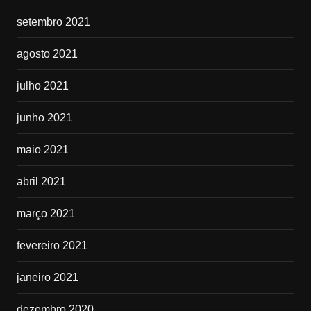
setembro 2021
agosto 2021
julho 2021
junho 2021
maio 2021
abril 2021
março 2021
fevereiro 2021
janeiro 2021
dezembro 2020