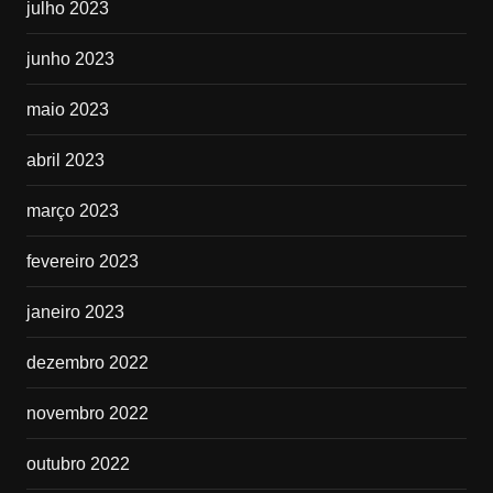
julho 2023
junho 2023
maio 2023
abril 2023
março 2023
fevereiro 2023
janeiro 2023
dezembro 2022
novembro 2022
outubro 2022