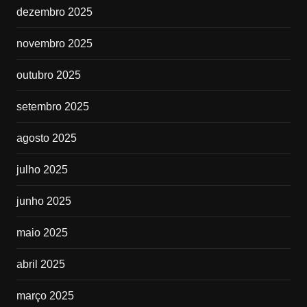
dezembro 2025
novembro 2025
outubro 2025
setembro 2025
agosto 2025
julho 2025
junho 2025
maio 2025
abril 2025
março 2025