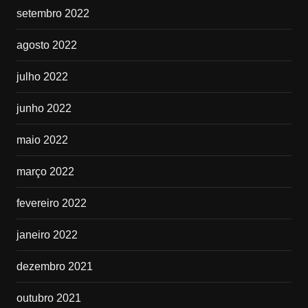
setembro 2022
agosto 2022
julho 2022
junho 2022
maio 2022
março 2022
fevereiro 2022
janeiro 2022
dezembro 2021
outubro 2021