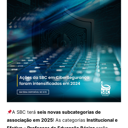
A SBC terá
seis novas subcategorias de
associação em 2025
! As categorias
Institucional e