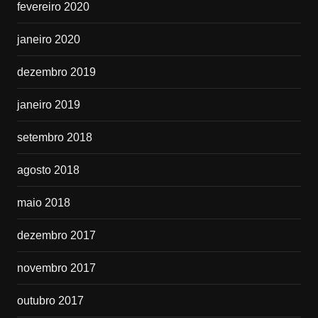
fevereiro 2020
janeiro 2020
dezembro 2019
janeiro 2019
setembro 2018
agosto 2018
maio 2018
dezembro 2017
novembro 2017
outubro 2017