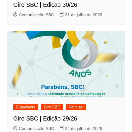
Giro SBC | Edição 30/26
Comunicação SBC
31 de julho de 2026
Expediente
Giro SBC
Notícias
Giro SBC | Edição 29/26
Comunicação SBC
24 de julho de 2026