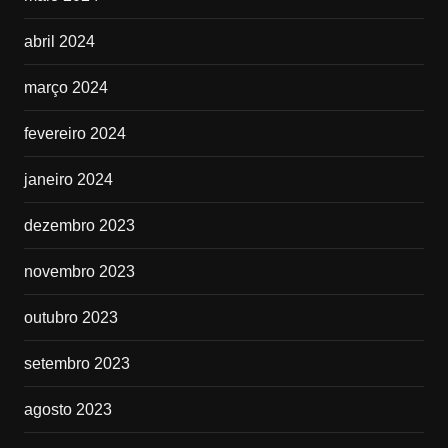
abril 2024
março 2024
fevereiro 2024
janeiro 2024
dezembro 2023
novembro 2023
outubro 2023
setembro 2023
agosto 2023