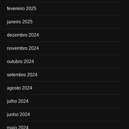
fevereiro 2025
janeiro 2025
dezembro 2024
novembro 2024
outubro 2024
setembro 2024
agosto 2024
julho 2024
junho 2024
maio 2024