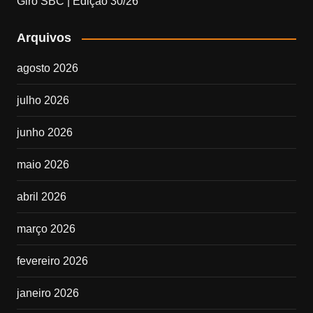
Giro SBC | Edição 30/26
Arquivos
agosto 2026
julho 2026
junho 2026
maio 2026
abril 2026
março 2026
fevereiro 2026
janeiro 2026