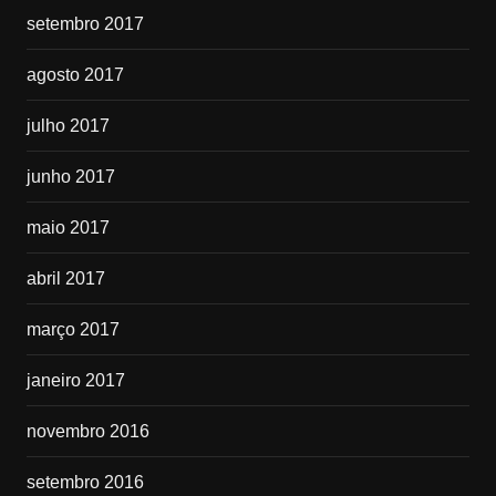
setembro 2017
agosto 2017
julho 2017
junho 2017
maio 2017
abril 2017
março 2017
janeiro 2017
novembro 2016
setembro 2016