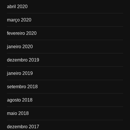
abril 2020
março 2020
fevereiro 2020
janeiro 2020
dezembro 2019
janeiro 2019
setembro 2018
agosto 2018
maio 2018
dezembro 2017