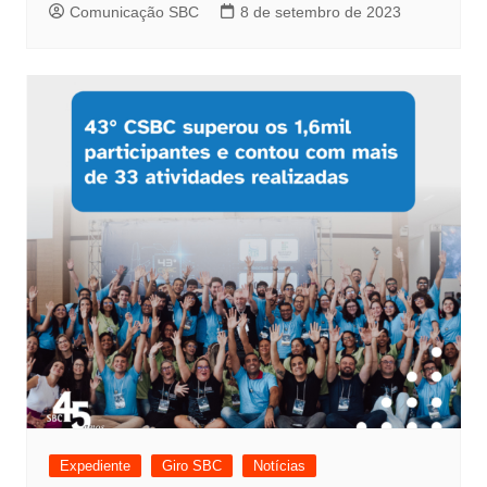
Comunicação SBC
8 de setembro de 2023
Expediente
Giro SBC
Notícias