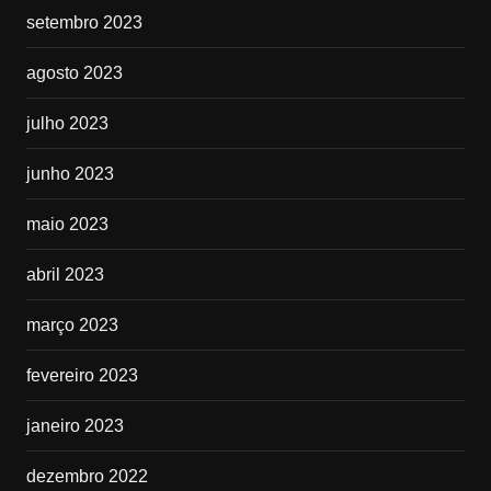
setembro 2023
agosto 2023
julho 2023
junho 2023
maio 2023
abril 2023
março 2023
fevereiro 2023
janeiro 2023
dezembro 2022