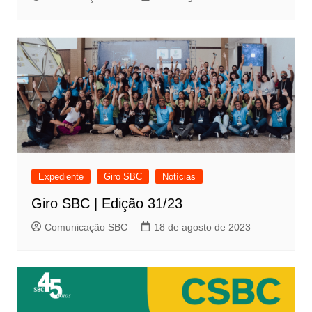
Expediente
Giro SBC
Notícias
Giro SBC | Edição 31/23
Comunicação SBC
18 de agosto de 2023