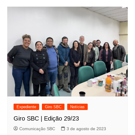
Expediente
Giro SBC
Notícias
Giro SBC | Edição 29/23
Comunicação SBC
3 de agosto de 2023