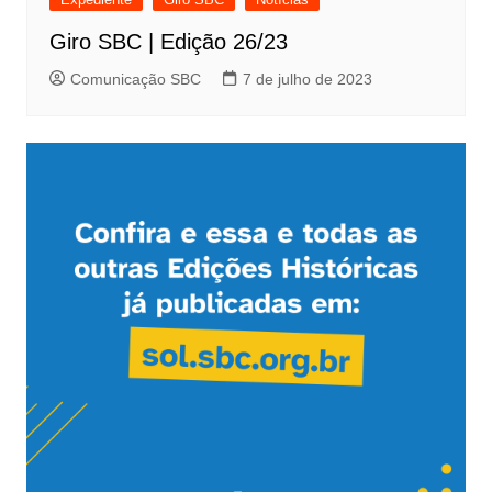
Giro SBC | Edição 26/23
Comunicação SBC
7 de julho de 2023