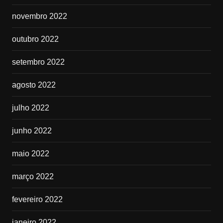
novembro 2022
outubro 2022
setembro 2022
agosto 2022
julho 2022
junho 2022
maio 2022
março 2022
fevereiro 2022
janeiro 2022