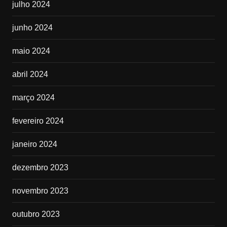
julho 2024
junho 2024
maio 2024
abril 2024
março 2024
fevereiro 2024
janeiro 2024
dezembro 2023
novembro 2023
outubro 2023