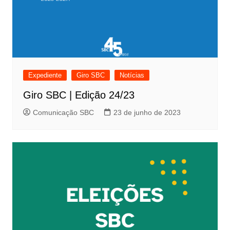
Expediente
Giro SBC
Notícias
Giro SBC | Edição 24/23
Comunicação SBC
23 de junho de 2023