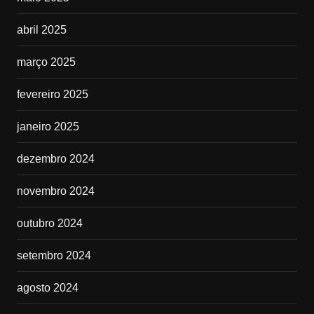
abril 2025
março 2025
fevereiro 2025
janeiro 2025
dezembro 2024
novembro 2024
outubro 2024
setembro 2024
agosto 2024