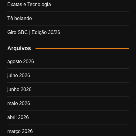
Exatas e Tecnologia
Tô boiando
Giro SBC | Edição 30/26
Arquivos
agosto 2026
julho 2026
junho 2026
maio 2026
abril 2026
março 2026