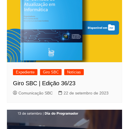
Expediente
Giro SBC
Notícias
Giro SBC | Edição 36/23
Comunicação SBC
22 de setembro de 2023