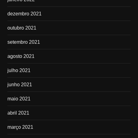
dezembro 2021
outubro 2021
setembro 2021
agosto 2021
julho 2021
junho 2021
maio 2021
abril 2021
março 2021