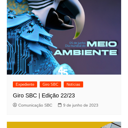
Expediente
Giro SBC
Notícias
Giro SBC | Edição 22/23
Comunicação SBC
9 de junho de 2023