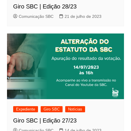
Giro SBC | Edição 28/23
Comunicação SBC
21 de julho de 2023
Expediente
Giro SBC
Notícias
Giro SBC | Edição 27/23
Comunicação SBC
14 de julho de 2023