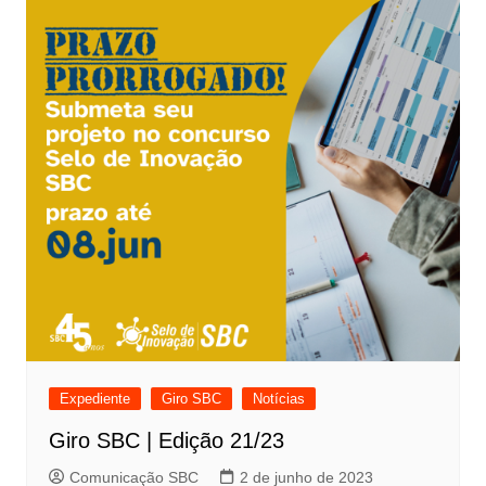
Expediente
Giro SBC
Notícias
Giro SBC | Edição 21/23
Comunicação SBC
2 de junho de 2023