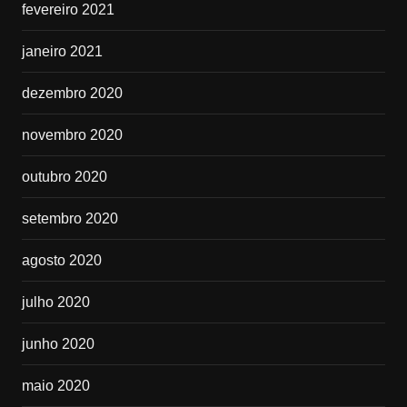
fevereiro 2021
janeiro 2021
dezembro 2020
novembro 2020
outubro 2020
setembro 2020
agosto 2020
julho 2020
junho 2020
maio 2020