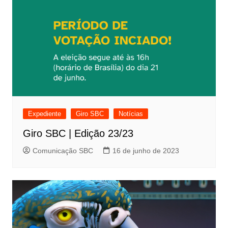
Expediente
Giro SBC
Notícias
Giro SBC | Edição 23/23
Comunicação SBC
16 de junho de 2023