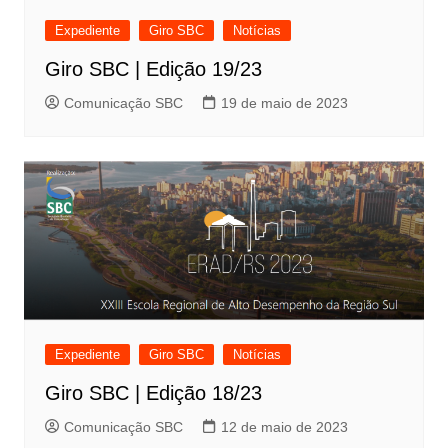
Expediente
Giro SBC
Notícias
Giro SBC | Edição 19/23
Comunicação SBC
19 de maio de 2023
Expediente
Giro SBC
Notícias
Giro SBC | Edição 18/23
Comunicação SBC
12 de maio de 2023