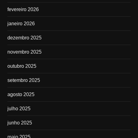
fevereiro 2026
janeiro 2026
dezembro 2025
novembro 2025
outubro 2025
setembro 2025
agosto 2025
julho 2025
junho 2025
maio 2025