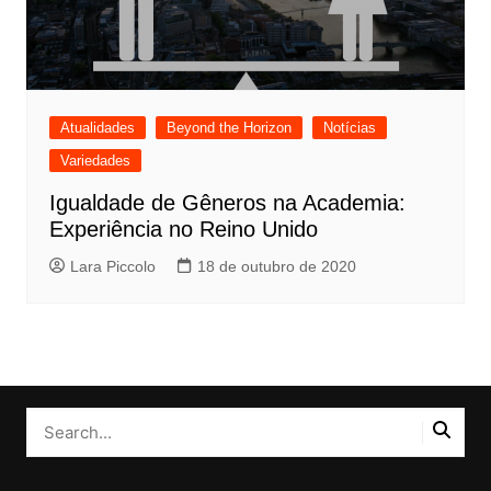
Atualidades
Beyond the Horizon
Notícias
Variedades
Igualdade de Gêneros na Academia:
Experiência no Reino Unido
Lara Piccolo
18 de outubro de 2020