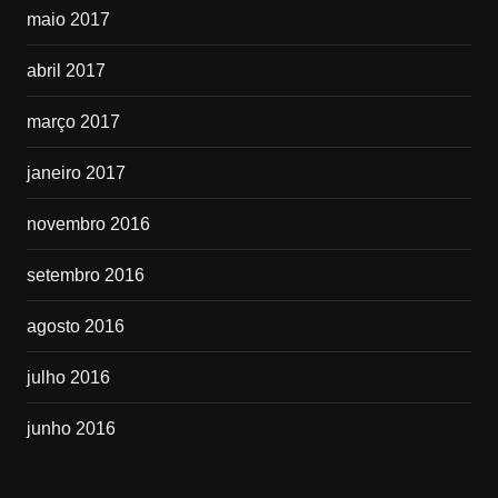
maio 2017
abril 2017
março 2017
janeiro 2017
novembro 2016
setembro 2016
agosto 2016
julho 2016
junho 2016