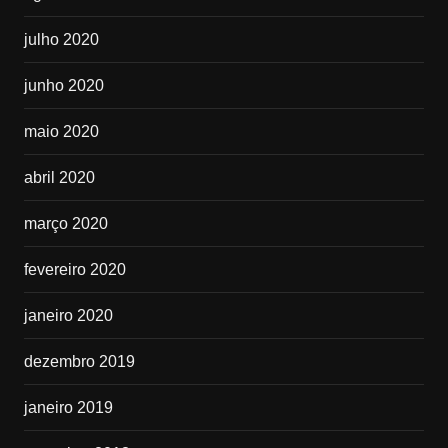
julho 2020
junho 2020
maio 2020
abril 2020
março 2020
fevereiro 2020
janeiro 2020
dezembro 2019
janeiro 2019