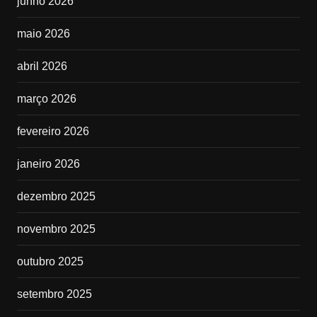
junho 2026
maio 2026
abril 2026
março 2026
fevereiro 2026
janeiro 2026
dezembro 2025
novembro 2025
outubro 2025
setembro 2025