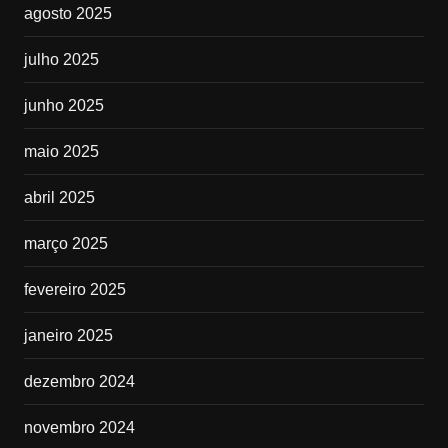
agosto 2025
julho 2025
junho 2025
maio 2025
abril 2025
março 2025
fevereiro 2025
janeiro 2025
dezembro 2024
novembro 2024