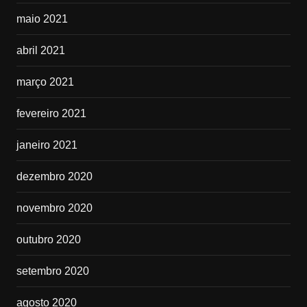
maio 2021
abril 2021
março 2021
fevereiro 2021
janeiro 2021
dezembro 2020
novembro 2020
outubro 2020
setembro 2020
agosto 2020