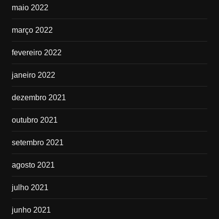
maio 2022
março 2022
fevereiro 2022
janeiro 2022
dezembro 2021
outubro 2021
setembro 2021
agosto 2021
julho 2021
junho 2021