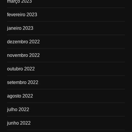
março 2023
fevereiro 2023
janeiro 2023
dezembro 2022
novembro 2022
outubro 2022
setembro 2022
agosto 2022
julho 2022
junho 2022