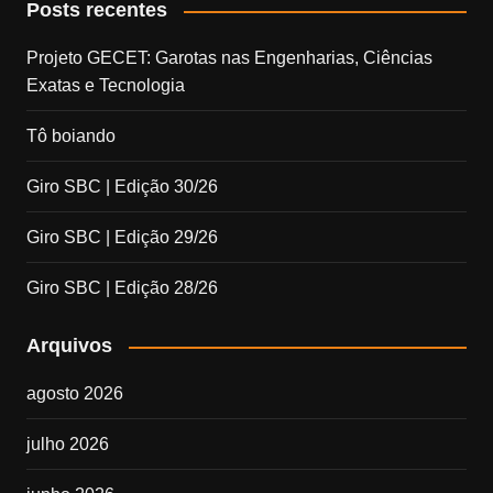
Posts recentes
Projeto GECET: Garotas nas Engenharias, Ciências
Exatas e Tecnologia
Tô boiando
Giro SBC | Edição 30/26
Giro SBC | Edição 29/26
Giro SBC | Edição 28/26
Arquivos
agosto 2026
julho 2026