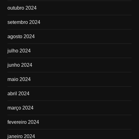
outubro 2024
setembro 2024
agosto 2024
julho 2024
junho 2024
maio 2024
abril 2024
março 2024
fevereiro 2024
janeiro 2024