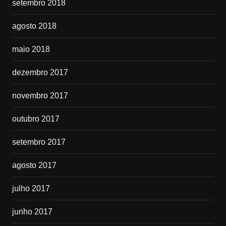
setembro 2018
agosto 2018
maio 2018
dezembro 2017
novembro 2017
outubro 2017
setembro 2017
agosto 2017
julho 2017
junho 2017