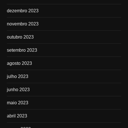
dezembro 2023
novembro 2023
outubro 2023
setembro 2023
agosto 2023
julho 2023
junho 2023
maio 2023
abril 2023