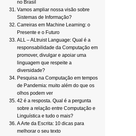
no Brasil
Vamos ampliar nossa visão sobre
Sistemas de Informação?
Carreiras em Machine Learning: o
Presente e o Futuro
ALL – ALtruist Language: Qual é a
responsabilidade da Computação em
promover, divulgar e apoiar uma
linguagem que respeite a
diversidade?
Pesquisa na Computação em tempos
de Pandemia: muito além do que os
olhos podem ver
42 é a resposta. Qual é a pergunta
sobre a relação entre Computação e
Linguística e tudo o mais?
A Arte da Escrita: 10 dicas para
melhorar o seu texto