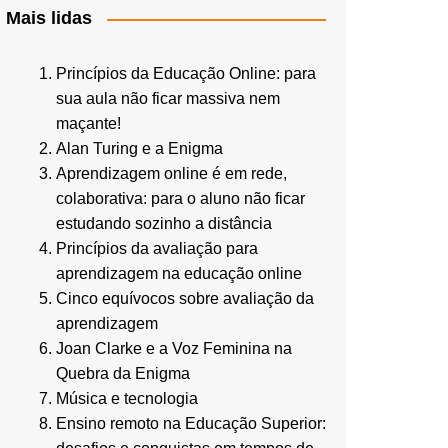
Mais lidas
Princípios da Educação Online: para
sua aula não ficar massiva nem
maçante!
Alan Turing e a Enigma
Aprendizagem online é em rede,
colaborativa: para o aluno não ficar
estudando sozinho a distância
Princípios da avaliação para
aprendizagem na educação online
Cinco equívocos sobre avaliação da
aprendizagem
Joan Clarke e a Voz Feminina na
Quebra da Enigma
Música e tecnologia
Ensino remoto na Educação Superior: