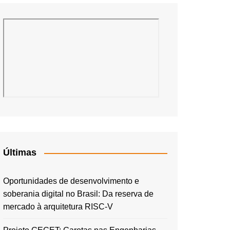
Últimas
Oportunidades de desenvolvimento e
soberania digital no Brasil: Da reserva de
mercado à arquitetura RISC-V