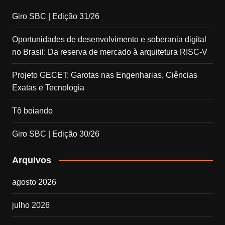
Giro SBC | Edição 31/26
Oportunidades de desenvolvimento e soberania digital
no Brasil: Da reserva de mercado à arquitetura RISC-V
Projeto GECET: Garotas nas Engenharias, Ciências
Exatas e Tecnologia
Tô boiando
Giro SBC | Edição 30/26
Arquivos
agosto 2026
julho 2026