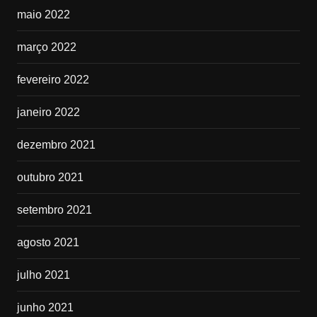
maio 2022
março 2022
fevereiro 2022
janeiro 2022
dezembro 2021
outubro 2021
setembro 2021
agosto 2021
julho 2021
junho 2021