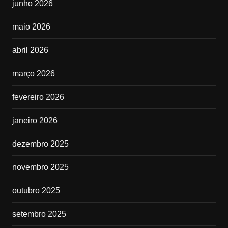
junho 2026
maio 2026
abril 2026
março 2026
fevereiro 2026
janeiro 2026
dezembro 2025
novembro 2025
outubro 2025
setembro 2025