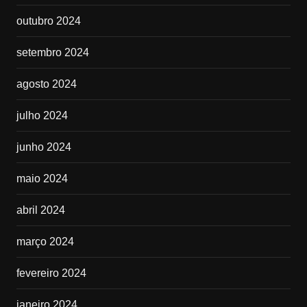
outubro 2024
setembro 2024
agosto 2024
julho 2024
junho 2024
maio 2024
abril 2024
março 2024
fevereiro 2024
janeiro 2024