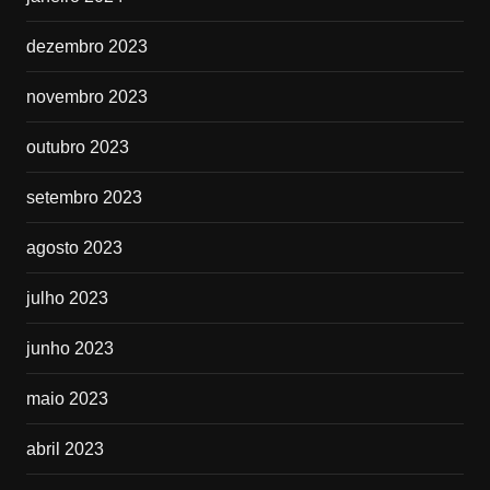
dezembro 2023
novembro 2023
outubro 2023
setembro 2023
agosto 2023
julho 2023
junho 2023
maio 2023
abril 2023