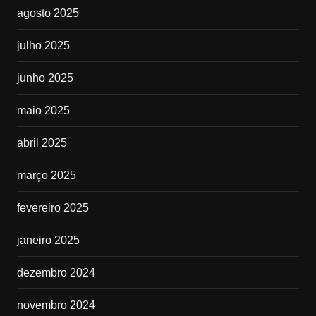
agosto 2025
julho 2025
junho 2025
maio 2025
abril 2025
março 2025
fevereiro 2025
janeiro 2025
dezembro 2024
novembro 2024