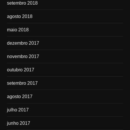
setembro 2018
agosto 2018
maio 2018
dezembro 2017
novembro 2017
outubro 2017
setembro 2017
agosto 2017
julho 2017
junho 2017