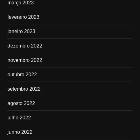
março 2023
fevereiro 2023
janeiro 2023
dezembro 2022
novembro 2022
outubro 2022
setembro 2022
agosto 2022
julho 2022
junho 2022