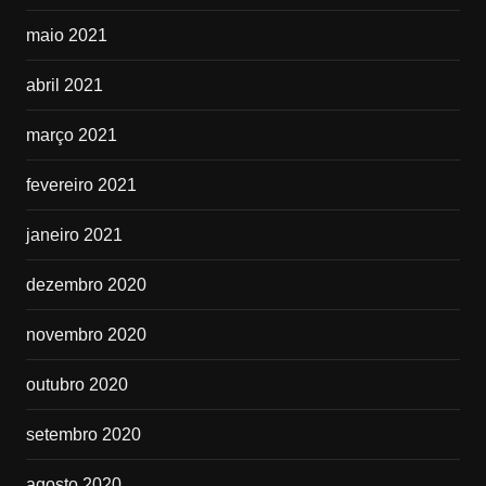
maio 2021
abril 2021
março 2021
fevereiro 2021
janeiro 2021
dezembro 2020
novembro 2020
outubro 2020
setembro 2020
agosto 2020