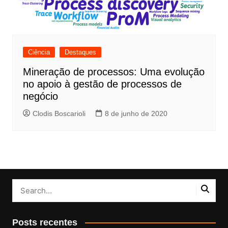
Ciência
Destaques
Mineração de processos: Uma evolução
no apoio à gestão de processos de
negócio
Clodis Boscarioli
8 de junho de 2020
Posts recentes