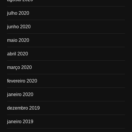
julho 2020
junho 2020
maio 2020
abril 2020
março 2020
fevereiro 2020
janeiro 2020
dezembro 2019
janeiro 2019