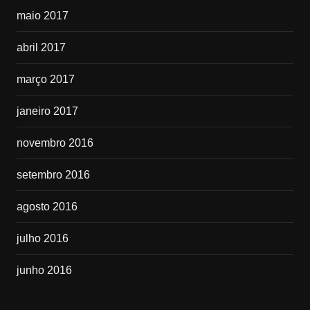
maio 2017
abril 2017
março 2017
janeiro 2017
novembro 2016
setembro 2016
agosto 2016
julho 2016
junho 2016