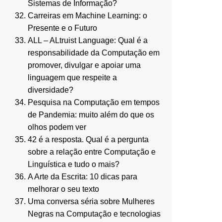
Sistemas de Informação?
Carreiras em Machine Learning: o
Presente e o Futuro
ALL – ALtruist Language: Qual é a
responsabilidade da Computação em
promover, divulgar e apoiar uma
linguagem que respeite a
diversidade?
Pesquisa na Computação em tempos
de Pandemia: muito além do que os
olhos podem ver
42 é a resposta. Qual é a pergunta
sobre a relação entre Computação e
Linguística e tudo o mais?
A Arte da Escrita: 10 dicas para
melhorar o seu texto
Uma conversa séria sobre Mulheres
Negras na Computação e tecnologias