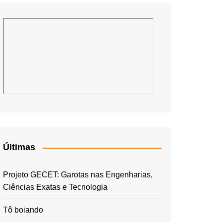
Últimas
Projeto GECET: Garotas nas Engenharias,
Ciências Exatas e Tecnologia
Tô boiando