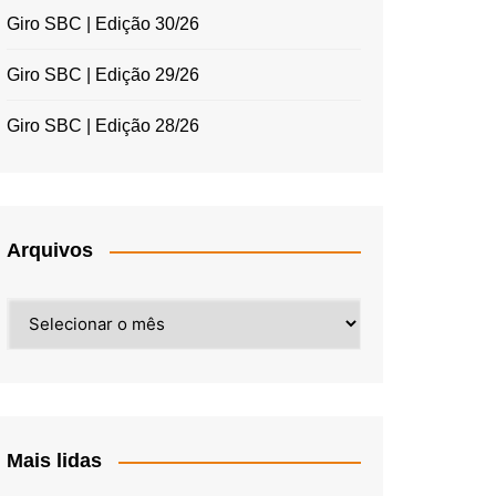
Giro SBC | Edição 30/26
Giro SBC | Edição 29/26
Giro SBC | Edição 28/26
Arquivos
Arquivos
Mais lidas