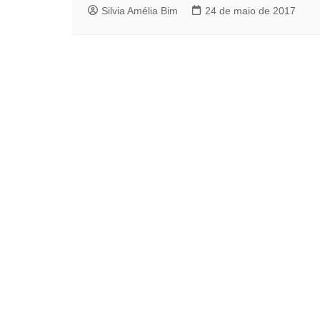
Silvia Amélia Bim
24 de maio de 2017