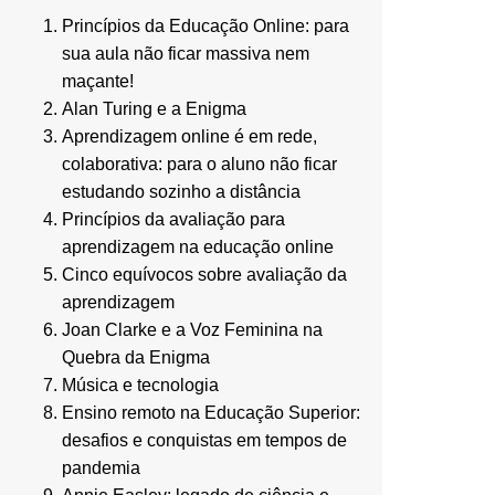
Princípios da Educação Online: para
sua aula não ficar massiva nem
maçante!
Alan Turing e a Enigma
Aprendizagem online é em rede,
colaborativa: para o aluno não ficar
estudando sozinho a distância
Princípios da avaliação para
aprendizagem na educação online
Cinco equívocos sobre avaliação da
aprendizagem
Joan Clarke e a Voz Feminina na
Quebra da Enigma
Música e tecnologia
Ensino remoto na Educação Superior:
desafios e conquistas em tempos de
pandemia