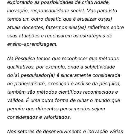
explorando as possibilidades de criatividade,
inovação, responsabilidade social. Mas para isto
temos um outro desafio que é atualizar os(as)
atuais docentes, fazermos eles(as) refletirem sobre
suas atuações e repensarem as estratégias de
ensino-aprendizagem.
Na Pesquisa temos que reconhecer que métodos
qualitativos, por exemplo, onde a subjetividade
do(a) pesquisador(a) é sinceramente considerada
no planejamento, execução e análise da pesquisa,
também são métodos científicos reconhecidos e
válidos. É uma outra forma de olhar o mundo que
permite que diferentes pensamentos sejam
considerados e valorizados.
Nos setores de desenvolvimento e inovação várias