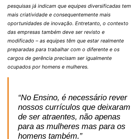
pesquisas já indicam que equipes diversificadas tem
mais criatividade e consequentemente mais
oportunidades de inovação. Entretanto, o contexto
das empresas também deve ser revisto e
modificado – as equipes têm que estar realmente
preparadas para trabalhar com o diferente e os
cargos de gerência precisam ser igualmente
ocupados por homens e mulheres.
“No Ensino, é necessário rever
nossos currículos que deixaram
de ser atraentes, não apenas
para as mulheres mas para os
homens também.”