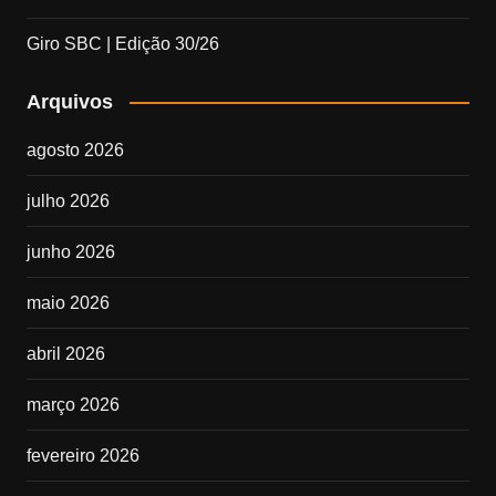
Giro SBC | Edição 30/26
Arquivos
agosto 2026
julho 2026
junho 2026
maio 2026
abril 2026
março 2026
fevereiro 2026