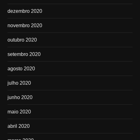
dezembro 2020
novembro 2020
outubro 2020
setembro 2020
agosto 2020
julho 2020
junho 2020
maio 2020
abril 2020