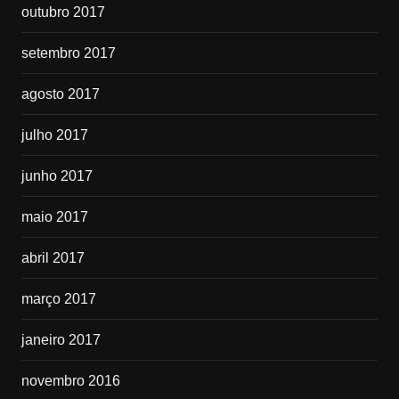
outubro 2017
setembro 2017
agosto 2017
julho 2017
junho 2017
maio 2017
abril 2017
março 2017
janeiro 2017
novembro 2016