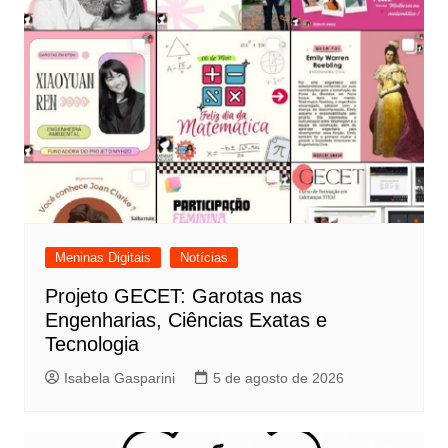
Meninas Digitais
Notícias
Projeto GECET: Garotas nas
Engenharias, Ciências Exatas e
Tecnologia
Isabela Gasparini
5 de agosto de 2026