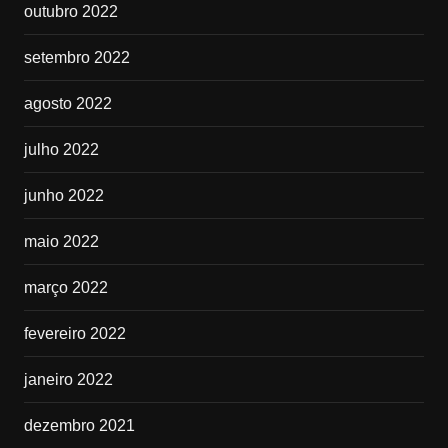
outubro 2022
setembro 2022
agosto 2022
julho 2022
junho 2022
maio 2022
março 2022
fevereiro 2022
janeiro 2022
dezembro 2021