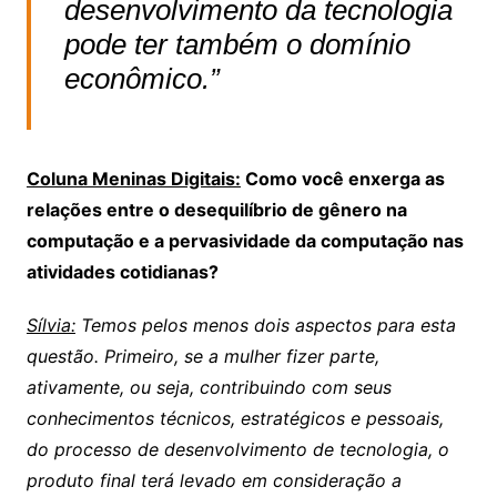
desenvolvimento da tecnologia
pode ter também o domínio
econômico.”
Coluna Meninas Digitais:
Como você enxerga as
relações entre o desequilíbrio de gênero na
computação e a pervasividade da computação nas
atividades cotidianas?
Sílvia:
Temos pelos menos dois aspectos para esta
questão. Primeiro, se a mulher fizer parte,
ativamente, ou seja, contribuindo com seus
conhecimentos técnicos, estratégicos e pessoais,
do processo de desenvolvimento de tecnologia, o
produto final terá levado em consideração a