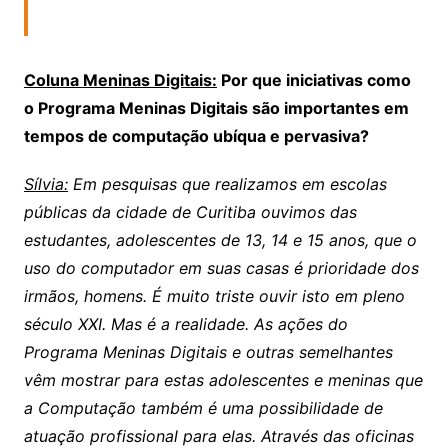
Coluna Meninas Digitais:
Por que iniciativas como
o Programa Meninas Digitais são importantes em
tempos de computação ubíqua e pervasiva?
Sílvia:
Em pesquisas que realizamos em escolas
públicas da cidade de Curitiba ouvimos das
estudantes, adolescentes de 13, 14 e 15 anos, que o
uso do computador em suas casas é prioridade dos
irmãos, homens. É muito triste ouvir isto em pleno
século XXI. Mas é a realidade. As ações do
Programa Meninas Digitais e outras semelhantes
vêm mostrar para estas adolescentes e meninas que
a Computação também é uma possibilidade de
atuação profissional para elas. Através das oficinas