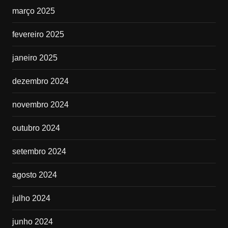
março 2025
fevereiro 2025
janeiro 2025
dezembro 2024
novembro 2024
outubro 2024
setembro 2024
agosto 2024
julho 2024
junho 2024