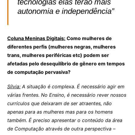
tecnologias elas terão mais
autonomia e independência”
Coluna Meninas Digitais:
Como mulheres de
diferentes perfis (mulheres negras, mulheres
trans, mulheres periféricas etc) podem ser
afetadas pelo desequilíbrio de gênero em tempos
de computação pervasiva?
Sílvia:
A situação é complexa. É necessário agir em
várias frentes. No Ensino, é necessário rever nossos
currículos que deixaram de ser atraentes, não
apenas para as mulheres mas para os homens
também. É preciso apresentar o conteúdo da área
de Computação através de outra perspectiva –