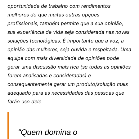
oportunidade de trabalho com rendimentos
melhores do que muitas outras opções
profissionais, também permite que a sua opinião,
sua experiência de vida seja considerada nas novas
soluções tecnológicas. É importante que a voz, a
opinião das mulheres, seja ouvida e respeitada. Uma
equipe com mais diversidade de opiniões pode
gerar uma discussão mais rica (se todas as opiniões
forem analisadas e consideradas) e
consequentemente gerar um produto/solução mais
adequado para as necessidades das pessoas que
farão uso dele.
“Quem domina o