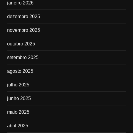
janeiro 2026
dezembro 2025
novembro 2025
outubro 2025
setembro 2025
agosto 2025
julho 2025
junho 2025
maio 2025
abril 2025