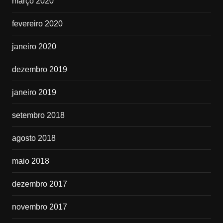
março 2020
fevereiro 2020
janeiro 2020
dezembro 2019
janeiro 2019
setembro 2018
agosto 2018
maio 2018
dezembro 2017
novembro 2017