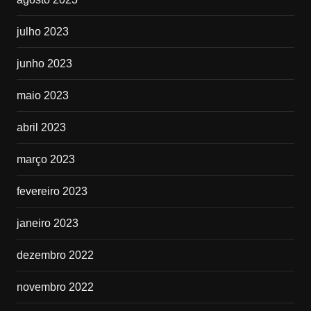
julho 2023
junho 2023
maio 2023
abril 2023
março 2023
fevereiro 2023
janeiro 2023
dezembro 2022
novembro 2022