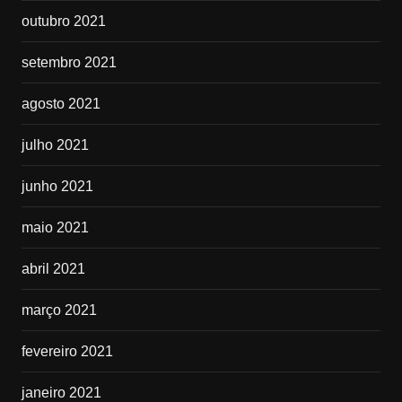
outubro 2021
setembro 2021
agosto 2021
julho 2021
junho 2021
maio 2021
abril 2021
março 2021
fevereiro 2021
janeiro 2021