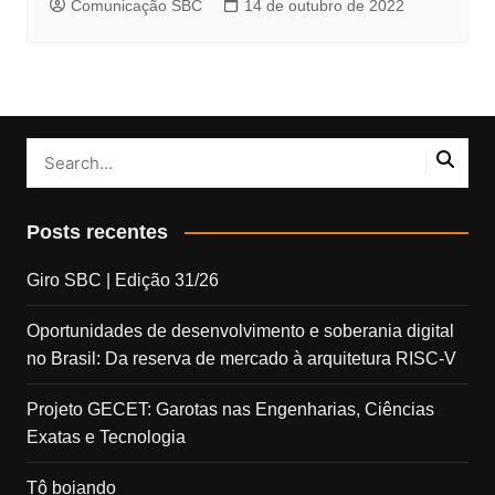
Comunicação SBC
14 de outubro de 2022
Posts recentes
Giro SBC | Edição 31/26
Oportunidades de desenvolvimento e soberania digital
no Brasil: Da reserva de mercado à arquitetura RISC-V
Projeto GECET: Garotas nas Engenharias, Ciências
Exatas e Tecnologia
Tô boiando