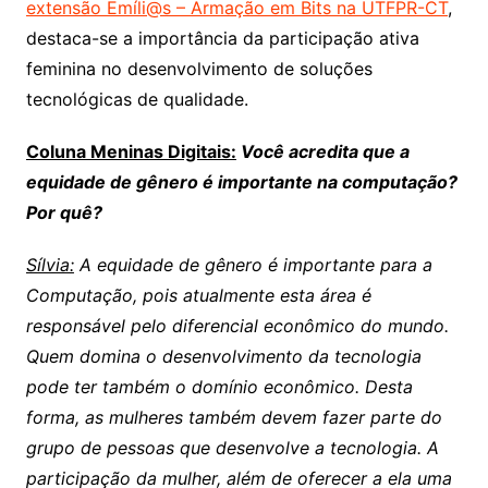
extensão Emíli@s – Armação em Bits na UTFPR-CT
,
destaca-se a importância da participação ativa
feminina no desenvolvimento de soluções
tecnológicas de qualidade.
Coluna Meninas Digitais:
Você acredita que a
equidade de gênero é importante na computação?
Por quê?
Sílvia:
A equidade de gênero é importante para a
Computação, pois atualmente esta área é
responsável pelo diferencial econômico do mundo.
Quem domina o desenvolvimento da tecnologia
pode ter também o domínio econômico. Desta
forma, as mulheres também devem fazer parte do
grupo de pessoas que desenvolve a tecnologia. A
participação da mulher, além de oferecer a ela uma