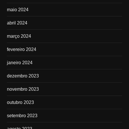
maio 2024
abril 2024
março 2024
fevereiro 2024
janeiro 2024
dezembro 2023
novembro 2023
outubro 2023
setembro 2023
agosto 2023