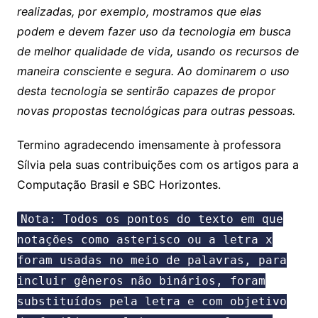
realizadas, por exemplo, mostramos que elas
podem e devem fazer uso da tecnologia em busca
de melhor qualidade de vida, usando os recursos de
maneira consciente e segura. Ao dominarem o uso
desta tecnologia se sentirão capazes de propor
novas propostas tecnológicas para outras pessoas.
Termino agradecendo imensamente à professora
Sílvia pela suas contribuições com os artigos para a
Computação Brasil e SBC Horizontes.
Nota: Todos os pontos do texto em que
notações como asterisco ou a letra x
foram usadas no meio de palavras, para
incluir gêneros não binários, foram
substituídos pela letra e com objetivo