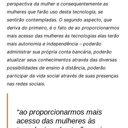
perspectiva da mulher e consequentemente as
mulheres que farão uso desta tecnologia, se
sentirão contempladas. O segundo aspecto, que
deriva do primeiro, é o fato de ao proporcionarmos
mais acesso das mulheres às tecnologias elas terão
mais autonomia e independência – poderão
administrar sua própria conta bancária, poderão
atualizar seus conhecimentos através das diversas
possibilidades de ensino à distância, poderão
participar da vida social através de suas presenças
nas redes sociais.
“ao proporcionarmos mais
acesso das mulheres às