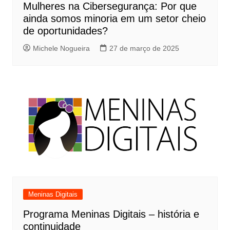
Mulheres na Cibersegurança: Por que
ainda somos minoria em um setor cheio
de oportunidades?
Michele Nogueira
27 de março de 2025
Meninas Digitais
Programa Meninas Digitais – história e
continuidade