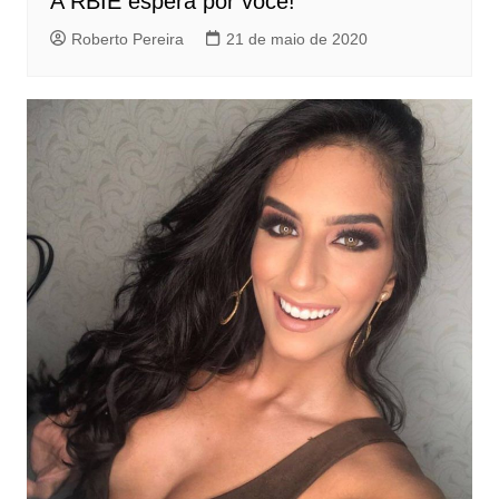
A RBIE espera por você!
Roberto Pereira
21 de maio de 2020