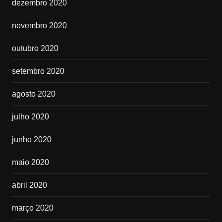
dezembro 2020
novembro 2020
outubro 2020
setembro 2020
agosto 2020
julho 2020
junho 2020
maio 2020
abril 2020
março 2020