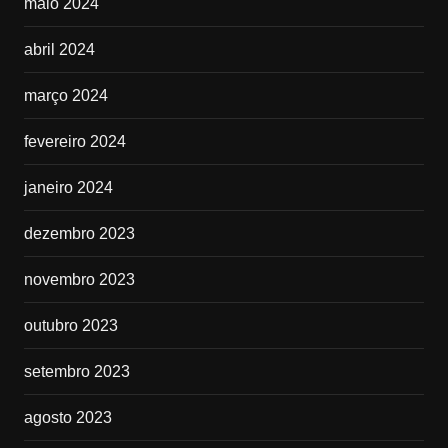
maio 2024
abril 2024
março 2024
fevereiro 2024
janeiro 2024
dezembro 2023
novembro 2023
outubro 2023
setembro 2023
agosto 2023