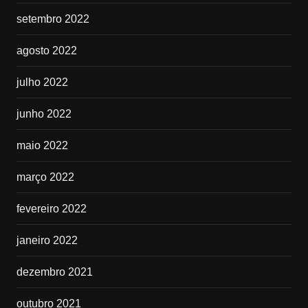
setembro 2022
agosto 2022
julho 2022
junho 2022
maio 2022
março 2022
fevereiro 2022
janeiro 2022
dezembro 2021
outubro 2021