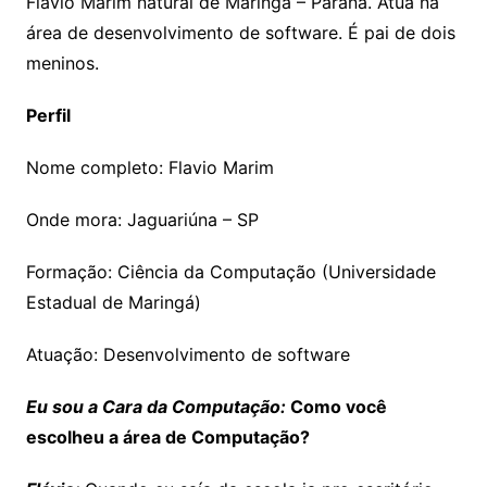
Flávio Marim natural de Maringá – Paraná. Atua na
área de desenvolvimento de software. É pai de dois
meninos.
Perfil
Nome completo: Flavio Marim
Onde mora: Jaguariúna – SP
Formação: Ciência da Computação (Universidade
Estadual de Maringá)
Atuação: Desenvolvimento de software
Eu sou a Cara da Computação:
Como você
escolheu a área de Computação?