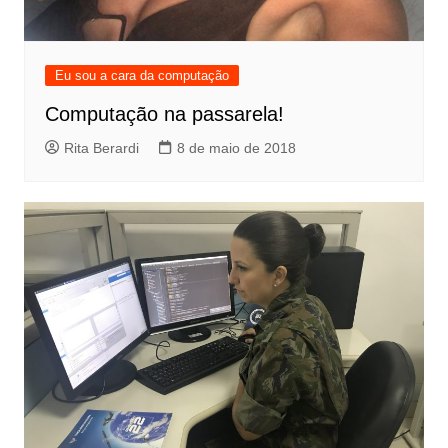
Eu sou a cara da computação
Computação na passarela!
Rita Berardi
8 de maio de 2018