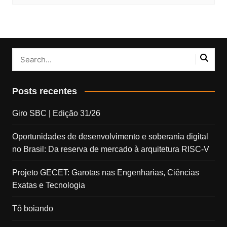
Posts recentes
Giro SBC | Edição 31/26
Oportunidades de desenvolvimento e soberania digital
no Brasil: Da reserva de mercado à arquitetura RISC-V
Projeto GECET: Garotas nas Engenharias, Ciências
Exatas e Tecnologia
Tô boiando