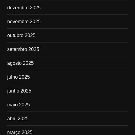
dezembro 2025
novembro 2025
outubro 2025
setembro 2025
agosto 2025
julho 2025
junho 2025
maio 2025
abril 2025
março 2025