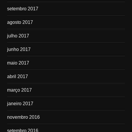
setembro 2017
agosto 2017
julho 2017
junho 2017
maio 2017
abril 2017
março 2017
janeiro 2017
novembro 2016
setembro 2016