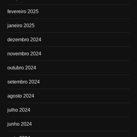
fevereiro 2025
janeiro 2025
dezembro 2024
novembro 2024
outubro 2024
setembro 2024
agosto 2024
julho 2024
junho 2024