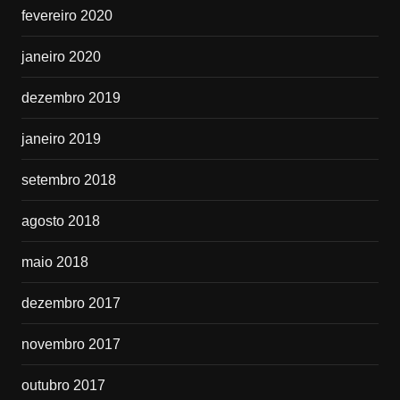
fevereiro 2020
janeiro 2020
dezembro 2019
janeiro 2019
setembro 2018
agosto 2018
maio 2018
dezembro 2017
novembro 2017
outubro 2017