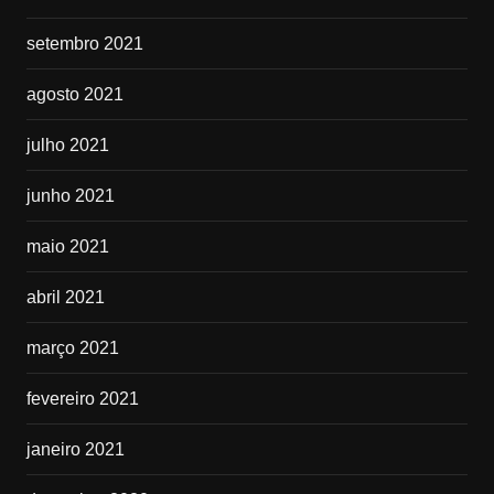
setembro 2021
agosto 2021
julho 2021
junho 2021
maio 2021
abril 2021
março 2021
fevereiro 2021
janeiro 2021