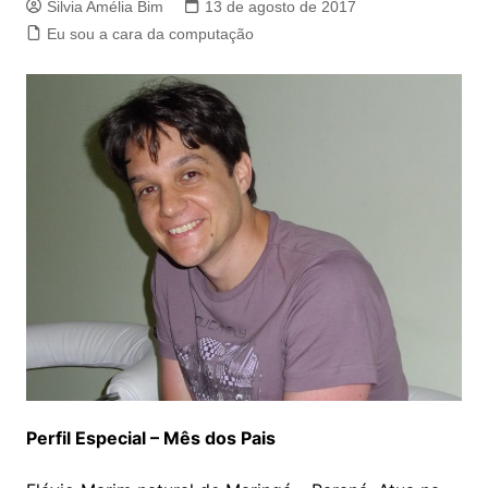
Silvia Amélia Bim
13 de agosto de 2017
Eu sou a cara da computação
Perfil Especial – Mês dos Pais