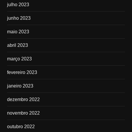
julho 2023
junho 2023
maio 2023
abril 2023
março 2023
fevereiro 2023
janeiro 2023
dezembro 2022
novembro 2022
outubro 2022