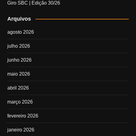
Giro SBC | Edição 30/26
Arquivos
agosto 2026
julho 2026
junho 2026
maio 2026
abril 2026
março 2026
fevereiro 2026
janeiro 2026