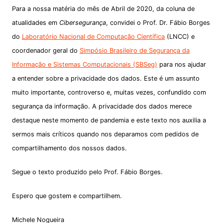
Para a nossa matéria do mês de Abril de 2020, da coluna de
atualidades em
Cibersegurança
, convidei o Prof. Dr. Fábio Borges
do
Laboratório Nacional de Computação Científica
(LNCC)
e
coordenador geral do
Simpósio Brasileiro de Segurança da
Informação e Sistemas Computacionais (SBSeg)
para nos ajudar
a entender sobre a privacidade dos dados. Este é um assunto
muito importante, controverso e, muitas vezes, confundido com
segurança da informação. A privacidade dos dados merece
destaque neste momento de pandemia e este texto nos auxilia a
sermos mais críticos quando nos deparamos com pedidos de
compartilhamento dos nossos dados.
Segue o texto produzido pelo Prof. Fábio Borges.
Espero que gostem e compartilhem.
Michele Nogueira