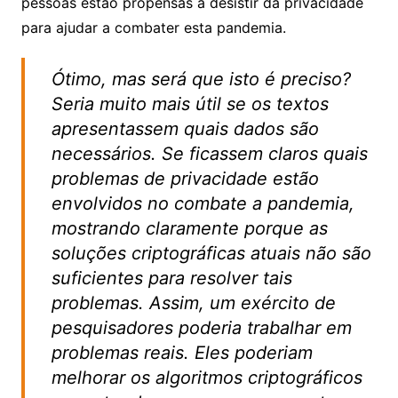
pessoas estão propensas a desistir da privacidade
para ajudar a combater esta pandemia.
Ótimo, mas será que isto é preciso?
Seria muito mais útil se os textos
apresentassem quais dados são
necessários. Se ficassem claros quais
problemas de privacidade estão
envolvidos no combate a pandemia,
mostrando claramente porque as
soluções criptográficas atuais não são
suficientes para resolver tais
problemas. Assim, um exército de
pesquisadores poderia trabalhar em
problemas reais. Eles poderiam
melhorar os algoritmos criptográficos