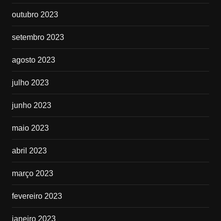
outubro 2023
setembro 2023
agosto 2023
julho 2023
junho 2023
maio 2023
abril 2023
março 2023
fevereiro 2023
janeiro 2023