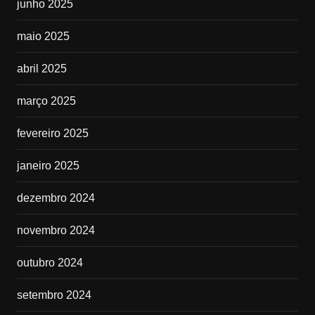
junho 2025
maio 2025
abril 2025
março 2025
fevereiro 2025
janeiro 2025
dezembro 2024
novembro 2024
outubro 2024
setembro 2024