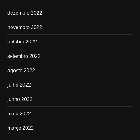
dezembro 2022
novembro 2022
outubro 2022
setembro 2022
agosto 2022
julho 2022
junho 2022
maio 2022
março 2022