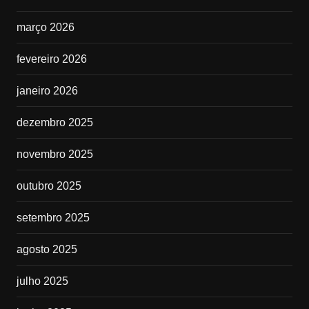
março 2026
fevereiro 2026
janeiro 2026
dezembro 2025
novembro 2025
outubro 2025
setembro 2025
agosto 2025
julho 2025