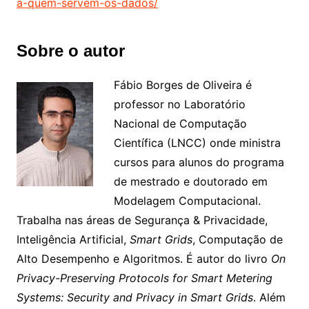
a-quem-servem-os-dados/
Sobre o autor
Fábio Borges de Oliveira é
professor no Laboratório
Nacional de Computação
Científica (LNCC) onde ministra
cursos para alunos do programa
de mestrado e doutorado em
Modelagem Computacional.
Trabalha nas áreas de Segurança & Privacidade,
Inteligência Artificial,
Smart Grids
, Computação de
Alto Desempenho e Algoritmos. É autor do livro
On
Privacy-Preserving Protocols for Smart Metering
Systems: Security and Privacy in Smart Grids
. Além