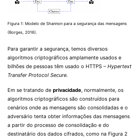
Figura 1: Modelo de Shannon para a segurança das mensagens
(Borges, 2016).
Para garantir a
segurança
, temos diversos
algoritmos criptográficos amplamente usados e
bilhões de pessoas têm usado o HTTPS –
Hypertext
Transfer Protocol Secure.
Em se tratando de
privacidade
, normalmente, os
algoritmos criptográficos são construídos para
cenários onde as mensagens são consolidadas e o
adversário tenta obter informações das mensagens
a partir do processo de consolidação e do
destinatário dos dados cifrados, como na Figura 2