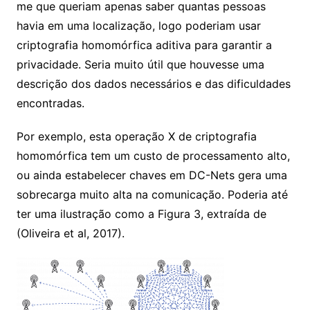
me que queriam apenas saber quantas pessoas
havia em uma localização, logo poderiam usar
criptografia homomórfica aditiva para garantir a
privacidade. Seria muito útil que houvesse uma
descrição dos dados necessários e das dificuldades
encontradas.
Por exemplo, esta operação X de criptografia
homomórfica tem um custo de processamento alto,
ou ainda estabelecer chaves em DC-Nets gera uma
sobrecarga muito alta na comunicação. Poderia até
ter uma ilustração como a Figura 3, extraída de
(Oliveira et al, 2017).