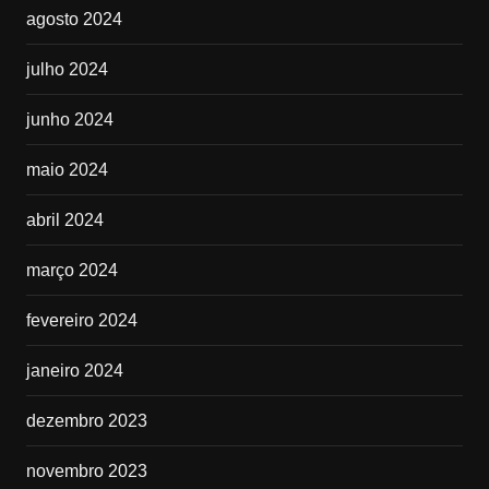
agosto 2024
julho 2024
junho 2024
maio 2024
abril 2024
março 2024
fevereiro 2024
janeiro 2024
dezembro 2023
novembro 2023