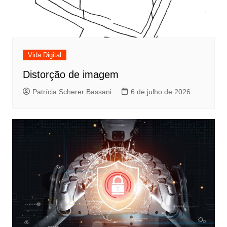
Vida Digital
Distorção de imagem
Patrícia Scherer Bassani
6 de julho de 2026