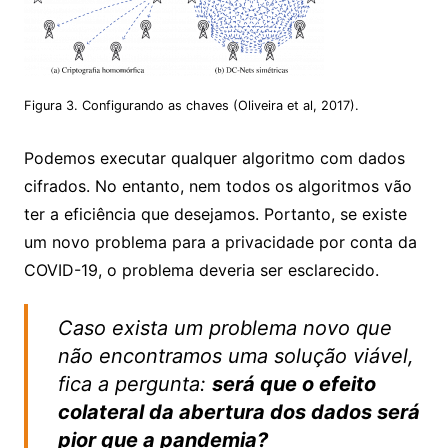
Figura 3. Configurando as chaves (Oliveira et al, 2017).
Podemos executar qualquer algoritmo com dados
cifrados. No entanto, nem todos os algoritmos vão
ter a eficiência que desejamos. Portanto, se existe
um novo problema para a privacidade por conta da
COVID-19, o problema deveria ser esclarecido.
Caso exista um problema novo que
não encontramos uma solução viável,
fica a pergunta:
será que o efeito
colateral da abertura dos dados será
pior que a pandemia?