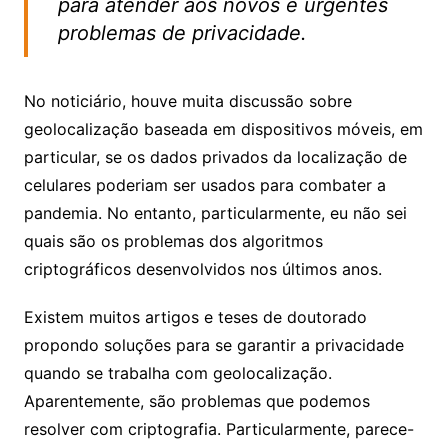
para atender aos novos e urgentes
problemas de privacidade.
No noticiário, houve muita discussão sobre
geolocalização baseada em dispositivos móveis, em
particular, se os dados privados da localização de
celulares poderiam ser usados para combater a
pandemia. No entanto, particularmente, eu não sei
quais são os problemas dos algoritmos
criptográficos desenvolvidos nos últimos anos.
Existem muitos artigos e teses de doutorado
propondo soluções para se garantir a privacidade
quando se trabalha com geolocalização.
Aparentemente, são problemas que podemos
resolver com criptografia. Particularmente, parece-