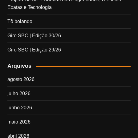
Exatas e Tecnologia
Tô boiando
Giro SBC | Edição 30/26
Giro SBC | Edição 29/26
Arquivos
agosto 2026
julho 2026
junho 2026
maio 2026
abril 2026