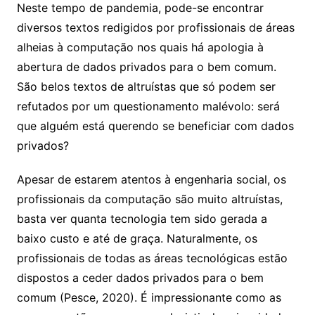
Neste tempo de pandemia, pode-se encontrar
diversos textos redigidos por profissionais de áreas
alheias à computação nos quais há apologia à
abertura de dados privados para o bem comum.
São belos textos de altruístas que só podem ser
refutados por um questionamento malévolo: será
que alguém está querendo se beneficiar com dados
privados?
Apesar de estarem atentos à engenharia social, os
profissionais da computação são muito altruístas,
basta ver quanta tecnologia tem sido gerada a
baixo custo e até de graça. Naturalmente, os
profissionais de todas as áreas tecnológicas estão
dispostos a ceder dados privados para o bem
comum (Pesce, 2020). É impressionante como as