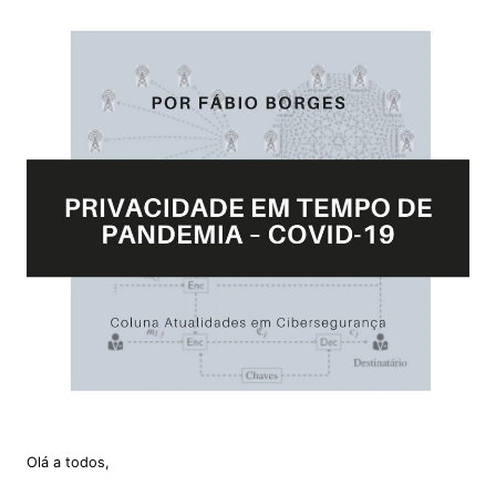
Olá a todos,