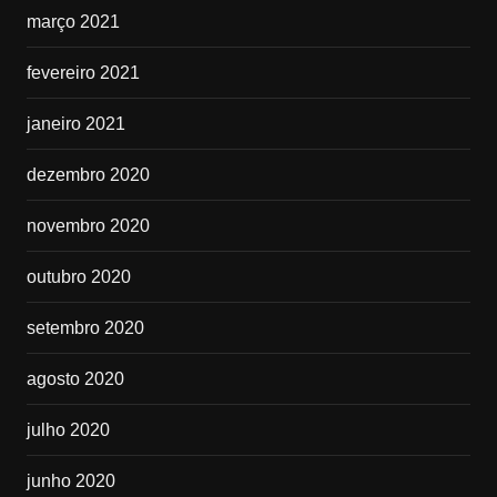
março 2021
fevereiro 2021
janeiro 2021
dezembro 2020
novembro 2020
outubro 2020
setembro 2020
agosto 2020
julho 2020
junho 2020