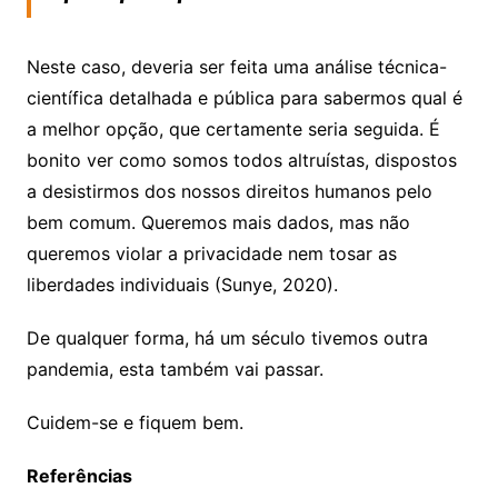
Neste caso, deveria ser feita uma análise técnica-
científica detalhada e pública para sabermos qual é
a melhor opção, que certamente seria seguida. É
bonito ver como somos todos altruístas, dispostos
a desistirmos dos nossos direitos humanos pelo
bem comum. Queremos mais dados, mas não
queremos violar a privacidade nem tosar as
liberdades individuais (Sunye, 2020).
De qualquer forma, há um século tivemos outra
pandemia, esta também vai passar.
Cuidem-se e fiquem bem.
Referências