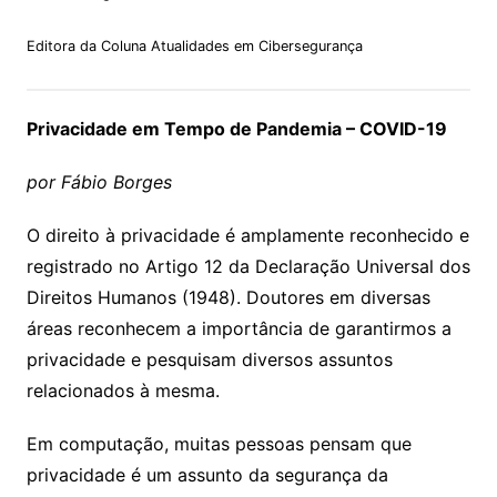
Editora da Coluna Atualidades em Cibersegurança
Privacidade em Tempo de Pandemia – COVID-19
por Fábio Borges
O direito à privacidade é amplamente reconhecido e
registrado no Artigo 12 da Declaração Universal dos
Direitos Humanos (1948). Doutores em diversas
áreas reconhecem a importância de garantirmos a
privacidade e pesquisam diversos assuntos
relacionados à mesma.
Em computação, muitas pessoas pensam que
privacidade é um assunto da segurança da