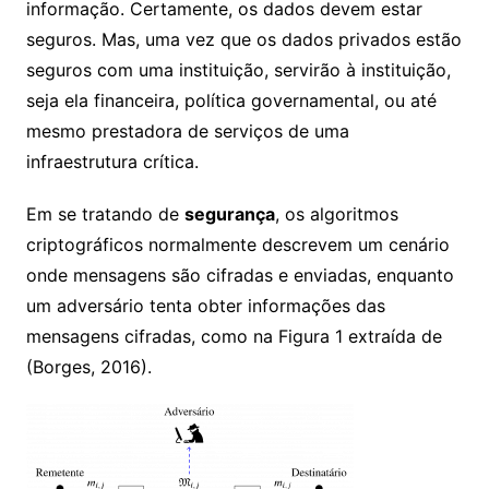
informação. Certamente, os dados devem estar
seguros. Mas, uma vez que os dados privados estão
seguros com uma instituição, servirão à instituição,
seja ela financeira, política governamental, ou até
mesmo prestadora de serviços de uma
infraestrutura crítica.
Em se tratando de
segurança
, os algoritmos
criptográficos normalmente descrevem um cenário
onde mensagens são cifradas e enviadas, enquanto
um adversário tenta obter informações das
mensagens cifradas, como na Figura 1 extraída de
(Borges, 2016).