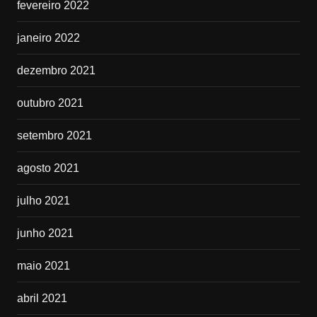
fevereiro 2022
janeiro 2022
dezembro 2021
outubro 2021
setembro 2021
agosto 2021
julho 2021
junho 2021
maio 2021
abril 2021