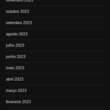
novembro 2023
outubro 2023
setembro 2023
agosto 2023
julho 2023
junho 2023
maio 2023
abril 2023
março 2023
fevereiro 2023