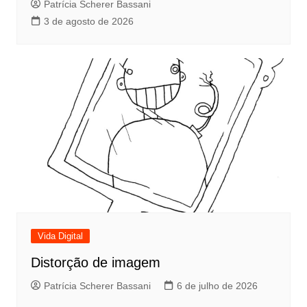
Patrícia Scherer Bassani
3 de agosto de 2026
Vida Digital
Distorção de imagem
Patrícia Scherer Bassani
6 de julho de 2026