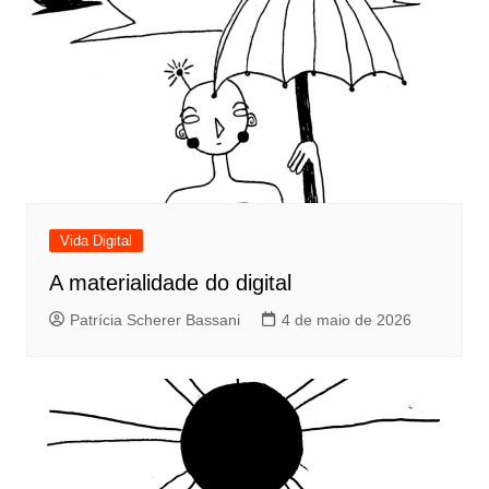
Vida Digital
A materialidade do digital
Patrícia Scherer Bassani
4 de maio de 2026