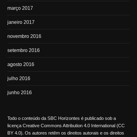
março 2017
janeiro 2017
novembro 2016
setembro 2016
agosto 2016
julho 2016
junho 2016
Todo o conteúdo da SBC Horizontes é publicado sob a
licença Creative Commons Attribution 4.0 International (CC
BY 4.0). Os autores retêm os direitos autorais e os direitos