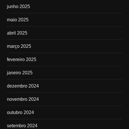
junho 2025
maio 2025
abril 2025
março 2025
fevereiro 2025
janeiro 2025
dezembro 2024
novembro 2024
outubro 2024
setembro 2024