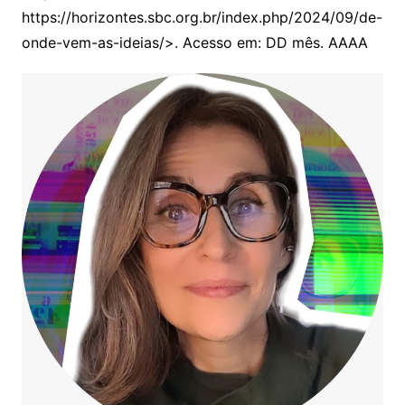
https://horizontes.sbc.org.br/index.php/2024/09/de-
onde-vem-as-ideias/>. Acesso em: DD mês. AAAA