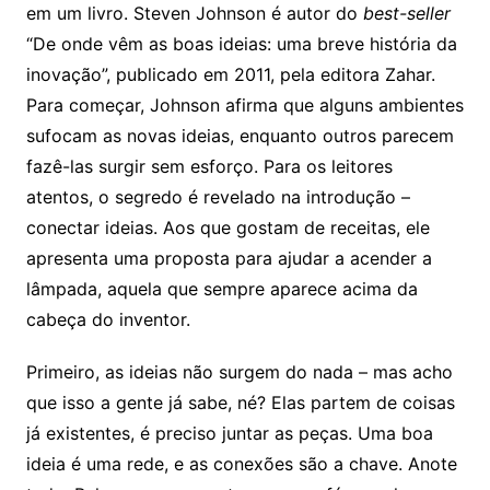
em um livro. Steven Johnson é autor do
best-seller
“De onde vêm as boas ideias: uma breve história da
inovação”, publicado em 2011, pela editora Zahar.
Para começar, Johnson afirma que alguns ambientes
sufocam as novas ideias, enquanto outros parecem
fazê-las surgir sem esforço. Para os leitores
atentos, o segredo é revelado na introdução –
conectar ideias. Aos que gostam de receitas, ele
apresenta uma proposta para ajudar a acender a
lâmpada, aquela que sempre aparece acima da
cabeça do inventor.
Primeiro, as ideias não surgem do nada – mas acho
que isso a gente já sabe, né? Elas partem de coisas
já existentes, é preciso juntar as peças. Uma boa
ideia é uma rede, e as conexões são a chave. Anote