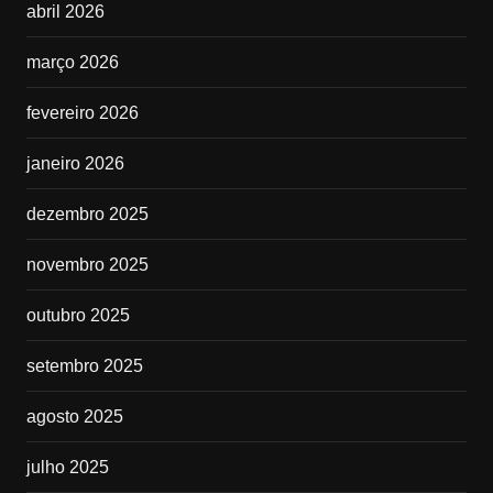
abril 2026
março 2026
fevereiro 2026
janeiro 2026
dezembro 2025
novembro 2025
outubro 2025
setembro 2025
agosto 2025
julho 2025