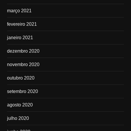
março 2021
fevereiro 2021
janeiro 2021
dezembro 2020
novembro 2020
outubro 2020
setembro 2020
agosto 2020
julho 2020