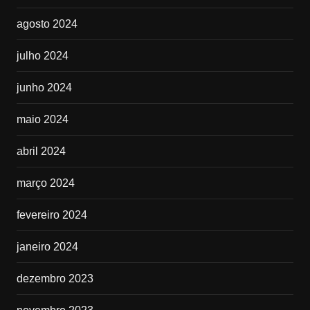
agosto 2024
julho 2024
junho 2024
maio 2024
abril 2024
março 2024
fevereiro 2024
janeiro 2024
dezembro 2023