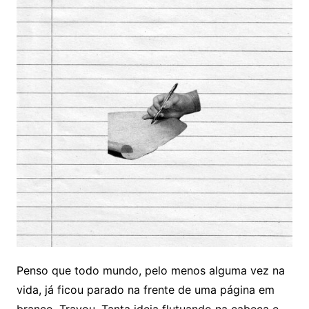
Penso que todo mundo, pelo menos alguma vez na
vida, já ficou parado na frente de uma página em