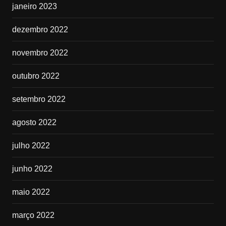
janeiro 2023
dezembro 2022
novembro 2022
outubro 2022
setembro 2022
agosto 2022
julho 2022
junho 2022
maio 2022
março 2022