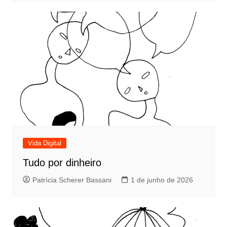
Vida Digital
Tudo por dinheiro
Patrícia Scherer Bassani
1 de junho de 2026