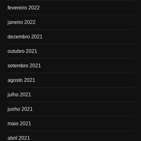
fevereiro 2022
janeiro 2022
dezembro 2021
outubro 2021
setembro 2021
agosto 2021
julho 2021
junho 2021
maio 2021
abril 2021