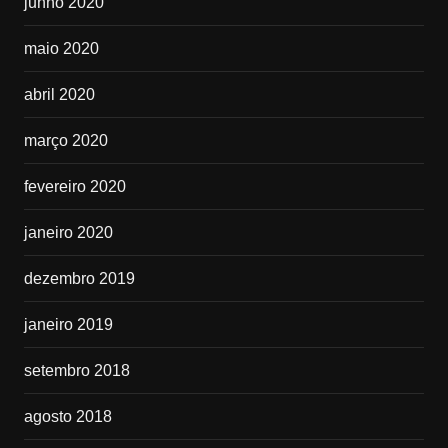
junho 2020
maio 2020
abril 2020
março 2020
fevereiro 2020
janeiro 2020
dezembro 2019
janeiro 2019
setembro 2018
agosto 2018