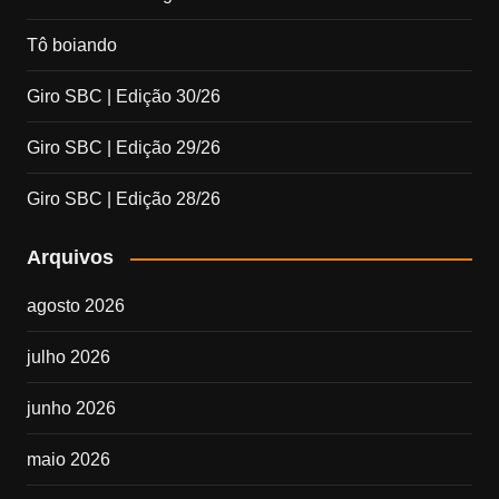
Tô boiando
Giro SBC | Edição 30/26
Giro SBC | Edição 29/26
Giro SBC | Edição 28/26
Arquivos
agosto 2026
julho 2026
junho 2026
maio 2026