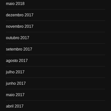
maio 2018
dezembro 2017
novembro 2017
outubro 2017
setembro 2017
agosto 2017
julho 2017
junho 2017
maio 2017
abril 2017