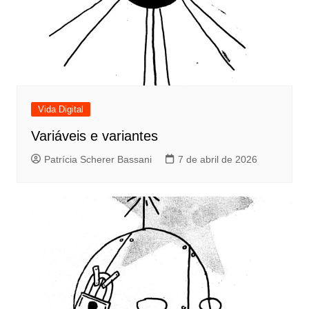
Vida Digital
Variáveis e variantes
Patrícia Scherer Bassani
7 de abril de 2026