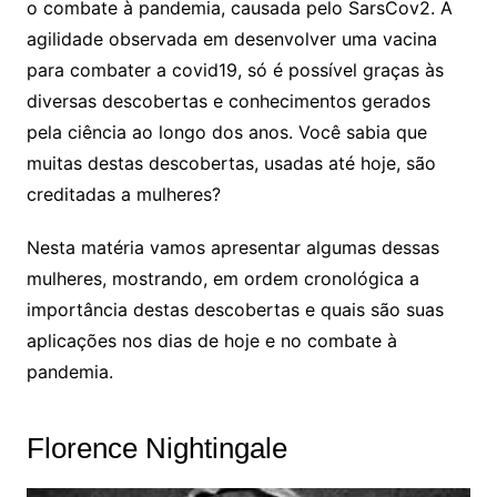
o combate à pandemia, causada pelo SarsCov2. A
agilidade observada em desenvolver uma vacina
para combater a covid19, só é possível graças às
diversas descobertas e conhecimentos gerados
pela ciência ao longo dos anos. Você sabia que
muitas destas descobertas, usadas até hoje, são
creditadas a mulheres?
Nesta matéria vamos apresentar algumas dessas
mulheres, mostrando, em ordem cronológica a
importância destas descobertas e quais são suas
aplicações nos dias de hoje e no combate à
pandemia.
Florence Nightingale