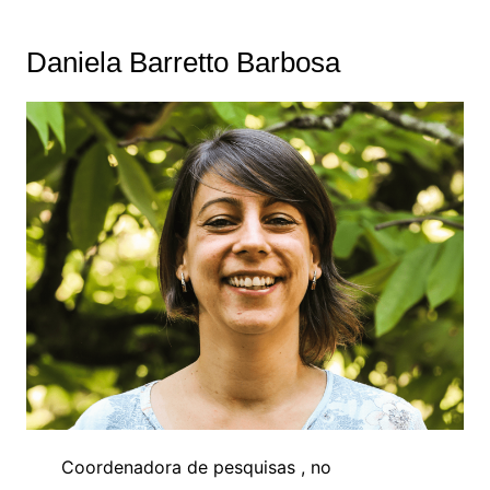
Daniela Barretto Barbosa
Coordenadora de pesquisas , no