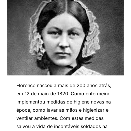
Florence nasceu a mais de 200 anos atrás,
em 12 de maio de 1820. Como enfermeira,
implementou medidas de higiene novas na
época, como lavar as mãos e higienizar e
ventilar ambientes. Com estas medidas
salvou a vida de incontáveis soldados na