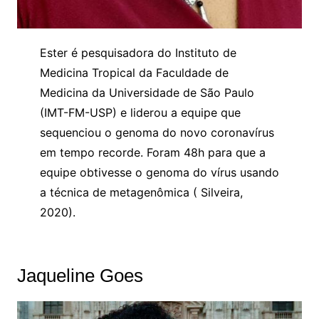
Ester é pesquisadora do Instituto de
Medicina Tropical da Faculdade de
Medicina da Universidade de São Paulo
(IMT-FM-USP) e liderou a equipe que
sequenciou o genoma do novo coronavírus
em tempo recorde. Foram 48h para que a
equipe obtivesse o genoma do vírus usando
a técnica de metagenômica ( Silveira,
2020).
Jaqueline Goes