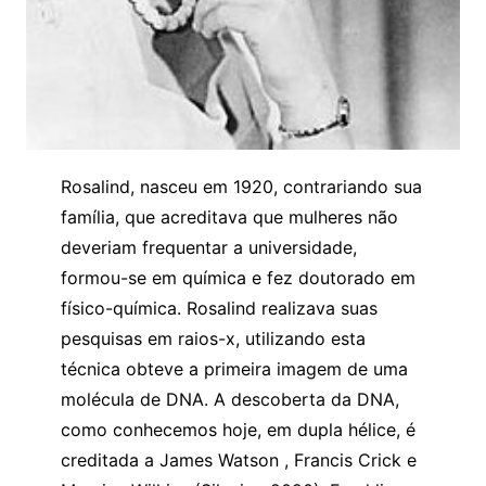
Rosalind, nasceu em 1920, contrariando sua
família, que acreditava que mulheres não
deveriam frequentar a universidade,
formou-se em química e fez doutorado em
físico-química. Rosalind realizava suas
pesquisas em raios-x, utilizando esta
técnica obteve a primeira imagem de uma
molécula de DNA. A descoberta da DNA,
como conhecemos hoje, em dupla hélice, é
creditada a James Watson , Francis Crick e