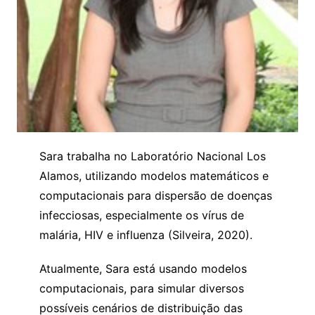
Sara trabalha no Laboratório Nacional Los
Alamos, utilizando modelos matemáticos e
computacionais para dispersão de doenças
infecciosas, especialmente os vírus de
malária, HIV e influenza (Silveira, 2020).
Atualmente, Sara está usando modelos
computacionais, para simular diversos
possíveis cenários de distribuição das