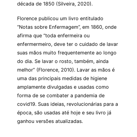
década de 1850 (Silveira, 2020).
Florence publicou um livro entitulado
“Notas sobre Enfermagem”, em 1860, onde
afirma que “toda enfermeira ou
enfermermeiro, deve ter o cuidado de lavar
suas mãos muito frequentemente ao longo
do dia. Se lavar o rosto, também, ainda
melhor” (Florence, 2010). Lavar as mãos é
uma das principais medidas de higiene
amplamente divulgadas e usadas como
forma de se combater a pandemia de
covid19. Suas ideias, revolucionárias para a
época, são usadas até hoje e seu livro já
ganhou versões atualizadas.