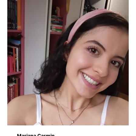
Mariana Carmin