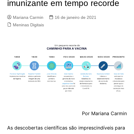
imunizante em tempo recorde
Mariana Carmin
16 de janeiro de 2021
Meninas Digitais
Por Mariana Carmin
As descobertas científicas são imprescindíveis para