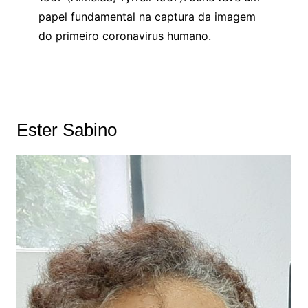
papel fundamental na captura da imagem
do primeiro coronavirus humano.
Ester Sabino