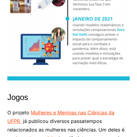
Jogos
O projeto
Mulheres e Meninas nas Ciências da
UFPR
já publicou diversos passatempos
relacionados as mulheres nas ciências. Um deles é