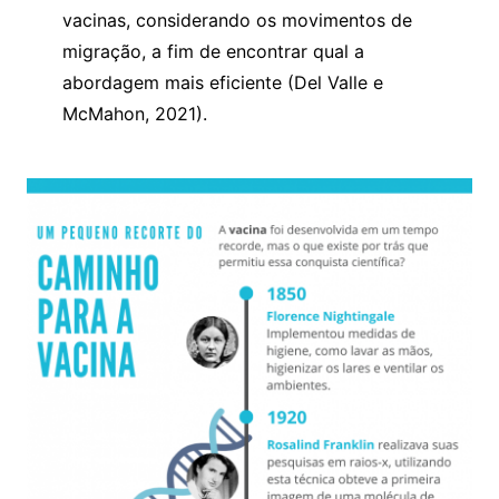
vacinas, considerando os movimentos de
migração, a fim de encontrar qual a
abordagem mais eficiente (Del Valle e
McMahon, 2021).