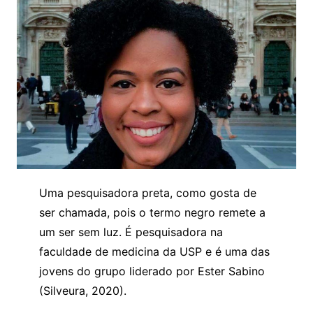
Uma pesquisadora preta, como gosta de
ser chamada, pois o termo negro remete a
um ser sem luz. É pesquisadora na
faculdade de medicina da USP e é uma das
jovens do grupo liderado por Ester Sabino
(Silveura, 2020).