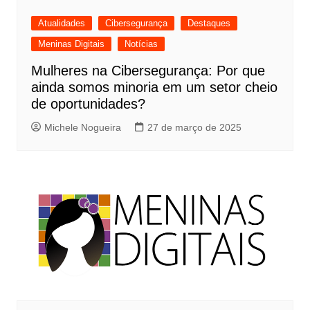
Atualidades
Cibersegurança
Destaques
Meninas Digitais
Notícias
Mulheres na Cibersegurança: Por que
ainda somos minoria em um setor cheio
de oportunidades?
Michele Nogueira
27 de março de 2025