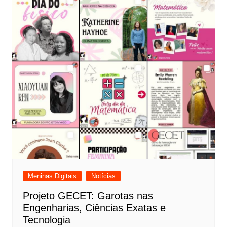
Meninas Digitais
Notícias
Projeto GECET: Garotas nas
Engenharias, Ciências Exatas e
Tecnologia