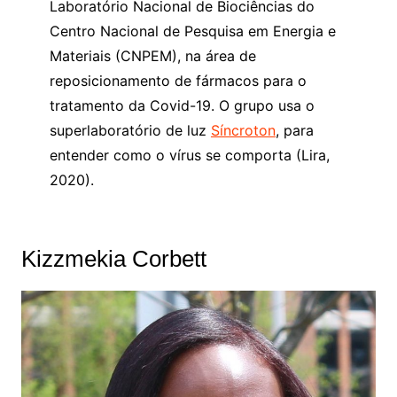
Laboratório Nacional de Biociências do
Centro Nacional de Pesquisa em Energia e
Materiais (CNPEM), na área de
reposicionamento de fármacos para o
tratamento da Covid-19. O grupo usa o
superlaboratório de luz
Síncroton
, para
entender como o vírus se comporta (Lira,
2020).
Kizzmekia Corbett