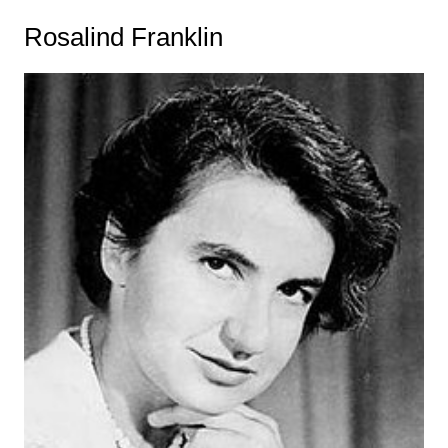
Rosalind Franklin