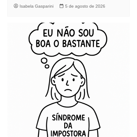
Isabela Gasparini
5 de agosto de 2026