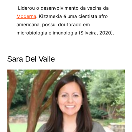
Liderou o desenvolvimento da vacina da
Moderna
. Kizzmekia é uma cientista afro
americana, possui doutorado em
microbiologia e imunologia (Silveira, 2020).
Sara Del Valle