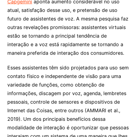
Capgemini
aponta aumento considerável no uso
atual, satisfação desse uso, e pretensão de uso
futuro de assistentes de voz. A mesma pesquisa faz
outras revelações promissoras: assistentes virtuais
estão se tornando a principal tendência de
interação e a voz está rapidamente se tornando a
maneira preferida de interação dos consumidores.
Esses assistentes têm sido projetados para uso sem
contato físico e independente de visão para uma
variedade de funções, como obtenção de
informações, discagem por voz, agenda, lembretes
pessoais, controle de sensores e dispositivos de
Internet das Coisas, entre outros (AMMARI et al.,
2019). Um dos principais benefícios dessa
modalidade de interação é oportunizar que pessoas
interajam com um sistema de uma maneira que lhes