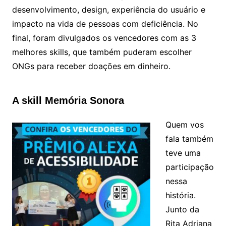
desenvolvimento, design, experiência do usuário e
impacto na vida de pessoas com deficiência. No
final, foram divulgados os vencedores com as 3
melhores skills, que também puderam escolher
ONGs para receber doações em dinheiro.
A skill Memória Sonora
Quem vos
fala também
teve uma
participação
nessa
história.
Junto da
Rita Adriana