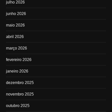
julho 2026
junho 2026
maio 2026
abril 2026
março 2026
fevereiro 2026
janeiro 2026
dezembro 2025
novembro 2025
outubro 2025