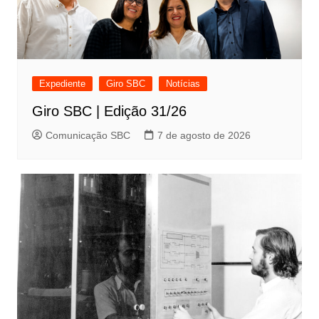
Expediente
Giro SBC
Notícias
Giro SBC | Edição 31/26
Comunicação SBC
7 de agosto de 2026