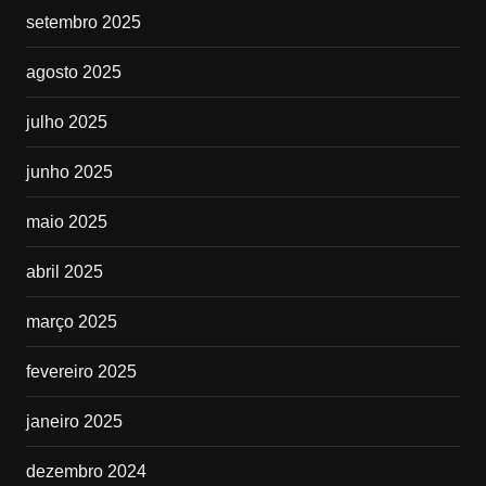
setembro 2025
agosto 2025
julho 2025
junho 2025
maio 2025
abril 2025
março 2025
fevereiro 2025
janeiro 2025
dezembro 2024