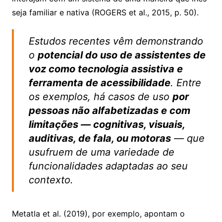
seja familiar e nativa (ROGERS et al., 2015, p. 50).
Estudos recentes vêm demonstrando
o
potencial do uso de assistentes de
voz como tecnologia assistiva e
ferramenta de acessibilidade
. Entre
os exemplos, há casos de uso
por
pessoas não alfabetizadas e com
limitações — cognitivas, visuais,
auditivas, de fala, ou motoras
— que
usufruem de uma variedade de
funcionalidades adaptadas ao seu
contexto.
Metatla et al. (2019), por exemplo, apontam o