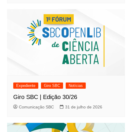
Expediente
Giro SBC
Notícias
Giro SBC | Edição 30/26
Comunicação SBC
31 de julho de 2026