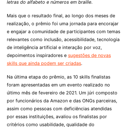
letras do alfabeto e números em braille
.
Mais que o resultado final, ao longo dos meses de
realização, o prêmio foi uma jornada para encorajar
e engajar a comunidade de participantes com temas
relevantes como inclusão, acessibilidade, tecnologia
de inteligência artificial e interação por voz,
depoimentos inspiradores e
sugestões de novas
skills que ainda podem ser criadas
.
Na última etapa do prêmio, as 10 skills finalistas
foram apresentadas em um evento realizado no
último mês de fevereiro de 2021. Um júri composto
por funcionários da Amazon e das ONGs parceiras,
assim como pessoas com deficiências atendidas
por essas instituições, avaliou os finalistas por
critérios como usabilidade, qualidade do