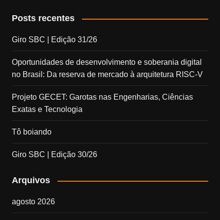
Posts recentes
Giro SBC | Edição 31/26
Oportunidades de desenvolvimento e soberania digital
no Brasil: Da reserva de mercado à arquitetura RISC-V
Projeto GECET: Garotas nas Engenharias, Ciências
Exatas e Tecnologia
Tô boiando
Giro SBC | Edição 30/26
Arquivos
agosto 2026