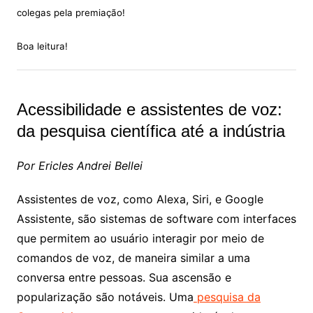
colegas pela premiação!
Boa leitura!
Acessibilidade e assistentes de voz:
da pesquisa científica até a indústria
Por Ericles Andrei Bellei
Assistentes de voz, como Alexa, Siri, e Google
Assistente, são sistemas de software com interfaces
que permitem ao usuário interagir por meio de
comandos de voz, de maneira similar a uma
conversa entre pessoas. Sua ascensão e
popularização são notáveis. Uma
pesquisa da