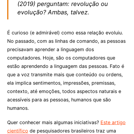
(2019) perguntam: revolução ou
evolução? Ambas, talvez.
É curioso (e admirável) como essa relação evoluiu.
No passado, com as linhas de comando, as pessoas
precisavam aprender a linguagem dos
computadores. Hoje, são os computadores que
estão aprendendo a linguagem das pessoas. Fato é
que a voz transmite mais que conteúdo ou ordens,
ela implica sentimentos, impressões, premissas,
contexto, até emoções, todos aspectos naturais e
acessíveis para as pessoas, humanos que são
humanos.
Quer conhecer mais algumas iniciativas?
Este artigo
científico
de pesquisadores brasileiros traz uma