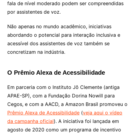
fala de nível moderado podem ser compreendidas
por assistentes de voz.
Não apenas no mundo acadêmico, iniciativas
abordando o potencial para interação inclusiva e
acessível dos assistentes de voz também se
concretizam na indústria.
O Prêmio Alexa de Acessibilidade
Em parceria com o Instituto Jô Clemente (antiga
APAE-SP), com a Fundação Dorina Nowill para
Cegos, e com a AACD, a Amazon Brasil promoveu o
Prêmio Alexa de Acessibilidade
(
veja aqui o vídeo
da campanha oficial
)
. A iniciativa foi lançada em
agosto de 2020 como um programa de incentivo