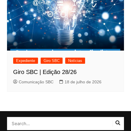
Expediente
Giro SBC
Notícias
Giro SBC | Edição 28/26
Comunicação SBC
18 de julho de 2026