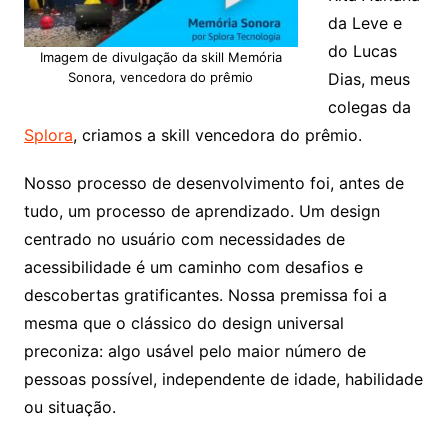
da Leve e
do Lucas
Imagem de divulgação da skill Memória
Dias, meus
Sonora, vencedora do prêmio
colegas da
Splora
, criamos a skill vencedora do prêmio.
Nosso processo de desenvolvimento foi, antes de
tudo, um processo de aprendizado. Um design
centrado no usuário com necessidades de
acessibilidade é um caminho com desafios e
descobertas gratificantes. Nossa premissa foi a
mesma que o clássico do design universal
preconiza: algo usável pelo maior número de
pessoas possível, independente de idade, habilidade
ou situação.