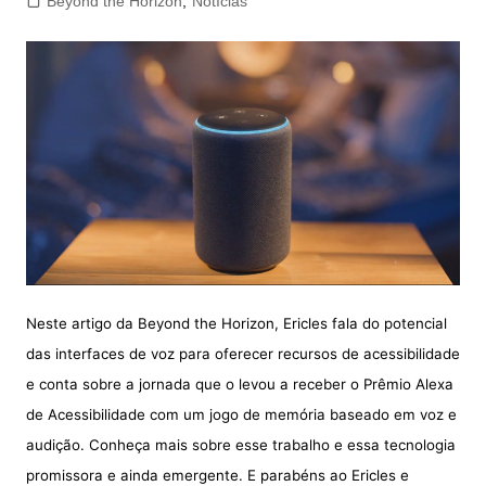
Beyond the Horizon
,
Notícias
Neste artigo da Beyond the Horizon, Ericles fala do potencial
das interfaces de voz para oferecer recursos de acessibilidade
e conta sobre a jornada que o levou a receber o Prêmio Alexa
de Acessibilidade com um jogo de memória baseado em voz e
audição. Conheça mais sobre esse trabalho e essa tecnologia
promissora e ainda emergente. E parabéns ao Ericles e