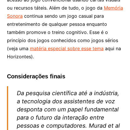
ou recursos táteis. Além de tudo, o jogo da
Memória
Sonora
continua sendo um jogo casual para
entretenimento de qualquer pessoa enquanto
também promove o treino cognitivo. Esse é o
princípio dos jogos conhecidos como jogos sérios
(veja uma
matéria especial sobre esse tema
aqui na
Horizontes).
Considerações finais
Da pesquisa científica até a indústria,
a tecnologia dos assistentes de voz
desponta com um papel fundamental
para o futuro da interação entre
pessoas e computadores. Murad et al