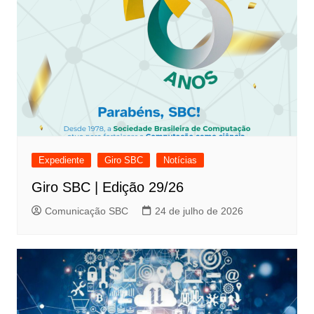
Expediente
Giro SBC
Notícias
Giro SBC | Edição 29/26
Comunicação SBC
24 de julho de 2026