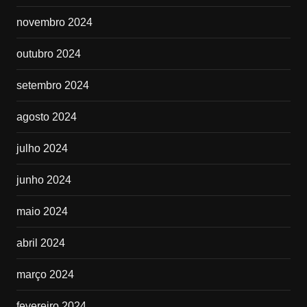
novembro 2024
outubro 2024
setembro 2024
agosto 2024
julho 2024
junho 2024
maio 2024
abril 2024
março 2024
fevereiro 2024