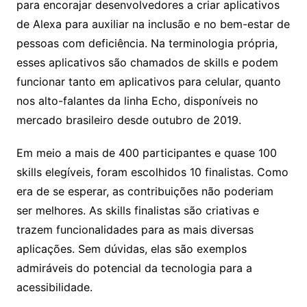
para encorajar desenvolvedores a criar aplicativos
de Alexa para auxiliar na inclusão e no bem-estar de
pessoas com deficiência. Na terminologia própria,
esses aplicativos são chamados de skills e podem
funcionar tanto em aplicativos para celular, quanto
nos alto-falantes da linha Echo, disponíveis no
mercado brasileiro desde outubro de 2019. ​
Em meio a mais de 400 participantes e quase 100
skills elegíveis, foram escolhidos 10 finalistas.
Como
era de se esperar, as contribuições não poderiam
ser melhores. As skills finalistas são criativas e
trazem funcionalidades para as mais diversas
aplicações. Sem dúvidas, elas são exemplos
admiráveis do potencial da tecnologia para a
acessibilidade.