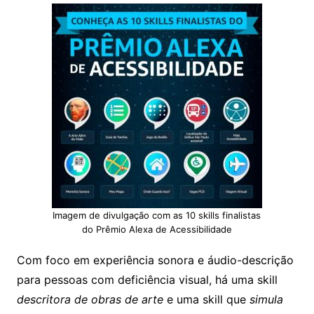
Imagem de divulgação com as 10 skills finalistas
do Prêmio Alexa de Acessibilidade
Com foco em experiência sonora e áudio-descrição
para pessoas com deficiência visual, há uma skill
descritora de obras de arte
e uma skill que
simula