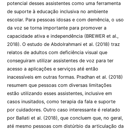
potencial desses assistentes como uma ferramenta
de suporte à educação inclusiva no ambiente
escolar. Para pessoas idosas e com demência, o uso
da voz se torna importante para promover a
capacidade ativa e independência (BREWER et al.,
2018). O estudo de Abdolrahmani et al. (2018) traz
relatos de adultos com deficiência visual que
conseguiram utilizar assistentes de voz para ter
acesso a aplicações e serviços até então
inacessíveis em outras formas. Pradhan et al. (2018)
resumem que pessoas com diversas limitações
estão utilizando esses assistentes, inclusive em
casos inusitados, como terapia da fala e suporte
por cuidadores. Outro caso interessante é relatado
por Ballati et al. (2018), que concluem que, no geral,
até mesmo pessoas com distúrbio da articulação da