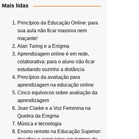
Mais lidas
Princípios da Educação Online: para
sua aula não ficar massiva nem
maçante!
Alan Turing e a Enigma
Aprendizagem online é em rede,
colaborativa: para o aluno não ficar
estudando sozinho a distância
Princípios da avaliação para
aprendizagem na educação online
Cinco equívocos sobre avaliação da
aprendizagem
Joan Clarke e a Voz Feminina na
Quebra da Enigma
Música e tecnologia
Ensino remoto na Educação Superior: