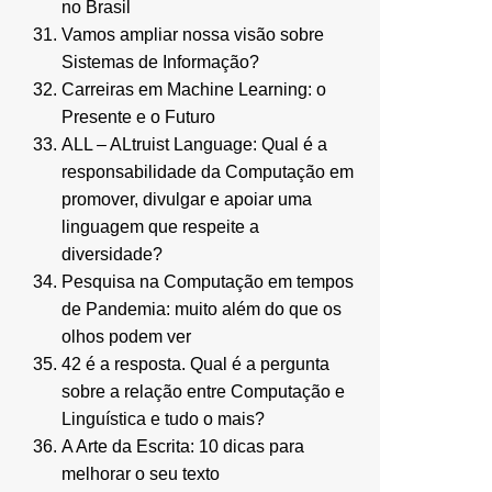
no Brasil
Vamos ampliar nossa visão sobre
Sistemas de Informação?
Carreiras em Machine Learning: o
Presente e o Futuro
ALL – ALtruist Language: Qual é a
responsabilidade da Computação em
promover, divulgar e apoiar uma
linguagem que respeite a
diversidade?
Pesquisa na Computação em tempos
de Pandemia: muito além do que os
olhos podem ver
42 é a resposta. Qual é a pergunta
sobre a relação entre Computação e
Linguística e tudo o mais?
A Arte da Escrita: 10 dicas para
melhorar o seu texto