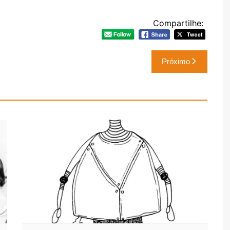
Compartilhe:
Próximo