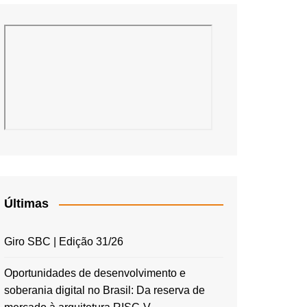
Últimas
Giro SBC | Edição 31/26
Oportunidades de desenvolvimento e
soberania digital no Brasil: Da reserva de