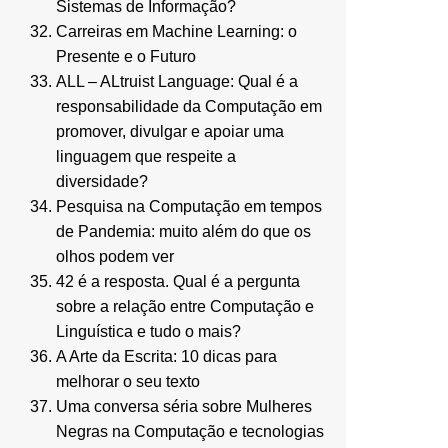
Sistemas de Informação?
Carreiras em Machine Learning: o
Presente e o Futuro
ALL – ALtruist Language: Qual é a
responsabilidade da Computação em
promover, divulgar e apoiar uma
linguagem que respeite a
diversidade?
Pesquisa na Computação em tempos
de Pandemia: muito além do que os
olhos podem ver
42 é a resposta. Qual é a pergunta
sobre a relação entre Computação e
Linguística e tudo o mais?
A Arte da Escrita: 10 dicas para
melhorar o seu texto
Uma conversa séria sobre Mulheres
Negras na Computação e tecnologias