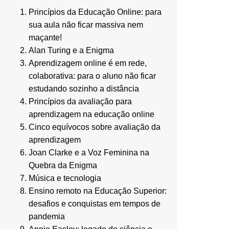
Princípios da Educação Online: para
sua aula não ficar massiva nem
maçante!
Alan Turing e a Enigma
Aprendizagem online é em rede,
colaborativa: para o aluno não ficar
estudando sozinho a distância
Princípios da avaliação para
aprendizagem na educação online
Cinco equívocos sobre avaliação da
aprendizagem
Joan Clarke e a Voz Feminina na
Quebra da Enigma
Música e tecnologia
Ensino remoto na Educação Superior:
desafios e conquistas em tempos de
pandemia