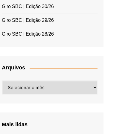
Giro SBC | Edição 30/26
Giro SBC | Edição 29/26
Giro SBC | Edição 28/26
Arquivos
Arquivos
Mais lidas