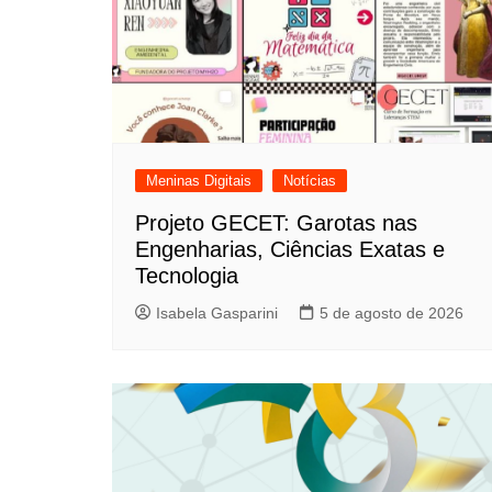
Meninas Digitais
Notícias
Projeto GECET: Garotas nas
Engenharias, Ciências Exatas e
Tecnologia
Isabela Gasparini
5 de agosto de 2026