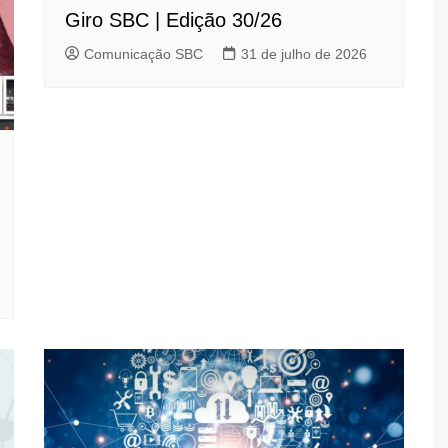
Giro SBC | Edição 30/26
Comunicação SBC
31 de julho de 2026