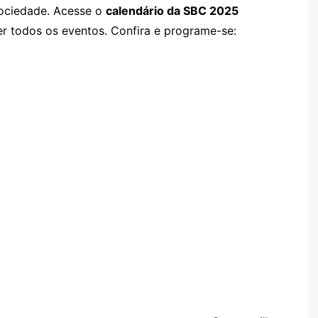
Sociedade. Acesse o
calendário da SBC 2025
er todos os eventos. Confira e programe-se: