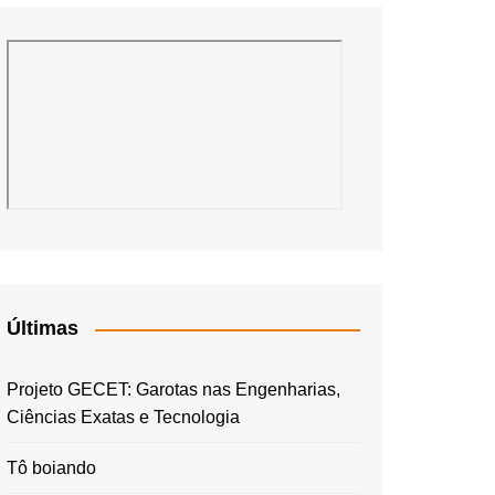
Últimas
Projeto GECET: Garotas nas Engenharias,
Ciências Exatas e Tecnologia
Tô boiando