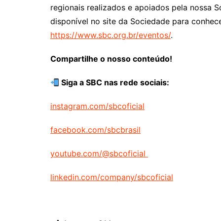
regionais realizados e apoiados pela nossa 
disponível no site da Sociedade para conhec
https://www.sbc.org.br/eventos/
.
Compartilhe o nosso conteúdo!
Siga a SBC nas rede sociais:
instagram.com/sbcoficial
facebook.com/sbcbrasil
youtube.com/@sbcoficial
linkedin.com/company/sbcoficial