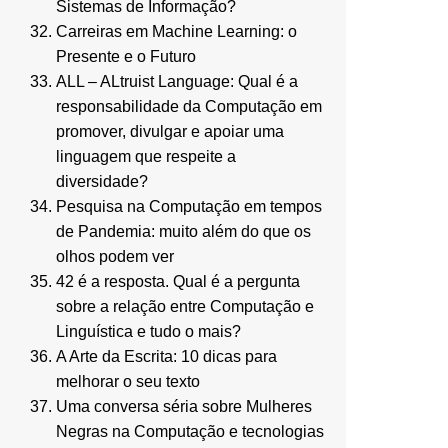
Sistemas de Informação?
Carreiras em Machine Learning: o
Presente e o Futuro
ALL – ALtruist Language: Qual é a
responsabilidade da Computação em
promover, divulgar e apoiar uma
linguagem que respeite a
diversidade?
Pesquisa na Computação em tempos
de Pandemia: muito além do que os
olhos podem ver
42 é a resposta. Qual é a pergunta
sobre a relação entre Computação e
Linguística e tudo o mais?
A Arte da Escrita: 10 dicas para
melhorar o seu texto
Uma conversa séria sobre Mulheres
Negras na Computação e tecnologias