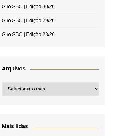
Giro SBC | Edição 30/26
Giro SBC | Edição 29/26
Giro SBC | Edição 28/26
Arquivos
Arquivos
Mais lidas