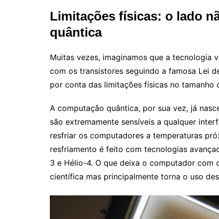
Limitações físicas: o lado
quântica
Muitas vezes, imaginamos que a tecnologia v
com os transistores seguindo a famosa Lei 
por conta das limitações físicas no tamanho
A computação quântica, por sua vez, já nas
são extremamente sensíveis a qualquer interf
resfriar os computadores a temperaturas pró
resfriamento é feito com tecnologias avança
3 e Hélio-4. O que deixa o computador com ca
científica mas principalmente torna o uso 