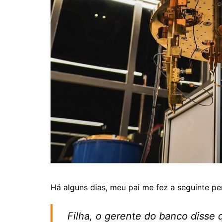
Há alguns dias, meu pai me fez a seguinte pe
Filha, o gerente do banco disse