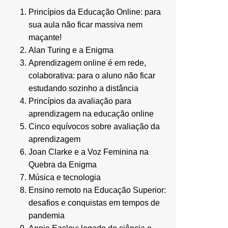
Princípios da Educação Online: para
sua aula não ficar massiva nem
maçante!
Alan Turing e a Enigma
Aprendizagem online é em rede,
colaborativa: para o aluno não ficar
estudando sozinho a distância
Princípios da avaliação para
aprendizagem na educação online
Cinco equívocos sobre avaliação da
aprendizagem
Joan Clarke e a Voz Feminina na
Quebra da Enigma
Música e tecnologia
Ensino remoto na Educação Superior:
desafios e conquistas em tempos de
pandemia