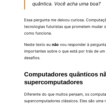
quântica. Você acha uma boa?
Essa pergunta me deixou curiosa. Computaç
tecnologias futuristas que prometem mudar
como funciona.
Neste texto eu
não
vou responder à pergunta
importantes sobre o que está por trás de um
desafios.
Computadores quânticos não
supercomputadores
Diferente do que muitos pensam, os comput
supercomputadores clássicos. Eles são uma