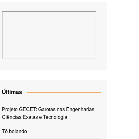
Últimas
Projeto GECET: Garotas nas Engenharias,
Ciências Exatas e Tecnologia
Tô boiando