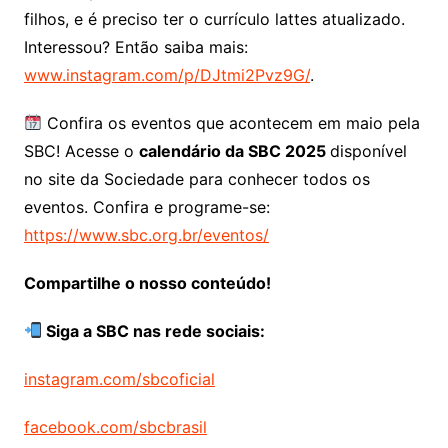
filhos, e é preciso ter o currículo lattes atualizado.
Interessou? Então saiba mais:
www.instagram.com/p/DJtmi2Pvz9G/
.
Confira os eventos que acontecem em maio pela
SBC! Acesse o
calendário da SBC 2025
disponível
no site da Sociedade para conhecer todos os
eventos. Confira e programe-se:
https://www.sbc.org.br/eventos/
Compartilhe o nosso conteúdo!
Siga a SBC nas rede sociais:
instagram.com/sbcoficial
facebook.com/sbcbrasil