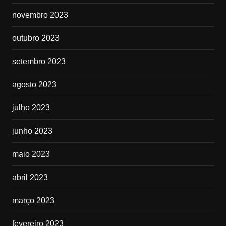
novembro 2023
outubro 2023
setembro 2023
agosto 2023
julho 2023
junho 2023
maio 2023
abril 2023
março 2023
fevereiro 2023