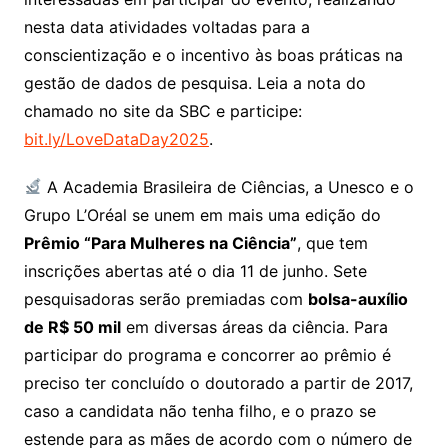
nesta data atividades voltadas para a
conscientização e o incentivo às boas práticas na
gestão de dados de pesquisa. Leia a nota do
chamado no site da SBC e participe:
bit.ly/LoveDataDay2025
.
A Academia Brasileira de Ciências, a Unesco e o
Grupo L’Oréal se unem em mais uma edição do
Prêmio “Para Mulheres na Ciência”
, que tem
inscrições abertas até o dia 11 de junho. Sete
pesquisadoras serão premiadas com
bolsa-auxílio
de R$ 50 mil
em diversas áreas da ciência. Para
participar do programa e concorrer ao prêmio é
preciso ter concluído o doutorado a partir de 2017,
caso a candidata não tenha filho, e o prazo se
estende para as mães de acordo com o número de