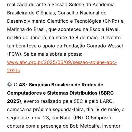
realizada durante a Sessão Solene da Academia
Brasileira de Ciências, Conselho Nacional de
Desenvolvimento Científico e Tecnológica (CNPq) e
Marinha do Brasil, que aconteceu na Escola Naval,
no Rio de Janeiro, na noite de 8 de maio. O evento
também teve o apoio da Fundação Conrado Wessel
(FCW). Saiba mais sobre a posse:
www.abc.org.br/2025/05/09/sessao-solene-abc-
2025/
.
O
43º Simpósio Brasileiro de Redes de
Computadores e Sistemas Distribuídos (SBRC
2025)
, evento realizado pela SBC e pelo LARC,
começa na próxima segunda-feira, dia 19 de maio, e
segue até o dia 23, em Natal (RN). O Simpósio
contará com a presença de Bob Metcalfe, inventor