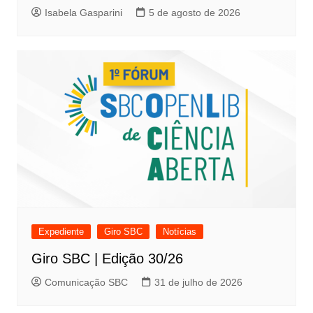
Isabela Gasparini
5 de agosto de 2026
Expediente
Giro SBC
Notícias
Giro SBC | Edição 30/26
Comunicação SBC
31 de julho de 2026