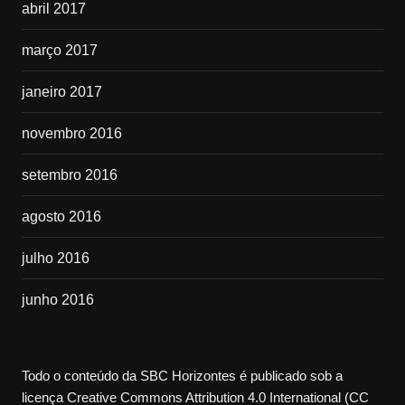
abril 2017
março 2017
janeiro 2017
novembro 2016
setembro 2016
agosto 2016
julho 2016
junho 2016
Todo o conteúdo da SBC Horizontes é publicado sob a
licença Creative Commons Attribution 4.0 International (CC