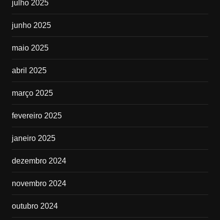
julho 2025
junho 2025
maio 2025
abril 2025
março 2025
fevereiro 2025
janeiro 2025
dezembro 2024
novembro 2024
outubro 2024