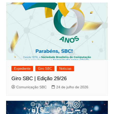
Expediente
Giro SBC
Notícias
Giro SBC | Edição 29/26
Comunicação SBC
24 de julho de 2026