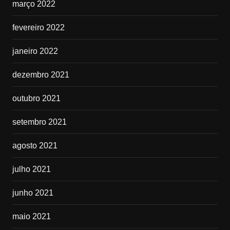
março 2022
fevereiro 2022
janeiro 2022
dezembro 2021
outubro 2021
setembro 2021
agosto 2021
julho 2021
junho 2021
maio 2021