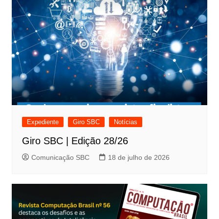
Expediente
Giro SBC
Notícias
Giro SBC | Edição 28/26
Comunicação SBC
18 de julho de 2026