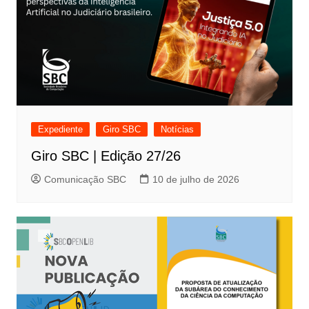
Expediente
Giro SBC
Notícias
Giro SBC | Edição 27/26
Comunicação SBC
10 de julho de 2026