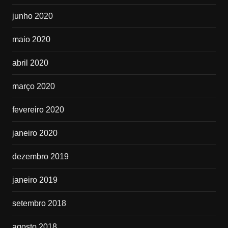
junho 2020
maio 2020
abril 2020
março 2020
fevereiro 2020
janeiro 2020
dezembro 2019
janeiro 2019
setembro 2018
agosto 2018