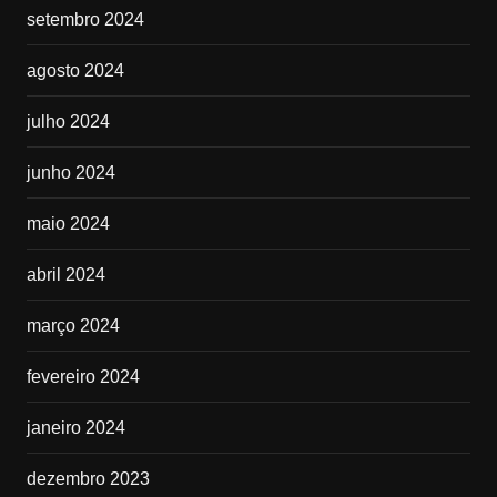
setembro 2024
agosto 2024
julho 2024
junho 2024
maio 2024
abril 2024
março 2024
fevereiro 2024
janeiro 2024
dezembro 2023