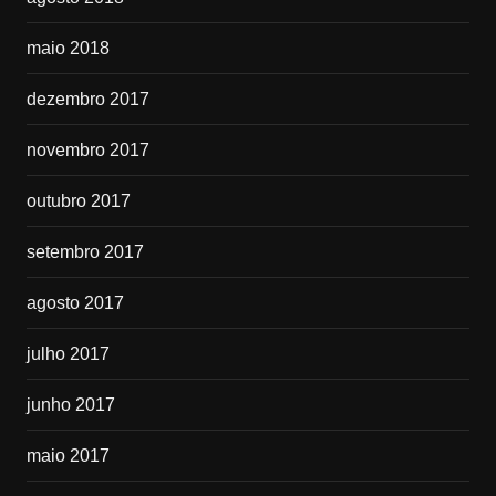
maio 2018
dezembro 2017
novembro 2017
outubro 2017
setembro 2017
agosto 2017
julho 2017
junho 2017
maio 2017