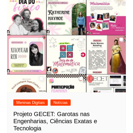
Meninas Digitais
Notícias
Projeto GECET: Garotas nas
Engenharias, Ciências Exatas e
Tecnologia