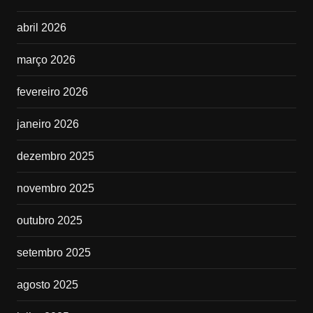
abril 2026
março 2026
fevereiro 2026
janeiro 2026
dezembro 2025
novembro 2025
outubro 2025
setembro 2025
agosto 2025