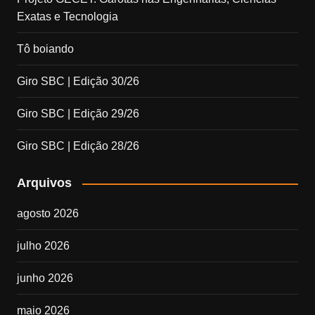
Exatas e Tecnologia
Tô boiando
Giro SBC | Edição 30/26
Giro SBC | Edição 29/26
Giro SBC | Edição 28/26
Arquivos
agosto 2026
julho 2026
junho 2026
maio 2026