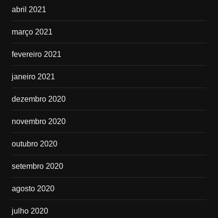
abril 2021
março 2021
fevereiro 2021
janeiro 2021
dezembro 2020
novembro 2020
outubro 2020
setembro 2020
agosto 2020
julho 2020