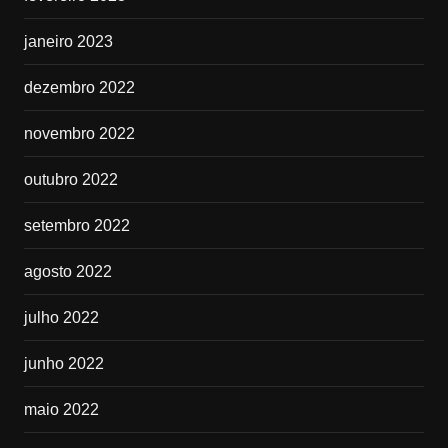
janeiro 2023
dezembro 2022
novembro 2022
outubro 2022
setembro 2022
agosto 2022
julho 2022
junho 2022
maio 2022