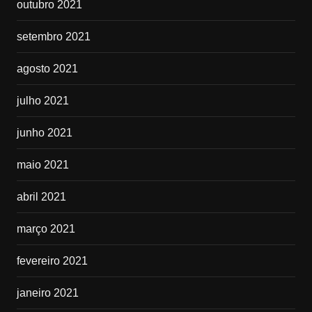
outubro 2021
setembro 2021
agosto 2021
julho 2021
junho 2021
maio 2021
abril 2021
março 2021
fevereiro 2021
janeiro 2021