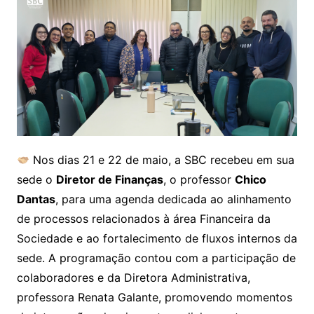
Nos dias 21 e 22 de maio, a SBC recebeu em sua
sede o
Diretor de Finanças
, o professor
Chico
Dantas
, para uma agenda dedicada ao alinhamento
de processos relacionados à área Financeira da
Sociedade e ao fortalecimento de fluxos internos da
sede. A programação contou com a participação de
colaboradores e da Diretora Administrativa,
professora Renata Galante, promovendo momentos