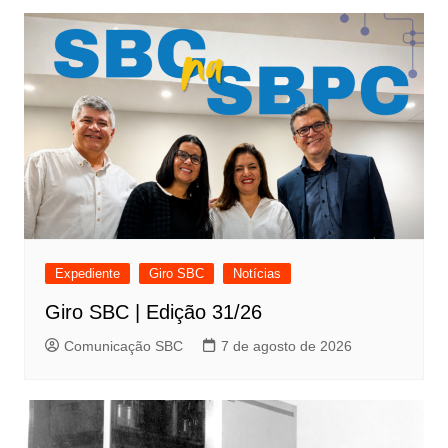
Expediente
Giro SBC
Notícias
Giro SBC | Edição 31/26
Comunicação SBC
7 de agosto de 2026