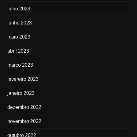
julho 2023
junho 2023
maio 2023
abril 2023
março 2023
fevereiro 2023
janeiro 2023
dezembro 2022
novembro 2022
outubro 2022