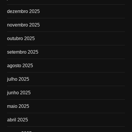
dezembro 2025
novembro 2025
outubro 2025
setembro 2025
agosto 2025
julho 2025
junho 2025
maio 2025
abril 2025