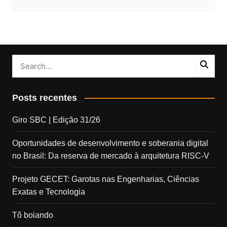
Posts recentes
Giro SBC | Edição 31/26
Oportunidades de desenvolvimento e soberania digital
no Brasil: Da reserva de mercado à arquitetura RISC-V
Projeto GECET: Garotas nas Engenharias, Ciências
Exatas e Tecnologia
Tô boiando