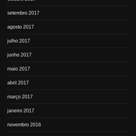
setembro 2017
agosto 2017
julho 2017
junho 2017
maio 2017
abril 2017
março 2017
janeiro 2017
novembro 2016