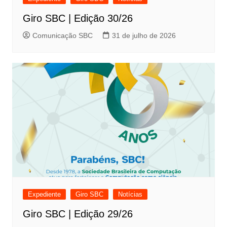
Giro SBC | Edição 30/26
Comunicação SBC
31 de julho de 2026
Expediente
Giro SBC
Notícias
Giro SBC | Edição 29/26