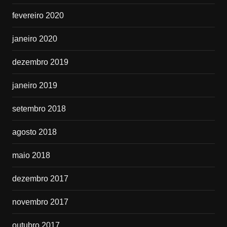
fevereiro 2020
janeiro 2020
dezembro 2019
janeiro 2019
setembro 2018
agosto 2018
maio 2018
dezembro 2017
novembro 2017
outubro 2017