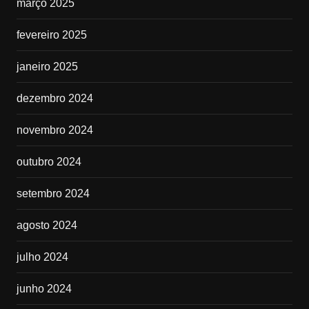
março 2025
fevereiro 2025
janeiro 2025
dezembro 2024
novembro 2024
outubro 2024
setembro 2024
agosto 2024
julho 2024
junho 2024