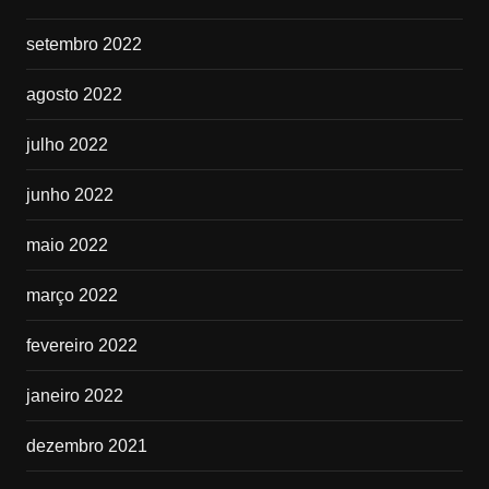
setembro 2022
agosto 2022
julho 2022
junho 2022
maio 2022
março 2022
fevereiro 2022
janeiro 2022
dezembro 2021