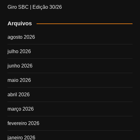
Giro SBC | Edição 30/26
Arquivos
agosto 2026
julho 2026
junho 2026
maio 2026
abril 2026
março 2026
fevereiro 2026
janeiro 2026