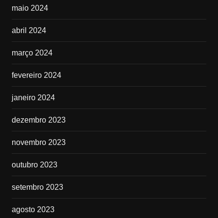
maio 2024
abril 2024
março 2024
fevereiro 2024
janeiro 2024
dezembro 2023
novembro 2023
outubro 2023
setembro 2023
agosto 2023