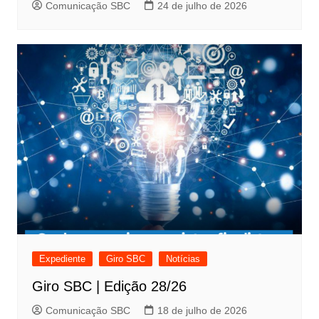
Comunicação SBC
24 de julho de 2026
Expediente
Giro SBC
Notícias
Giro SBC | Edição 28/26
Comunicação SBC
18 de julho de 2026