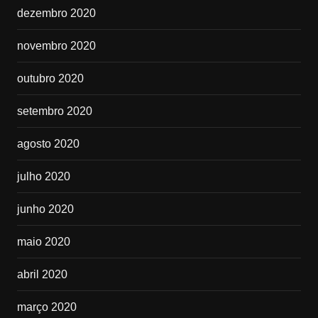
dezembro 2020
novembro 2020
outubro 2020
setembro 2020
agosto 2020
julho 2020
junho 2020
maio 2020
abril 2020
março 2020