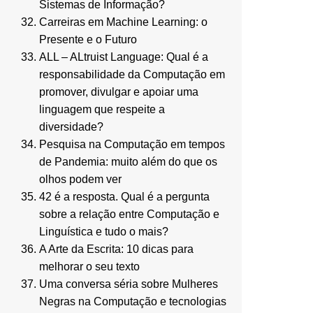
Sistemas de Informação?
Carreiras em Machine Learning: o
Presente e o Futuro
ALL – ALtruist Language: Qual é a
responsabilidade da Computação em
promover, divulgar e apoiar uma
linguagem que respeite a
diversidade?
Pesquisa na Computação em tempos
de Pandemia: muito além do que os
olhos podem ver
42 é a resposta. Qual é a pergunta
sobre a relação entre Computação e
Linguística e tudo o mais?
A Arte da Escrita: 10 dicas para
melhorar o seu texto
Uma conversa séria sobre Mulheres
Negras na Computação e tecnologias