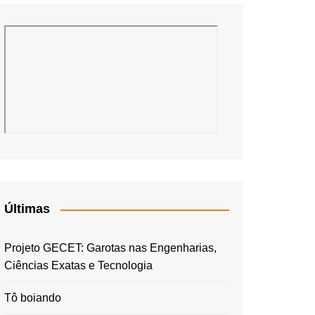
Últimas
Projeto GECET: Garotas nas Engenharias,
Ciências Exatas e Tecnologia
Tô boiando