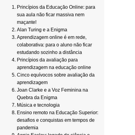
Princípios da Educação Online: para
sua aula não ficar massiva nem
maçante!
Alan Turing e a Enigma
Aprendizagem online é em rede,
colaborativa: para o aluno não ficar
estudando sozinho a distância
Princípios da avaliação para
aprendizagem na educação online
Cinco equívocos sobre avaliação da
aprendizagem
Joan Clarke e a Voz Feminina na
Quebra da Enigma
Música e tecnologia
Ensino remoto na Educação Superior:
desafios e conquistas em tempos de
pandemia