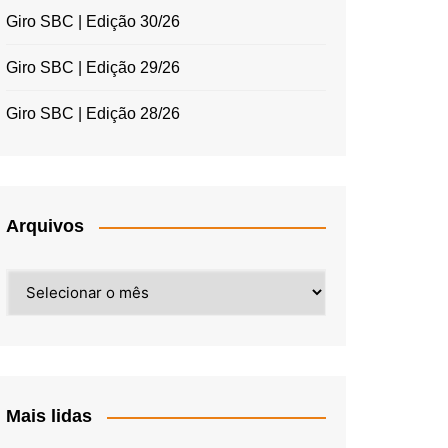
Giro SBC | Edição 30/26
Giro SBC | Edição 29/26
Giro SBC | Edição 28/26
Arquivos
Arquivos
Mais lidas