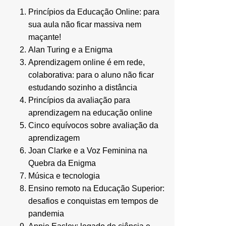
Princípios da Educação Online: para
sua aula não ficar massiva nem
maçante!
Alan Turing e a Enigma
Aprendizagem online é em rede,
colaborativa: para o aluno não ficar
estudando sozinho a distância
Princípios da avaliação para
aprendizagem na educação online
Cinco equívocos sobre avaliação da
aprendizagem
Joan Clarke e a Voz Feminina na
Quebra da Enigma
Música e tecnologia
Ensino remoto na Educação Superior:
desafios e conquistas em tempos de
pandemia