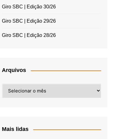
Giro SBC | Edição 30/26
Giro SBC | Edição 29/26
Giro SBC | Edição 28/26
Arquivos
Arquivos
Mais lidas