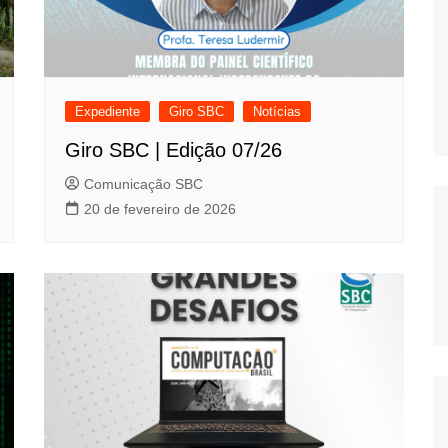
Expediente
Giro SBC
Notícias
Giro SBC | Edição 07/26
Comunicação SBC
20 de fevereiro de 2026