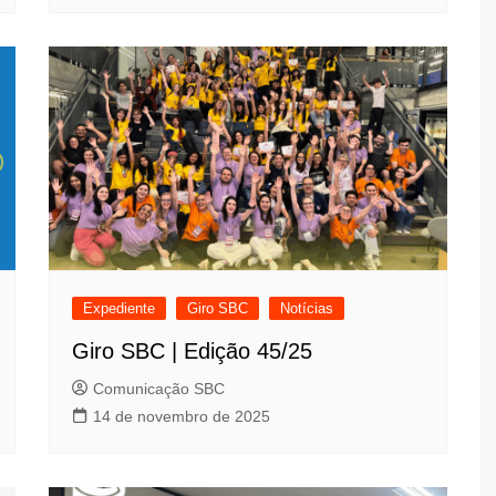
Expediente
Giro SBC
Notícias
Giro SBC | Edição 45/25
Comunicação SBC
14 de novembro de 2025