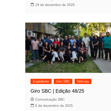
19 de dezembro de 2025
Expediente
Giro SBC
Notícias
Giro SBC | Edição 48/25
Comunicação SBC
5 de dezembro de 2025