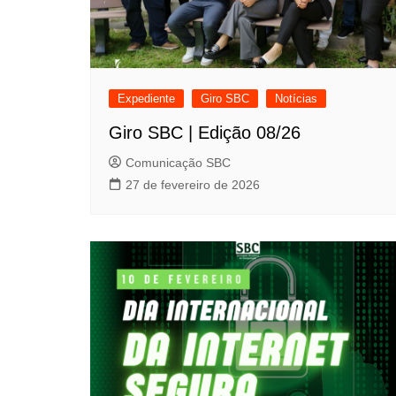
Expediente
Giro SBC
Notícias
Giro SBC | Edição 08/26
Comunicação SBC
27 de fevereiro de 2026