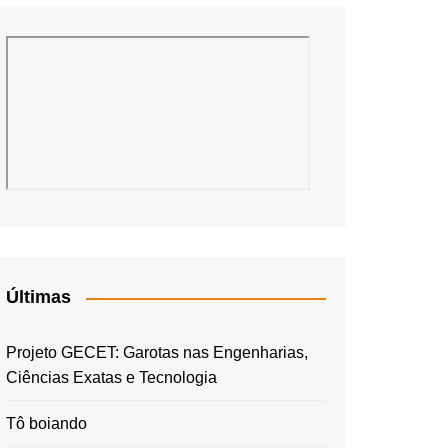
Últimas
Projeto GECET: Garotas nas Engenharias,
Ciências Exatas e Tecnologia
Tô boiando