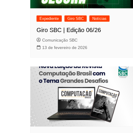
Expediente
Giro SBC
Notícias
Giro SBC | Edição 06/26
Comunicação SBC
13 de fevereiro de 2026