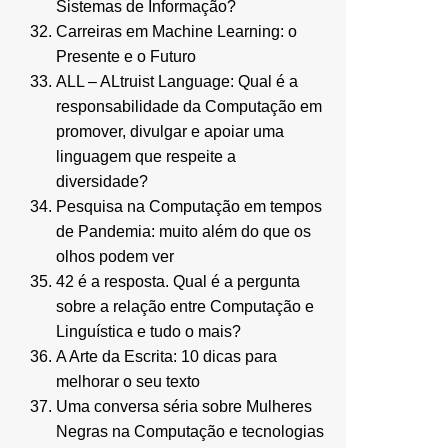
Sistemas de Informação?
Carreiras em Machine Learning: o
Presente e o Futuro
ALL – ALtruist Language: Qual é a
responsabilidade da Computação em
promover, divulgar e apoiar uma
linguagem que respeite a
diversidade?
Pesquisa na Computação em tempos
de Pandemia: muito além do que os
olhos podem ver
42 é a resposta. Qual é a pergunta
sobre a relação entre Computação e
Linguística e tudo o mais?
A Arte da Escrita: 10 dicas para
melhorar o seu texto
Uma conversa séria sobre Mulheres
Negras na Computação e tecnologias