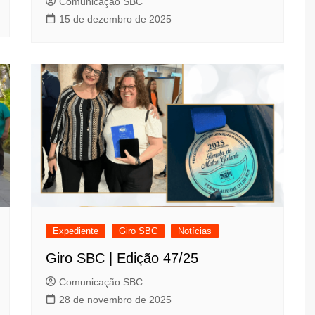
Comunicação SBC
15 de dezembro de 2025
Expediente
Giro SBC
Notícias
Giro SBC | Edição 47/25
Comunicação SBC
28 de novembro de 2025