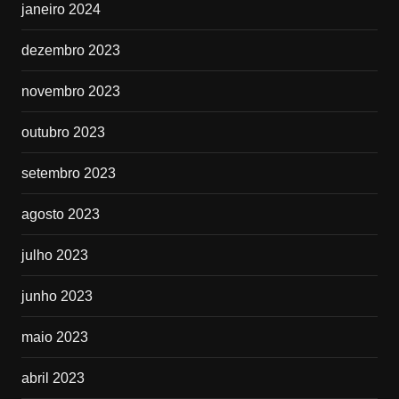
janeiro 2024
dezembro 2023
novembro 2023
outubro 2023
setembro 2023
agosto 2023
julho 2023
junho 2023
maio 2023
abril 2023