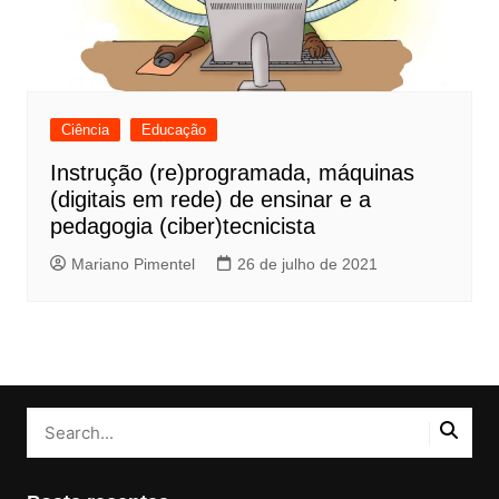
Ciência
Educação
Instrução (re)programada, máquinas
(digitais em rede) de ensinar e a
pedagogia (ciber)tecnicista
Mariano Pimentel
26 de julho de 2021