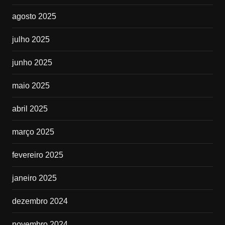
agosto 2025
julho 2025
junho 2025
maio 2025
abril 2025
março 2025
fevereiro 2025
janeiro 2025
dezembro 2024
novembro 2024