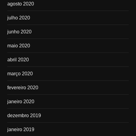
agosto 2020
julho 2020
junho 2020
maio 2020
abril 2020
março 2020
fevereiro 2020
janeiro 2020
dezembro 2019
janeiro 2019