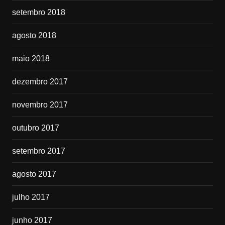
setembro 2018
agosto 2018
maio 2018
dezembro 2017
novembro 2017
outubro 2017
setembro 2017
agosto 2017
julho 2017
junho 2017