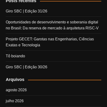
Posts recentes
Giro SBC | Edição 31/26
Oportunidades de desenvolvimento e soberania digital
no Brasil: Da reserva de mercado à arquitetura RISC-V
Projeto GECET: Garotas nas Engenharias, Ciências
Exatas e Tecnologia
Tô boiando
Giro SBC | Edição 30/26
Arquivos
agosto 2026
julho 2026