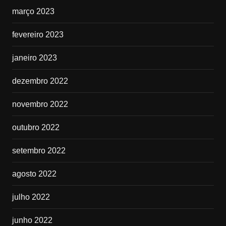
março 2023
fevereiro 2023
janeiro 2023
dezembro 2022
novembro 2022
outubro 2022
setembro 2022
agosto 2022
julho 2022
junho 2022