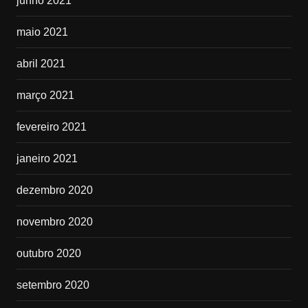
junho 2021
maio 2021
abril 2021
março 2021
fevereiro 2021
janeiro 2021
dezembro 2020
novembro 2020
outubro 2020
setembro 2020