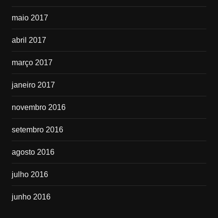
maio 2017
abril 2017
março 2017
janeiro 2017
novembro 2016
setembro 2016
agosto 2016
julho 2016
junho 2016