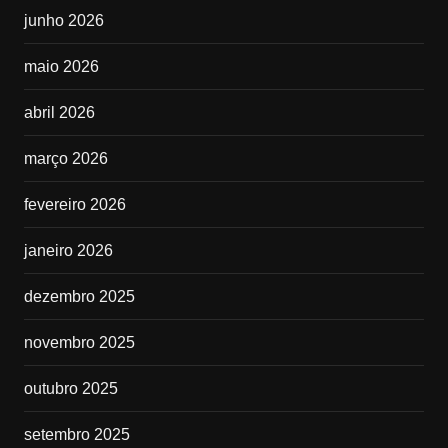
junho 2026
maio 2026
abril 2026
março 2026
fevereiro 2026
janeiro 2026
dezembro 2025
novembro 2025
outubro 2025
setembro 2025