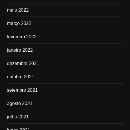
maio 2022
março 2022
fevereiro 2022
janeiro 2022
dezembro 2021
outubro 2021
setembro 2021
agosto 2021
julho 2021