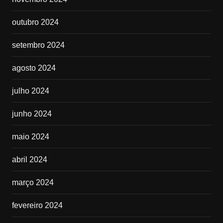
outubro 2024
setembro 2024
agosto 2024
julho 2024
junho 2024
maio 2024
abril 2024
março 2024
fevereiro 2024