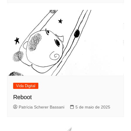
Vida Digital
Reboot
Patrícia Scherer Bassani
5 de maio de 2025