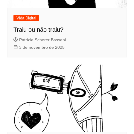
Vida Digital
Traiu ou não traiu?
Patrícia Scherer Bassani
3 de novembro de 2025