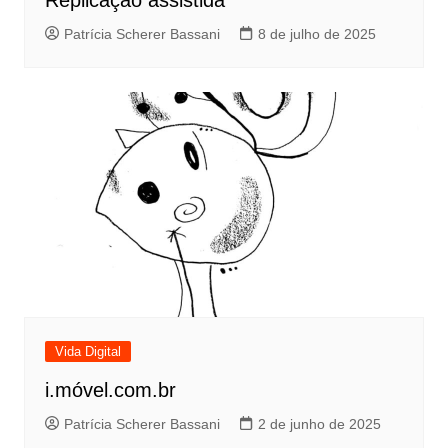
Patrícia Scherer Bassani
8 de julho de 2025
Vida Digital
i.móvel.com.br
Patrícia Scherer Bassani
2 de junho de 2025