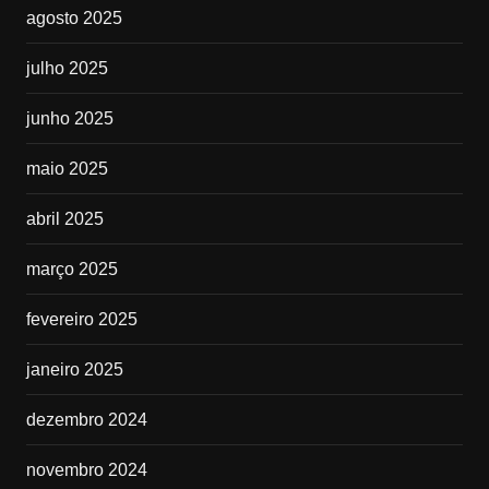
agosto 2025
julho 2025
junho 2025
maio 2025
abril 2025
março 2025
fevereiro 2025
janeiro 2025
dezembro 2024
novembro 2024