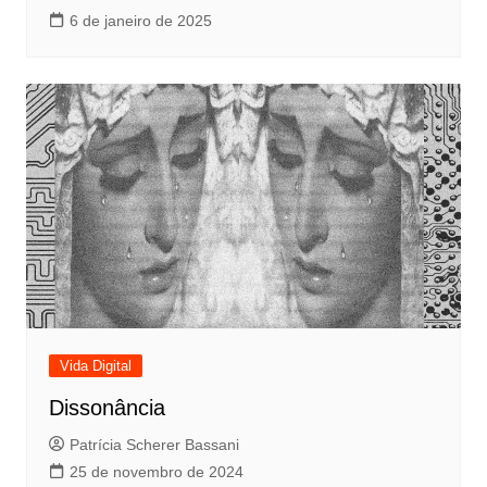
6 de janeiro de 2025
Vida Digital
Dissonância
Patrícia Scherer Bassani
25 de novembro de 2024