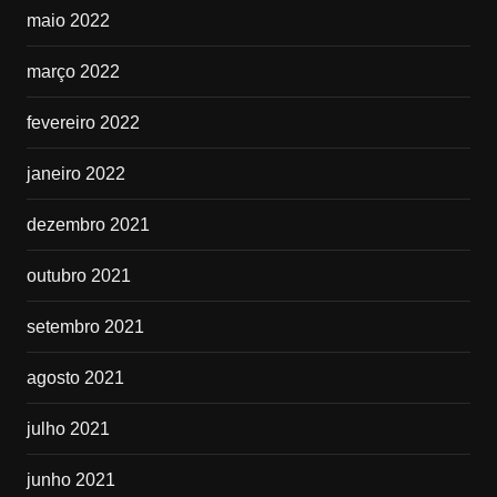
maio 2022
março 2022
fevereiro 2022
janeiro 2022
dezembro 2021
outubro 2021
setembro 2021
agosto 2021
julho 2021
junho 2021