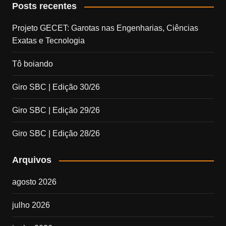
Posts recentes
Projeto GECET: Garotas nas Engenharias, Ciências
Exatas e Tecnologia
Tô boiando
Giro SBC | Edição 30/26
Giro SBC | Edição 29/26
Giro SBC | Edição 28/26
Arquivos
agosto 2026
julho 2026