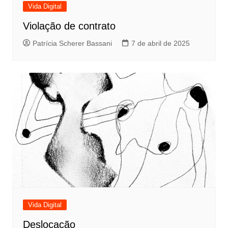
Vida Digital
Violação de contrato
Patrícia Scherer Bassani
7 de abril de 2025
Vida Digital
Deslocação