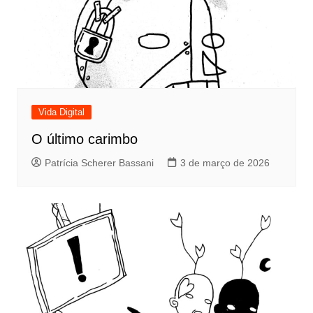
Vida Digital
O último carimbo
Patrícia Scherer Bassani
3 de março de 2026