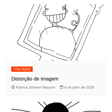
Vida Digital
Distorção de imagem
Patrícia Scherer Bassani
6 de julho de 2026