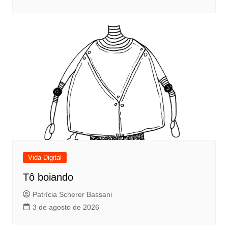
Vida Digital
Tô boiando
Patrícia Scherer Bassani
3 de agosto de 2026