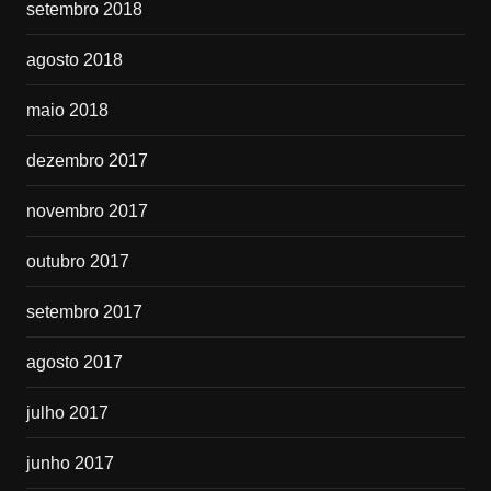
setembro 2018
agosto 2018
maio 2018
dezembro 2017
novembro 2017
outubro 2017
setembro 2017
agosto 2017
julho 2017
junho 2017