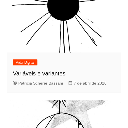
Vida Digital
Variáveis e variantes
Patrícia Scherer Bassani
7 de abril de 2026