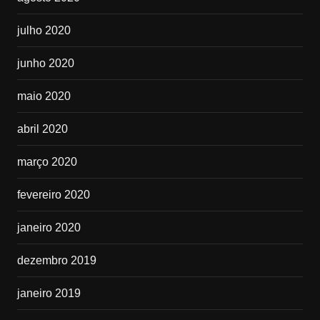
julho 2020
junho 2020
maio 2020
abril 2020
março 2020
fevereiro 2020
janeiro 2020
dezembro 2019
janeiro 2019