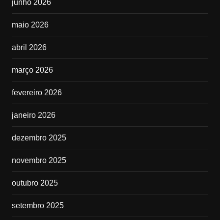
junho 2026
maio 2026
abril 2026
março 2026
fevereiro 2026
janeiro 2026
dezembro 2025
novembro 2025
outubro 2025
setembro 2025