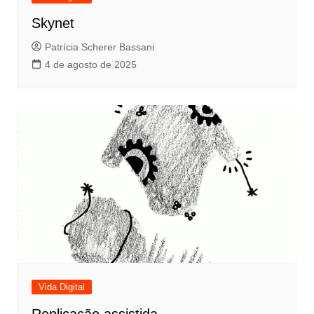
Skynet
Patrícia Scherer Bassani
4 de agosto de 2025
Vida Digital
Replicação assistida