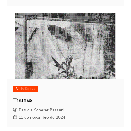
Vida Digital
Tramas
Patrícia Scherer Bassani
11 de novembro de 2024