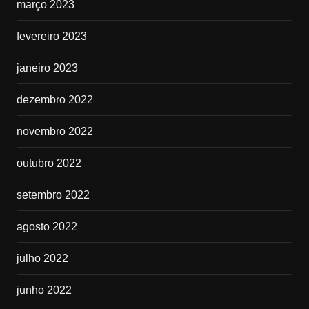
março 2023
fevereiro 2023
janeiro 2023
dezembro 2022
novembro 2022
outubro 2022
setembro 2022
agosto 2022
julho 2022
junho 2022