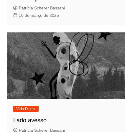
Patrícia Scherer Bassani
10 de março de 2025
Vida Digital
Lado avesso
Patrícia Scherer Bassani