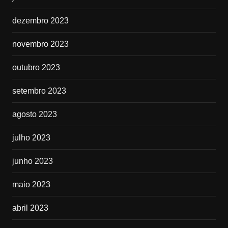
dezembro 2023
novembro 2023
outubro 2023
setembro 2023
agosto 2023
julho 2023
junho 2023
maio 2023
abril 2023