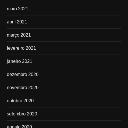
maio 2021
abril 2021
março 2021
fevereiro 2021
janeiro 2021
dezembro 2020
novembro 2020
outubro 2020
setembro 2020
agosto 2020