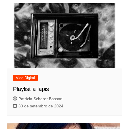
Vida Digital
Playlist a lápis
Patrícia Scherer Bassani
30 de setembro de 2024