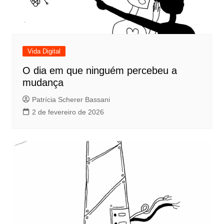
Vida Digital
O dia em que ninguém percebeu a
mudança
Patrícia Scherer Bassani
2 de fevereiro de 2026