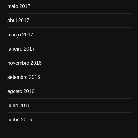
maio 2017
abril 2017
março 2017
janeiro 2017
novembro 2016
setembro 2016
agosto 2016
julho 2016
junho 2016