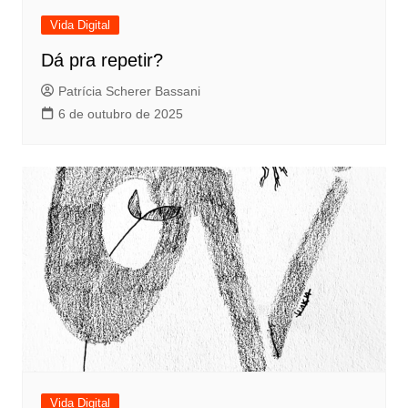
Vida Digital
Dá pra repetir?
Patrícia Scherer Bassani
6 de outubro de 2025
Vida Digital