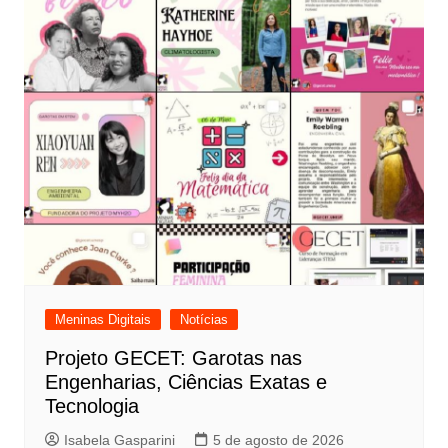
Meninas Digitais
Notícias
Projeto GECET: Garotas nas
Engenharias, Ciências Exatas e
Tecnologia
Isabela Gasparini
5 de agosto de 2026