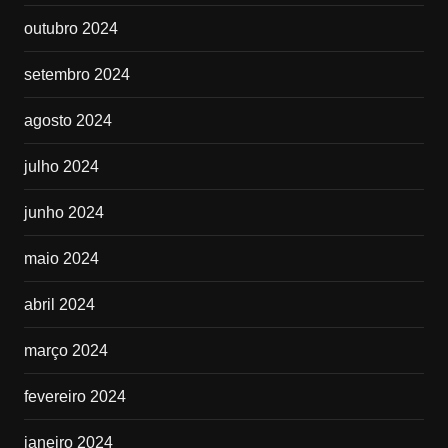
outubro 2024
setembro 2024
agosto 2024
julho 2024
junho 2024
maio 2024
abril 2024
março 2024
fevereiro 2024
janeiro 2024