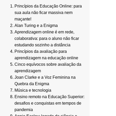
Princípios da Educação Online: para
sua aula não ficar massiva nem
maçante!
Alan Turing e a Enigma
Aprendizagem online é em rede,
colaborativa: para o aluno não ficar
estudando sozinho a distância
Princípios da avaliação para
aprendizagem na educação online
Cinco equívocos sobre avaliação da
aprendizagem
Joan Clarke e a Voz Feminina na
Quebra da Enigma
Música e tecnologia
Ensino remoto na Educação Superior:
desafios e conquistas em tempos de
pandemia