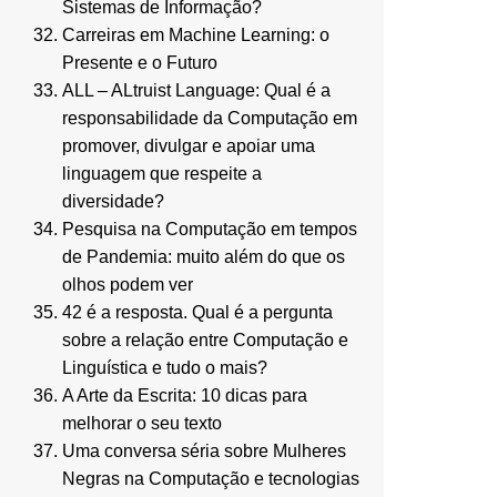
Sistemas de Informação?
Carreiras em Machine Learning: o
Presente e o Futuro
ALL – ALtruist Language: Qual é a
responsabilidade da Computação em
promover, divulgar e apoiar uma
linguagem que respeite a
diversidade?
Pesquisa na Computação em tempos
de Pandemia: muito além do que os
olhos podem ver
42 é a resposta. Qual é a pergunta
sobre a relação entre Computação e
Linguística e tudo o mais?
A Arte da Escrita: 10 dicas para
melhorar o seu texto
Uma conversa séria sobre Mulheres
Negras na Computação e tecnologias