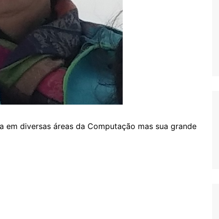
tua em diversas áreas da Computação mas sua grande