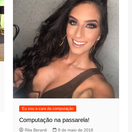
Eu sou a cara da computação
Computação na passarela!
Rita Berardi
8 de maio de 2018