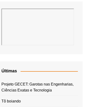
Últimas
Projeto GECET: Garotas nas Engenharias,
Ciências Exatas e Tecnologia
Tô boiando