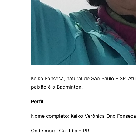
Keiko Fonseca, natural de São Paulo – SP. A
paixão é o Badminton.
Perfil
Nome completo: Keiko Verônica Ono Fonseca
Onde mora: Curitiba – PR