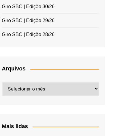
Giro SBC | Edição 30/26
Giro SBC | Edição 29/26
Giro SBC | Edição 28/26
Arquivos
Arquivos
Mais lidas